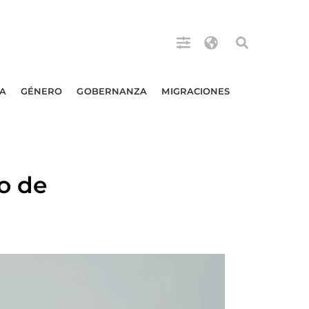
A
GÉNERO
GOBERNANZA
MIGRACIONES
o de