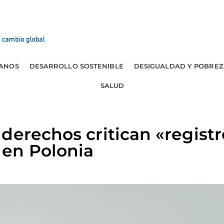
ANOS
DESARROLLO SOSTENIBLE
DESIGUALDAD Y POBREZ
SALUD
derechos critican «registr
en Polonia