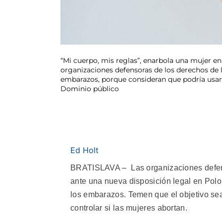
“Mi cuerpo, mis reglas”, enarbola una mujer en
organizaciones defensoras de los derechos de l
embarazos, porque consideran que podría usars
Dominio público
Ed Holt
BRATISLAVA – Las organizaciones defens
ante una nueva disposición legal en Polon
los embarazos. Temen que el objetivo sea
controlar si las mujeres abortan.