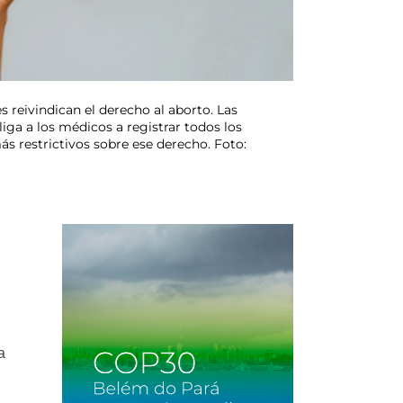
 reivindican el derecho al aborto. Las
iga a los médicos a registrar todos los
s restrictivos sobre ese derecho. Foto:
a