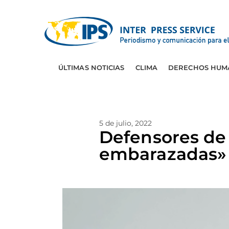
ÚLTIMAS NOTICIAS
CLIMA
DERECHOS HUM
5 de julio, 2022
Defensores de 
embarazadas» 