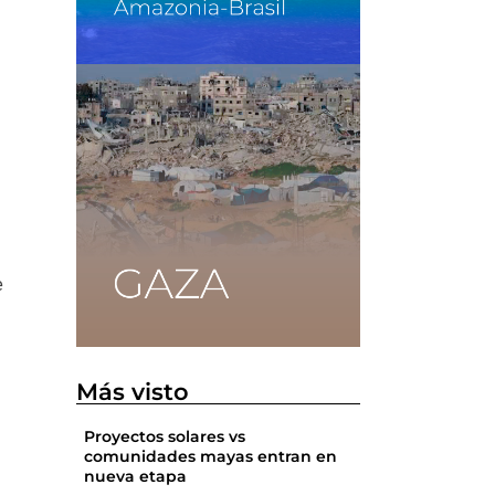
e
Más visto
Proyectos solares vs
comunidades mayas entran en
nueva etapa