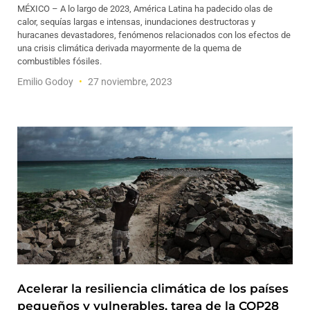
MÉXICO – A lo largo de 2023, América Latina ha padecido olas de
calor, sequías largas e intensas, inundaciones destructoras y
huracanes devastadores, fenómenos relacionados con los efectos de
una crisis climática derivada mayormente de la quema de
combustibles fósiles.
Emilio Godoy
27 noviembre, 2023
Acelerar la resiliencia climática de los países
pequeños y vulnerables, tarea de la COP28