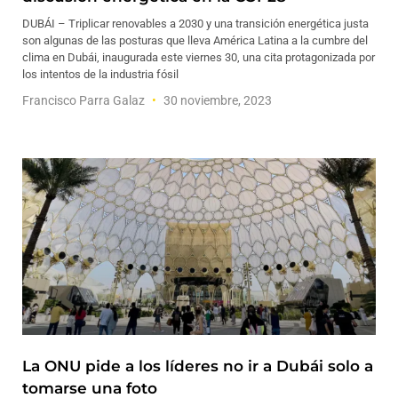
DUBÁI – Triplicar renovables a 2030 y una transición energética justa
son algunas de las posturas que lleva América Latina a la cumbre del
clima en Dubái, inaugurada este viernes 30, una cita protagonizada por
los intentos de la industria fósil
Francisco Parra Galaz
30 noviembre, 2023
La ONU pide a los líderes no ir a Dubái solo a
tomarse una foto