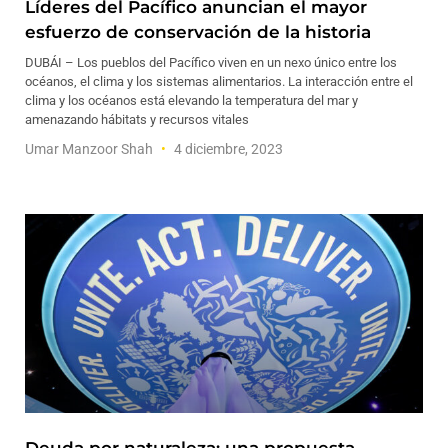
Líderes del Pacífico anuncian el mayor
esfuerzo de conservación de la historia
DUBÁI – Los pueblos del Pacífico viven en un nexo único entre los
océanos, el clima y los sistemas alimentarios. La interacción entre el
clima y los océanos está elevando la temperatura del mar y
amenazando hábitats y recursos vitales
Umar Manzoor Shah
4 diciembre, 2023