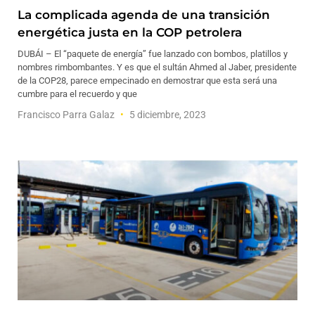
La complicada agenda de una transición
energética justa en la COP petrolera
DUBÁI – El “paquete de energía” fue lanzado con bombos, platillos y
nombres rimbombantes. Y es que el sultán Ahmed al Jaber, presidente
de la COP28, parece empecinado en demostrar que esta será una
cumbre para el recuerdo y que
Francisco Parra Galaz
5 diciembre, 2023