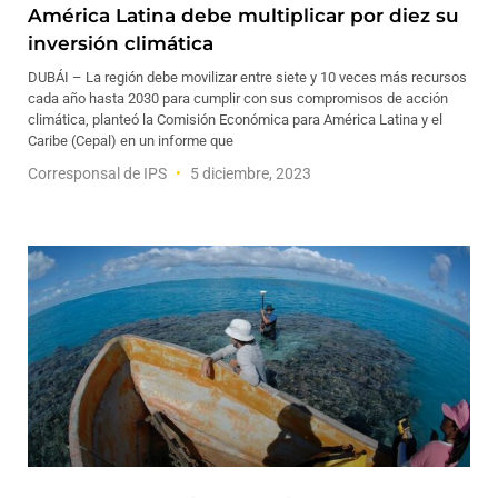
América Latina debe multiplicar por diez su
inversión climática
DUBÁI – La región debe movilizar entre siete y 10 veces más recursos
cada año hasta 2030 para cumplir con sus compromisos de acción
climática, planteó la Comisión Económica para América Latina y el
Caribe (Cepal) en un informe que
Corresponsal de IPS
5 diciembre, 2023