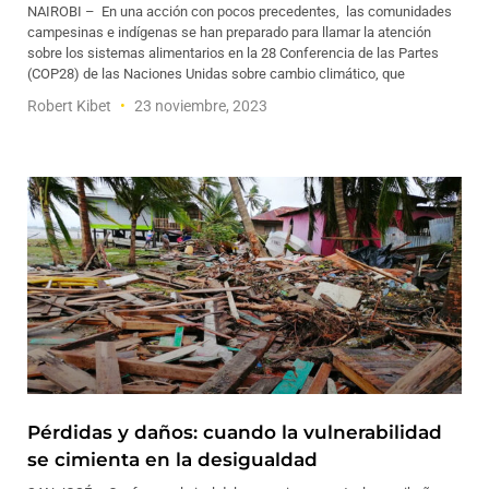
NAIROBI – En una acción con pocos precedentes, las comunidades
campesinas e indígenas se han preparado para llamar la atención
sobre los sistemas alimentarios en la 28 Conferencia de las Partes
(COP28) de las Naciones Unidas sobre cambio climático, que
Robert Kibet
23 noviembre, 2023
Pérdidas y daños: cuando la vulnerabilidad
se cimienta en la desigualdad