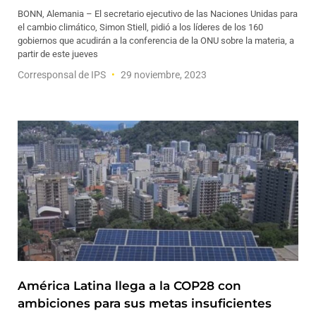
BONN, Alemania – El secretario ejecutivo de las Naciones Unidas para
el cambio climático, Simon Stiell, pidió a los líderes de los 160
gobiernos que acudirán a la conferencia de la ONU sobre la materia, a
partir de este jueves
Corresponsal de IPS
29 noviembre, 2023
América Latina llega a la COP28 con
ambiciones para sus metas insuficientes