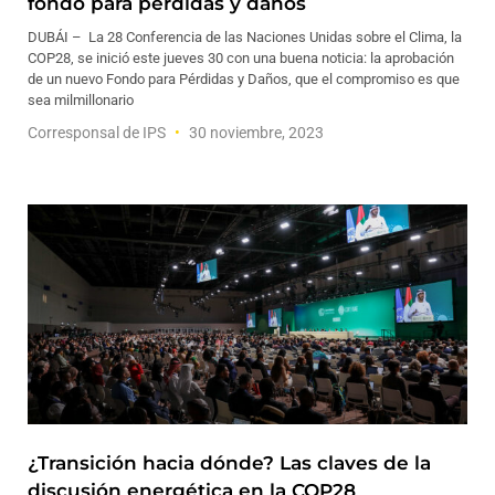
fondo para pérdidas y daños
DUBÁI – La 28 Conferencia de las Naciones Unidas sobre el Clima, la
COP28, se inició este jueves 30 con una buena noticia: la aprobación
de un nuevo Fondo para Pérdidas y Daños, que el compromiso es que
sea milmillonario
Corresponsal de IPS
30 noviembre, 2023
¿Transición hacia dónde? Las claves de la
discusión energética en la COP28