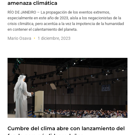
amenaza climática
RÍO DE JANEIRO – La propagación de los eventos extremos,
especialmente en este año de 2023, aísla a los negacionistas de la
crisis climática, pero acentúa a la vez la impotencia de la humanidad
en contener el calentamiento del planeta.
Mario Osava
1 diciembre, 2023
Cumbre del clima abre con lanzamiento del