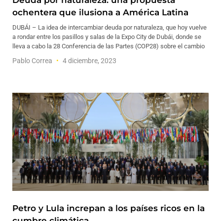
Deuda por naturaleza: una propuesta
ochentera que ilusiona a América Latina
DUBÁI – La idea de intercambiar deuda por naturaleza, que hoy vuelve
a rondar entre los pasillos y salas de la Expo City de Dubái, donde se
lleva a cabo la 28 Conferencia de las Partes (COP28) sobre el cambio
Pablo Correa
4 diciembre, 2023
Petro y Lula increpan a los países ricos en la
cumbre climática