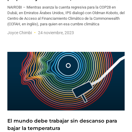
NAIROBI – Mientras avanza la cuenta regresiva para la COP28 en
Dubái, en Emiratos Árabes Unidos, IPS dialogó con Oldman Koboto, del
Centro de Acceso al Financiamiento Climático de la Commonwealth
(CCFAH, en inglés), para quien en esa cumbre climática
Joyce Chimbi
24 noviembre, 2023
El mundo debe trabajar sin descanso para
bajar la temperatura