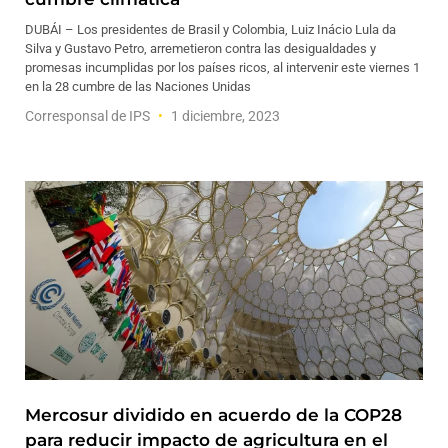
DUBÁI – Los presidentes de Brasil y Colombia, Luiz Inácio Lula da
Silva y Gustavo Petro, arremetieron contra las desigualdades y
promesas incumplidas por los países ricos, al intervenir este viernes 1
en la 28 cumbre de las Naciones Unidas
Corresponsal de IPS
1 diciembre, 2023
Mercosur dividido en acuerdo de la COP28
para reducir impacto de agricultura en el