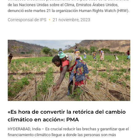
de las Naciones Unidas sobre el Clima, Emiratos Árabes Unidos,
denunció este martes 21 la organización Human Rights Watch (HRW).
Corresponsal de IPS
21 noviembre, 2023
«Es hora de convertir la retórica del cambio
climático en acción»: PMA
HYDERABAD, India – Es crucial reducir las brechas y garantizar que el
financiamiento climático llegue a donde las personas son más