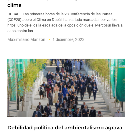
clima
DUBÁI – Las primeras horas de la 28 Conferencia de las Partes
(COP28) sobre el Clima en Dubái han estado marcadas por varios
hitos, uno de ellos la escalada de la oposición que el Mercosur lleva a
cabo contra las
Maximiliano Manzoni
1 diciembre, 2023
Debilidad política del ambientalismo agrava