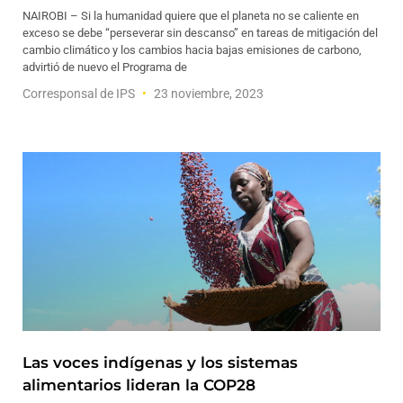
NAIROBI – Si la humanidad quiere que el planeta no se caliente en
exceso se debe “perseverar sin descanso” en tareas de mitigación del
cambio climático y los cambios hacia bajas emisiones de carbono,
advirtió de nuevo el Programa de
Corresponsal de IPS
23 noviembre, 2023
Las voces indígenas y los sistemas
alimentarios lideran la COP28