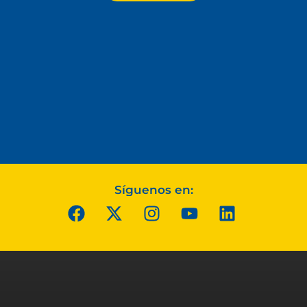
Síguenos en: