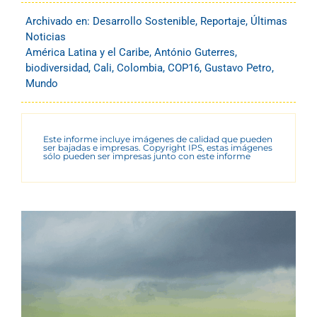
Archivado en:
Desarrollo Sostenible
,
Reportaje
,
Últimas
Noticias
América Latina y el Caribe
,
António Guterres
,
biodiversidad
,
Cali
,
Colombia
,
COP16
,
Gustavo Petro
,
Mundo
Este informe incluye imágenes de calidad que pueden
ser bajadas e impresas. Copyright IPS, estas imágenes
sólo pueden ser impresas junto con este informe