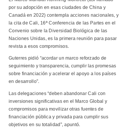
por su adopción en esas ciudades de China y
Canadá en 2022) contempla acciones nacionales, y
la cita de Cali, 16ª Conferencia de las Partes en el
Convenio sobre la Diversidad Biológica de las
Naciones Unidas, es la primera reunión para pasar
revista a esos compromisos.
Guterres pidió “acordar un marco reforzado de
seguimiento y transparencia, cumplir las promesas
sobre financiación y acelerar el apoyo a los países
en desarrollo”.
Las delegaciones “deben abandonar Cali con
inversiones significativas en el Marco Global y
compromisos para movilizar otras fuentes de
financiación pública y privada para cumplir sus
objetivos en su totalidad”, apuntó.