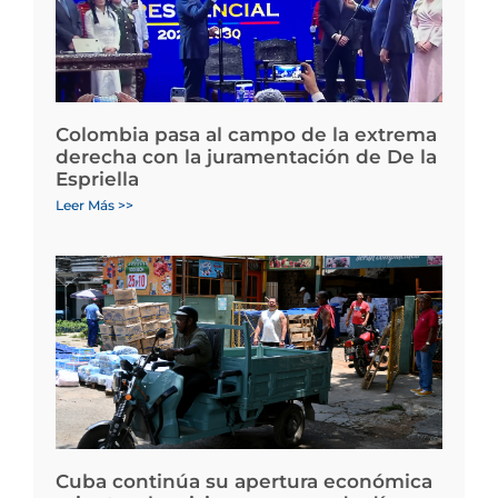
Colombia pasa al campo de la extrema
derecha con la juramentación de De la
Espriella
Leer Más >>
Cuba continúa su apertura económica