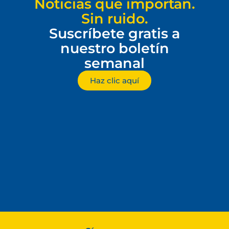
Noticias que importan.
Sin ruido.
Suscríbete gratis a
nuestro boletín
semanal
Haz clic aquí