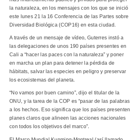
la naturaleza, en los mensajes con los que se inició
este lunes 21 la 16 Conferencia de las Partes sobre
Diversidad Biológica (COP16) en esta ciudad.
A través de un mensaje de vídeo, Guterres instó a
las delegaciones de unos 190 países presentes en
Cali a “hacer las paces con la naturaleza” y poner
en marcha un plan para detener la pérdida de
hábitats, salvar las especies en peligro y preservar
los ecosistemas del planeta.
“No vamos por buen camino”, dijo el titular de la
ONU, y la tarea de la COP es “pasar de las palabras
a los hechos. Eso significa que los países presenten
planes claros que alineen las acciones nacionales
con todos los objetivos del marco”.
El Marco Mundial Kunming-Montreal (así llamado