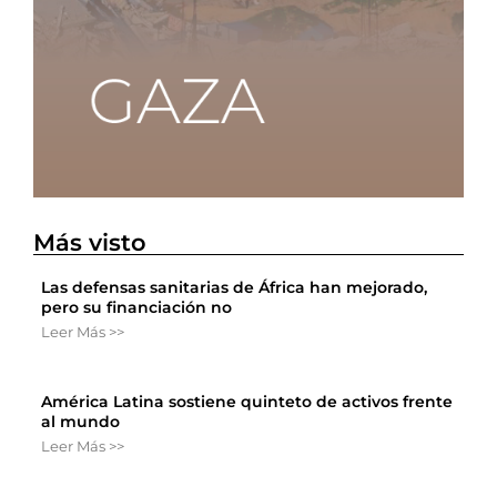
Más visto
Las defensas sanitarias de África han mejorado,
pero su financiación no
Leer Más >>
América Latina sostiene quinteto de activos frente
al mundo
Leer Más >>