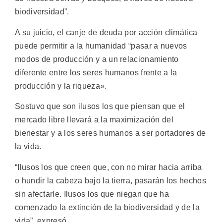
biodiversidad”.
A su juicio, el canje de deuda por acción climática
puede permitir a la humanidad “pasar a nuevos
modos de producción y a un relacionamiento
diferente entre los seres humanos frente a la
producción y la riqueza».
Sostuvo que son ilusos los que piensan que el
mercado libre llevará a la maximización del
bienestar y a los seres humanos a ser portadores de
la vida.
“Ilusos los que creen que, con no mirar hacia arriba
o hundir la cabeza bajo la tierra, pasarán los hechos
sin afectarle. Ilusos los que niegan que ha
comenzado la extinción de la biodiversidad y de la
vida”, expresó.