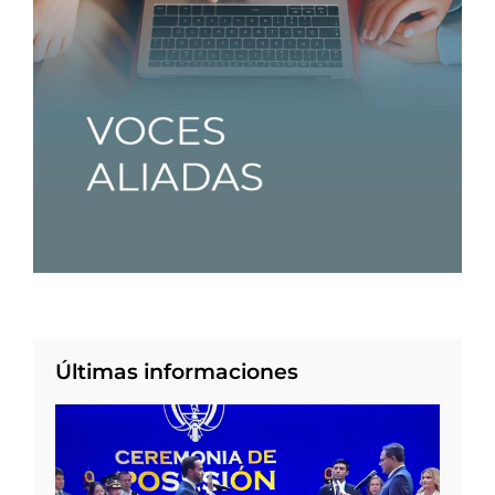
Últimas informaciones