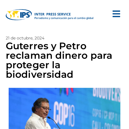
21 de octubre, 2024
Guterres y Petro
reclaman dinero para
proteger la
biodiversidad