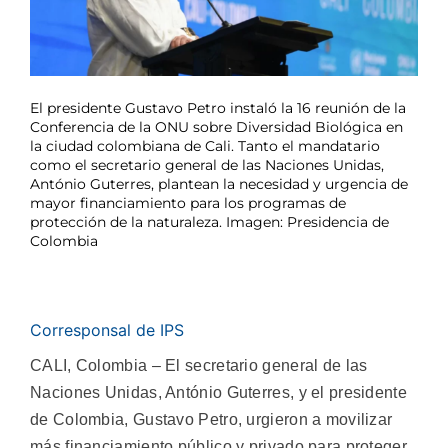
El presidente Gustavo Petro instaló la 16 reunión de la
Conferencia de la ONU sobre Diversidad Biológica en
la ciudad colombiana de Cali. Tanto el mandatario
como el secretario general de las Naciones Unidas,
António Guterres, plantean la necesidad y urgencia de
mayor financiamiento para los programas de
protección de la naturaleza. Imagen: Presidencia de
Colombia
Corresponsal de IPS
CALI, Colombia – El secretario general de las
Naciones Unidas, António Guterres, y el presidente
de Colombia, Gustavo Petro, urgieron a movilizar
más financiamiento público y privado para proteger