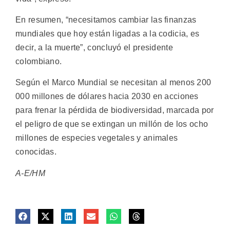
En resumen, “necesitamos cambiar las finanzas
mundiales que hoy están ligadas a la codicia, es
decir, a la muerte”, concluyó el presidente
colombiano.
Según el Marco Mundial se necesitan al menos 200
000 millones de dólares hacia 2030 en acciones
para frenar la pérdida de biodiversidad, marcada por
el peligro de que se extingan un millón de los ocho
millones de especies vegetales y animales
conocidas.
A-E/HM