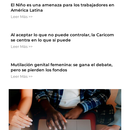
El Niño es una amenaza para los trabajadores en
América Latina
Leer Más >>
Al aceptar lo que no puede controlar, la Caricom
se centra en lo que sí puede
Leer Más >>
Mutilación genital femenina: se gana el debate,
pero se pierden los fondos
Leer Más >>