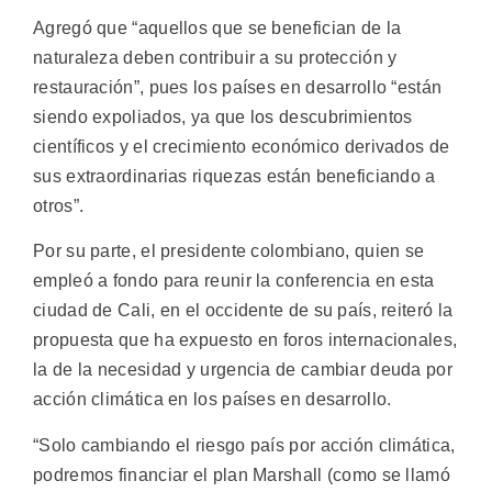
Agregó que “aquellos que se benefician de la
naturaleza deben contribuir a su protección y
restauración”, pues los países en desarrollo “están
siendo expoliados, ya que los descubrimientos
científicos y el crecimiento económico derivados de
sus extraordinarias riquezas están beneficiando a
otros”.
Por su parte, el presidente colombiano, quien se
empleó a fondo para reunir la conferencia en esta
ciudad de Cali, en el occidente de su país, reiteró la
propuesta que ha expuesto en foros internacionales,
la de la necesidad y urgencia de cambiar deuda por
acción climática en los países en desarrollo.
“Solo cambiando el riesgo país por acción climática,
podremos financiar el plan Marshall (como se llamó