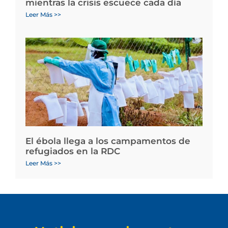
mientras la crisis escuece cada día
Leer Más >>
El ébola llega a los campamentos de
refugiados en la RDC
Leer Más >>