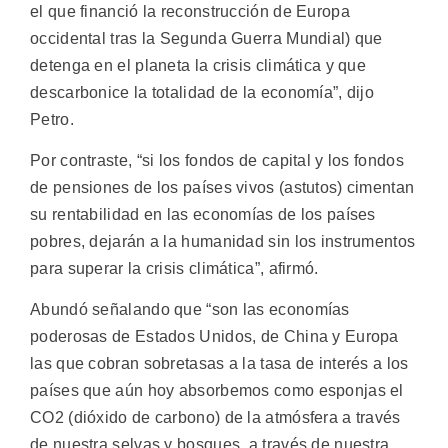
el que financió la reconstrucción de Europa
occidental tras la Segunda Guerra Mundial) que
detenga en el planeta la crisis climática y que
descarbonice la totalidad de la economía”, dijo
Petro.
Por contraste, “si los fondos de capital y los fondos
de pensiones de los países vivos (astutos) cimentan
su rentabilidad en las economías de los países
pobres, dejarán a la humanidad sin los instrumentos
para superar la crisis climática”, afirmó.
Abundó señalando que “son las economías
poderosas de Estados Unidos, de China y Europa
las que cobran sobretasas a la tasa de interés a los
países que aún hoy absorbemos como esponjas el
CO2 (dióxido de carbono) de la atmósfera a través
de nuestra selvas y bosques, a través de nuestra