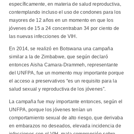
específicamente, en materia de salud reproductiva,
contemplando incluso el uso de condones para los
mayores de 12 años en un momento en que los
jóvenes de 15 a 24 concentraban 34 por ciento de
las nuevas infecciones de VIH.
En 2014, se realizó en Botswana una campaña
similar a la de Zimbabwe, que según declaró
entonces Aisha Camara-Drammeh, representante
del UNFPA, fue un momento muy importante porque
el acceso a preservativos “es un requisito para la
salud sexual y reproductiva de los jóvenes”.
La campaña fue muy importante entonces, según el
UNFPA, porque los jóvenes tenían un
comportamiento sexual de alto riesgo, que derivaba
en embarazos no deseados, elevada incidencia de
infecciones con el VIH, mala comprensión sobre