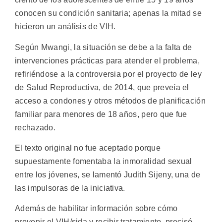
conocen su condición sanitaria; apenas la mitad se
hicieron un análisis de VIH.
Según Mwangi, la situación se debe a la falta de
intervenciones prácticas para atender el problema,
refiriéndose a la controversia por el proyecto de ley
de Salud Reproductiva, de 2014, que preveía el
acceso a condones y otros métodos de planificación
familiar para menores de 18 años, pero que fue
rechazado.
El texto original no fue aceptado porque
supuestamente fomentaba la inmoralidad sexual
entre los jóvenes, se lamentó Judith Sijeny, una de
las impulsoras de la iniciativa.
Además de habilitar información sobre cómo
prevenir el VIH/sida y recibir tratamiento, precisó