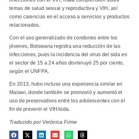
temas de salud sexual y reproductiva y VIH, así
como carencias en el acceso a servicios y productos
relacionados.
Con el uso generalizado de condones entre los
jóvenes, Botswana registra una reducción de las
infecciones, pues la incidencia del virus del sida en
el sector de 15 a 24 años disminuyó 25 por ciento,
según el UNFPA.
En 2013, hubo incluso una experiencia similar en
Malawi, donde también se promovió y aumentó el
uso de preservativos entre los adolescentes con el
fin de prevenir el VIH/sida.
Traducido por Verónica Firme