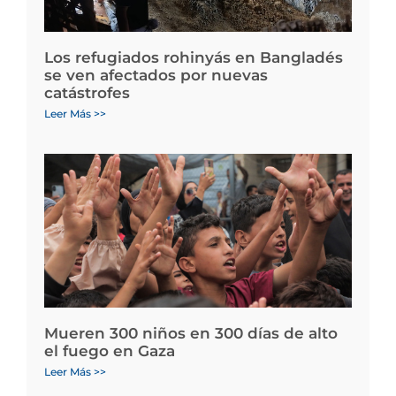
Los refugiados rohinyás en Bangladés
se ven afectados por nuevas
catástrofes
Leer Más >>
Mueren 300 niños en 300 días de alto
el fuego en Gaza
Leer Más >>