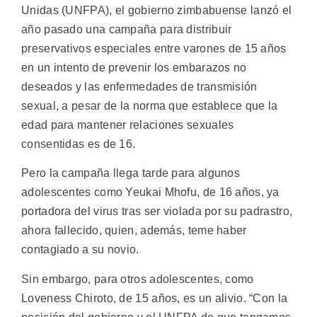
Unidas (UNFPA), el gobierno zimbabuense lanzó el
año pasado una campaña para distribuir
preservativos especiales entre varones de 15 años
en un intento de prevenir los embarazos no
deseados y las enfermedades de transmisión
sexual, a pesar de la norma que establece que la
edad para mantener relaciones sexuales
consentidas es de 16.
Pero la campaña llega tarde para algunos
adolescentes como Yeukai Mhofu, de 16 años, ya
portadora del virus tras ser violada por su padrastro,
ahora fallecido, quien, además, teme haber
contagiado a su novio.
Sin embargo, para otros adolescentes, como
Loveness Chiroto, de 15 años, es un alivio. “Con la