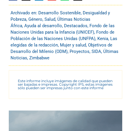
Archivado en:
Desarrollo Sostenible
,
Desigualdad y
Pobreza
,
Género
,
Salud
,
Últimas Noticias
África
,
Ayuda al desarrollo
,
Destacados
,
Fondo de las
Naciones Unidas para la Infancia (UNICEF)
,
Fondo de
Población de las Naciones Unidas (UNFPA)
,
Kenia
,
Las
elegidas de la redacción
,
Mujer y salud
,
Objetivos de
Desarrollo del Milenio (ODM)
,
Proyectos
,
SIDA
,
Últimas
Noticias
,
Zimbabwe
Este informe incluye imágenes de calidad que pueden
ser bajadas e impresas. Copyright IPS, estas imágenes
sólo pueden ser impresas junto con este informe