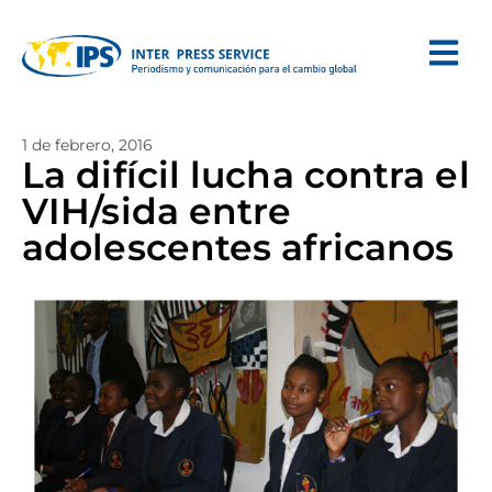
1 de febrero, 2016
La difícil lucha contra el
VIH/sida entre
adolescentes africanos