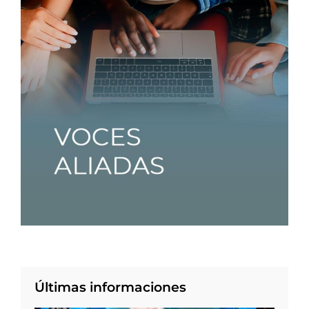
Últimas informaciones