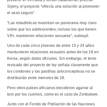
Sijeny, el proyecto “ofrecía una solución al promover
el sexo seguro”.
“Las estadísticas muestran un panorama muy claro
sobre que los adolescentes, incluso los que tienen
VIH, mantienen relaciones sexuales”, subrayó.
Uno de cada cinco jóvenes de entre 15 y 24 años
mantuvieron relaciones sexuales antes de los 16 en
Kenia, según datos oficiales. Sin embargo, el texto
revisado del proyecto de ley señala claramente que
los condones y las pastillas anticonceptivas no se
distribuirán entre menores de 18.
Pero otros países africanos decidieron agarrar al
toro por los cuernos, como es el caso de Zimbabwe.
Junto con el Fondo de Población de las Naciones