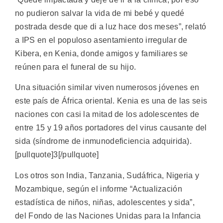
no pudieron salvar la vida de mi bebé y quedé
postrada desde que di a luz hace dos meses”, relató
a IPS en el populoso asentamiento irregular de
Kibera, en Kenia, donde amigos y familiares se
reúnen para el funeral de su hijo.
Una situación similar viven numerosos jóvenes en
este país de África oriental. Kenia es una de las seis
naciones con casi la mitad de los adolescentes de
entre 15 y 19 años portadores del virus causante del
sida (síndrome de inmunodeficiencia adquirida).
[pullquote]3[/pullquote]
Los otros son India, Tanzania, Sudáfrica, Nigeria y
Mozambique, según el informe “Actualización
estadística de niños, niñas, adolescentes y sida”,
del Fondo de las Naciones Unidas para la Infancia