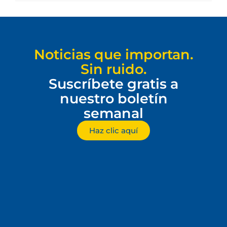
Noticias que importan.
Sin ruido.
Suscríbete gratis a
nuestro boletín
semanal
Haz clic aquí