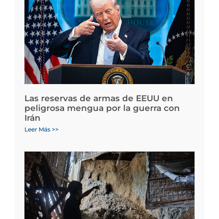
Las reservas de armas de EEUU en
peligrosa mengua por la guerra con
Irán
Leer Más >>