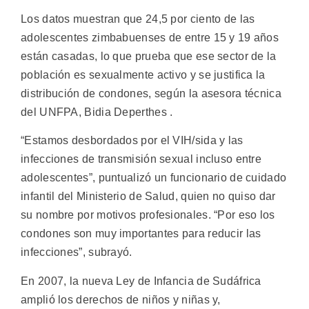
Los datos muestran que 24,5 por ciento de las
adolescentes zimbabuenses de entre 15 y 19 años
están casadas, lo que prueba que ese sector de la
población es sexualmente activo y se justifica la
distribución de condones, según la asesora técnica
del UNFPA, Bidia Deperthes .
“Estamos desbordados por el VIH/sida y las
infecciones de transmisión sexual incluso entre
adolescentes”, puntualizó un funcionario de cuidado
infantil del Ministerio de Salud, quien no quiso dar
su nombre por motivos profesionales. “Por eso los
condones son muy importantes para reducir las
infecciones”, subrayó.
En 2007, la nueva Ley de Infancia de Sudáfrica
amplió los derechos de niños y niñas y,