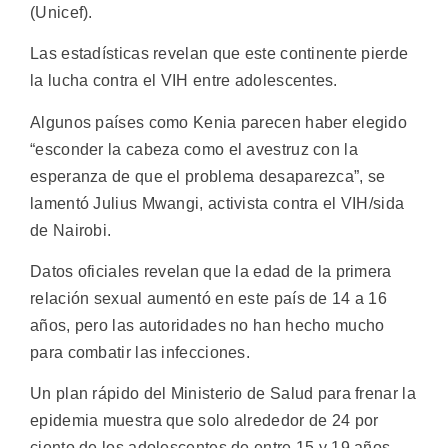
(Unicef).
Las estadísticas revelan que este continente pierde
la lucha contra el VIH entre adolescentes.
Algunos países como Kenia parecen haber elegido
“esconder la cabeza como el avestruz con la
esperanza de que el problema desaparezca”, se
lamentó Julius Mwangi, activista contra el VIH/sida
de Nairobi.
Datos oficiales revelan que la edad de la primera
relación sexual aumentó en este país de 14 a 16
años, pero las autoridades no han hecho mucho
para combatir las infecciones.
Un plan rápido del Ministerio de Salud para frenar la
epidemia muestra que solo alrededor de 24 por
ciento de los adolescentes de entre 15 y 19 años