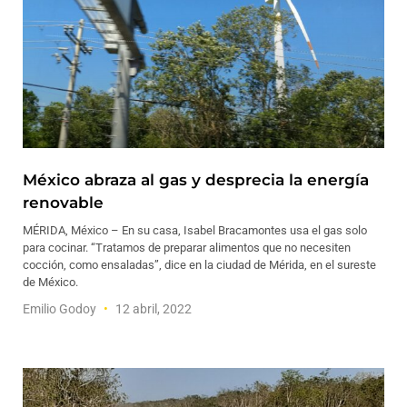
México abraza al gas y desprecia la energía
renovable
MÉRIDA, México – En su casa, Isabel Bracamontes usa el gas solo
para cocinar. “Tratamos de preparar alimentos que no necesiten
cocción, como ensaladas”, dice en la ciudad de Mérida, en el sureste
de México.
Emilio Godoy
12 abril, 2022