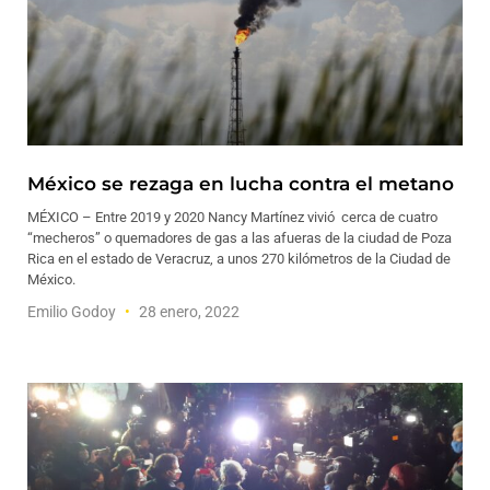
México se rezaga en lucha contra el metano
MÉXICO – Entre 2019 y 2020 Nancy Martínez vivió cerca de cuatro
“mecheros” o quemadores de gas a las afueras de la ciudad de Poza
Rica en el estado de Veracruz, a unos 270 kilómetros de la Ciudad de
México.
Emilio Godoy
28 enero, 2022