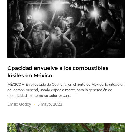
Opacidad envuelve a los combustibles
fósiles en México
MÉXICO – En el estado de Coahuila, en el norte de México, la situación
del carbón mineral, usado especialmente para la generación de
electricidad, es como su color, oscuro.
Emilio Godoy
5 mayo, 2022