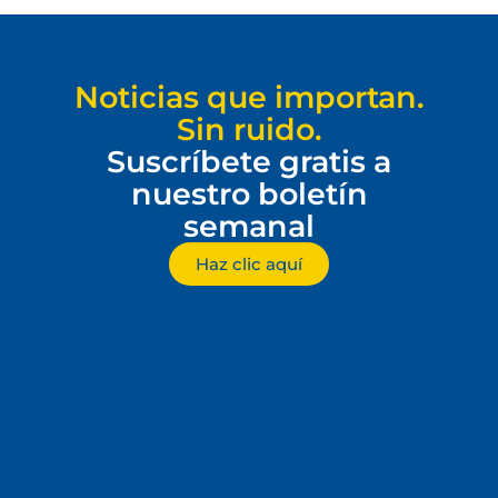
Noticias que importan.
Sin ruido.
Suscríbete gratis a
nuestro boletín
semanal
Haz clic aquí