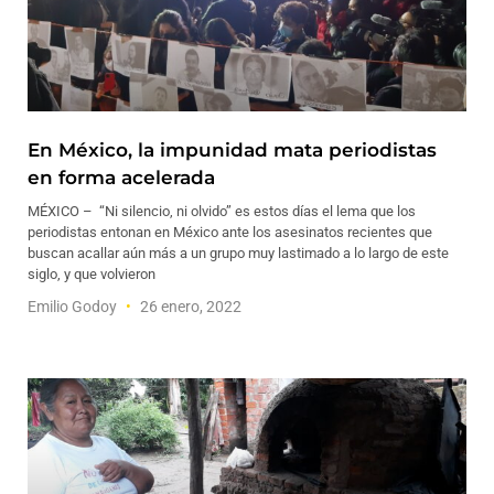
En México, la impunidad mata periodistas
en forma acelerada
MÉXICO – “Ni silencio, ni olvido” es estos días el lema que los
periodistas entonan en México ante los asesinatos recientes que
buscan acallar aún más a un grupo muy lastimado a lo largo de este
siglo, y que volvieron
Emilio Godoy
26 enero, 2022