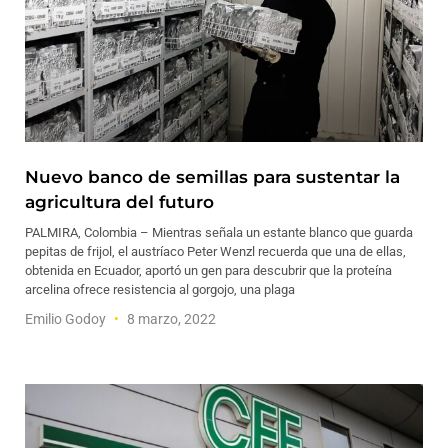
Nuevo banco de semillas para sustentar la
agricultura del futuro
PALMIRA, Colombia – Mientras señala un estante blanco que guarda
pepitas de frijol, el austríaco Peter Wenzl recuerda que una de ellas,
obtenida en Ecuador, aportó un gen para descubrir que la proteína
arcelina ofrece resistencia al gorgojo, una plaga
Emilio Godoy
8 marzo, 2022