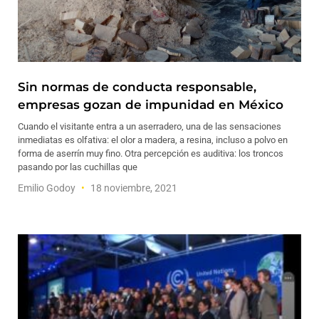
Sin normas de conducta responsable,
empresas gozan de impunidad en México
Cuando el visitante entra a un aserradero, una de las sensaciones
inmediatas es olfativa: el olor a madera, a resina, incluso a polvo en
forma de aserrín muy fino. Otra percepción es auditiva: los troncos
pasando por las cuchillas que
Emilio Godoy
18 noviembre, 2021