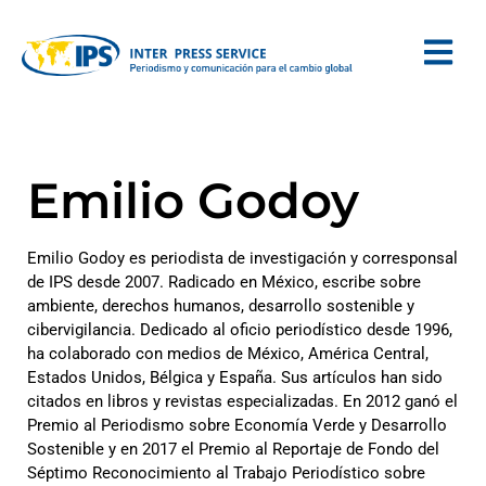
Emilio Godoy
Emilio Godoy es periodista de investigación y corresponsal
de IPS desde 2007. Radicado en México, escribe sobre
ambiente, derechos humanos, desarrollo sostenible y
cibervigilancia. Dedicado al oficio periodístico desde 1996,
ha colaborado con medios de México, América Central,
Estados Unidos, Bélgica y España. Sus artículos han sido
citados en libros y revistas especializadas. En 2012 ganó el
Premio al Periodismo sobre Economía Verde y Desarrollo
Sostenible y en 2017 el Premio al Reportaje de Fondo del
Séptimo Reconocimiento al Trabajo Periodístico sobre