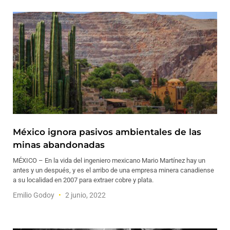
México ignora pasivos ambientales de las
minas abandonadas
MÉXICO – En la vida del ingeniero mexicano Mario Martínez hay un
antes y un después, y es el arribo de una empresa minera canadiense
a su localidad en 2007 para extraer cobre y plata.
Emilio Godoy
2 junio, 2022