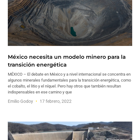
México necesita un modelo minero para la
transición energética
MÉXICO – El debate en México y a nivel internacional se concentra en
algunos minerales fundamentales para la transición energética, como
el cobalto, el litio y el níquel. Pero hay otros que también resultan
indispensables en ese camino y que
Emilio Godoy
17 febrero, 2022