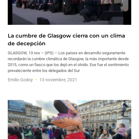
La cumbre de Glasgow cierra con un clima
de decepción
GLASGOW, 13 nov – (IPS) – Los países en desarrollo seguramente
recordarán la cumbre climática de Glasgow, la más importante desde
2015, como un fiasco que los dejó en el olvido. Ese fue el sentimiento
prevaleciente entre los delegados del Sur
Emilio Godoy
13 noviembre, 2021