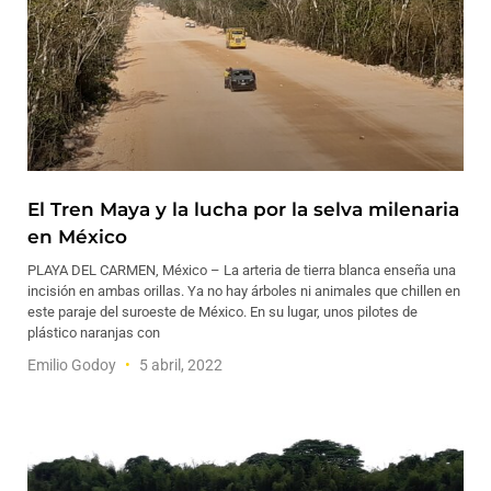
El Tren Maya y la lucha por la selva milenaria
en México
PLAYA DEL CARMEN, México – La arteria de tierra blanca enseña una
incisión en ambas orillas. Ya no hay árboles ni animales que chillen en
este paraje del suroeste de México. En su lugar, unos pilotes de
plástico naranjas con
Emilio Godoy
5 abril, 2022