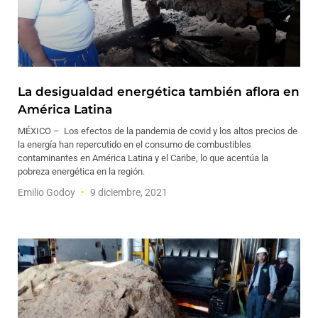
La desigualdad energética también aflora en
América Latina
MÉXICO – Los efectos de la pandemia de covid y los altos precios de
la energía han repercutido en el consumo de combustibles
contaminantes en América Latina y el Caribe, lo que acentúa la
pobreza energética en la región.
Emilio Godoy
9 diciembre, 2021