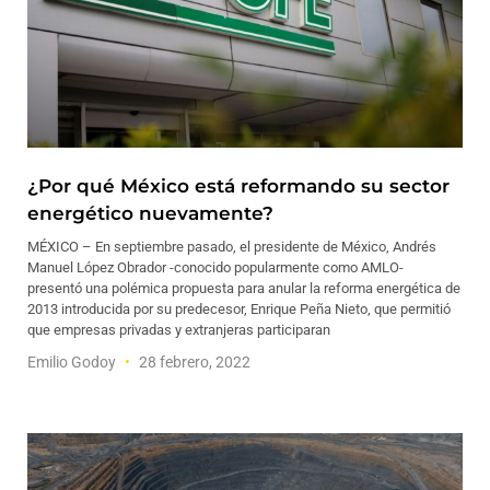
¿Por qué México está reformando su sector
energético nuevamente?
MÉXICO – En septiembre pasado, el presidente de México, Andrés
Manuel López Obrador -conocido popularmente como AMLO-
presentó una polémica propuesta para anular la reforma energética de
2013 introducida por su predecesor, Enrique Peña Nieto, que permitió
que empresas privadas y extranjeras participaran
Emilio Godoy
28 febrero, 2022