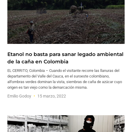
Etanol no basta para sanar legado ambiental
de la caña en Colombia
EL CERRITO, Colombia – Cuando el visitante recorre las llanuras del
departamento del Valle del Cauca, en el suroeste colombiano,
alfombras verdes dominan la vista, siembras de caña de azúcar cuyo
origen es tan viejo como la demarcación misma.
Emilio Godoy
15 marzo, 2022