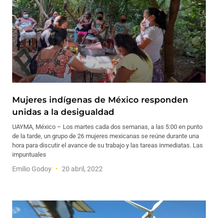
Mujeres indígenas de México responden
unidas a la desigualdad
UAYMA, México – Los martes cada dos semanas, a las 5:00 en punto
de la tarde, un grupo de 26 mujeres mexicanas se reúne durante una
hora para discutir el avance de su trabajo y las tareas inmediatas. Las
impuntuales
Emilio Godoy
20 abril, 2022