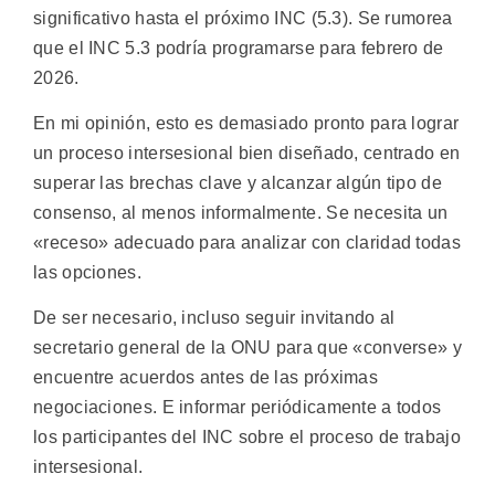
significativo hasta el próximo INC (5.3). Se rumorea
que el INC 5.3 podría programarse para febrero de
2026.
En mi opinión, esto es demasiado pronto para lograr
un proceso intersesional bien diseñado, centrado en
superar las brechas clave y alcanzar algún tipo de
consenso, al menos informalmente. Se necesita un
«receso» adecuado para analizar con claridad todas
las opciones.
De ser necesario, incluso seguir invitando al
secretario general de la ONU para que «converse» y
encuentre acuerdos antes de las próximas
negociaciones. E informar periódicamente a todos
los participantes del INC sobre el proceso de trabajo
intersesional.