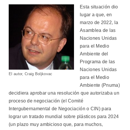
Esta situación dio
lugar a que, en
marzo de 2022, la
Asamblea de las
Naciones Unidas
para el Medio
Ambiente del
Programa de las
Naciones Unidas
El autor, Craig Boljkovac
para el Medio
Ambiente (Pnuma)
decidiera aprobar una resolución que autorizaba un
proceso de negociación (el Comité
Intergubernamental de Negociación o CIN) para
lograr un tratado mundial sobre plásticos para 2024
(un plazo muy ambicioso que, para muchos,