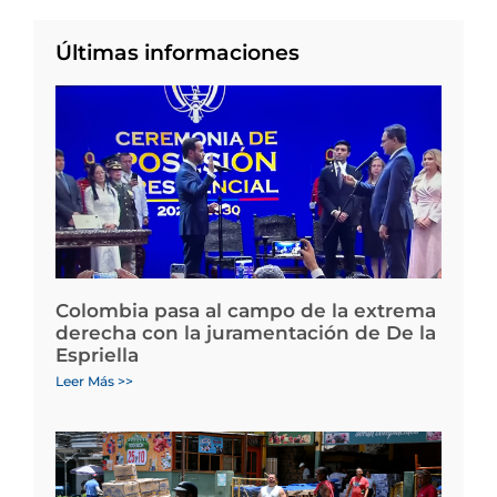
Últimas informaciones
Colombia pasa al campo de la extrema
derecha con la juramentación de De la
Espriella
Leer Más >>