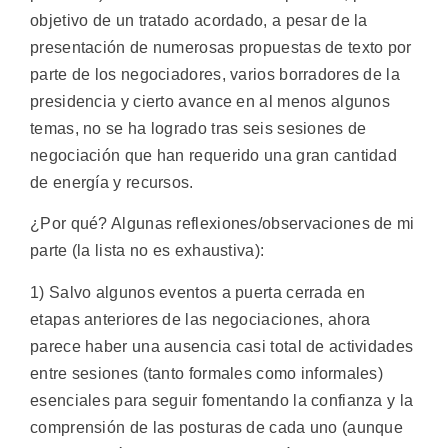
objetivo de un tratado acordado, a pesar de la
presentación de numerosas propuestas de texto por
parte de los negociadores, varios borradores de la
presidencia y cierto avance en al menos algunos
temas, no se ha logrado tras seis sesiones de
negociación que han requerido una gran cantidad
de energía y recursos.
¿Por qué? Algunas reflexiones/observaciones de mi
parte (la lista no es exhaustiva):
1) Salvo algunos eventos a puerta cerrada en
etapas anteriores de las negociaciones, ahora
parece haber una ausencia casi total de actividades
entre sesiones (tanto formales como informales)
esenciales para seguir fomentando la confianza y la
comprensión de las posturas de cada uno (aunque