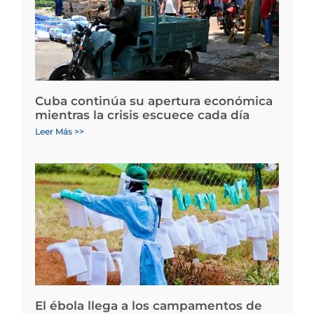
Cuba continúa su apertura económica
mientras la crisis escuece cada día
Leer Más >>
El ébola llega a los campamentos de