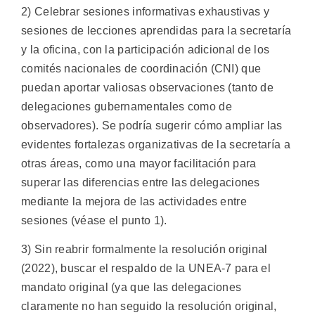
2) Celebrar sesiones informativas exhaustivas y
sesiones de lecciones aprendidas para la secretaría
y la oficina, con la participación adicional de los
comités nacionales de coordinación (CNI) que
puedan aportar valiosas observaciones (tanto de
delegaciones gubernamentales como de
observadores). Se podría sugerir cómo ampliar las
evidentes fortalezas organizativas de la secretaría a
otras áreas, como una mayor facilitación para
superar las diferencias entre las delegaciones
mediante la mejora de las actividades entre
sesiones (véase el punto 1).
3) Sin reabrir formalmente la resolución original
(2022), buscar el respaldo de la UNEA-7 para el
mandato original (ya que las delegaciones
claramente no han seguido la resolución original,