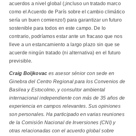
acuerdos a nivel global (¡incluso un tratado marco
como el Acuerdo de París sobre el cambio climático
sería un buen comienzo!) para garantizar un futuro
sostenible para todos en este campo. De lo
contrario, podríamos estar ante un fracaso que nos
lleve a un estancamiento a largo plazo sin que se
acuerde ningún tratado (ni alternativa) en el futuro
previsible.
Craig Boljkovac
es asesor sénior con sede en
Ginebra del Centro Regional para los Convenios de
Basilea y Estocolmo, y consultor ambiental
internacional independiente con más de 35 años de
experiencia en campos relevantes. Sus opiniones
son personales. Ha participado en varias reuniones
de la Comisión Nacional de Inversiones (CNI) y
otras relacionadas con el acuerdo global sobre