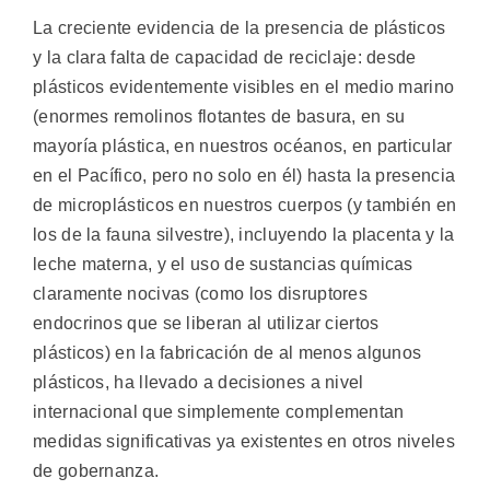
La creciente evidencia de la presencia de plásticos
y la clara falta de capacidad de reciclaje: desde
plásticos evidentemente visibles en el medio marino
(enormes remolinos flotantes de basura, en su
mayoría plástica, en nuestros océanos, en particular
en el Pacífico, pero no solo en él) hasta la presencia
de microplásticos en nuestros cuerpos (y también en
los de la fauna silvestre), incluyendo la placenta y la
leche materna, y el uso de sustancias químicas
claramente nocivas (como los disruptores
endocrinos que se liberan al utilizar ciertos
plásticos) en la fabricación de al menos algunos
plásticos, ha llevado a decisiones a nivel
internacional que simplemente complementan
medidas significativas ya existentes en otros niveles
de gobernanza.