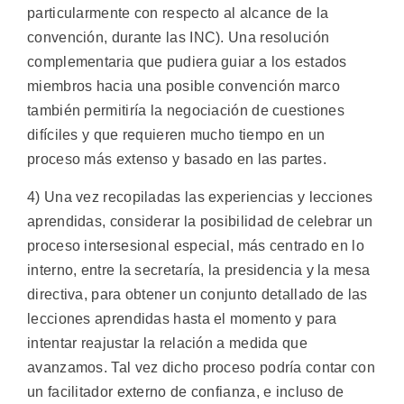
particularmente con respecto al alcance de la
convención, durante las INC). Una resolución
complementaria que pudiera guiar a los estados
miembros hacia una posible convención marco
también permitiría la negociación de cuestiones
difíciles y que requieren mucho tiempo en un
proceso más extenso y basado en las partes.
4) Una vez recopiladas las experiencias y lecciones
aprendidas, considerar la posibilidad de celebrar un
proceso intersesional especial, más centrado en lo
interno, entre la secretaría, la presidencia y la mesa
directiva, para obtener un conjunto detallado de las
lecciones aprendidas hasta el momento y para
intentar reajustar la relación a medida que
avanzamos. Tal vez dicho proceso podría contar con
un facilitador externo de confianza, e incluso de