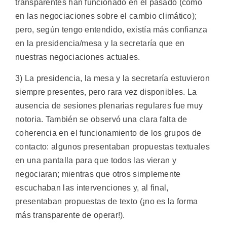
transparentes han funcionado en el pasado (como
en las negociaciones sobre el cambio climático);
pero, según tengo entendido, existía más confianza
en la presidencia/mesa y la secretaría que en
nuestras negociaciones actuales.
3) La presidencia, la mesa y la secretaría estuvieron
siempre presentes, pero rara vez disponibles. La
ausencia de sesiones plenarias regulares fue muy
notoria. También se observó una clara falta de
coherencia en el funcionamiento de los grupos de
contacto: algunos presentaban propuestas textuales
en una pantalla para que todos las vieran y
negociaran; mientras que otros simplemente
escuchaban las intervenciones y, al final,
presentaban propuestas de texto (¡no es la forma
más transparente de operar!).