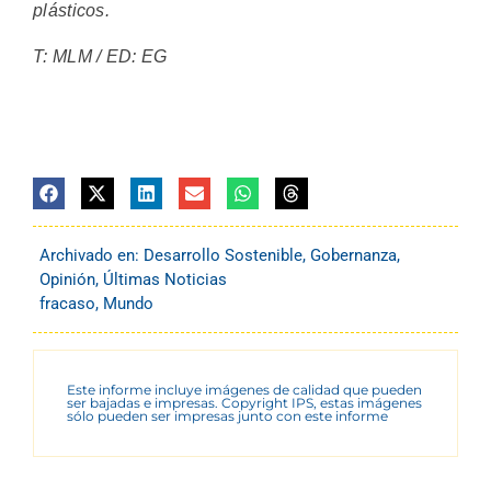
plásticos.
T: MLM / ED: EG
Archivado en:
Desarrollo Sostenible
,
Gobernanza
,
Opinión
,
Últimas Noticias
fracaso
,
Mundo
Este informe incluye imágenes de calidad que pueden
ser bajadas e impresas. Copyright IPS, estas imágenes
sólo pueden ser impresas junto con este informe