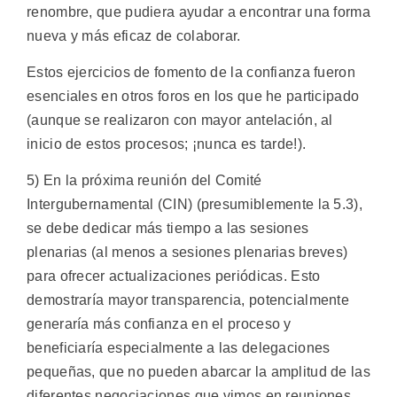
renombre, que pudiera ayudar a encontrar una forma
nueva y más eficaz de colaborar.
Estos ejercicios de fomento de la confianza fueron
esenciales en otros foros en los que he participado
(aunque se realizaron con mayor antelación, al
inicio de estos procesos; ¡nunca es tarde!).
5) En la próxima reunión del Comité
Intergubernamental (CIN) (presumiblemente la 5.3),
se debe dedicar más tiempo a las sesiones
plenarias (al menos a sesiones plenarias breves)
para ofrecer actualizaciones periódicas. Esto
demostraría mayor transparencia, potencialmente
generaría más confianza en el proceso y
beneficiaría especialmente a las delegaciones
pequeñas, que no pueden abarcar la amplitud de las
diferentes negociaciones que vimos en reuniones