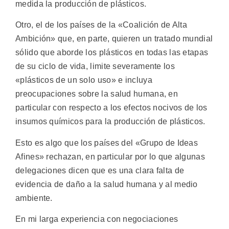
medida la producción de plásticos.
Otro, el de los países de la «Coalición de Alta
Ambición» que, en parte, quieren un tratado mundial
sólido que aborde los plásticos en todas las etapas
de su ciclo de vida, limite severamente los
«plásticos de un solo uso» e incluya
preocupaciones sobre la salud humana, en
particular con respecto a los efectos nocivos de los
insumos químicos para la producción de plásticos.
Esto es algo que los países del «Grupo de Ideas
Afines» rechazan, en particular por lo que algunas
delegaciones dicen que es una clara falta de
evidencia de daño a la salud humana y al medio
ambiente.
En mi larga experiencia con negociaciones