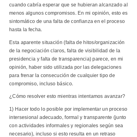
cuando cabría esperar que se hubieran alcanzado al
menos algunos compromisos. En mi opinión, esto es
sintomático de una falta de confianza en el proceso
hasta la fecha.
Esta aparente situación (falta de hitos/organización
de la negociación claros, falta de visibilidad de la
presidencia y falta de transparencia) parece, en mi
opinión, haber sido utilizada por las delegaciones
para frenar la consecución de cualquier tipo de
compromiso, incluso básico.
¿Cómo resolver esto mientras intentamos avanzar?
1) Hacer todo lo posible por implementar un proceso
intersesional adecuado, formal y transparente (junto
con actividades informales y regionales según sea
necesario), incluso si esto resulta en un retraso