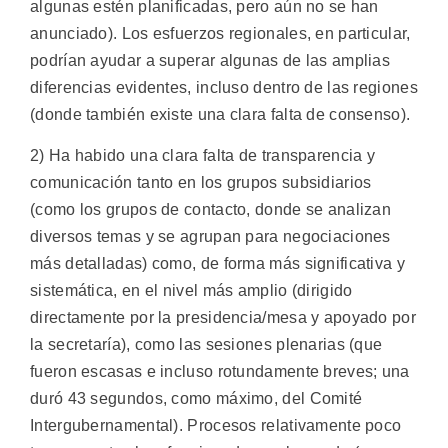
algunas estén planificadas, pero aún no se han
anunciado). Los esfuerzos regionales, en particular,
podrían ayudar a superar algunas de las amplias
diferencias evidentes, incluso dentro de las regiones
(donde también existe una clara falta de consenso).
2) Ha habido una clara falta de transparencia y
comunicación tanto en los grupos subsidiarios
(como los grupos de contacto, donde se analizan
diversos temas y se agrupan para negociaciones
más detalladas) como, de forma más significativa y
sistemática, en el nivel más amplio (dirigido
directamente por la presidencia/mesa y apoyado por
la secretaría), como las sesiones plenarias (que
fueron escasas e incluso rotundamente breves; una
duró 43 segundos, como máximo, del Comité
Intergubernamental). Procesos relativamente poco