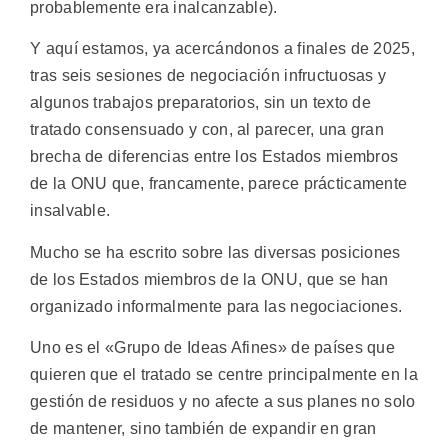
probablemente era inalcanzable).
Y aquí estamos, ya acercándonos a finales de 2025,
tras seis sesiones de negociación infructuosas y
algunos trabajos preparatorios, sin un texto de
tratado consensuado y con, al parecer, una gran
brecha de diferencias entre los Estados miembros
de la ONU que, francamente, parece prácticamente
insalvable.
Mucho se ha escrito sobre las diversas posiciones
de los Estados miembros de la ONU, que se han
organizado informalmente para las negociaciones.
Uno es el «Grupo de Ideas Afines» de países que
quieren que el tratado se centre principalmente en la
gestión de residuos y no afecte a sus planes no solo
de mantener, sino también de expandir en gran