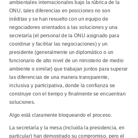
ambientales internacionales bajo la rúbrica de la
ONU, tales diferencias en posiciones no son
inéditas y se han resuelto con un equipo de
negociadores orientados a las soluciones y una
secretaría (el personal de la ONU asignado para
coordinar y facilitar las negociaciones) y un
presidente (generalmente un diplomático o un
funcionario de alto nivel de un ministerio de medio
ambiente o similar) que trabajan juntos para superar
las diferencias de una manera transparente,
inclusiva y participativa, donde la confianza se
construye con el tiempo y finalmente se encuentran
soluciones.
Algo está claramente bloqueando el proceso.
La secretaría y la mesa (incluida la presidencia, en
particular) han demostrado su compromiso, pero el