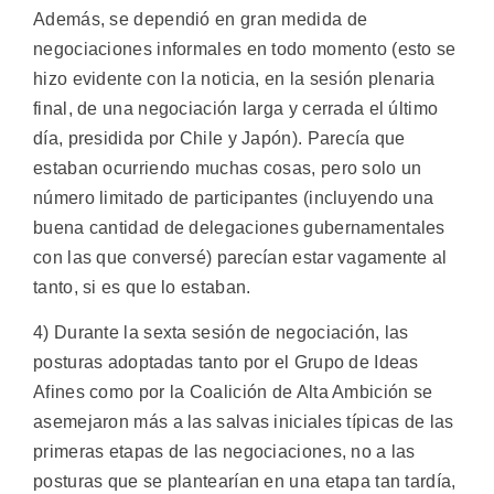
Además, se dependió en gran medida de
negociaciones informales en todo momento (esto se
hizo evidente con la noticia, en la sesión plenaria
final, de una negociación larga y cerrada el último
día, presidida por Chile y Japón). Parecía que
estaban ocurriendo muchas cosas, pero solo un
número limitado de participantes (incluyendo una
buena cantidad de delegaciones gubernamentales
con las que conversé) parecían estar vagamente al
tanto, si es que lo estaban.
4) Durante la sexta sesión de negociación, las
posturas adoptadas tanto por el Grupo de Ideas
Afines como por la Coalición de Alta Ambición se
asemejaron más a las salvas iniciales típicas de las
primeras etapas de las negociaciones, no a las
posturas que se plantearían en una etapa tan tardía,