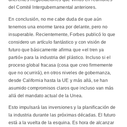
del Comité Intergubernamental anteriores.
En conclusión, no me cabe duda de que aún
tenemos una enorme tarea por delante, pero no
insuperable. Recientemente, Forbes publicó lo que
considero un artículo fantástico y con visión de
futuro que básicamente afirma que «el tren ya
partió» para la industria del plástico. Incluso si el
proceso global fracasa (cosa que creo firmemente
que no ocurrirá), en otros niveles de gobernanza,
desde California hasta la UE y más allá, se han
asumido compromisos claros que incluso van más
allá del mandato actual de la Unea.
Esto impulsará las inversiones y la planificación de
la industria durante las próximas décadas. El futuro
está a la vuelta de la esquina. Es hora de alcanzar