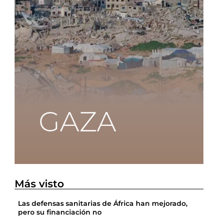
Más visto
Las defensas sanitarias de África han mejorado,
pero su financiación no