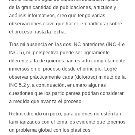
de la gran cantidad de publicaciones, artículos y
análisis informativos, creo que tengo varias
observaciones clave que hacer, en particular sobre
el proceso hasta la fecha.
Tras mi ausencia en las dos INC anteriores (INC-4 e
INC-5), mi perspectiva puede ser ligeramente
diferente a la de quienes han estado completamente
inmersos en el proceso desde el principio. Logré
observar prácticamente cada (doloroso) minuto de la
INC 5.2 y, a continuación, enumero algunas
cuestiones que los participantes podrían considerar
a medida que avanza el proceso.
Retrocediendo un poco, para quienes no estén tan
familiarizados con el tema, es evidente que tenemos
un problema global con los plásticos.