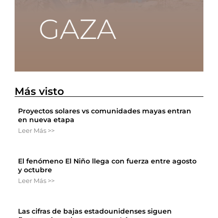
Más visto
Proyectos solares vs comunidades mayas entran
en nueva etapa
Leer Más >>
El fenómeno El Niño llega con fuerza entre agosto
y octubre
Leer Más >>
Las cifras de bajas estadounidenses siguen