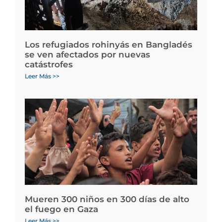
Los refugiados rohinyás en Bangladés
se ven afectados por nuevas
catástrofes
Leer Más >>
Mueren 300 niños en 300 días de alto
el fuego en Gaza
Leer Más >>