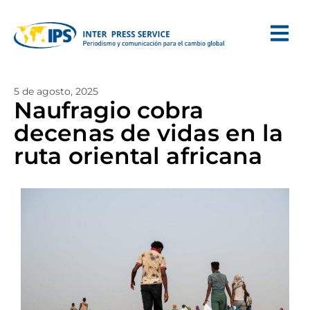
5 de agosto, 2025
Naufragio cobra
decenas de vidas en la
ruta oriental africana