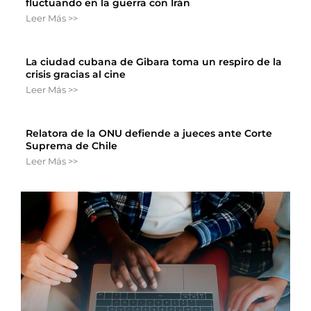
fluctuando en la guerra con Irán
Leer Más >>
La ciudad cubana de Gibara toma un respiro de la
crisis gracias al cine
Leer Más >>
Relatora de la ONU defiende a jueces ante Corte
Suprema de Chile
Leer Más >>