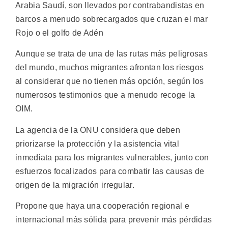
Arabia Saudí, son llevados por contrabandistas en
barcos a menudo sobrecargados que cruzan el mar
Rojo o el golfo de Adén
Aunque se trata de una de las rutas más peligrosas
del mundo, muchos migrantes afrontan los riesgos
al considerar que no tienen más opción, según los
numerosos testimonios que a menudo recoge la
OIM.
La agencia de la ONU considera que deben
priorizarse la protección y la asistencia vital
inmediata para los migrantes vulnerables, junto con
esfuerzos focalizados para combatir las causas de
origen de la migración irregular.
Propone que haya una cooperación regional e
internacional más sólida para prevenir más pérdidas