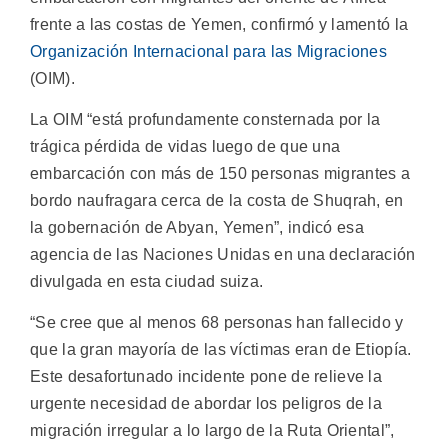
frente a las costas de Yemen, confirmó y lamentó la
Organización Internacional para las Migraciones
(OIM).
La OIM “está profundamente consternada por la
trágica pérdida de vidas luego de que una
embarcación con más de 150 personas migrantes a
bordo naufragara cerca de la costa de Shuqrah, en
la gobernación de Abyan, Yemen”, indicó esa
agencia de las Naciones Unidas en una declaración
divulgada en esta ciudad suiza.
“Se cree que al menos 68 personas han fallecido y
que la gran mayoría de las víctimas eran de Etiopía.
Este desafortunado incidente pone de relieve la
urgente necesidad de abordar los peligros de la
migración irregular a lo largo de la Ruta Oriental”,