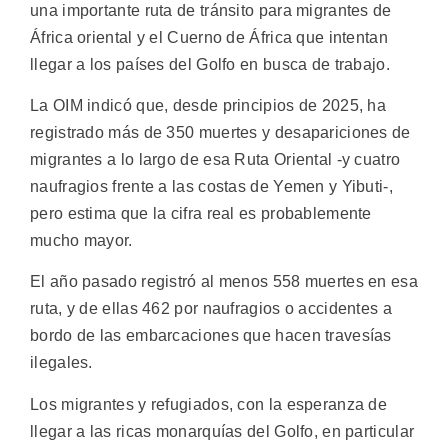
una importante ruta de tránsito para migrantes de
África oriental y el Cuerno de África que intentan
llegar a los países del Golfo en busca de trabajo.
La OIM indicó que, desde principios de 2025, ha
registrado más de 350 muertes y desapariciones de
migrantes a lo largo de esa Ruta Oriental -y cuatro
naufragios frente a las costas de Yemen y Yibuti-,
pero estima que la cifra real es probablemente
mucho mayor.
El año pasado registró al menos 558 muertes en esa
ruta, y de ellas 462 por naufragios o accidentes a
bordo de las embarcaciones que hacen travesías
ilegales.
Los migrantes y refugiados, con la esperanza de
llegar a las ricas monarquías del Golfo, en particular