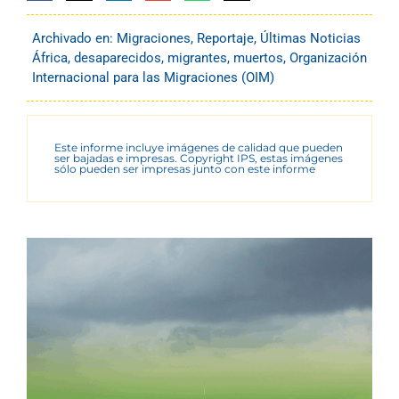
Archivado en:
Migraciones
,
Reportaje
,
Últimas Noticias
África
,
desaparecidos
,
migrantes
,
muertos
,
Organización
Internacional para las Migraciones (OIM)
Este informe incluye imágenes de calidad que pueden
ser bajadas e impresas. Copyright IPS, estas imágenes
sólo pueden ser impresas junto con este informe