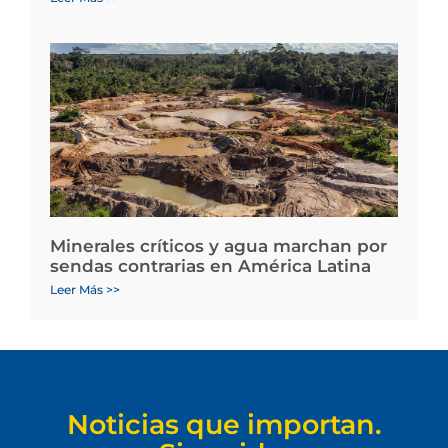
Minerales críticos y agua marchan por
sendas contrarias en América Latina
Leer Más >>
Noticias que importan.