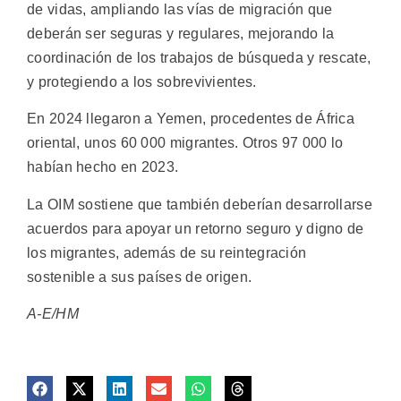
de vidas, ampliando las vías de migración que
deberán ser seguras y regulares, mejorando la
coordinación de los trabajos de búsqueda y rescate,
y protegiendo a los sobrevivientes.
En 2024 llegaron a Yemen, procedentes de África
oriental, unos 60 000 migrantes. Otros 97 000 lo
habían hecho en 2023.
La OIM sostiene que también deberían desarrollarse
acuerdos para apoyar un retorno seguro y digno de
los migrantes, además de su reintegración
sostenible a sus países de origen.
A-E/HM