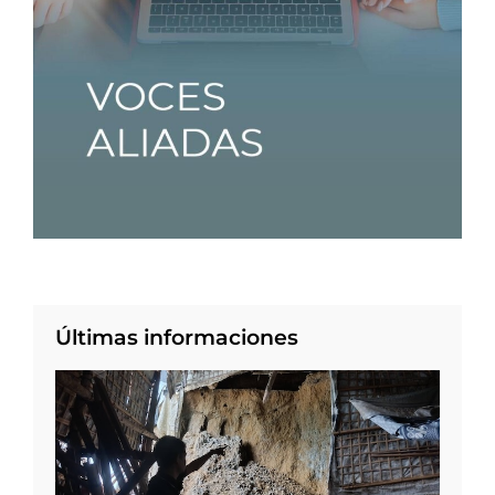
Últimas informaciones