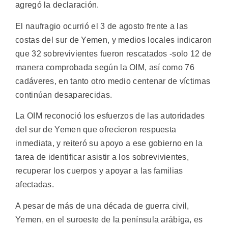
agregó la declaración.
El naufragio ocurrió el 3 de agosto frente a las
costas del sur de Yemen, y medios locales indicaron
que 32 sobrevivientes fueron rescatados -solo 12 de
manera comprobada según la OIM, así como 76
cadáveres, en tanto otro medio centenar de víctimas
continúan desaparecidas.
La OIM reconoció los esfuerzos de las autoridades
del sur de Yemen que ofrecieron respuesta
inmediata, y reiteró su apoyo a ese gobierno en la
tarea de identificar asistir a los sobrevivientes,
recuperar los cuerpos y apoyar a las familias
afectadas.
A pesar de más de una década de guerra civil,
Yemen, en el suroeste de la península arábiga, es