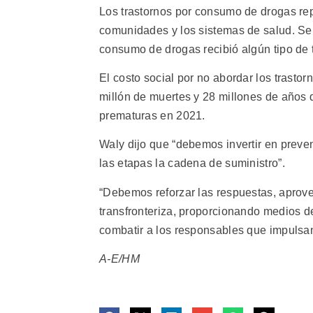
Los trastornos por consumo de drogas re
comunidades y los sistemas de salud. Se
consumo de drogas recibió algún tipo de 
El costo social por no abordar los trasto
millón de muertes y 28 millones de años 
prematuras en 2021.
Waly dijo que “debemos invertir en preven
las etapas la cadena de suministro”.
“Debemos reforzar las respuestas, aprove
transfronteriza, proporcionando medios de
combatir a los responsables que impulsan l
A-E/HM