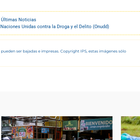
,
Últimas Noticias
s Naciones Unidas contra la Droga y el Delito (Onudd)
 pueden ser bajadas e impresas. Copyright IPS, estas imágenes sólo