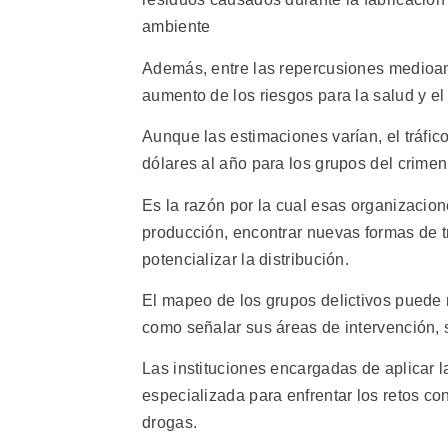
ambiente
Además, entre las repercusiones medioamb
aumento de los riesgos para la salud y el
Aunque las estimaciones varían, el tráfic
dólares al año para los grupos del crime
Es la razón por la cual esas organizacio
producción, encontrar nuevas formas de trá
potencializar la distribución.
El mapeo de los grupos delictivos puede re
como señalar sus áreas de intervención, 
Las instituciones encargadas de aplicar l
especializada para enfrentar los retos c
drogas.