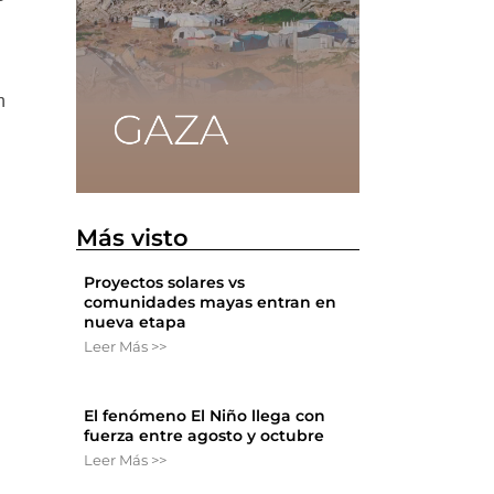
n
Más visto
Proyectos solares vs
comunidades mayas entran en
nueva etapa
Leer Más >>
El fenómeno El Niño llega con
fuerza entre agosto y octubre
Leer Más >>