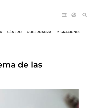
A
GÉNERO
GOBERNANZA
MIGRACIONES
ema de las