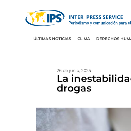
ÚLTIMAS NOTICIAS
CLIMA
DERECHOS HUM
26 de junio, 2025
La inestabilid
drogas