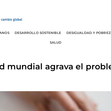
ANOS
DESARROLLO SOSTENIBLE
DESIGUALDAD Y POBREZ
SALUD
ad mundial agrava el probl