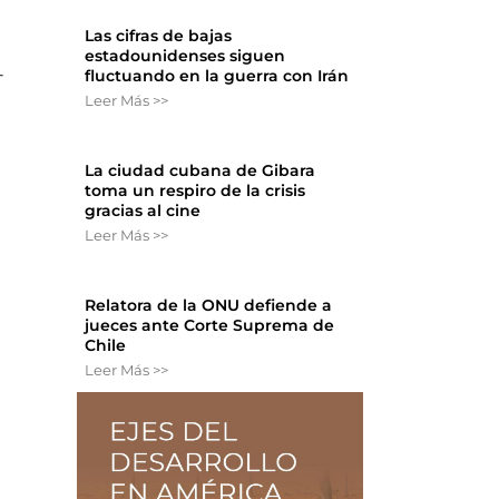
Las cifras de bajas
estadounidenses siguen
-
fluctuando en la guerra con Irán
Leer Más >>
La ciudad cubana de Gibara
toma un respiro de la crisis
gracias al cine
Leer Más >>
Relatora de la ONU defiende a
jueces ante Corte Suprema de
Chile
Leer Más >>