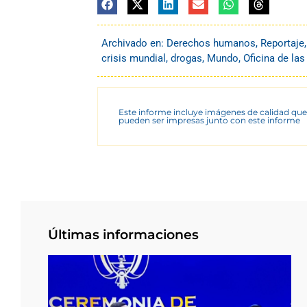
Archivado en:
Derechos humanos
,
Reportaje
crisis mundial
,
drogas
,
Mundo
,
Oficina de la
Este informe incluye imágenes de calidad que
pueden ser impresas junto con este informe
Últimas informaciones