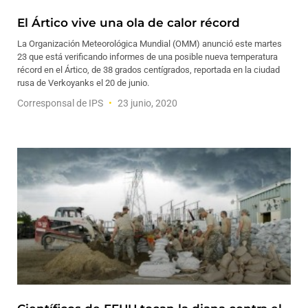
El Ártico vive una ola de calor récord
La Organización Meteorológica Mundial (OMM) anunció este martes
23 que está verificando informes de una posible nueva temperatura
récord en el Ártico, de 38 grados centígrados, reportada en la ciudad
rusa de Verkoyanks el 20 de junio.
Corresponsal de IPS
23 junio, 2020