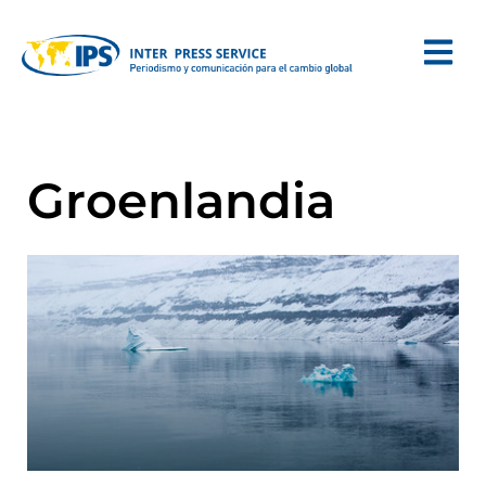
Groenlandia