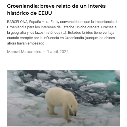
Groenlandia: breve relato de un interés
histórico de EEUU
BARCELONA, España – «… Estoy convencido de que la importancia de
Groenlandia para los intereses de Estados Unidos crecerá. Gracias a
la geografía y los lazos históricos (…), Estados Unidos tiene ventaja
cuando compite por la influencia en Groenlandia (aunque los chinos
ahora hayan empezado
Manuel Manonelles
1 abril, 2025