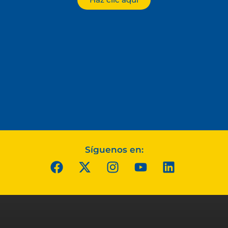
Síguenos en: