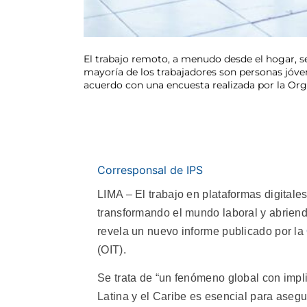
El trabajo remoto, a menudo desde el hogar, se
mayoría de los trabajadores son personas jóve
acuerdo con una encuesta realizada por la Org
Corresponsal de IPS
LIMA – El trabajo en plataformas digitale
transformando el mundo laboral y abrien
revela un nuevo informe publicado por la
(OIT).
Se trata de “un fenómeno global con imp
Latina y el Caribe es esencial para asegu