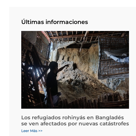
Últimas informaciones
Los refugiados rohinyás en Bangladés
se ven afectados por nuevas catástrofes
Leer Más >>