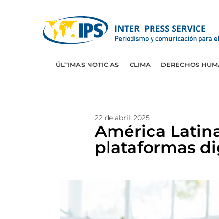
ÚLTIMAS NOTICIAS
CLIMA
DERECHOS HUM
22 de abril, 2025
América Latina
plataformas di