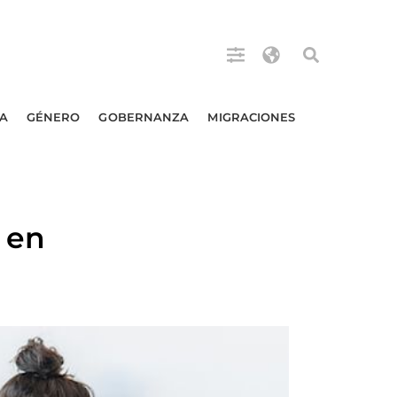
A
GÉNERO
GOBERNANZA
MIGRACIONES
o en