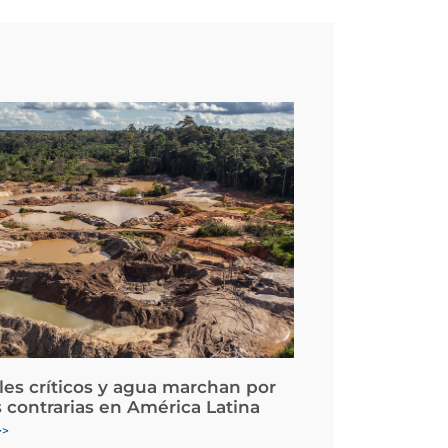
les críticos y agua marchan por
 contrarias en América Latina
>>