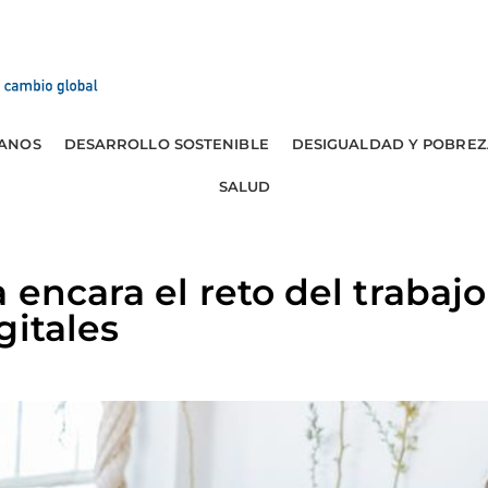
ANOS
DESARROLLO SOSTENIBLE
DESIGUALDAD Y POBREZ
SALUD
 encara el reto del trabaj
gitales