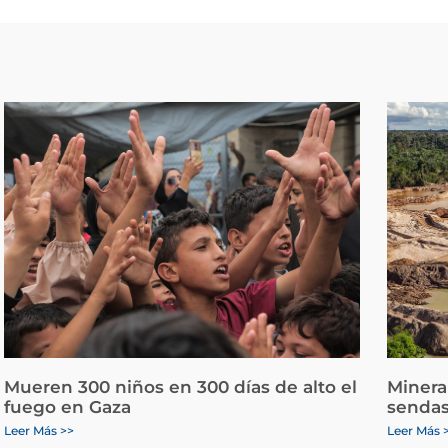
Mueren 300 niños en 300 días de alto el
Minera
fuego en Gaza
sendas
Leer Más >>
Leer Más 