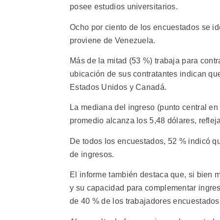
posee estudios universitarios.
Ocho por ciento de los encuestados se ide
proviene de Venezuela.
Más de la mitad (53 %) trabaja para contr
ubicación de sus contratantes indican que
Estados Unidos y Canadá.
La mediana del ingreso (punto central en 
promedio alcanza los 5,48 dólares, reflej
De todos los encuestados, 52 % indicó que
de ingresos.
El informe también destaca que, si bien m
y su capacidad para complementar ingreso
de 40 % de los trabajadores encuestados 