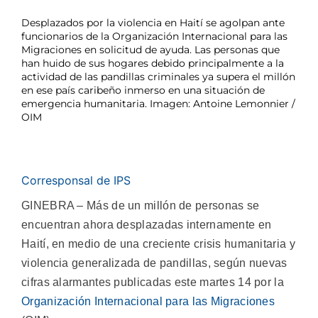
Desplazados por la violencia en Haití se agolpan ante
funcionarios de la Organización Internacional para las
Migraciones en solicitud de ayuda. Las personas que
han huido de sus hogares debido principalmente a la
actividad de las pandillas criminales ya supera el millón
en ese país caribeño inmerso en una situación de
emergencia humanitaria. Imagen: Antoine Lemonnier /
OIM
Corresponsal de IPS
GINEBRA – Más de un millón de personas se
encuentran ahora desplazadas internamente en
Haití, en medio de una creciente crisis humanitaria y
violencia generalizada de pandillas, según nuevas
cifras alarmantes publicadas este martes 14 por la
Organización Internacional para las Migraciones