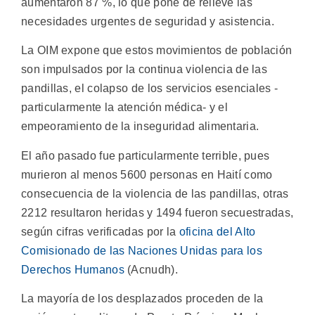
aumentaron 87 %, lo que pone de relieve las
necesidades urgentes de seguridad y asistencia.
La OIM expone que estos movimientos de población
son impulsados por la continua violencia de las
pandillas, el colapso de los servicios esenciales -
particularmente la atención médica- y el
empeoramiento de la inseguridad alimentaria.
El año pasado fue particularmente terrible, pues
murieron al menos 5600 personas en Haití como
consecuencia de la violencia de las pandillas, otras
2212 resultaron heridas y 1494 fueron secuestradas,
según cifras verificadas por la
oficina del Alto
Comisionado de las Naciones Unidas para los
Derechos Humanos
(Acnudh).
La mayoría de los desplazados proceden de la