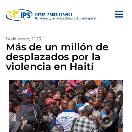
14 de enero, 2025
Más de un millón de
desplazados por la
violencia en Haití