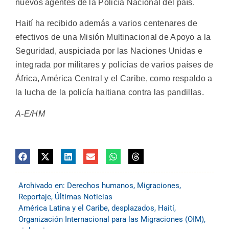
nuevos agentes de la Policía Nacional del país.
Haití ha recibido además a varios centenares de
efectivos de una Misión Multinacional de Apoyo a la
Seguridad, auspiciada por las Naciones Unidas e
integrada por militares y policías de varios países de
África, América Central y el Caribe, como respaldo a
la lucha de la policía haitiana contra las pandillas.
A-E/HM
Archivado en:
Derechos humanos
,
Migraciones
,
Reportaje
,
Últimas Noticias
América Latina y el Caribe
,
desplazados
,
Haití
,
Organización Internacional para las Migraciones (OIM)
,