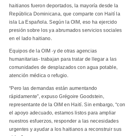
haitianos fueron deportados, la mayoría desde la
República Dominicana, que comparte con Haití la
isla La Española. Según la OIM, eso ha ejercido
presión sobre los ya abrumados servicios sociales
en el lado haitiano.
Equipos de la OIM -y de otras agencias
humanitarias- trabajan para tratar de llegar a las
comunidades de desplazados con agua potable,
atención médica o refugio.
“Pero las demandas están aumentando
rápidamente”, expuso Grégoire Goodstein,
representante de la OIM en Haití. Sin embargo, “con
el apoyo adecuado, estamos listos para ampliar
nuestros esfuerzos, responder a las necesidades
urgentes y ayudar a los haitianos a reconstruir sus