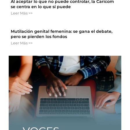
Al aceptar lo que no puede controlar, la Caricom
se centra en lo que sí puede
Leer Más >>
Mutilación genital femenina: se gana el debate,
pero se pierden los fondos
Leer Más >>