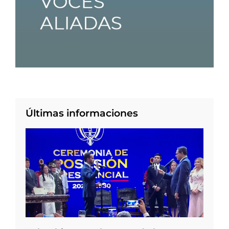
Últimas informaciones