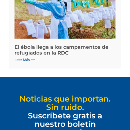
El ébola llega a los campamentos de
refugiados en la RDC
Leer Más >>
Noticias que importan.
Sin ruido.
Suscríbete gratis a
nuestro boletín