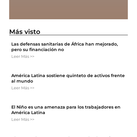
Más visto
Las defensas sanitarias de África han mejorado,
pero su financiación no
Leer Más >>
América Latina sostiene quinteto de activos frente
al mundo
Leer Más >>
El Niño es una amenaza para los trabajadores en
América Latina
Leer Más >>