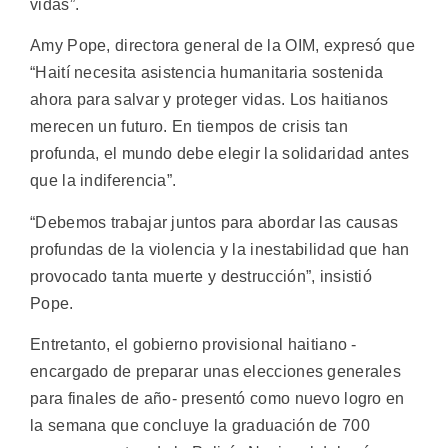
vidas”.
Amy Pope, directora general de la OIM, expresó que
“Haití necesita asistencia humanitaria sostenida
ahora para salvar y proteger vidas. Los haitianos
merecen un futuro. En tiempos de crisis tan
profunda, el mundo debe elegir la solidaridad antes
que la indiferencia”.
“Debemos trabajar juntos para abordar las causas
profundas de la violencia y la inestabilidad que han
provocado tanta muerte y destrucción”, insistió
Pope.
Entretanto, el gobierno provisional haitiano -
encargado de preparar unas elecciones generales
para finales de año- presentó como nuevo logro en
la semana que concluye la graduación de 700