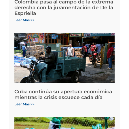
Colombia pasa al campo de la extrema
derecha con la juramentación de De la
Espriella
Leer Más >>
Cuba continúa su apertura económica
mientras la crisis escuece cada día
Leer Más >>