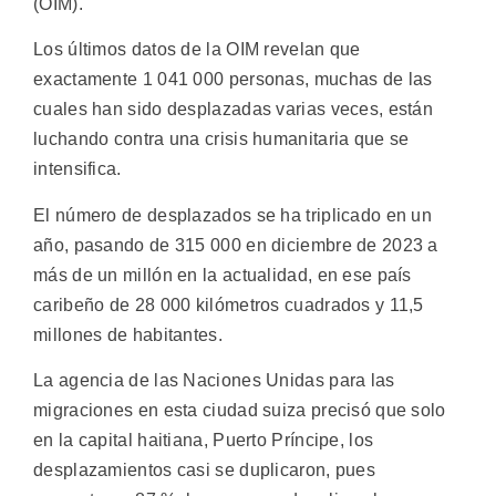
(OIM).
Los últimos datos de la OIM revelan que
exactamente 1 041 000 personas, muchas de las
cuales han sido desplazadas varias veces, están
luchando contra una crisis humanitaria que se
intensifica.
El número de desplazados se ha triplicado en un
año, pasando de 315 000 en diciembre de 2023 a
más de un millón en la actualidad, en ese país
caribeño de 28 000 kilómetros cuadrados y 11,5
millones de habitantes.
La agencia de las Naciones Unidas para las
migraciones en esta ciudad suiza precisó que solo
en la capital haitiana, Puerto Príncipe, los
desplazamientos casi se duplicaron, pues