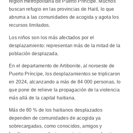
región metropolitana de Puerto Príncipe. Muchos
buscan refugio en las provincias de Haití, lo que
abruma a las comunidades de acogida y agota los
recursos limitados.
Los niños son los más afectados por el
desplazamiento: representan más de la mitad de la
población desplazada.
En el departamento de Artibonite, al noroeste de
Puerto Príncipe, los desplazamientos se triplicaron
en 2024, alcanzando a más de 84 000 personas, lo
que pone de relieve la propagación de la violencia
más allá de la capital haitiana.
Más de 80 % de los haitianos desplazados
dependen de comunidades de acogida ya
sobrecargadas, como conocidos, amigos y