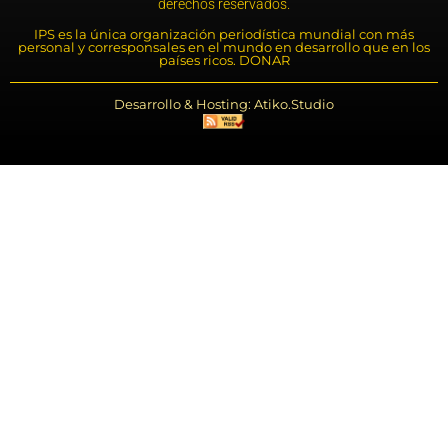
derechos reservados.
IPS es la única organización periodística mundial con más
personal y corresponsales en el mundo en desarrollo que en los
países ricos. DONAR
Desarrollo & Hosting: Atiko.Studio