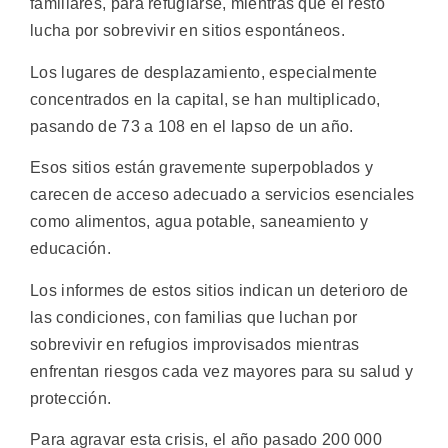
familiares, para refugiarse, mientras que el resto
lucha por sobrevivir en sitios espontáneos.
Los lugares de desplazamiento, especialmente
concentrados en la capital, se han multiplicado,
pasando de 73 a 108 en el lapso de un año.
Esos sitios están gravemente superpoblados y
carecen de acceso adecuado a servicios esenciales
como alimentos, agua potable, saneamiento y
educación.
Los informes de estos sitios indican un deterioro de
las condiciones, con familias que luchan por
sobrevivir en refugios improvisados mientras
enfrentan riesgos cada vez mayores para su salud y
protección.
Para agravar esta crisis, el año pasado 200 000