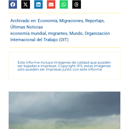
Archivado en:
Economía
,
Migraciones
,
Reportaje
,
Últimas Noticias
economía mundial
,
migrantes
,
Mundo
,
Organización
Internacional del Trabajo (OIT)
Este informe incluye imágenes de calidad que pueden
ser bajadas e impresas. Copyright IPS, estas imágenes
sólo pueden ser impresas junto con este informe