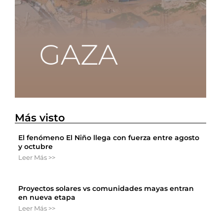
Más visto
El fenómeno El Niño llega con fuerza entre agosto
y octubre
Leer Más >>
Proyectos solares vs comunidades mayas entran
en nueva etapa
Leer Más >>