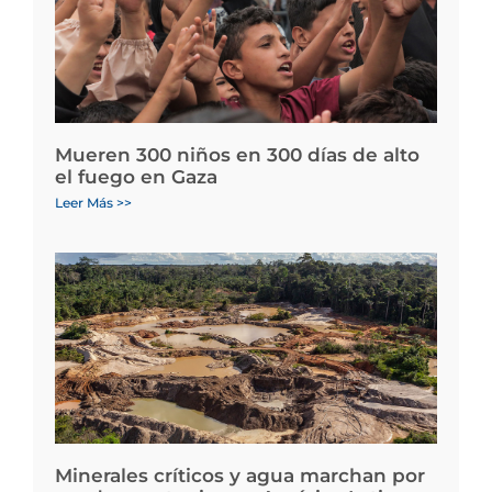
Mueren 300 niños en 300 días de alto
el fuego en Gaza
Leer Más >>
Minerales críticos y agua marchan por