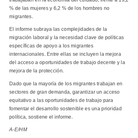
% de las mujeres y 6,2 % de los hombres no
migrantes.
El informe subraya las complejidades de la
migración laboral y la necesidad clave de políticas
específicas de apoyo a los migrantes
internacionales. Entre ellas se incluyen la mejora
del acceso a oportunidades de trabajo decente y la
mejora de la protección.
Dado que la mayoría de los migrantes trabajan en
sectores de gran demanda, garantizar un acceso
equitativo a las oportunidades de trabajo para
fomentar el desarrollo sostenible es una prioridad
política, sostiene el informe.
A-E/HM