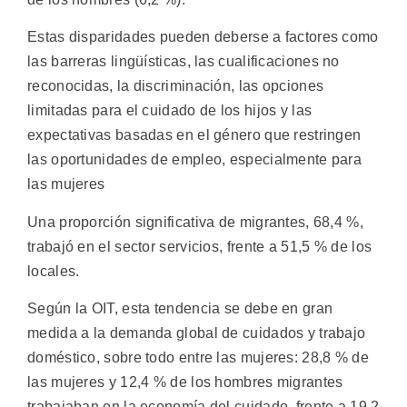
Estas disparidades pueden deberse a factores como
las barreras lingüísticas, las cualificaciones no
reconocidas, la discriminación, las opciones
limitadas para el cuidado de los hijos y las
expectativas basadas en el género que restringen
las oportunidades de empleo, especialmente para
las mujeres
Una proporción significativa de migrantes, 68,4 %,
trabajó en el sector servicios, frente a 51,5 % de los
locales.
Según la OIT, esta tendencia se debe en gran
medida a la demanda global de cuidados y trabajo
doméstico, sobre todo entre las mujeres: 28,8 % de
las mujeres y 12,4 % de los hombres migrantes
trabajaban en la economía del cuidado, frente a 19,2