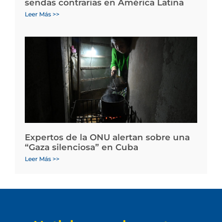
sendas contrarias en América Latina
Leer Más >>
Expertos de la ONU alertan sobre una
“Gaza silenciosa” en Cuba
Leer Más >>