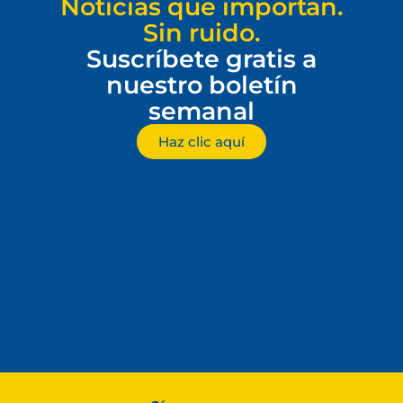
Noticias que importan.
Sin ruido.
Suscríbete gratis a
nuestro boletín
semanal
Haz clic aquí