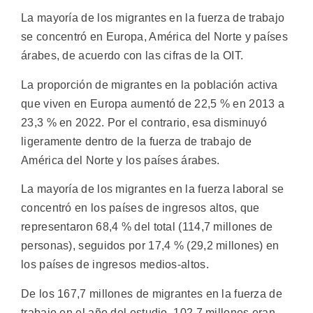
La mayoría de los migrantes en la fuerza de trabajo
se concentró en Europa, América del Norte y países
árabes, de acuerdo con las cifras de la OIT.
La proporción de migrantes en la población activa
que viven en Europa aumentó de 22,5 % en 2013 a
23,3 % en 2022. Por el contrario, esa disminuyó
ligeramente dentro de la fuerza de trabajo de
América del Norte y los países árabes.
La mayoría de los migrantes en la fuerza laboral se
concentró en los países de ingresos altos, que
representaron 68,4 % del total (114,7 millones de
personas), seguidos por 17,4 % (29,2 millones) en
los países de ingresos medios-altos.
De los 167,7 millones de migrantes en la fuerza de
trabajo en el año del estudio, 102,7 millones eran