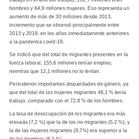
hombres y 64,9 millones mujeres. Eso representa un
aumento de más de 30 millones desde 2013,
incremento que se observó principalmente entre
2013 y 2019, en los años inmediatamente anteriores
a la pandemia covid-19.
Se indicó que del total de migrantes presentes en la
fuerza laboral, 155,6 millones tenían empleo,
mientras que 12,1 millones no lo tenían.
Persistieron importantes disparidades de género, ya
que del total de las mujeres migrantes 48,1 % tenía
trabajo, comparado con el 72,8 % de los hombres.
La tasa de desocupación de los migrantes era más
elevada (7,2 %) que la de los no migrantes (5,2 %), y
la de las mujeres migrantes (8,7%) era superior a la
de los hombres (6,2 %).