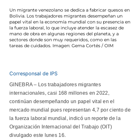
Un migrante venezolano se dedica a fabricar quesos en
Bolivia. Los trabajadores migrantes desempeñan un
papel vital en la economía mundial con su presencia en
la fuerza laboral, lo que incluye atender la escasez de
mano de obra en algunas regiones del planeta, y a
sectores donde son muy requeridos, como en las
tareas de cuidados. Imagen: Gema Cortés / OIM
Corresponsal de IPS
GINEBRA – Los trabajadores migrantes
internacionales, casi 168 millones en 2022,
continúan desempeñando un papel vital en el
mercado mundial pues representan 4,7 por ciento de
la fuerza laboral mundial, indicó un reporte de la
Organización Internacional del Trabajo (OIT)
divulgado este lunes 16.