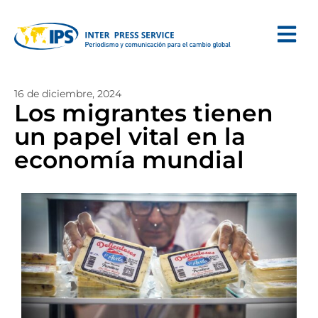
16 de diciembre, 2024
Los migrantes tienen
un papel vital en la
economía mundial