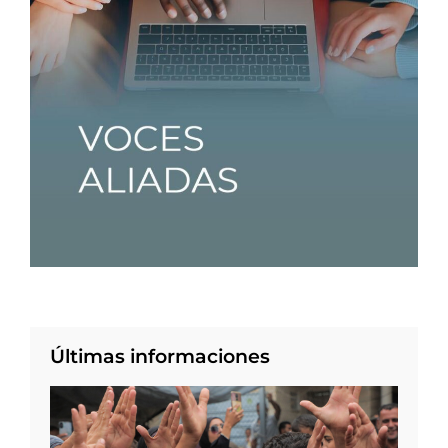
Últimas informaciones