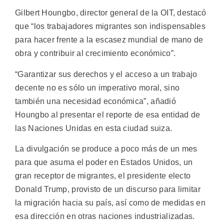
Gilbert Houngbo, director general de la OIT, destacó
que “los trabajadores migrantes son indispensables
para hacer frente a la escasez mundial de mano de
obra y contribuir al crecimiento económico”.
“Garantizar sus derechos y el acceso a un trabajo
decente no es sólo un imperativo moral, sino
también una necesidad económica”, añadió
Houngbo al presentar el reporte de esa entidad de
las Naciones Unidas en esta ciudad suiza.
La divulgación se produce a poco más de un mes
para que asuma el poder en Estados Unidos, un
gran receptor de migrantes, el presidente electo
Donald Trump, provisto de un discurso para limitar
la migración hacia su país, así como de medidas en
esa dirección en otras naciones industrializadas.