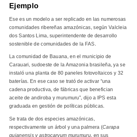
Ejemplo
Ese es un modelo a ser replicado en las numerosas
comunidades ribereñas amazónicas, según Valcleia
dos Santos Lima, superintendente de desarrollo
sostenible de comunidades de la FAS.
La comunidad de Bauana, en el municipio de
Carauari, sudoeste de la Amazonia brasileña, ya se
instaló una planta de 80 paneles fotovoltaicos y 32
baterías. En ese caso se trató de activar “una
cadena productiva, de fábricas que benefician
aceite de andiroba y murumuru”, dijo a IPS esta
graduada en gestión de políticas públicas.
Se trata de dos especies amazónicas,
respectivamente un árbol y una palmera (
Carapa
guianensis y astrocaryum murumuru
, en sus