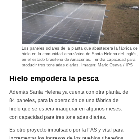
Los paneles solares de la planta que abastecerá la fábrica de
hielo en la comunidad amazónica de Santa Helena del Inglés,
en el estado brasileño de Amazonas. Tendrá capacidad para
producir tres toneladas diarias. Imagen: Mario Osava / IPS
Hielo empodera la pesca
Además Santa Helena ya cuenta con otra planta, de
84 paneles, para la operación de una fábrica de
hielo que se espera inaugurar en algunos meses,
con capacidad para tres toneladas diarias.
Es otro proyecto impulsado por la FAS y vital para
incrementar los ingresos de los pueblos ribereños