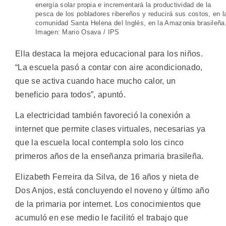
energía solar propia e incrementará la productividad de la
pesca de los pobladores ribereños y reducirá sus costos, en l
comunidad Santa Helena del Inglés, en la Amazonia brasileña
Imagen: Mario Osava / IPS
Ella destaca la mejora educacional para los niños.
“La escuela pasó a contar con aire acondicionado,
que se activa cuando hace mucho calor, un
beneficio para todos”, apuntó.
La electricidad también favoreció la conexión a
internet que permite clases virtuales, necesarias ya
que la escuela local contempla solo los cinco
primeros años de la enseñanza primaria brasileña.
Elizabeth Ferreira da Silva, de 16 años y nieta de
Dos Anjos, está concluyendo el noveno y último año
de la primaria por internet. Los conocimientos que
acumuló en ese medio le facilitó el trabajo que