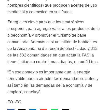
nombres científicos) que producen aceites de uso
medicinal y cosmético en sus frutos.
Energía es clave para que los amazónicos
prosperen, para agregar valor a los productos de la
bioeconomía y promover el turismo de base
comunitaria. Además casi un millón de habitantes
de la Amazonia no disponen de electricidad y 313
de las 582 comunidades en que actúa la FAS la
tiene limitada a cuatro horas diarias, recordó Lima.
“En ese contexto es importante que la energía
renovable pueda atender las demandas sociales y
así también las demandas de la economía y de
empleo”, concluyó.
ED: EG