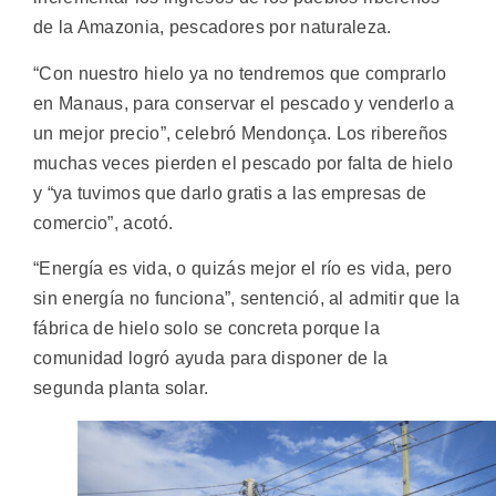
de la Amazonia, pescadores por naturaleza.
“Con nuestro hielo ya no tendremos que comprarlo
en Manaus, para conservar el pescado y venderlo a
un mejor precio”, celebró Mendonça. Los ribereños
muchas veces pierden el pescado por falta de hielo
y “ya tuvimos que darlo gratis a las empresas de
comercio”, acotó.
“Energía es vida, o quizás mejor el río es vida, pero
sin energía no funciona”, sentenció, al admitir que la
fábrica de hielo solo se concreta porque la
comunidad logró ayuda para disponer de la
segunda planta solar.