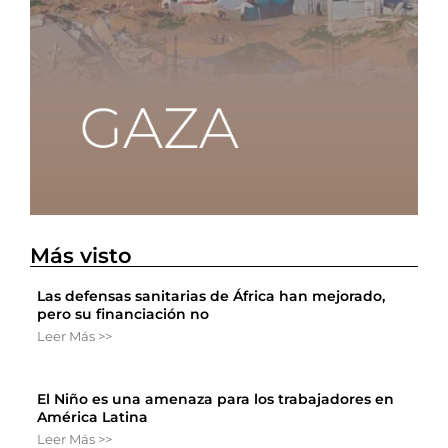
Más visto
Las defensas sanitarias de África han mejorado,
pero su financiación no
Leer Más >>
El Niño es una amenaza para los trabajadores en
América Latina
Leer Más >>