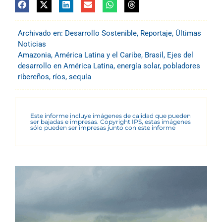
Archivado en:
Desarrollo Sostenible
,
Reportaje
,
Últimas
Noticias
Amazonia
,
América Latina y el Caribe
,
Brasil
,
Ejes del
desarrollo en América Latina
,
energía solar
,
pobladores
ribereños
,
ríos
,
sequía
Este informe incluye imágenes de calidad que pueden
ser bajadas e impresas. Copyright IPS, estas imágenes
sólo pueden ser impresas junto con este informe