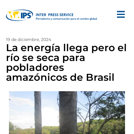
19 de diciembre, 2024
La energía llega pero el
río se seca para
pobladores
amazónicos de Brasil