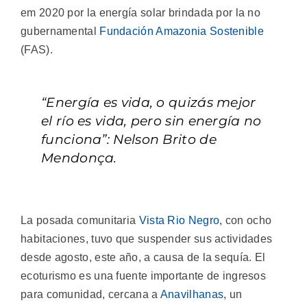
em 2020 por la energía solar brindada por la no
gubernamental
Fundación Amazonia Sostenible
(FAS).
“Energía es vida, o quizás mejor
el río es vida, pero sin energía no
funciona”: Nelson Brito de
Mendonça.
La posada comunitaria
Vista Rio Negro
, con ocho
habitaciones, tuvo que suspender sus actividades
desde agosto, este año, a causa de la sequía. El
ecoturismo es una fuente importante de ingresos
para comunidad, cercana a
Anavilhanas
, un