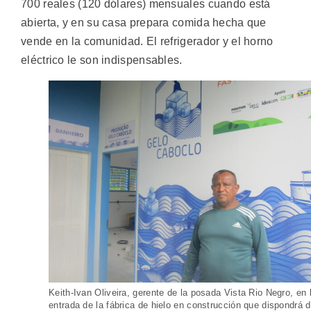
700 reales (120 dólares) mensuales cuando está
abierta, y en su casa prepara comida hecha que
vende en la comunidad. El refrigerador y el horno
eléctrico le son indispensables.
Keith-Ivan Oliveira, gerente de la posada Vista Rio Negro, en 
entrada de la fábrica de hielo en construcción que dispondrá 