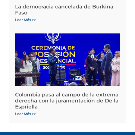
La democracia cancelada de Burkina
Faso
Leer Más >>
Colombia pasa al campo de la extrema
derecha con la juramentación de De la
Espriella
Leer Más >>