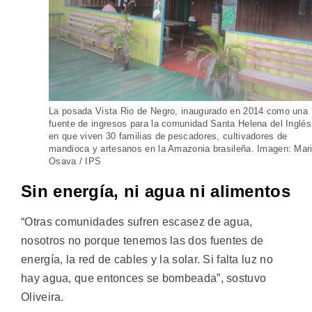
La posada Vista Rio de Negro, inaugurado en 2014 como una
fuente de ingresos para la comunidad Santa Helena del Inglés
en que viven 30 familias de pescadores, cultivadores de
mandioca y artesanos en la Amazonia brasileña. Imagen: Mar
Osava / IPS
Sin energía, ni agua ni alimentos
“Otras comunidades sufren escasez de agua,
nosotros no porque tenemos las dos fuentes de
energía, la red de cables y la solar. Si falta luz no
hay agua, que entonces se bombeada”, sostuvo
Oliveira.