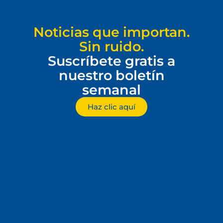
Noticias que importan.
Sin ruido.
Suscríbete gratis a
nuestro boletín
semanal
Haz clic aquí