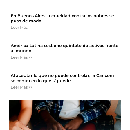
En Buenos Aires la crueldad contra los pobres se
puso de moda
Leer Más >>
América Latina sostiene quinteto de activos frente
al mundo
Leer Más >>
Al aceptar lo que no puede controlar, la Caricom
se centra en lo que sí puede
Leer Más >>