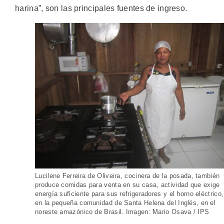
harina”, son las principales fuentes de ingreso.
Lucilene Ferreira de Oliveira, cocinera de la posada, también
produce comidas para venta en su casa, actividad que exige
energía suficiente para sus refrigeradores y el horno eléctrico,
en la pequeña comunidad de Santa Helena del Inglés, en el
noreste amazónico de Brasil. Imagen: Mario Osava / IPS