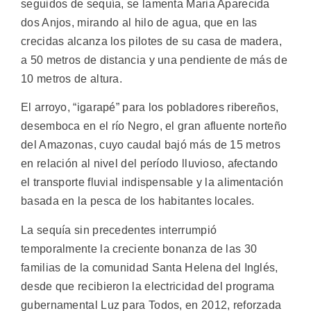
seguidos de sequía, se lamenta Maria Aparecida
dos Anjos, mirando al hilo de agua, que en las
crecidas alcanza los pilotes de su casa de madera,
a 50 metros de distancia y una pendiente de más de
10 metros de altura.
El arroyo, “igarapé” para los pobladores ribereños,
desemboca en el río Negro, el gran afluente norteño
del Amazonas, cuyo caudal bajó más de 15 metros
en relación al nivel del período lluvioso, afectando
el transporte fluvial indispensable y la alimentación
basada en la pesca de los habitantes locales.
La sequía sin precedentes interrumpió
temporalmente la creciente bonanza de las 30
familias de la comunidad Santa Helena del Inglés,
desde que recibieron la electricidad del programa
gubernamental Luz para Todos, en 2012, reforzada