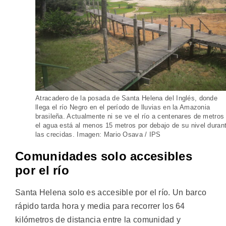
Atracadero de la posada de Santa Helena del Inglés, donde
llega el río Negro en el período de lluvias en la Amazonia
brasileña. Actualmente ni se ve el río a centenares de metros
el agua está al menos 15 metros por debajo de su nivel duran
las crecidas. Imagen: Mario Osava / IPS
Comunidades solo accesibles
por el río
Santa Helena solo es accesible por el río. Un barco
rápido tarda hora y media para recorrer los 64
kilómetros de distancia entre la comunidad y