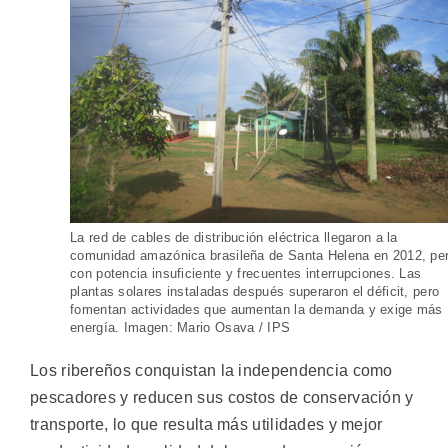
La red de cables de distribución eléctrica llegaron a la
comunidad amazónica brasileña de Santa Helena en 2012, pe
con potencia insuficiente y frecuentes interrupciones. Las
plantas solares instaladas después superaron el déficit, pero
fomentan actividades que aumentan la demanda y exige más
energía. Imagen: Mario Osava / IPS
Los ribereños conquistan la independencia como
pescadores y reducen sus costos de conservación y
transporte, lo que resulta más utilidades y mejor