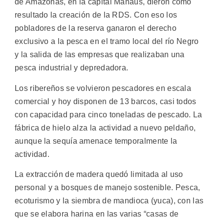
de Amazonas, en la capital Manaus, dieron como
resultado la creación de la RDS. Con eso los
pobladores de la reserva ganaron el derecho
exclusivo a la pesca en el tramo local del río Negro
y la salida de las empresas que realizaban una
pesca industrial y depredadora.
Los ribereños se volvieron pescadores en escala
comercial y hoy disponen de 13 barcos, casi todos
con capacidad para cinco toneladas de pescado. La
fábrica de hielo alza la actividad a nuevo peldaño,
aunque la sequía amenace temporalmente la
actividad.
La extracción de madera quedó limitada al uso
personal y a bosques de manejo sostenible. Pesca,
ecoturismo y la siembra de mandioca (yuca), con las
que se elabora harina en las varias “casas de