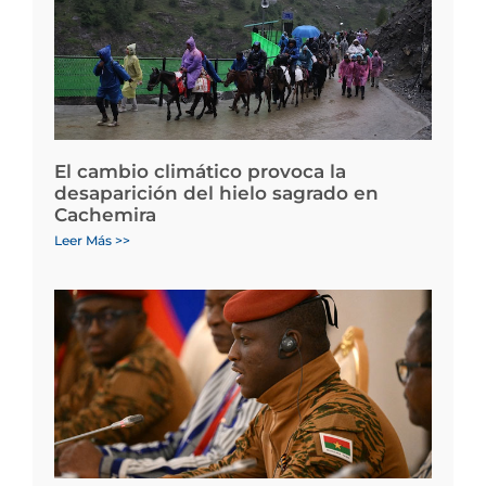
El cambio climático provoca la
desaparición del hielo sagrado en
Cachemira
Leer Más >>