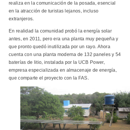
realiza en la comunicación de la posada, esencial
en la atracción de turistas lejanos, incluso
extranjeros.
En realidad la comunidad probó la energía solar
antes, en 2011, pero era una planta muy pequeña y
que pronto quedó inutilizada por un rayo. Ahora
cuenta con una planta moderna de 132 paneles y 54
baterías de litio, instalada por la UCB Power,
empresa especializada en almacenaje de energía,
que comparte el proyecto con la FAS.