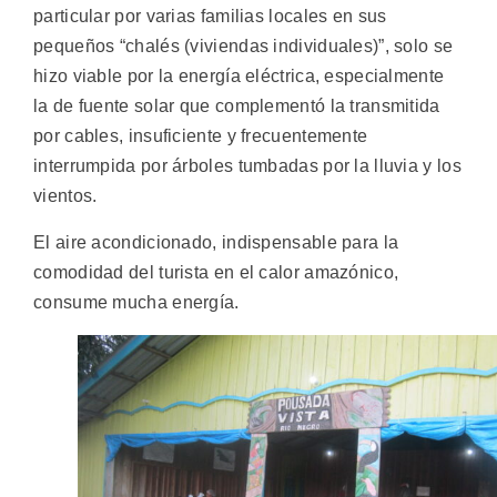
particular por varias familias locales en sus
pequeños “chalés (viviendas individuales)”, solo se
hizo viable por la energía eléctrica, especialmente
la de fuente solar que complementó la transmitida
por cables, insuficiente y frecuentemente
interrumpida por árboles tumbadas por la lluvia y los
vientos.
El aire acondicionado, indispensable para la
comodidad del turista en el calor amazónico,
consume mucha energía.