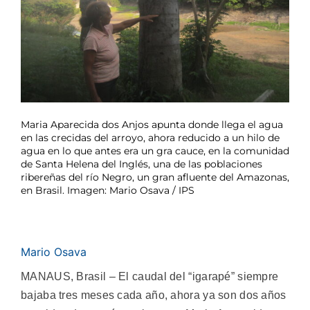
Maria Aparecida dos Anjos apunta donde llega el agua
en las crecidas del arroyo, ahora reducido a un hilo de
agua en lo que antes era un gra cauce, en la comunidad
de Santa Helena del Inglés, una de las poblaciones
ribereñas del río Negro, un gran afluente del Amazonas,
en Brasil. Imagen: Mario Osava / IPS
Mario Osava
MANAUS, Brasil – El caudal del “igarapé” siempre
bajaba tres meses cada año, ahora ya son dos años