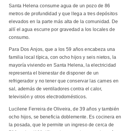
Santa Helena consume agua de un pozo de 86
metros de profundidad y que llega a tres depósitos
elevados en la parte más alta de la comunidad. De
allí el agua escurre por gravedad a los locales de
consumo.
Para Dos Anjos, que a los 59 años encabeza una
familia local típica, con ocho hijos y seis nietos, la
mayoría viviendo en Santa Helena, la electricidad
representa el bienestar de disponer de un
refrigerador y no tener que conservar las carnes en
sal, además de ventiladores contra el calor,
televisión y otros electrodomésticos.
Lucilene Ferreira de Oliveira, de 39 años y también
ocho hijos, se beneficia doblemente. Es cocinera en
la posada, que le permite un ingreso de cerca de