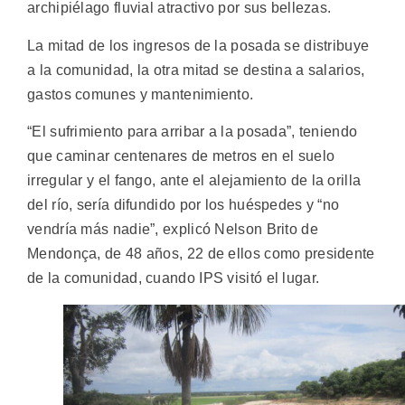
archipiélago fluvial atractivo por sus bellezas.
La mitad de los ingresos de la posada se distribuye
a la comunidad, la otra mitad se destina a salarios,
gastos comunes y mantenimiento.
“El sufrimiento para arribar a la posada”, teniendo
que caminar centenares de metros en el suelo
irregular y el fango, ante el alejamiento de la orilla
del río, sería difundido por los huéspedes y “no
vendría más nadie”, explicó Nelson Brito de
Mendonça, de 48 años, 22 de ellos como presidente
de la comunidad, cuando IPS visitó el lugar.