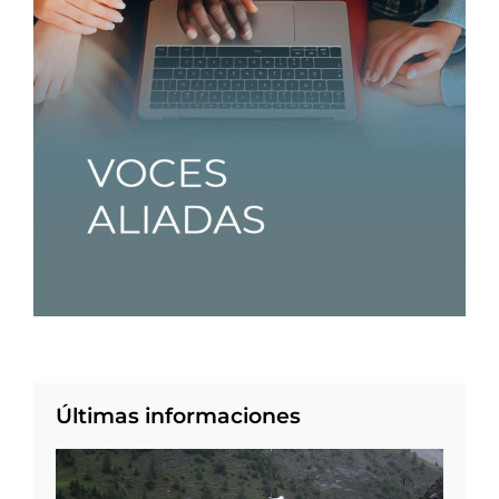
Últimas informaciones