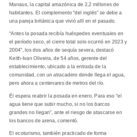
Manaus, la capital amazónica de 2,2 millones de
habitantes. El complemento “del inglés” se debe a
una pareja británica que vivió allí en el pasado.
“Antes la posada recibía huéspedes eventuales en
el período seco, el cierre total solo ocurrió en 2023 y
2004”, los dos años de sequía severa, destacó
Keith-Ivan Oliveira, de 54 años, gerente del
establecimiento, ubicado a la entrada de la
comunidad, con un atracadero donde llega el agua,
pero ahora a centenares de metros del río.
Él espera reabrir la posada en enero. Para eso “el
agua tiene que subir mucho, si no los barcos
grandes no llegan”, ante el riesgo de atascarse en
los bancos de arena, comentó.
El ecoturismo, también practicado de forma