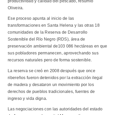
productividad y calidad del pescado, resumió
Oliveira.
Ese proceso apunta al inicio de las
transformaciones en Santa Helena y las otras 18
comunidades de la Reserva de Desarrollo
Sostenible del Río Negro (RDS), área de
preservación ambiental de103 086 hectáreas en que
sus pobladores permanecen, aprovechando sus
recursos naturales pero de forma sostenible.
La reserva se creó en 2008 después que once
ribereños fueron detenidos por la extracción ilegal
de madera y desataron un movimiento por los
derechos de pueblos tradicionales, fuentes de
ingreso y vida digna.
Las negociaciones con las autoridades del estado