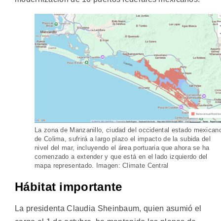
La zona de Manzanillo, ciudad del occidental estado mexican
de Colima, sufrirá a largo plazo el impacto de la subida del
nivel del mar, incluyendo el área portuaria que ahora se ha
comenzado a extender y que está en el lado izquierdo del
mapa representado. Imagen: Climate Central
Hábitat importante
La presidenta Claudia Sheinbaum, quien asumió el