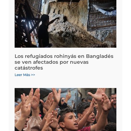
Los refugiados rohinyás en Bangladés
se ven afectados por nuevas
catástrofes
Leer Más >>