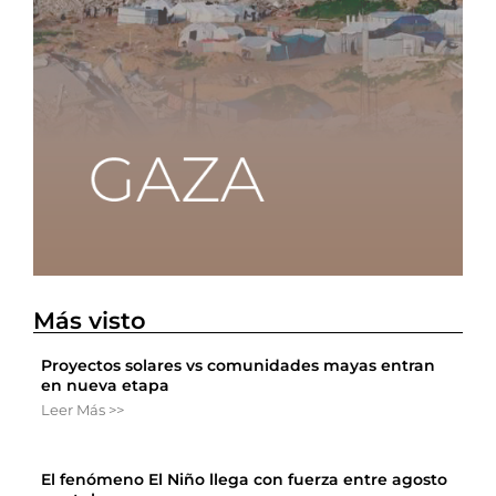
Más visto
Proyectos solares vs comunidades mayas entran
en nueva etapa
Leer Más >>
El fenómeno El Niño llega con fuerza entre agosto