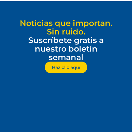
Noticias que importan.
Sin ruido.
Suscríbete gratis a
nuestro boletín
semanal
Haz clic aquí