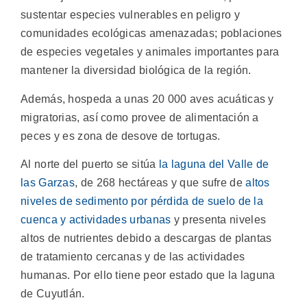
sustentar especies vulnerables en peligro y
comunidades ecológicas amenazadas; poblaciones
de especies vegetales y animales importantes para
mantener la diversidad biológica de la región.
Además, hospeda a unas 20 000 aves acuáticas y
migratorias, así como provee de alimentación a
peces y es zona de desove de tortugas.
Al norte del puerto se sitúa
la laguna del Valle de
las Garzas
, de 268 hectáreas y que sufre de
altos
niveles de sedimento por pérdida de suelo de la
cuenca y actividades urbanas
y presenta niveles
altos de nutrientes debido a descargas de plantas
de tratamiento cercanas y de las actividades
humanas. Por ello tiene peor estado que la laguna
de Cuyutlán.