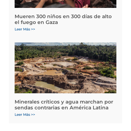
Mueren 300 niños en 300 días de alto
el fuego en Gaza
Leer Más >>
Minerales críticos y agua marchan por
sendas contrarias en América Latina
Leer Más >>