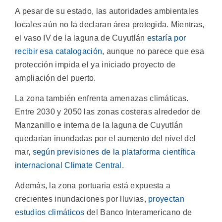
A pesar de su estado, las autoridades ambientales
locales aún no la declaran área protegida. Mientras,
el vaso IV de la laguna de Cuyutlán
estaría por
recibir esa catalogación
, aunque no parece que esa
protección impida el ya iniciado proyecto de
ampliación del puerto.
La zona también enfrenta amenazas climáticas.
Entre 2030 y 2050 las zonas costeras alrededor de
Manzanillo e interna de la laguna de Cuyutlán
quedarían inundadas por el aumento del nivel del
mar,
según previsiones de la plataforma científica
internacional Climate Central
.
Además, la zona portuaria está expuesta a
crecientes inundaciones por lluvias,
proyectan
estudios climáticos
del Banco Interamericano de