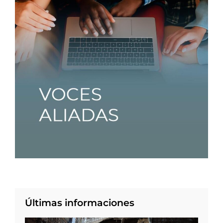
Últimas informaciones