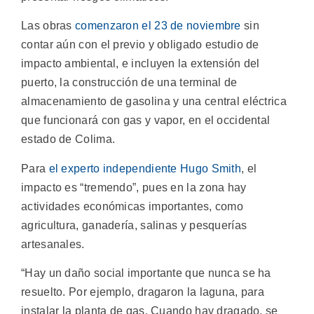
Las obras
comenzaron el 23 de noviembre
sin
contar aún con el previo y obligado estudio de
impacto ambiental, e incluyen la extensión del
puerto, la construcción de una terminal de
almacenamiento de gasolina y una central eléctrica
que funcionará con gas y vapor, en el occidental
estado de Colima.
Para
el experto independiente Hugo Smith
, el
impacto es “tremendo”, pues en la zona hay
actividades económicas importantes, como
agricultura, ganadería, salinas y pesquerías
artesanales.
“Hay un daño social importante que nunca se ha
resuelto. Por ejemplo, dragaron la laguna, para
instalar la planta de gas. Cuando hay dragado, se