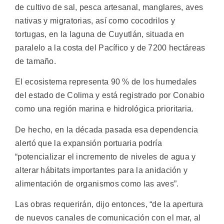
de cultivo de sal, pesca artesanal, manglares, aves
nativas y migratorias, así como cocodrilos y
tortugas, en la laguna de Cuyutlán, situada en
paralelo a la costa del Pacífico y de 7200 hectáreas
de tamaño.
El ecosistema representa 90 % de los humedales
del estado de Colima y está registrado por Conabio
como una región marina e hidrológica prioritaria.
De hecho, en la década pasada esa dependencia
alertó que la expansión portuaria podría
“potencializar el incremento de niveles de agua y
alterar hábitats importantes para la anidación y
alimentación de organismos como las aves”.
Las obras requerirán, dijo entonces, “de la apertura
de nuevos canales de comunicación con el mar, al