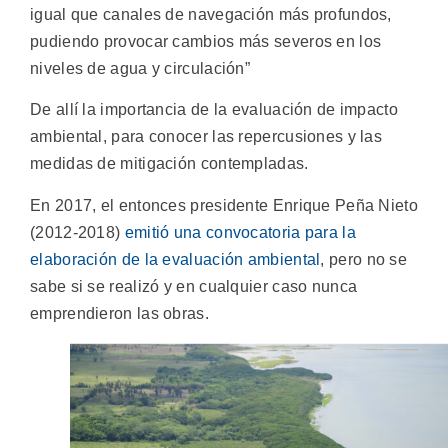
igual que canales de navegación más profundos,
pudiendo provocar cambios más severos en los
niveles de agua y circulación”
De allí la importancia de la evaluación de impacto
ambiental, para conocer las repercusiones y las
medidas de mitigación contempladas.
En 2017, el entonces presidente Enrique Peña Nieto
(2012-2018)
emitió una convocatoria para la
elaboración de la evaluación ambiental
, pero no se
sabe si se realizó y en cualquier caso nunca
emprendieron las obras.