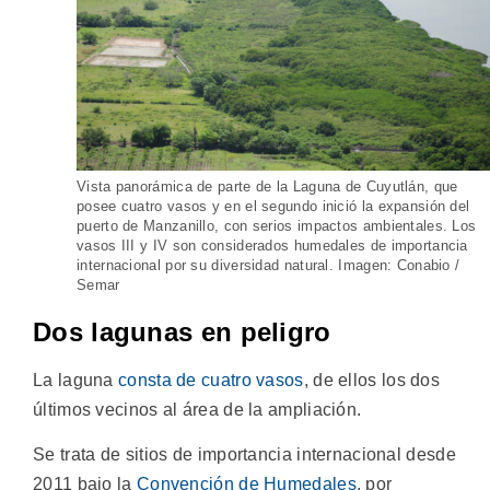
Vista panorámica de parte de la Laguna de Cuyutlán, que
posee cuatro vasos y en el segundo inició la expansión del
puerto de Manzanillo, con serios impactos ambientales. Los
vasos III y IV son considerados humedales de importancia
internacional por su diversidad natural. Imagen: Conabio /
Semar
Dos lagunas en peligro
La laguna
consta de cuatro vasos
, de ellos los dos
últimos vecinos al área de la ampliación.
Se trata de sitios de importancia internacional desde
2011 bajo la
Convención de Humedales
, por