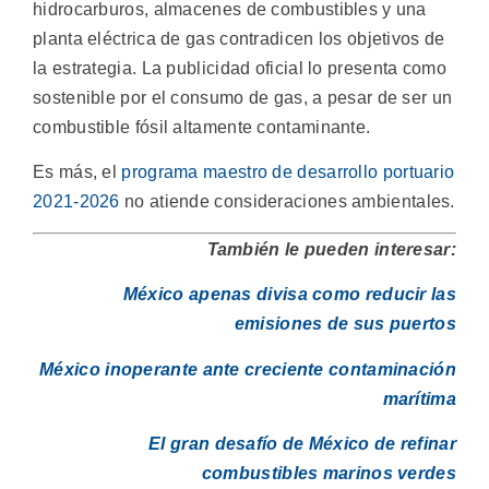
hidrocarburos, almacenes de combustibles y una
planta eléctrica de gas contradicen los objetivos de
la estrategia. La publicidad oficial lo presenta como
sostenible por el consumo de gas, a pesar de ser un
combustible fósil altamente contaminante.
Es más, el
programa maestro de desarrollo portuario
2021-2026
no atiende consideraciones ambientales.
También le pueden interesar:
México apenas divisa como reducir las
emisiones de sus puertos
México inoperante ante creciente contaminación
marítima
El gran desafío de México de refinar
combustibles marinos verdes