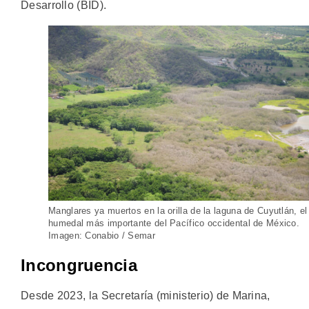
Desarrollo (BID).
Manglares ya muertos en la orilla de la laguna de Cuyutlán, el
humedal más importante del Pacífico occidental de México.
Imagen: Conabio / Semar
Incongruencia
Desde 2023, la Secretaría (ministerio) de Marina,