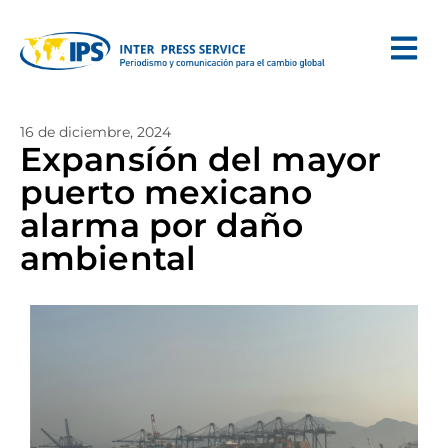
16 de diciembre, 2024
Expansíón del mayor
puerto mexicano
alarma por daño
ambiental