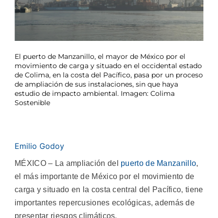
El puerto de Manzanillo, el mayor de México por el
movimiento de carga y situado en el occidental estado
de Colima, en la costa del Pacífico, pasa por un proceso
de ampliación de sus instalaciones, sin que haya
estudio de impacto ambiental. Imagen: Colima
Sostenible
Emilio Godoy
MÉXICO – La ampliación del
puerto de Manzanillo
,
el más importante de México por el movimiento de
carga y situado en la costa central del Pacífico, tiene
importantes repercusiones ecológicas, además de
presentar riesgos climáticos.