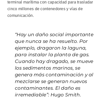
terminal marítima con capacidad para trasladar
cinco millones de contenedores y vías de
comunicación.
“Hay un daño social importante
que nunca se ha resuelto. Por
ejemplo, dragaron la laguna,
para instalar la planta de gas.
Cuando hay dragado, se mueve
los sedimentos marinos, se
genera más contaminación y al
mezclarse se generan nuevos
contaminantes. El daño es
irremediable”: Hugo Smith.