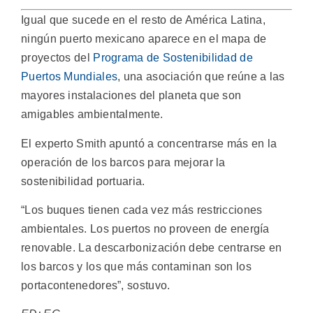
Igual que sucede en el resto de América Latina,
ningún puerto mexicano aparece en el mapa de
proyectos del
Programa de Sostenibilidad de
Puertos Mundiales
, una asociación que reúne a las
mayores instalaciones del planeta que son
amigables ambientalmente.
El experto Smith apuntó a concentrarse más en la
operación de los barcos para mejorar la
sostenibilidad portuaria.
“Los buques tienen cada vez más restricciones
ambientales. Los puertos no proveen de energía
renovable. La descarbonización debe centrarse en
los barcos y los que más contaminan son los
portacontenedores”, sostuvo.