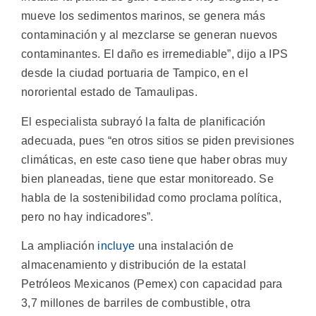
mueve los sedimentos marinos, se genera más
contaminación y al mezclarse se generan nuevos
contaminantes. El daño es irremediable”, dijo a IPS
desde la ciudad portuaria de Tampico, en el
nororiental estado de Tamaulipas.
El especialista subrayó la falta de planificación
adecuada, pues “en otros sitios se piden previsiones
climáticas, en este caso tiene que haber obras muy
bien planeadas, tiene que estar monitoreado. Se
habla de la sostenibilidad como proclama política,
pero no hay indicadores”.
La ampliación
incluye
una instalación de
almacenamiento y distribución de la estatal
Petróleos Mexicanos (Pemex) con capacidad para
3,7 millones de barriles de combustible, otra