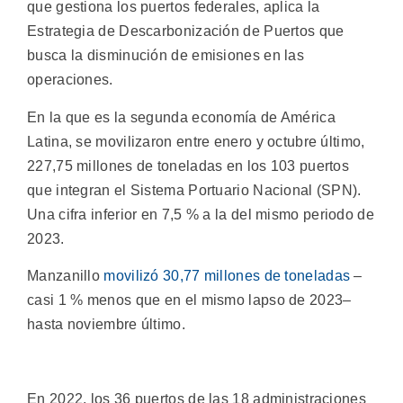
que gestiona los puertos federales, aplica la
Estrategia de Descarbonización de Puertos que
busca la disminución de emisiones en las
operaciones.
En la que es la segunda economía de América
Latina, se movilizaron entre enero y octubre último,
227,75 millones de toneladas en los 103 puertos
que integran el Sistema Portuario Nacional (SPN).
Una cifra inferior en 7,5 % a la del mismo periodo de
2023.
Manzanillo
movilizó 30,77 millones de toneladas
–
casi 1 % menos que en el mismo lapso de 2023–
hasta noviembre último.
En 2022, los 36 puertos de las 18 administraciones