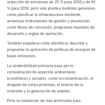
reducción de emisiones de 25 % para 2030 y de 45
% para 2050, pero solo plantea medidas generales,
como planificar la infraestructura resiliente,
armonizar instrumentos de gestión y planeación,
como títulos de concesión, programas maestros de
desarrollo y reglas de operación.
También establece como identificar, describir y
programar la aplicación de políticas de energías de
bajas emisiones.
La sostenibilidad portuaria pasa por la
consideración de aspectos ambientales,
económicos y sociales, como la contaminación, el
dragado de zonas próximas, el retorno de la
inversión y la generación de empleo.
Pero la instalación de más terminales para