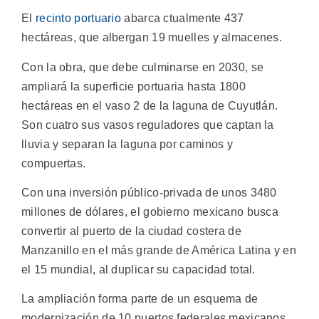
El
recinto portuario
abarca ctualmente 437
hectáreas, que albergan 19 muelles y almacenes.
Con la obra, que debe culminarse en 2030, se
ampliará la superficie portuaria hasta 1800
hectáreas en el vaso 2 de la laguna de Cuyutlán.
Son cuatro sus vasos reguladores que captan la
lluvia y separan la laguna por caminos y
compuertas.
Con una inversión público-privada de unos 3480
millones de dólares, el gobierno mexicano busca
convertir al puerto de la ciudad costera de
Manzanillo en el más grande de América Latina y en
el 15 mundial, al duplicar su capacidad total.
La ampliación forma parte de un esquema de
modernización de 10 puertos federales mexicanos.