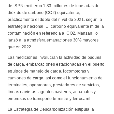
del SPN emitieron 1,33 millones de toneladas de
dióxido de carbono (CO2) equivalente,
prácticamente el doble del nivel de 2021, según la
estrategia nacional. El carbono equivalente mide la
contaminación en referencia al CO2. Manzanillo
lanzó a la atmósfera emanaciones 30% mayores
que en 2022.
Las mediciones involucran la actividad de buques
de carga, embarcaciones estacionadas en el puerto,
equipos de manejo de carga, locomotoras y
camiones de carga, así como el funcionamiento de
terminales, operadores, prestadores de servicios,
líneas navieras, agentes navieros, aduanales y
empresas de transporte terrestre y ferrocarril.
La Estrategia de Descarbonización estipula la