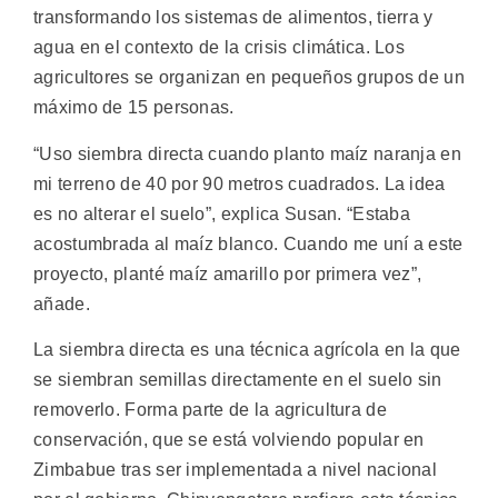
transformando los sistemas de alimentos, tierra y
agua en el contexto de la crisis climática. Los
agricultores se organizan en pequeños grupos de un
máximo de 15 personas.
“Uso siembra directa cuando planto maíz naranja en
mi terreno de 40 por 90 metros cuadrados. La idea
es no alterar el suelo”, explica Susan. “Estaba
acostumbrada al maíz blanco. Cuando me uní a este
proyecto, planté maíz amarillo por primera vez”,
añade.
La siembra directa es una técnica agrícola en la que
se siembran semillas directamente en el suelo sin
removerlo. Forma parte de la agricultura de
conservación, que se está volviendo popular en
Zimbabue tras ser implementada a nivel nacional