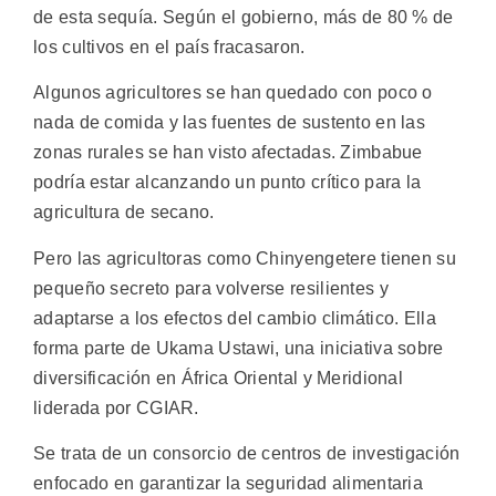
de esta sequía. Según el gobierno, más de 80 % de
los cultivos en el país fracasaron.
Algunos agricultores se han quedado con poco o
nada de comida y las fuentes de sustento en las
zonas rurales se han visto afectadas. Zimbabue
podría estar alcanzando un punto crítico para la
agricultura de secano.
Pero las agricultoras como Chinyengetere tienen su
pequeño secreto para volverse resilientes y
adaptarse a los efectos del cambio climático. Ella
forma parte de Ukama Ustawi, una iniciativa sobre
diversificación en África Oriental y Meridional
liderada por CGIAR.
Se trata de un consorcio de centros de investigación
enfocado en garantizar la seguridad alimentaria