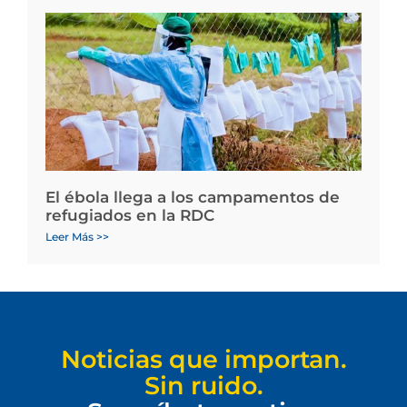
El ébola llega a los campamentos de
refugiados en la RDC
Leer Más >>
Noticias que importan.
Sin ruido.