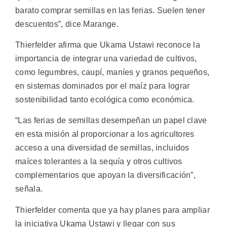
barato comprar semillas en las ferias. Suelen tener
descuentos”, dice Marange.
Thierfelder afirma que Ukama Ustawi reconoce la
importancia de integrar una variedad de cultivos,
como legumbres, caupí, maníes y granos pequeños,
en sistemas dominados por el maíz para lograr
sostenibilidad tanto ecológica como económica.
“Las ferias de semillas desempeñan un papel clave
en esta misión al proporcionar a los agricultores
acceso a una diversidad de semillas, incluidos
maíces tolerantes a la sequía y otros cultivos
complementarios que apoyan la diversificación”,
señala.
Thierfelder comenta que ya hay planes para ampliar
la iniciativa Ukama Ustawi y llegar con sus