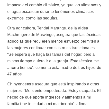
impacto del cambio climático, ya que los alimentos y
el agua escasean durante fenómenos climáticos
extremos, como las sequías.
Otra agricultora, Tendai Marange, de la aldea
Machengere de Masvingo, asegura que las técnicas
agrícolas que requieren menos esfuerzo permiten a
las mujeres continuar con sus roles tradicionales.
“Se espera que haga las tareas del hogar, pero al
mismo tiempo quiero ir a la granja. Esta técnica me
ahorra tiempo”, comenta esta madre de tres hijos, de
47 años.
Chinyengetere asegura que está inspirando a otras
mujeres. “Me siento empoderada. Estoy ocupada. El
hecho de que aporte ingresos y alimentos a mi
familia trae felicidad a mi matrimonio”, afirma.