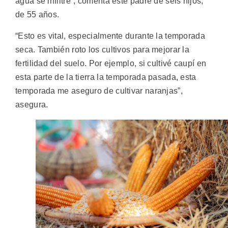
agua se infiltre”, comenta este padre de seis hijos,
de 55 años.
“Esto es vital, especialmente durante la temporada
seca. También roto los cultivos para mejorar la
fertilidad del suelo. Por ejemplo, si cultivé caupí en
esta parte de la tierra la temporada pasada, esta
temporada me aseguro de cultivar naranjas”,
asegura.