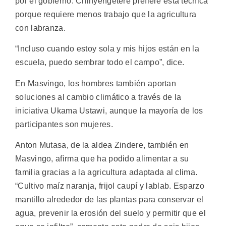
por el gobierno. Chinyengetere prefiere esta técnica
porque requiere menos trabajo que la agricultura
con labranza.
“Incluso cuando estoy sola y mis hijos están en la
escuela, puedo sembrar todo el campo”, dice.
En Masvingo, los hombres también aportan
soluciones al cambio climático a través de la
iniciativa Ukama Ustawi, aunque la mayoría de los
participantes son mujeres.
Anton Mutasa, de la aldea Zindere, también en
Masvingo, afirma que ha podido alimentar a su
familia gracias a la agricultura adaptada al clima.
“Cultivo maíz naranja, frijol caupí y lablab. Esparzo
mantillo alrededor de las plantas para conservar el
agua, prevenir la erosión del suelo y permitir que el