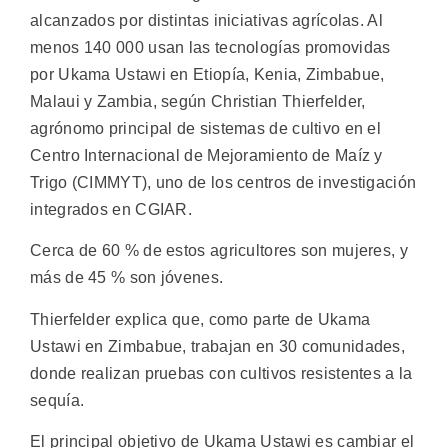
alcanzados por distintas iniciativas agrícolas. Al
menos 140 000 usan las tecnologías promovidas
por Ukama Ustawi en Etiopía, Kenia, Zimbabue,
Malaui y Zambia, según Christian Thierfelder,
agrónomo principal de sistemas de cultivo en el
Centro Internacional de Mejoramiento de Maíz y
Trigo (CIMMYT), uno de los centros de investigación
integrados en CGIAR.
Cerca de 60 % de estos agricultores son mujeres, y
más de 45 % son jóvenes.
Thierfelder explica que, como parte de Ukama
Ustawi en Zimbabue, trabajan en 30 comunidades,
donde realizan pruebas con cultivos resistentes a la
sequía.
El principal objetivo de Ukama Ustawi es cambiar el