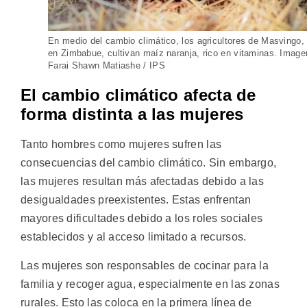
En medio del cambio climático, los agricultores de Masvingo,
en Zimbabue, cultivan maíz naranja, rico en vitaminas. Image
Farai Shawn Matiashe / IPS
El cambio climático afecta de
forma distinta a las mujeres
Tanto hombres como mujeres sufren las
consecuencias del cambio climático. Sin embargo,
las mujeres resultan más afectadas debido a las
desigualdades preexistentes. Estas enfrentan
mayores dificultades debido a los roles sociales
establecidos y al acceso limitado a recursos.
Las mujeres son responsables de cocinar para la
familia y recoger agua, especialmente en las zonas
rurales. Esto las coloca en la primera línea de