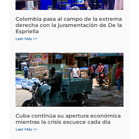
Colombia pasa al campo de la extrema
derecha con la juramentación de De la
Espriella
Leer Más >>
Cuba continúa su apertura económica
mientras la crisis escuece cada día
Leer Más >>