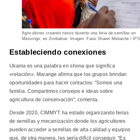
Agricultores creando nexos durante una feria de semillas en
Masvingo, en Zimbabue. Imagen: Farai Shawn Matiashe / IP
Estableciendo conexiones
Ukama es una palabra en shona que significa
«relación». Marange afirma que los grupos brindan
oportunidades para hacer contactos. “Somos una
familia. Compartimos consejos e ideas sobre
agricultura de conservación”, comenta.
Desde 2020, CIMMYT ha estado organizando ferias
de semillas y mecanización donde los agricultores
pueden acceder a semillas de alta calidad y equipos
que, de otra manera, les sería difícil conseguir. “Es