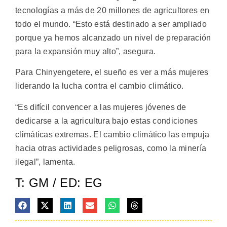
tecnologías a más de 20 millones de agricultores en
todo el mundo. “Esto está destinado a ser ampliado
porque ya hemos alcanzado un nivel de preparación
para la expansión muy alto”, asegura.
Para Chinyengetere, el sueño es ver a más mujeres
liderando la lucha contra el cambio climático.
“Es difícil convencer a las mujeres jóvenes de
dedicarse a la agricultura bajo estas condiciones
climáticas extremas. El cambio climático las empuja
hacia otras actividades peligrosas, como la minería
ilegal”, lamenta.
T: GM / ED: EG