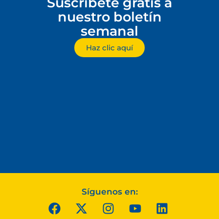
Suscríbete gratis a
nuestro boletín
semanal
Haz clic aquí
Síguenos en: