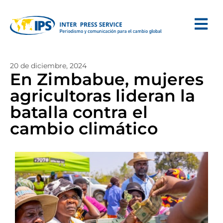
20 de diciembre, 2024
En Zimbabue, mujeres
agricultoras lideran la
batalla contra el
cambio climático