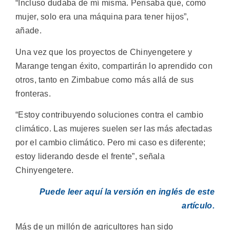
“Incluso dudaba de mí misma. Pensaba que, como
mujer, solo era una máquina para tener hijos”,
añade.
Una vez que los proyectos de Chinyengetere y
Marange tengan éxito, compartirán lo aprendido con
otros, tanto en Zimbabue como más allá de sus
fronteras.
“Estoy contribuyendo soluciones contra el cambio
climático. Las mujeres suelen ser las más afectadas
por el cambio climático. Pero mi caso es diferente;
estoy liderando desde el frente”, señala
Chinyengetere.
Puede leer aquí la versión en inglés de este
artículo.
Más de un millón de agricultores han sido