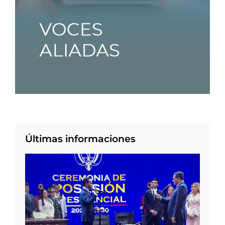
Últimas informaciones