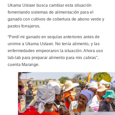
Ukama Ustawi busca cambiar esta situación
fomentando sistemas de alimentación para el
ganado con cultivos de cobertura de abono verde y
pastos forrajeros.
“Perdí mi ganado en sequías anteriores antes de
unirme a Ukama Ustawi. No tenía alimento, y las
enfermedades empeoraron la situación. Ahora uso
lab-lab para preparar alimento para mis cabras”,
cuenta Marange.