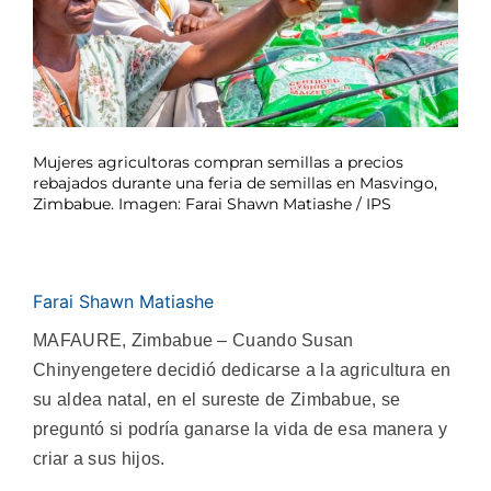
Mujeres agricultoras compran semillas a precios
rebajados durante una feria de semillas en Masvingo,
Zimbabue. Imagen: Farai Shawn Matiashe / IPS
Farai Shawn Matiashe
MAFAURE, Zimbabue – Cuando Susan
Chinyengetere decidió dedicarse a la agricultura en
su aldea natal, en el sureste de Zimbabue, se
preguntó si podría ganarse la vida de esa manera y
criar a sus hijos.