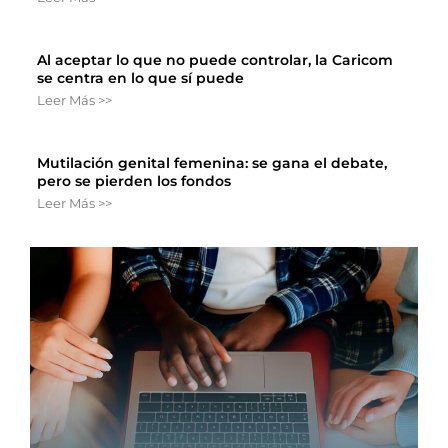
Al aceptar lo que no puede controlar, la Caricom
se centra en lo que sí puede
Leer Más >>
Mutilación genital femenina: se gana el debate,
pero se pierden los fondos
Leer Más >>