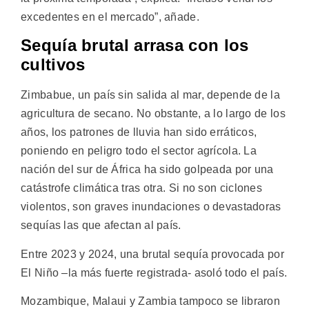
excedentes en el mercado”, añade.
Sequía brutal arrasa con los
cultivos
Zimbabue, un país sin salida al mar, depende de la
agricultura de secano. No obstante, a lo largo de los
años, los patrones de lluvia han sido erráticos,
poniendo en peligro todo el sector agrícola. La
nación del sur de África ha sido golpeada por una
catástrofe climática tras otra. Si no son ciclones
violentos, son graves inundaciones o devastadoras
sequías las que afectan al país.
Entre 2023 y 2024, una brutal sequía provocada por
El Niño –la más fuerte registrada- asoló todo el país.
Mozambique, Malaui y Zambia tampoco se libraron