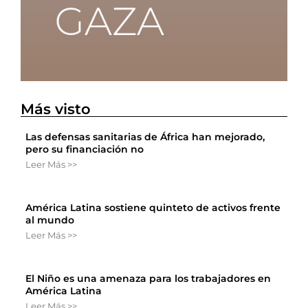
Más visto
Las defensas sanitarias de África han mejorado,
pero su financiación no
Leer Más >>
América Latina sostiene quinteto de activos frente
al mundo
Leer Más >>
El Niño es una amenaza para los trabajadores en
América Latina
Leer Más >>