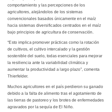
comportamiento y las percepciones de los
agricultores, alejándolos de los sistemas
convencionales basados únicamente en el maíz
hacia sistemas diversificados centrados en el maíz
bajo principios de agricultura de conservación.
“Esto implica promover prácticas como la rotación
de cultivos, el cultivo intercalado y la gestión
sostenible del suelo, todas esenciales para mejorar
la resiliencia ante la variabilidad climática y
aumentar la productividad a largo plazo”, comenta
Thierfelder.
Muchos agricultores en el país perdieron su ganado
debido a la falta de alimento tras el agotamiento de
las tierras de pastoreo y los brotes de enfermedades
agravados por la sequía de El Niño.