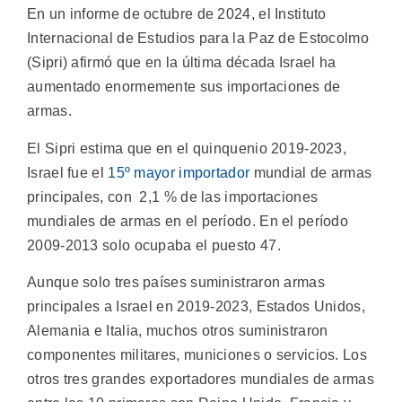
En un informe de octubre de 2024, el Instituto
Internacional de Estudios para la Paz de Estocolmo
(Sipri) afirmó que en la última década Israel ha
aumentado enormemente sus importaciones de
armas.
El Sipri estima que en el quinquenio 2019-2023,
Israel fue el
15º mayor importador
mundial de armas
principales, con 2,1 % de las importaciones
mundiales de armas en el período. En el período
2009-2013 solo ocupaba el puesto 47.
Aunque solo tres países suministraron armas
principales a Israel en 2019-2023, Estados Unidos,
Alemania e Italia, muchos otros suministraron
componentes militares, municiones o servicios. Los
otros tres grandes exportadores mundiales de armas