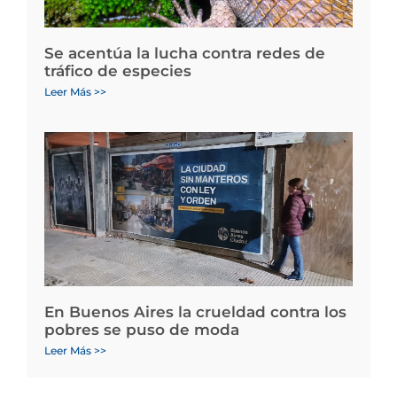
Se acentúa la lucha contra redes de
tráfico de especies
Leer Más >>
En Buenos Aires la crueldad contra los
pobres se puso de moda
Leer Más >>