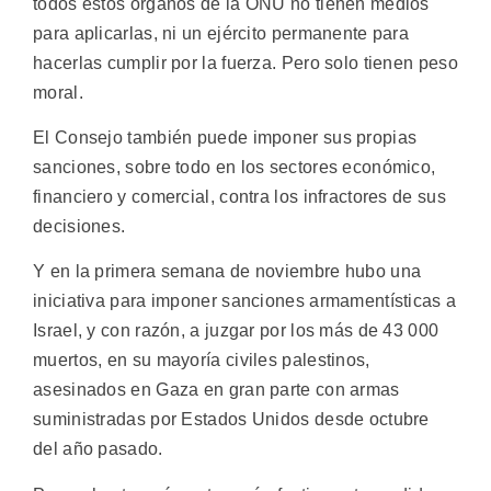
todos estos órganos de la ONU no tienen medios
para aplicarlas, ni un ejército permanente para
hacerlas cumplir por la fuerza. Pero solo tienen peso
moral.
El Consejo también puede imponer sus propias
sanciones, sobre todo en los sectores económico,
financiero y comercial, contra los infractores de sus
decisiones.
Y en la primera semana de noviembre hubo una
iniciativa para imponer sanciones armamentísticas a
Israel, y con razón, a juzgar por los más de 43 000
muertos, en su mayoría civiles palestinos,
asesinados en Gaza en gran parte con armas
suministradas por Estados Unidos desde octubre
del año pasado.