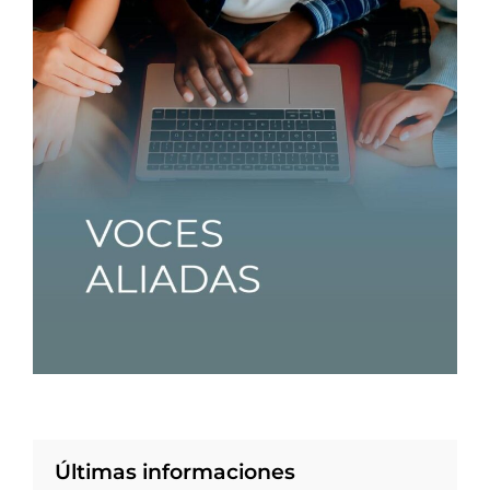
Últimas informaciones