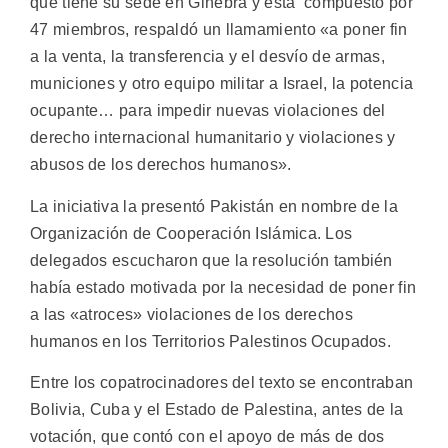
que tiene su sede en Ginebra y está compuesto por
47 miembros, respaldó un llamamiento «a poner fin
a la venta, la transferencia y el desvío de armas,
municiones y otro equipo militar a Israel, la potencia
ocupante… para impedir nuevas violaciones del
derecho internacional humanitario y violaciones y
abusos de los derechos humanos».
La iniciativa la presentó Pakistán en nombre de la
Organización de Cooperación Islámica. Los
delegados escucharon que la resolución también
había estado motivada por la necesidad de poner fin
a las «atroces» violaciones de los derechos
humanos en los Territorios Palestinos Ocupados.
Entre los copatrocinadores del texto se encontraban
Bolivia, Cuba y el Estado de Palestina, antes de la
votación, que contó con el apoyo de más de dos