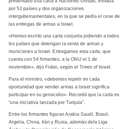
presentado una carta a Naciones Unidas, firmada
por 52 países y dos organizaciones
intergubernamentales, en la que se pedía el cese de
las entregas de armas a Israel.
«Hemos escrito una carta conjunta pidiendo a todos
los países que detengan la venta de armas y
municiones a Israel. Entregamos esta carta, que
cuenta con 54 firmantes, a la ONU el 1 de
noviembre», dijo Fidan, según el Times of Israel.
Para el ministro, «debemos repetir en cada
oportunidad que vender armas a Israel significa
participar en su genocidio». Recordó que la carta es
“una iniciativa lanzada por Turquía”.
Entre los firmantes figuran Arabia Saudí, Brasil,
Argelia, China, Irán y Rusia, además dela Liga