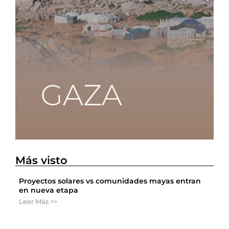
Más visto
Proyectos solares vs comunidades mayas entran
en nueva etapa
Leer Más >>