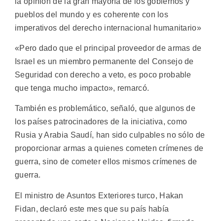
la opinión de la gran mayoría de los gobiernos y
pueblos del mundo y es coherente con los
imperativos del derecho internacional humanitario»
«Pero dado que el principal proveedor de armas de
Israel es un miembro permanente del Consejo de
Seguridad con derecho a veto, es poco probable
que tenga mucho impacto», remarcó.
También es problemático, señaló, que algunos de
los países patrocinadores de la iniciativa, como
Rusia y Arabia Saudí, han sido culpables no sólo de
proporcionar armas a quienes cometen crímenes de
guerra, sino de cometer ellos mismos crímenes de
guerra.
El ministro de Asuntos Exteriores turco, Hakan
Fidan, declaró este mes que su país había