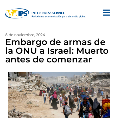
8 de noviembre, 2024
Embargo de armas de
la ONU a Israel: Muerto
antes de comenzar