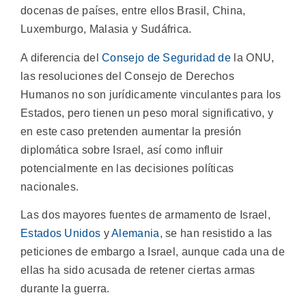
docenas de países, entre ellos Brasil, China,
Luxemburgo, Malasia y Sudáfrica.
A diferencia del
Consejo de Seguridad de
la ONU,
las resoluciones del Consejo de Derechos
Humanos no son jurídicamente vinculantes para los
Estados, pero tienen un peso moral significativo, y
en este caso pretenden aumentar la presión
diplomática sobre Israel, así como influir
potencialmente en las decisiones políticas
nacionales.
Las dos mayores fuentes de armamento de Israel,
Estados Unidos
y
Alemania
, se han resistido a las
peticiones de embargo a Israel, aunque cada una de
ellas ha sido acusada de retener ciertas armas
durante la guerra.