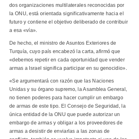
dos organizaciones multilaterales reconocidas por
la ONU, está orientada significativamente hacia el
futuro y contiene el objetivo deliberado de contribuir
a esa «vía».
De hecho, el ministro de Asuntos Exteriores de
Turquía, cuyo país encabezó la carta, afirmó que
«debemos repetir en cada oportunidad que vender
armas a Israel significa participar en su genocidio».
«Se argumentará con razón que las Naciones
Unidas y su órgano supremo, la Asamblea General,
no tienen poderes para hacer cumplir un embargo
de armas de este tipo. El Consejo de Seguridad, la
única entidad de la ONU que puede autorizar un
embargo de armas y obligar a los proveedores de
armas a desistir de enviarlas a las zonas de