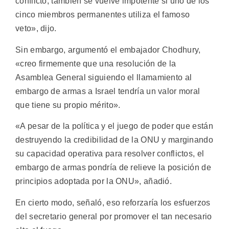
conflicto, también se vuelve impotente si uno de los
cinco miembros permanentes utiliza el famoso
veto», dijo.
Sin embargo, argumentó el embajador Chodhury,
«creo firmemente que una resolución de la
Asamblea General siguiendo el llamamiento al
embargo de armas a Israel tendría un valor moral
que tiene su propio mérito».
«A pesar de la política y el juego de poder que están
destruyendo la credibilidad de la ONU y marginando
su capacidad operativa para resolver conflictos, el
embargo de armas pondría de relieve la posición de
principios adoptada por la ONU», añadió.
En cierto modo, señaló, eso reforzaría los esfuerzos
del secretario general por promover el tan necesario