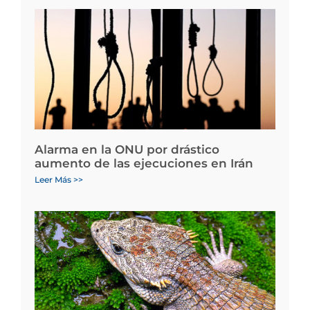
Alarma en la ONU por drástico
aumento de las ejecuciones en Irán
Leer Más >>