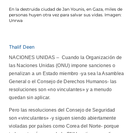
En la destruida ciudad de Jan Younis, en Gaza, miles de
personas huyen otra vez para salvar sus vidas. Imagen:
Unrwa
Thalif Deen
NACIONES UNIDAS – Cuando la Organización de
las Naciones Unidas (ONU) impone sanciones o
penalizan a un Estado miembro -ya sea la Asamblea
General o el Consejo de Derechos Humanos- las
resoluciones son «no vinculantes» y a menudo
quedan sin aplicar.
Pero las resoluciones del Consejo de Seguridad
son «vinculantes» -y siguen siendo abiertamente
violadas por países como Corea del Norte- porque