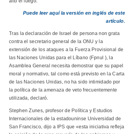
alto el fuego.
Puede leer aquí la versión en inglés de este
artículo.
Tras la declaración de Israel de persona non grata
contra el secretario general de la ONU y la
extensión de los ataques a la Fuerza Provisional de
las Naciones Unidas para el Líbano (Fpnul ), la
Asamblea General necesita demostrar que su papel
moral y normativo, tal como está previsto en la Carta
de las Naciones Unidas, no ha sido intimidado por
la política de la amenaza de veto frecuentemente
utilizada, declaró.
Stephen Zunes, profesor de Política y Estudios
Internacionales de la estadouninse Universidad de
San Francisco, dijo a IPS que «esta iniciativa refleja