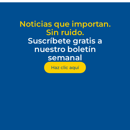
Noticias que importan.
Sin ruido.
Suscríbete gratis a
nuestro boletín
semanal
Haz clic aquí