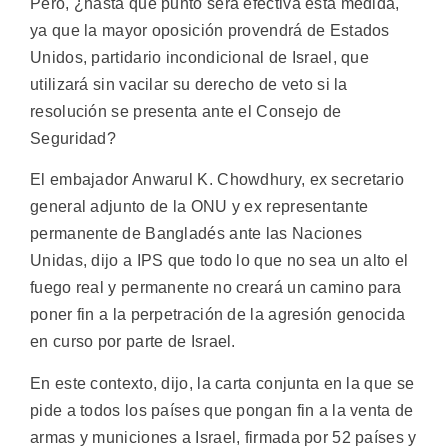
Pero, ¿hasta qué punto será efectiva esta medida,
ya que la mayor oposición provendrá de Estados
Unidos, partidario incondicional de Israel, que
utilizará sin vacilar su derecho de veto si la
resolución se presenta ante el Consejo de
Seguridad?
El embajador Anwarul K. Chowdhury, ex secretario
general adjunto de la ONU y ex representante
permanente de Bangladés ante las Naciones
Unidas, dijo a IPS que todo lo que no sea un alto el
fuego real y permanente no creará un camino para
poner fin a la perpetración de la agresión genocida
en curso por parte de Israel.
En este contexto, dijo, la carta conjunta en la que se
pide a todos los países que pongan fin a la venta de
armas y municiones a Israel, firmada por 52 países y