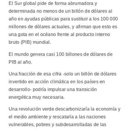
El Sur global pide de forma abrumadora y
determinada no menos de un billón de dólares al
año en ayudas públicas para sustituir a los 100 000
millones de dólares actuales, y afirman que esto es
una gota en el océano frente al producto interno
bruto (PIB) mundial.
El mundo genera casi 100 billones de dólares de
PIB al año.
Una fracción de esa cifra -solo un billón de dólares
invertido en acción climática en los países en
desarrollo- podría impulsar una transición
energética muy necesaria.
Una revolución verde descarbonizaría la economía y
el medio ambiente y rescataría a las naciones
vulnerables, pobres y subdesarrolladas de las