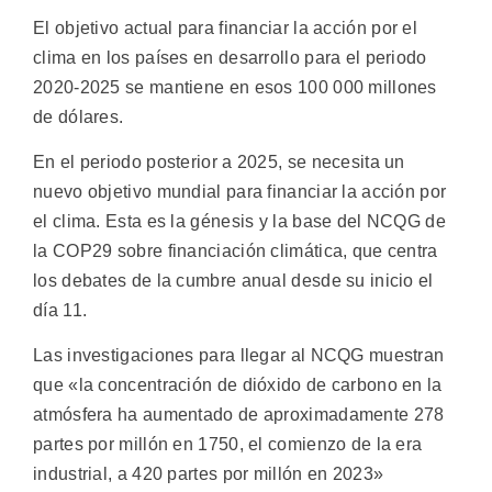
El objetivo actual para financiar la acción por el
clima en los países en desarrollo para el periodo
2020-2025 se mantiene en esos 100 000 millones
de dólares.
En el periodo posterior a 2025, se necesita un
nuevo objetivo mundial para financiar la acción por
el clima. Esta es la génesis y la base del NCQG de
la COP29 sobre financiación climática, que centra
los debates de la cumbre anual desde su inicio el
día 11.
Las investigaciones para llegar al NCQG muestran
que «la concentración de dióxido de carbono en la
atmósfera ha aumentado de aproximadamente 278
partes por millón en 1750, el comienzo de la era
industrial, a 420 partes por millón en 2023»