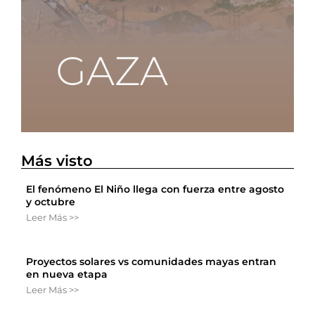
Más visto
El fenómeno El Niño llega con fuerza entre agosto
y octubre
Leer Más >>
Proyectos solares vs comunidades mayas entran
en nueva etapa
Leer Más >>