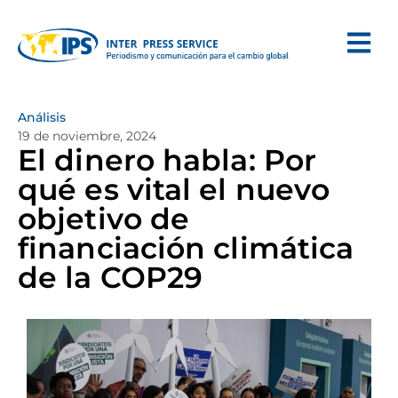
Análisis
19 de noviembre, 2024
El dinero habla: Por
qué es vital el nuevo
objetivo de
financiación climática
de la COP29