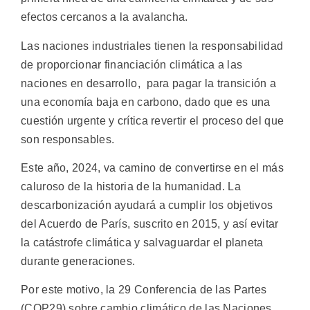
efectos cercanos a la avalancha.
Las naciones industriales tienen la responsabilidad
de proporcionar financiación climática a las
naciones en desarrollo, para pagar la transición a
una economía baja en carbono, dado que es una
cuestión urgente y crítica revertir el proceso del que
son responsables.
Este año, 2024, va camino de convertirse en el más
caluroso de la historia de la humanidad. La
descarbonización ayudará a cumplir los objetivos
del Acuerdo de París, suscrito en 2015, y así evitar
la catástrofe climática y salvaguardar el planeta
durante generaciones.
Por este motivo, la 29 Conferencia de las Partes
(COP29) sobre cambio climático de las Naciones