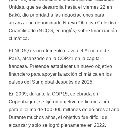
Unidas, que se desarrolla hasta el viernes 22 en
Bakú, dio prioridad a las negociaciones para
alcanzar un denominado Nuevo Objetivo Colectivo
Cuantificado (NCQG, en inglés) sobre financiación
climática.
El NCGQ es un elemento clave del Acuerdo de
París, alcanzado en la COP21 en la capital
francesa. Pretende establecer un nuevo objetivo
financiero para apoyar la acción climática en los
países del Sur global después de 2025.
En 2009, durante la COP15, celebrada en
Copenhague, se fijó un objetivo de financiación
para el clima de 100 000 millones de dólares al año.
Durante muchos años, el objetivo fue difícil de
alcanzar y solo se logró plenamente en 2022.