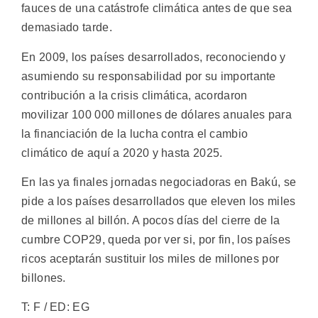
fauces de una catástrofe climática antes de que sea
demasiado tarde.
En 2009, los países desarrollados, reconociendo y
asumiendo su responsabilidad por su importante
contribución a la crisis climática, acordaron
movilizar 100 000 millones de dólares anuales para
la financiación de la lucha contra el cambio
climático de aquí a 2020 y hasta 2025.
En las ya finales jornadas negociadoras en Bakú, se
pide a los países desarrollados que eleven los miles
de millones al billón. A pocos días del cierre de la
cumbre COP29, queda por ver si, por fin, los países
ricos aceptarán sustituir los miles de millones por
billones.
T: F / ED: EG