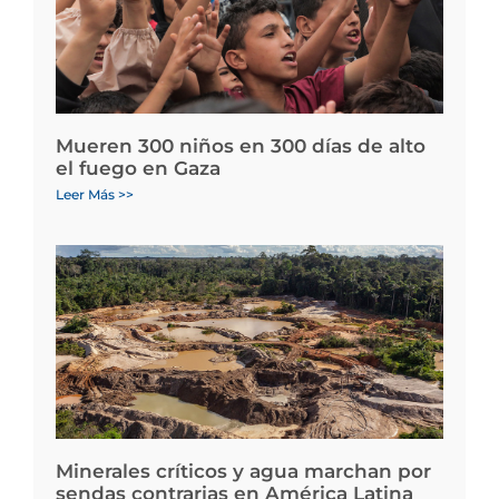
Mueren 300 niños en 300 días de alto
el fuego en Gaza
Leer Más >>
Minerales críticos y agua marchan por
sendas contrarias en América Latina