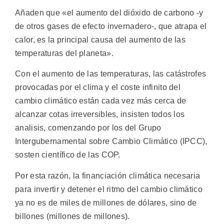
Añaden que «el aumento del dióxido de carbono -y
de otros gases de efecto invernadero-, que atrapa el
calor, es la principal causa del aumento de las
temperaturas del planeta».
Con el aumento de las temperaturas, las catástrofes
provocadas por el clima y el coste infinito del
cambio climático están cada vez más cerca de
alcanzar cotas irreversibles, insisten todos los
analisis, comenzando por los del Grupo
Intergubernamental sobre Cambio Climático (IPCC),
sosten científico de las COP.
Por esta razón, la financiación climática necesaria
para invertir y detener el ritmo del cambio climático
ya no es de miles de millones de dólares, sino de
billones (millones de millones).