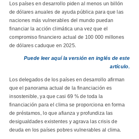
Los países en desarrollo piden al menos un billón
de dólares anuales de ayuda pública para que las
naciones más vulnerables del mundo puedan
financiar la acción climática una vez que el
compromiso financiero actual de 100 000 millones
de dólares caduque en 2025.
Puede leer aquí la versión en inglés de este
artículo.
Los delegados de los países en desarrollo afirman
que el panorama actual de la financiación es
insostenible, ya que casi 69 % de toda la
financiación para el clima se proporciona en forma
de préstamos, lo que afianza y profundiza las
desigualdades existentes y agrava las crisis de
deuda en los países pobres vulnerables al clima.