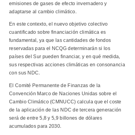
emisiones de gases de efecto invernadero y
adaptarse al cambio climático.
En este contexto, el nuevo objetivo colectivo
cuantificado sobre financiación climática es
fundamental, ya que las cantidades de fondos
reservadas para el NCQG determinarán si los
países del Sur pueden financiar, y en qué medida,
sus respectivas acciones climáticas en consonancia
con sus NDC.
El Comité Permanente de Finanzas de la
Convención Marco de Naciones Unidas sobre el
Cambio Climático (CMNUCC) calcula que el coste
de la aplicación de las NDC de tercera generación
será de entre 5,8 y 5,9 billones de dólares
acumulados para 2030.