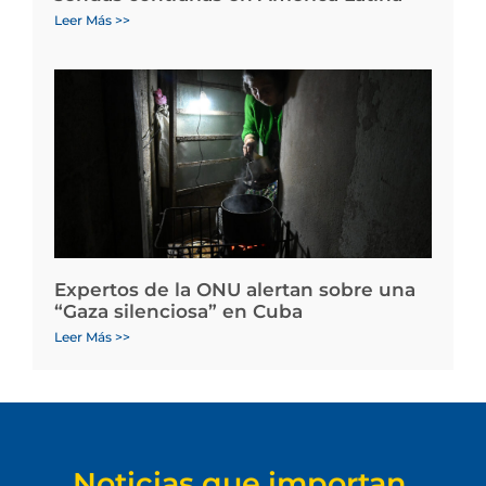
Leer Más >>
Expertos de la ONU alertan sobre una
“Gaza silenciosa” en Cuba
Leer Más >>
Noticias que importan.