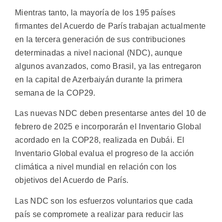
Mientras tanto, la mayoría de los 195 países
firmantes del Acuerdo de París trabajan actualmente
en la tercera generación de sus contribuciones
determinadas a nivel nacional (NDC), aunque
algunos avanzados, como Brasil, ya las entregaron
en la capital de Azerbaiyán durante la primera
semana de la COP29.
Las nuevas NDC deben presentarse antes del 10 de
febrero de 2025 e incorporarán el Inventario Global
acordado en la COP28, realizada en Dubái. El
Inventario Global evalua el progreso de la acción
climática a nivel mundial en relación con los
objetivos del Acuerdo de París.
Las NDC son los esfuerzos voluntarios que cada
país se compromete a realizar para reducir las