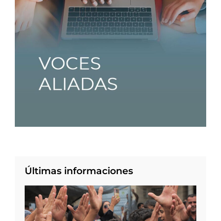
Últimas informaciones