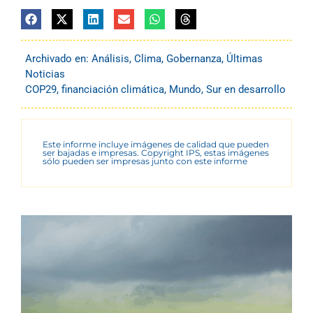
Archivado en:
Análisis
,
Clima
,
Gobernanza
,
Últimas
Noticias
COP29
,
financiación climática
,
Mundo
,
Sur en desarrollo
Este informe incluye imágenes de calidad que pueden
ser bajadas e impresas. Copyright IPS, estas imágenes
sólo pueden ser impresas junto con este informe