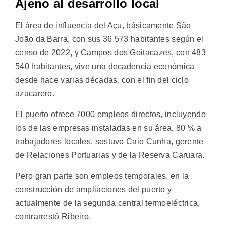
Ajeno al desarrollo local
El área de influencia del Açu, básicamente São
João da Barra, con sus 36 573 habitantes según el
censo de 2022, y Campos dos Goitacazes, con 483
540 habitantes, vive una decadencia económica
desde hace varias décadas, con el fin del ciclo
azucarero.
El puerto ofrece 7000 empleos directos, incluyendo
los de las empresas instaladas en su área, 80 % a
trabajadores locales, sostuvo Caio Cunha, gerente
de Relaciones Portuarias y de la Reserva Caruara.
Pero gran parte son empleos temporales, en la
construcción de ampliaciones del puerto y
actualmente de la segunda central termoeléctrica,
contrarrestó Ribeiro.