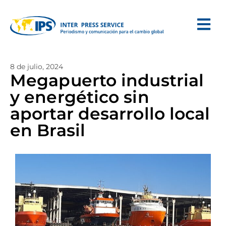
8 de julio, 2024
Megapuerto industrial
y energético sin
aportar desarrollo local
en Brasil