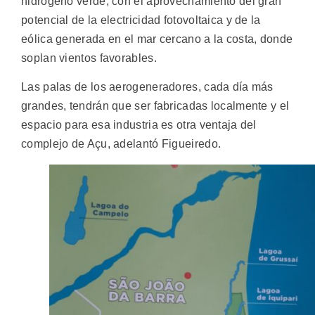
hidrógeno verde, con el aprovechamiento del gran
potencial de la electricidad fotovoltaica y de la
eólica generada en el mar cercano a la costa, donde
soplan vientos favorables.
Las palas de los aerogeneradores, cada día más
grandes, tendrán que ser fabricadas localmente y el
espacio para esa industria es otra ventaja del
complejo de Açu, adelantó Figueiredo.