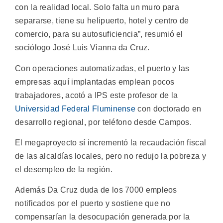
con la realidad local. Solo falta un muro para
separarse, tiene su helipuerto, hotel y centro de
comercio, para su autosuficiencia”, resumió el
sociólogo José Luis Vianna da Cruz.
Con operaciones automatizadas, el puerto y las
empresas aquí implantadas emplean pocos
trabajadores, acotó a IPS este profesor de la
Universidad Federal Fluminense
con doctorado en
desarrollo regional, por teléfono desde Campos.
El megaproyecto sí incrementó la recaudación fiscal
de las alcaldías locales, pero no redujo la pobreza y
el desempleo de la región.
Además Da Cruz duda de los 7000 empleos
notificados por el puerto y sostiene que no
compensarían la desocupación generada por la