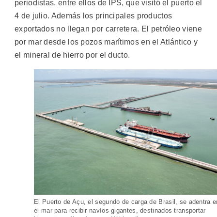
periodistas, entre ellos de IPS, que visitó el puerto el
4 de julio. Además los principales productos
exportados no llegan por carretera. El petróleo viene
por mar desde los pozos marítimos en el Atlántico y
el mineral de hierro por el ducto.
El Puerto de Açu, el segundo de carga de Brasil, se adentra 
el mar para recibir navíos gigantes, destinados transportar