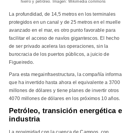
hierro y petróleo. Imagen: Wikimedia commons
La profundidad, de 14,5 metros en los terminales
protegidos en un canal y de 25 metros en el muelle
avanzado en el mar, es otro punto favorable para
facilitar el acceso de navíos gigantescos. El hecho
de ser privado acelera las operaciones, sin la
burocracia de los puertos públicos, a juicio de
Figueiredo.
Para esta megainfraestructura, la compañía informa
que ha invertido hasta ahora el equivalente a 3700
millones de dólares y tiene planes de invertir otros
4070 millones de dólares en los próximos 10 años.
Petróleo, transición energética e
industria
La proximidad con la cuenca de Campos, con