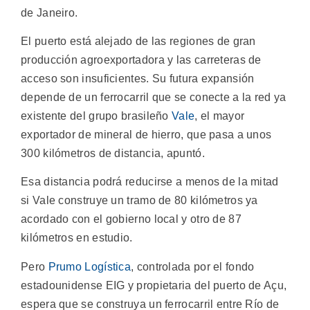
de Janeiro.
El puerto está alejado de las regiones de gran
producción agroexportadora y las carreteras de
acceso son insuficientes. Su futura expansión
depende de un ferrocarril que se conecte a la red ya
existente del grupo brasileño
Vale
, el mayor
exportador de mineral de hierro, que pasa a unos
300 kilómetros de distancia, apuntó.
Esa distancia podrá reducirse a menos de la mitad
si Vale construye un tramo de 80 kilómetros ya
acordado con el gobierno local y otro de 87
kilómetros en estudio.
Pero
Prumo Logística
, controlada por el fondo
estadounidense EIG y propietaria del puerto de Açu,
espera que se construya un ferrocarril entre Río de