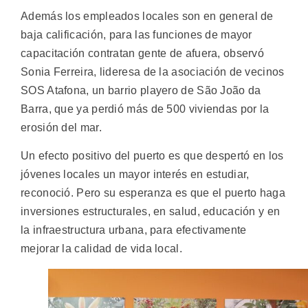
Además los empleados locales son en general de
baja calificación, para las funciones de mayor
capacitación contratan gente de afuera, observó
Sonia Ferreira, lideresa de la asociación de vecinos
SOS Atafona, un barrio playero de São João da
Barra, que ya perdió más de 500 viviendas por la
erosión del mar.
Un efecto positivo del puerto es que despertó en los
jóvenes locales un mayor interés en estudiar,
reconoció. Pero su esperanza es que el puerto haga
inversiones estructurales, en salud, educación y en
la infraestructura urbana, para efectivamente
mejorar la calidad de vida local.