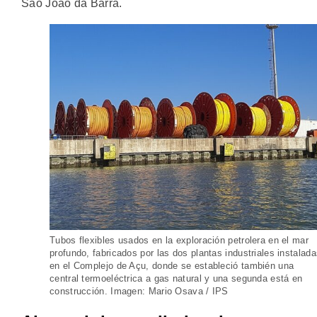
São João da Barra.
Tubos flexibles usados en la exploración petrolera en el mar
profundo, fabricados por las dos plantas industriales instalad
en el Complejo de Açu, donde se estableció también una
central termoeléctrica a gas natural y una segunda está en
construcción. Imagen: Mario Osava / IPS