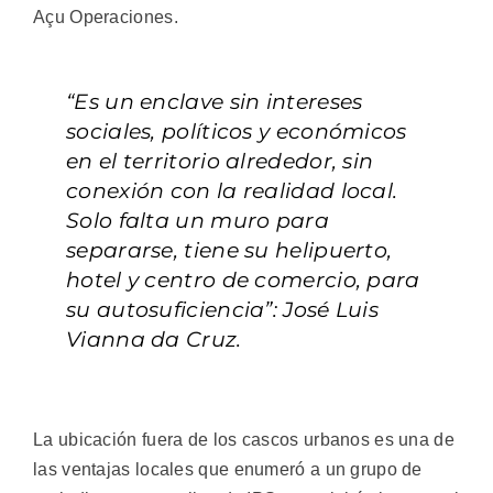
Açu Operaciones.
“Es un enclave sin intereses
sociales, políticos y económicos
en el territorio alrededor, sin
conexión con la realidad local.
Solo falta un muro para
separarse, tiene su helipuerto,
hotel y centro de comercio, para
su autosuficiencia”: José Luis
Vianna da Cruz.
La ubicación fuera de los cascos urbanos es una de
las ventajas locales que enumeró a un grupo de