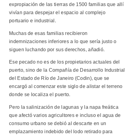
expropiación de las tierras de 1500 familias que allí
vivían para despejar el espacio al complejo
portuario e industrial.
Muchas de esas familias recibieron
indemnizaciones inferiores a lo que sería justo o
siguen luchando por sus derechos, añadió.
Ese pecado no es de los propietarios actuales del
puerto, sino de la Compañía de Desarrollo Industrial
del Estado de Río de Janeiro (Codin), que se
encargó al comenzar este siglo de alistar el terreno
donde se localiza el puerto.
Pero la salinización de lagunas y la napa freática
que afectó varios agricultores e incluso el agua de
consumo urbano se debió al descarte en un
emplazamiento indebido del lodo retirado para