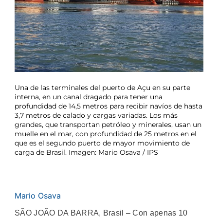
Una de las terminales del puerto de Açu en su parte
interna, en un canal dragado para tener una
profundidad de 14,5 metros para recibir navíos de hasta
3,7 metros de calado y cargas variadas. Los más
grandes, que transportan petróleo y minerales, usan un
muelle en el mar, con profundidad de 25 metros en el
que es el segundo puerto de mayor movimiento de
carga de Brasil. Imagen: Mario Osava / IPS
Mario Osava
SÃO JOÃO DA BARRA, Brasil – Con apenas 10