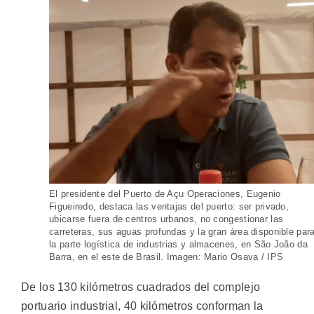
El presidente del Puerto de Açu Operaciones, Eugenio
Figueiredo, destaca las ventajas del puerto: ser privado,
ubicarse fuera de centros urbanos, no congestionar las
carreteras, sus aguas profundas y la gran área disponible par
la parte logística de industrias y almacenes, en São João da
Barra, en el este de Brasil. Imagen: Mario Osava / IPS
De los 130 kilómetros cuadrados del complejo
portuario industrial, 40 kilómetros conforman la