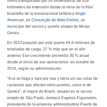
hierro transportado por un mineroducto de 529
kilómetros de extensión desde la mina de la filial
brasileña de la transnacional británica
Anglo
American
, en
Conceição do Mato Dentro
, un
municipio del vecino y sureño estado de Minas
Gerais.
En 2023 pasaron por este puerto 84,6 millones de
toneladas de carga, 27 % más que en el año
anterior. Ese crecimiento promedia 30 % anual
desde el inicio de sus operaciones en octubre de
2014, según su administración.
“Acá se llega y sale por mar y tierra sin las colas de
camiones que afectan otros puertos, como el de
Santos”, el mayor de Brasil, situado en el vecino
estado de São Paulo, destacó Eugenio Figueiredo,
presidente de la empresa administradora Puerto de