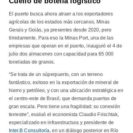
Cuello de botella logístico
El puerto busca ahora atraer a los exportadores
agrícolas de los estados más cercanos, Minas
Gerais y Goiás, ya presentes desde 2020, pero
tímidamente. Para eso la Minas Port, una de las
empresas que operan en el puerto, inauguró el 4 de
julio dos almacenes con capacidad para 65 000
toneladas de granos.
“Se trata de un súperpuerto, con un terreno
fantástico, exitoso en la exportación de mineral de
hierro y petróleo, y con una ubicación estratégica en
el centro-este de Brasil, que demanda puertos de
gran escala. Pero tiene una fragilidad: su conexión
terrestre”, evaluó el economista Claudio Frischtak,
especializado en infraestructura y presidente de
Inter.B Consultoría
, en un diálogo posterior en Río