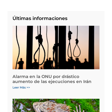
Últimas informaciones
Alarma en la ONU por drástico
aumento de las ejecuciones en Irán
Leer Más >>