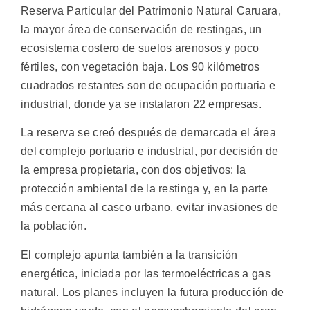
Reserva Particular del Patrimonio Natural Caruara,
la mayor área de conservación de restingas, un
ecosistema costero de suelos arenosos y poco
fértiles, con vegetación baja. Los 90 kilómetros
cuadrados restantes son de ocupación portuaria e
industrial, donde ya se instalaron 22 empresas.
La reserva se creó después de demarcada el área
del complejo portuario e industrial, por decisión de
la empresa propietaria, con dos objetivos: la
protección ambiental de la restinga y, en la parte
más cercana al casco urbano, evitar invasiones de
la población.
El complejo apunta también a la transición
energética, iniciada por las termoeléctricas a gas
natural. Los planes incluyen la futura producción de