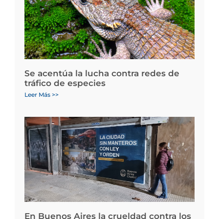
Se acentúa la lucha contra redes de
tráfico de especies
Leer Más >>
En Buenos Aires la crueldad contra los