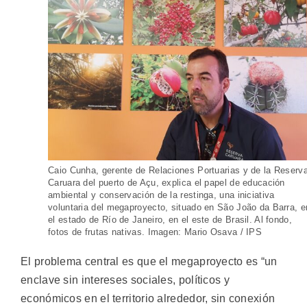
Caio Cunha, gerente de Relaciones Portuarias y de la Reserv
Caruara del puerto de Açu, explica el papel de educación
ambiental y conservación de la restinga, una iniciativa
voluntaria del megaproyecto, situado en São João da Barra, e
el estado de Río de Janeiro, en el este de Brasil. Al fondo,
fotos de frutas nativas. Imagen: Mario Osava / IPS
El problema central es que el megaproyecto es “un
enclave sin intereses sociales, políticos y
económicos en el territorio alrededor, sin conexión