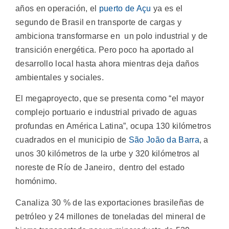
años en operación, el
puerto de Açu
ya es el
segundo de Brasil en transporte de cargas y
ambiciona transformarse en un polo industrial y de
transición energética. Pero poco ha aportado al
desarrollo local hasta ahora mientras deja daños
ambientales y sociales.
El megaproyecto, que se presenta como “el mayor
complejo portuario e industrial privado de aguas
profundas en América Latina”, ocupa 130 kilómetros
cuadrados en el municipio de
São João da Barra
, a
unos 30 kilómetros de la urbe y 320 kilómetros al
noreste de Río de Janeiro, dentro del estado
homónimo.
Canaliza 30 % de las exportaciones brasileñas de
petróleo y 24 millones de toneladas del mineral de