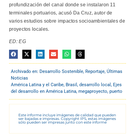
profundización del canal donde se instalaron 11
terminales portuarios, acusó Da Cruz, autor de
varios estudios sobre impactos socioambientales de
proyectos locales.
ED: EG
Archivado en:
Desarrollo Sostenible
,
Reportaje
,
Últimas
Noticias
América Latina y el Caribe
,
Brasil
,
desarrollo local
,
Ejes
del desarrollo en América Latina
,
megaproyecto
,
puerto
Este informe incluye imágenes de calidad que pueden
ser bajadas e impresas. Copyright IPS, estas imágenes
sólo pueden ser impresas junto con este informe