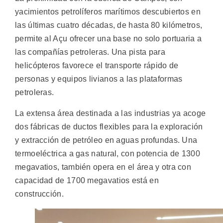
yacimientos petrolíferos marítimos descubiertos en
las últimas cuatro décadas, de hasta 80 kilómetros,
permite al Açu ofrecer una base no solo portuaria a
las compañías petroleras. Una pista para
helicópteros favorece el transporte rápido de
personas y equipos livianos a las plataformas
petroleras.
La extensa área destinada a las industrias ya acoge
dos fábricas de ductos flexibles para la exploración
y extracción de petróleo en aguas profundas. Una
termoeléctrica a gas natural, con potencia de 1300
megavatios, también opera en el área y otra con
capacidad de 1700 megavatios está en
construcción.