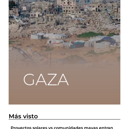
Más visto
Proyectos solares vs comunidades mayas entran