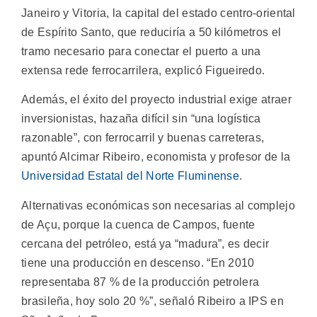
Janeiro y Vitoria, la capital del estado centro-oriental
de Espírito Santo, que reduciría a 50 kilómetros el
tramo necesario para conectar el puerto a una
extensa rede ferrocarrilera, explicó Figueiredo.
Además, el éxito del proyecto industrial exige atraer
inversionistas, hazaña difícil sin “una logística
razonable”, con ferrocarril y buenas carreteras,
apuntó Alcimar Ribeiro, economista y profesor de la
Universidad Estatal del Norte Fluminense
.
Alternativas económicas son necesarias al complejo
de Açu, porque la cuenca de Campos, fuente
cercana del petróleo, está ya “madura”, es decir
tiene una producción en descenso. “En 2010
representaba 87 % de la producción petrolera
brasileña, hoy solo 20 %”, señaló Ribeiro a IPS en