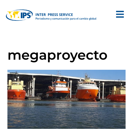
megaproyecto