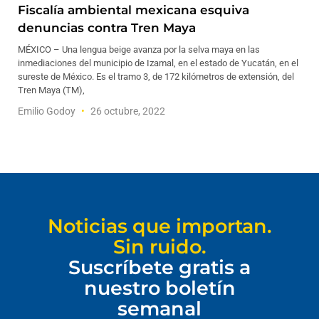
Fiscalía ambiental mexicana esquiva
denuncias contra Tren Maya
MÉXICO – Una lengua beige avanza por la selva maya en las
inmediaciones del municipio de Izamal, en el estado de Yucatán, en el
sureste de México. Es el tramo 3, de 172 kilómetros de extensión, del
Tren Maya (TM),
Emilio Godoy
26 octubre, 2022
Noticias que importan.
Sin ruido.
Suscríbete gratis a
nuestro boletín
semanal