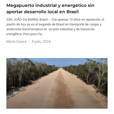
Megapuerto industrial y energético sin
aportar desarrollo local en Brasil
SÃO JOÃO DA BARRA, Brasil – Con apenas 10 años en operación, el
puerto de Açu ya es el segundo de Brasil en transporte de cargas y
ambiciona transformarse en un polo industrial y de transición
energética. Pero poco ha
Mario Osava
8 julio, 2024