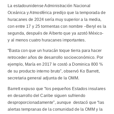
La estadounidense Administración Nacional
Oceánica y Atmosférica predijo que la temporada de
huracanes de 2024 sería muy superior a la media,
con entre 17 y 25 tormentas con nombre –Beryl es la
segunda, después de Alberto que ya azotó México-
y al menos cuatro huracanes importantes.
“Basta con que un huracán toque tierra para hacer
retroceder años de desarrollo socioeconómico. Por
ejemplo, María en 2017 le costó a Dominica 800 %
de su producto interno bruto”, observó Ko Barrett,
secretaria general adjunta de la OMM.
Barrett expuso que “los pequeños Estados insulares
en desarrollo del Caribe siguen sufriendo
desproporcionadamente”, aunque destacó que “las
alertas tempranas de la comunidad de la OMM y la