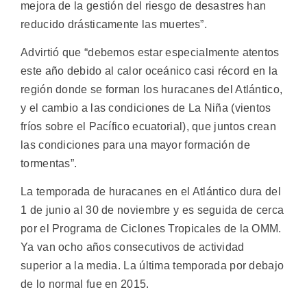
mejora de la gestión del riesgo de desastres han
reducido drásticamente las muertes”.
Advirtió que “debemos estar especialmente atentos
este año debido al calor oceánico casi récord en la
región donde se forman los huracanes del Atlántico,
y el cambio a las condiciones de La Niña (vientos
fríos sobre el Pacífico ecuatorial), que juntos crean
las condiciones para una mayor formación de
tormentas”.
La temporada de huracanes en el Atlántico dura del
1 de junio al 30 de noviembre y es seguida de cerca
por el Programa de Ciclones Tropicales de la OMM.
Ya van ocho años consecutivos de actividad
superior a la media. La última temporada por debajo
de lo normal fue en 2015.