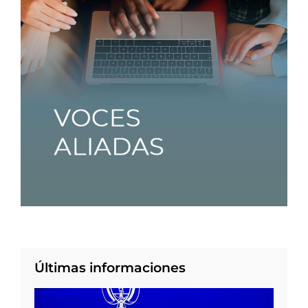
Últimas informaciones