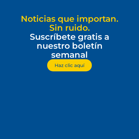
Noticias que importan.
Sin ruido.
Suscríbete gratis a
nuestro boletín
semanal
Haz clic aquí