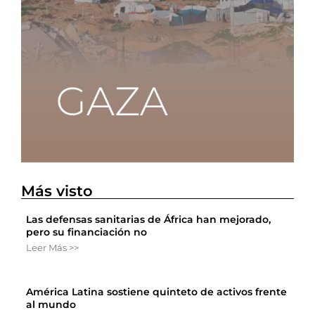
Más visto
Las defensas sanitarias de África han mejorado,
pero su financiación no
Leer Más >>
América Latina sostiene quinteto de activos frente
al mundo