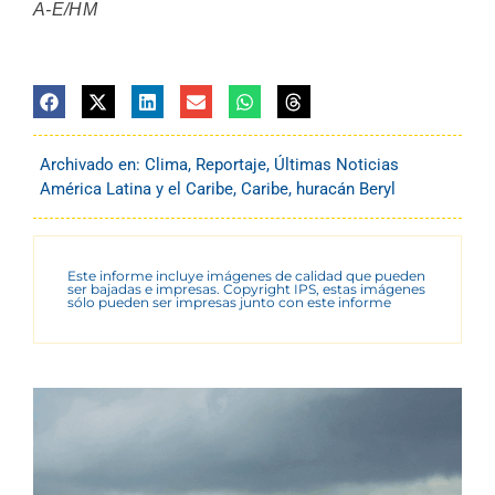
A-E/HM
Archivado en:
Clima
,
Reportaje
,
Últimas Noticias
América Latina y el Caribe
,
Caribe
,
huracán Beryl
Este informe incluye imágenes de calidad que pueden
ser bajadas e impresas. Copyright IPS, estas imágenes
sólo pueden ser impresas junto con este informe