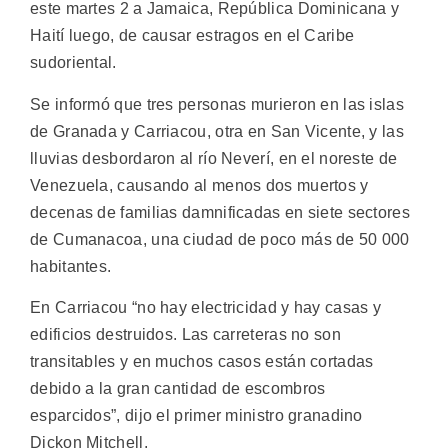
este martes 2 a Jamaica, República Dominicana y
Haití luego, de causar estragos en el Caribe
sudoriental.
Se informó que tres personas murieron en las islas
de Granada y Carriacou, otra en San Vicente, y las
lluvias desbordaron al río Neverí, en el noreste de
Venezuela, causando al menos dos muertos y
decenas de familias damnificadas en siete sectores
de Cumanacoa, una ciudad de poco más de 50 000
habitantes.
En Carriacou “no hay electricidad y hay casas y
edificios destruidos. Las carreteras no son
transitables y en muchos casos están cortadas
debido a la gran cantidad de escombros
esparcidos”, dijo el primer ministro granadino
Dickon Mitchell.