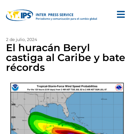
2 de julio, 2024
El huracán Beryl
castiga al Caribe y bate
récords