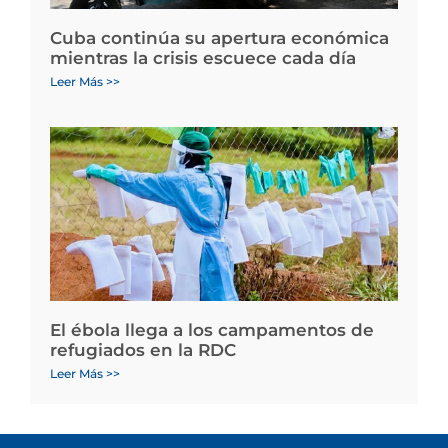
Cuba continúa su apertura económica
mientras la crisis escuece cada día
Leer Más >>
El ébola llega a los campamentos de
refugiados en la RDC
Leer Más >>