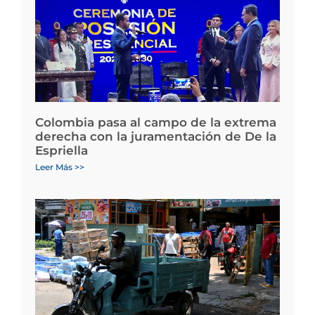
Colombia pasa al campo de la extrema
derecha con la juramentación de De la
Espriella
Leer Más >>