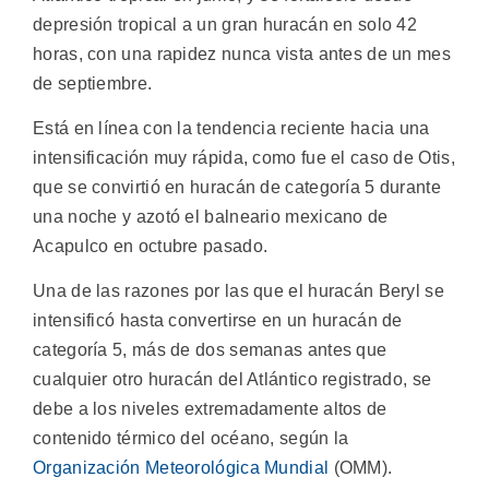
depresión tropical a un gran huracán en solo 42
horas, con una rapidez nunca vista antes de un mes
de septiembre.
Está en línea con la tendencia reciente hacia una
intensificación muy rápida, como fue el caso de Otis,
que se convirtió en huracán de categoría 5 durante
una noche y azotó el balneario mexicano de
Acapulco en octubre pasado.
Una de las razones por las que el huracán Beryl se
intensificó hasta convertirse en un huracán de
categoría 5, más de dos semanas antes que
cualquier otro huracán del Atlántico registrado, se
debe a los niveles extremadamente altos de
contenido térmico del océano, según la
Organización Meteorológica Mundial
(OMM).