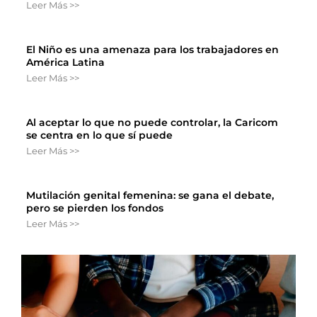
Leer Más >>
El Niño es una amenaza para los trabajadores en
América Latina
Leer Más >>
Al aceptar lo que no puede controlar, la Caricom
se centra en lo que sí puede
Leer Más >>
Mutilación genital femenina: se gana el debate,
pero se pierden los fondos
Leer Más >>