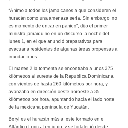
“Animo a todos los jamaicanos a que consideren el
huracán como una amenaza seria. Sin embargo, no
es momento de entrar en pánico”, dijo el primer
ministro jamaiquino en un discurso la noche del
lunes 1, en el que anunció preparativos para
evacuar a residentes de algunas áreas propensas a
inundaciones.
El martes 2 la tormenta se encontraba a unos 375
kilómetros al sureste de la Republica Dominicana,
con vientos de hasta 260 kilómetros por hora, y
avanzaba en dirección oeste-noroeste a 35
kilómetros por hora, apuntando hacia el lado norte
de la mexicana península de Yucatán.
Beryl es el huracán más al este formado en el
Atlántico tropical en junio, y se fortaleció desde