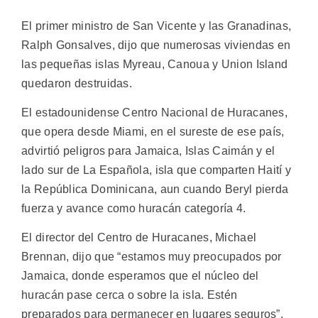
El primer ministro de San Vicente y las Granadinas,
Ralph Gonsalves, dijo que numerosas viviendas en
las pequeñas islas Myreau, Canoua y Union Island
quedaron destruidas.
El estadounidense Centro Nacional de Huracanes,
que opera desde Miami, en el sureste de ese país,
advirtió peligros para Jamaica, Islas Caimán y el
lado sur de La Española, isla que comparten Haití y
la República Dominicana, aun cuando Beryl pierda
fuerza y avance como huracán categoría 4.
El director del Centro de Huracanes, Michael
Brennan, dijo que “estamos muy preocupados por
Jamaica, donde esperamos que el núcleo del
huracán pase cerca o sobre la isla. Estén
preparados para permanecer en lugares seguros”.