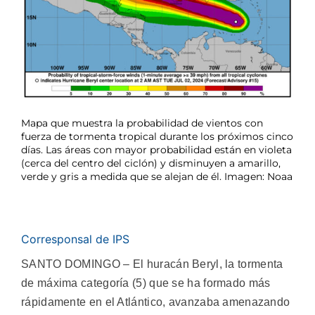
Mapa que muestra la probabilidad de vientos con
fuerza de tormenta tropical durante los próximos cinco
días. Las áreas con mayor probabilidad están en violeta
(cerca del centro del ciclón) y disminuyen a amarillo,
verde y gris a medida que se alejan de él. Imagen: Noaa
Corresponsal de IPS
SANTO DOMINGO – El huracán Beryl, la tormenta
de máxima categoría (5) que se ha formado más
rápidamente en el Atlántico, avanzaba amenazando