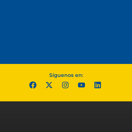
Síguenos en: