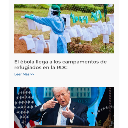
El ébola llega a los campamentos de
refugiados en la RDC
Leer Más >>