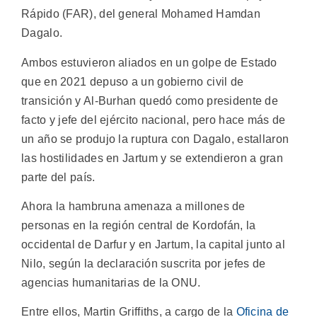
Rápido (FAR), del general Mohamed Hamdan
Dagalo.
Ambos estuvieron aliados en un golpe de Estado
que en 2021 depuso a un gobierno civil de
transición y Al-Burhan quedó como presidente de
facto y jefe del ejército nacional, pero hace más de
un año se produjo la ruptura con Dagalo, estallaron
las hostilidades en Jartum y se extendieron a gran
parte del país.
Ahora la hambruna amenaza a millones de
personas en la región central de Kordofán, la
occidental de Darfur y en Jartum, la capital junto al
Nilo, según la declaración suscrita por jefes de
agencias humanitarias de la ONU.
Entre ellos, Martin Griffiths, a cargo de la
Oficina de