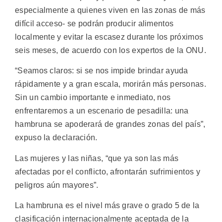
especialmente a quienes viven en las zonas de más
difícil acceso- se podrán producir alimentos
localmente y evitar la escasez durante los próximos
seis meses, de acuerdo con los expertos de la ONU.
“Seamos claros: si se nos impide brindar ayuda
rápidamente y a gran escala, morirán más personas.
Sin un cambio importante e inmediato, nos
enfrentaremos a un escenario de pesadilla: una
hambruna se apoderará de grandes zonas del país”,
expuso la declaración.
Las mujeres y las niñas, “que ya son las más
afectadas por el conflicto, afrontarán sufrimientos y
peligros aún mayores”.
La hambruna es el nivel más grave o grado 5 de la
clasificación internacionalmente aceptada de la