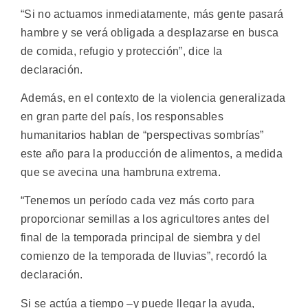
“Si no actuamos inmediatamente, más gente pasará
hambre y se verá obligada a desplazarse en busca
de comida, refugio y protección”, dice la
declaración.
Además, en el contexto de la violencia generalizada
en gran parte del país, los responsables
humanitarios hablan de “perspectivas sombrías”
este año para la producción de alimentos, a medida
que se avecina una hambruna extrema.
“Tenemos un período cada vez más corto para
proporcionar semillas a los agricultores antes del
final de la temporada principal de siembra y del
comienzo de la temporada de lluvias”, recordó la
declaración.
Si se actúa a tiempo –y puede llegar la ayuda,