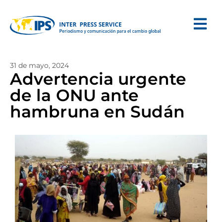
31 de mayo, 2024
Advertencia urgente
de la ONU ante
hambruna en Sudán