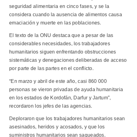
seguridad alimentaria en cinco fases, y se la
considera cuando la ausencia de alimentos causa
emaciación y muerte en las poblaciones.
El texto de la ONU destaca que a pesar de las
considerables necesidades, los trabajadores
humanitarios siguen enfrentando obstrucciones
sistemáticas y denegaciones deliberadas de acceso
por parte de las partes en el conflicto.
“En marzo y abril de este año, casi 860 000
personas se vieron privadas de ayuda humanitaria
en los estados de Kordofán, Darfur y Jartum”,
recordaron los jefes de las agencias.
Deploraron que los trabajadores humanitarios sean
asesinados, heridos y acosados, y que los
suministros humanitarios sean saqueados.