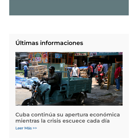
Últimas informaciones
Cuba continúa su apertura económica
mientras la crisis escuece cada día
Leer Más >>