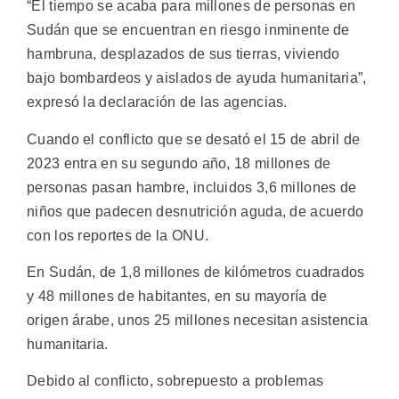
“El tiempo se acaba para millones de personas en
Sudán que se encuentran en riesgo inminente de
hambruna, desplazados de sus tierras, viviendo
bajo bombardeos y aislados de ayuda humanitaria”,
expresó la declaración de las agencias.
Cuando el conflicto que se desató el 15 de abril de
2023 entra en su segundo año, 18 millones de
personas pasan hambre, incluidos 3,6 millones de
niños que padecen desnutrición aguda, de acuerdo
con los reportes de la ONU.
En Sudán, de 1,8 millones de kilómetros cuadrados
y 48 millones de habitantes, en su mayoría de
origen árabe, unos 25 millones necesitan asistencia
humanitaria.
Debido al conflicto, sobrepuesto a problemas