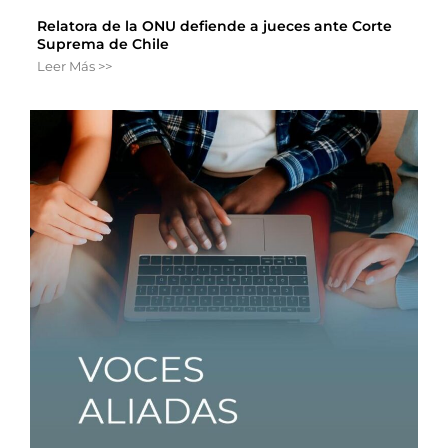
Relatora de la ONU defiende a jueces ante Corte
Suprema de Chile
Leer Más >>