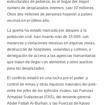
estructurales de pobreza, es el hogar del mayor
número de desplazados internos, casi 10 millones.
Otros dos millones de personas huyeron a países
vecinos en el último año.
La guerra ha estado marcada por ataques a la
población civil -han muerto más de 15 000- con
matanzas y violaciones masivas en algunas zonas,
destrucción de hospitales, viviendas y cultivos, y
denegación de acceso a las agencias humanitarias
que tratan de llegar con alimentos y otros auxilios
para los desplazados.
El conflicto estalló en una lucha por el poder -y
control de minas y otras riquezas naturales del país-
entre los jefes de los ejércitos rivales, las Fuerzas
Armadas Sudanesas (FAS), del teniente general
Abdel Fattah Al-Burhan, y las Fuerzas de Apoyo