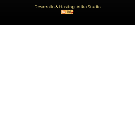
Desarrollo & Hosting: Atiko.Studio