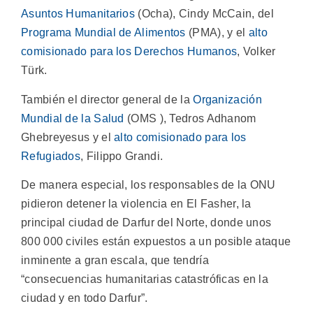
Asuntos Humanitarios
(Ocha), Cindy McCain, del
Programa Mundial de Alimentos
(PMA), y el
alto
comisionado para los Derechos Humanos
, Volker
Türk.
También el director general de la
Organización
Mundial de la Salud
(OMS ), Tedros Adhanom
Ghebreyesus y el
alto comisionado para los
Refugiados
, Filippo Grandi.
De manera especial, los responsables de la ONU
pidieron detener la violencia en El Fasher, la
principal ciudad de Darfur del Norte, donde unos
800 000 civiles están expuestos a un posible ataque
inminente a gran escala, que tendría
“consecuencias humanitarias catastróficas en la
ciudad y en todo Darfur”.