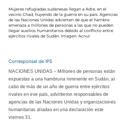
Mujeres refugiadas sudanesas llegan a Adre, en el
vecino Chad, huyendo de la guerra en su país. Agencias
de las Naciones Unidas advierten de que el hambre
amenaza a millones de personas a las que no pueden
llegar auxilios humanitarios debido al conflicto entre
ejércitos rivales de Sudán. Imagen: Acnur
Corresponsal de IPS
NACIONES UNIDAS – Millones de personas están
expuestas a una hambruna inminente en Sudán, al
cabo de más de un año de guerra entre ejércitos
rivales en ese país, advirtieron responsables de
agencias de las Naciones Unidas y organizaciones
humanitarias aliadas en una declaración este
viernes 31.