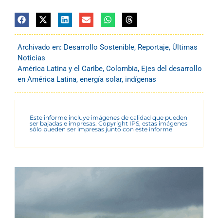
Archivado en:
Desarrollo Sostenible
,
Reportaje
,
Últimas
Noticias
América Latina y el Caribe
,
Colombia
,
Ejes del desarrollo
en América Latina
,
energía solar
,
indígenas
Este informe incluye imágenes de calidad que pueden
ser bajadas e impresas. Copyright IPS, estas imágenes
sólo pueden ser impresas junto con este informe