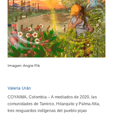
Imagen: Angie Pik
Valeria Urán
COYAIMA, Colombia – A mediados de 2020, las
comunidades de Tamirco, Hilarquito y Palma Alta,
tres resguardos indígenas del pueblo pijao