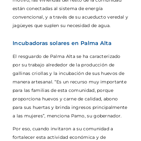
están conectadas al sistema de energía
convencional, y a través de su acueducto veredal y
jagüeyes que suplen su necesidad de agua.
Incubadoras solares en Palma Alta
El resguardo de Palma Alta se ha caracterizado
por su trabajo alrededor de la producción de
gallinas criollas y la incubación de sus huevos de
manera artesanal. “Es un recurso muy importante
para las familias de esta comunidad, porque
proporciona huevos y carne de calidad, abono
para sus huertas y brinda ingresos principalmente
a las mujeres”, menciona Pamo, su gobernador.
Por eso, cuando invitaron a su comunidad a
fortalecer esta actividad económica y de