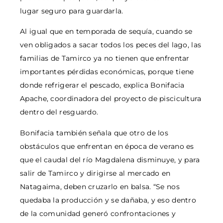
lugar seguro para guardarla.
Al igual que en temporada de sequía, cuando se
ven obligados a sacar todos los peces del lago, las
familias de Tamirco ya no tienen que enfrentar
importantes pérdidas económicas, porque tiene
donde refrigerar el pescado, explica Bonifacia
Apache, coordinadora del proyecto de piscicultura
dentro del resguardo.
Bonifacia también señala que otro de los
obstáculos que enfrentan en época de verano es
que el caudal del río Magdalena disminuye, y para
salir de Tamirco y dirigirse al mercado en
Natagaima, deben cruzarlo en balsa. “Se nos
quedaba la producción y se dañaba, y eso dentro
de la comunidad generó confrontaciones y