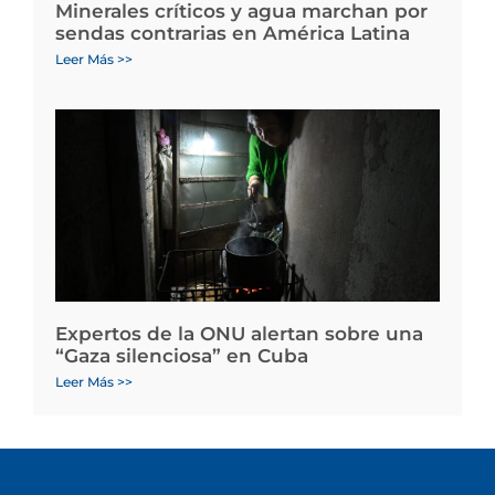
Minerales críticos y agua marchan por
sendas contrarias en América Latina
Leer Más >>
Expertos de la ONU alertan sobre una
“Gaza silenciosa” en Cuba
Leer Más >>