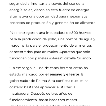
seguridad alimentaria a través del uso de la
energía solar, vieron en esta fuente de energía
alternativa una oportunidad para mejorar sus
procesos de producción y generación de alimento.
“Nos entregaron una incubadora de 500 huevos
para la producción de pollo, una bomba de agua y
maquinaria para el procesamiento de alimentos
concentrados para animales. Aparatos que solo
funcionan con paneles solares”, detalla Orlando.
Sin embargo, el uso de estas herramientas ha
estado marcado por
el ensayo y el error
. El
gobernador de Palma Alta confiesa que les ha
costado bastante aprender a utilizar la
incubadora. Después de tres años de
funcionamiento, hasta hace tres meses