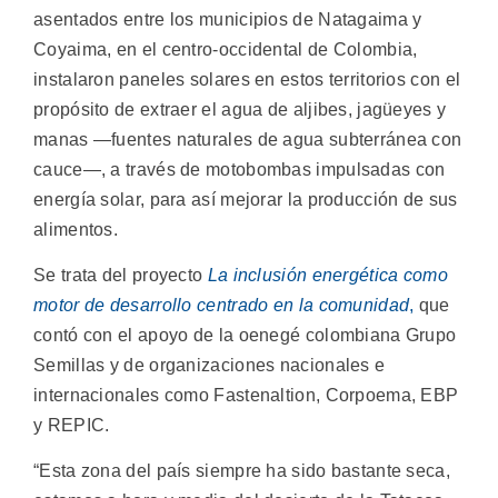
asentados entre los municipios de Natagaima y
Coyaima, en el centro-occidental de Colombia,
instalaron paneles solares en estos territorios con el
propósito de extraer el agua de aljibes, jagüeyes y
manas —fuentes naturales de agua subterránea con
cauce—, a través de motobombas impulsadas con
energía solar, para así mejorar la producción de sus
alimentos.
Se trata del proyecto
La inclusión energética como
motor de desarrollo centrado en la comunidad
,
que
contó con el apoyo de la oenegé colombiana Grupo
Semillas y de organizaciones nacionales e
internacionales como Fastenaltion, Corpoema, EBP
y REPIC.
“Esta zona del país siempre ha sido bastante seca,