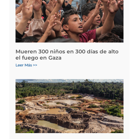
Mueren 300 niños en 300 días de alto
el fuego en Gaza
Leer Más >>