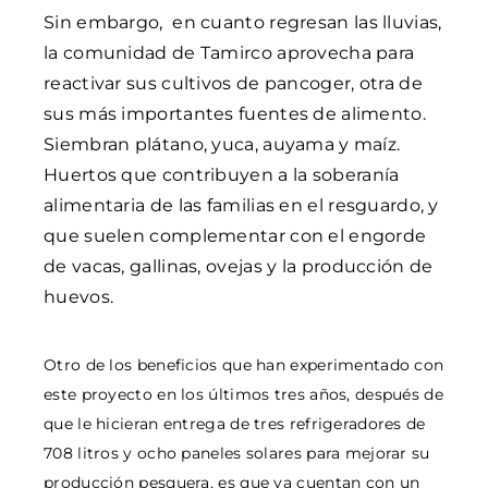
Sin embargo, en cuanto regresan las lluvias,
la comunidad de Tamirco aprovecha para
reactivar sus cultivos de pancoger, otra de
sus más importantes fuentes de alimento.
Siembran plátano, yuca, auyama y maíz.
Huertos que contribuyen a la soberanía
alimentaria de las familias en el resguardo, y
que suelen complementar con el engorde
de vacas, gallinas, ovejas y la producción de
huevos.
Otro de los beneficios que han experimentado con
este proyecto en los últimos tres años, después de
que le hicieran entrega de tres refrigeradores de
708 litros y ocho paneles solares para mejorar su
producción pesquera, es que ya cuentan con un