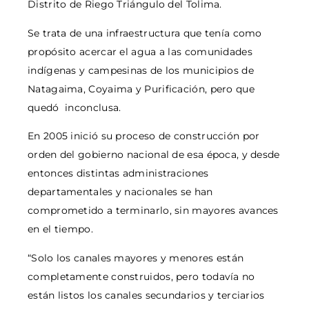
Distrito de Riego Triángulo del Tolima.
Se trata de una infraestructura que tenía como
propósito acercar el agua a las comunidades
indígenas y campesinas de los municipios de
Natagaima, Coyaima y Purificación, pero que
quedó inconclusa.
En 2005 inició su proceso de construcción por
orden del gobierno nacional de esa época, y desde
entonces distintas administraciones
departamentales y nacionales se han
comprometido a terminarlo, sin mayores avances
en el tiempo.
“Solo los canales mayores y menores están
completamente construidos, pero todavía no
están listos los canales secundarios y terciarios