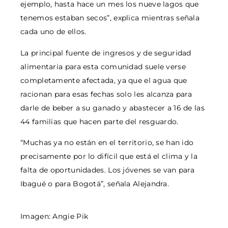
ejemplo, hasta hace un mes los nueve lagos que
tenemos estaban secos”, explica mientras señala
cada uno de ellos.
La principal fuente de ingresos y de seguridad
alimentaria para esta comunidad suele verse
completamente afectada, ya que el agua que
racionan para esas fechas solo les alcanza para
darle de beber a su ganado y abastecer a 16 de las
44 familias que hacen parte del resguardo.
“Muchas ya no están en el territorio, se han ido
precisamente por lo difícil que está el clima y la
falta de oportunidades. Los jóvenes se van para
Ibagué o para Bogotá”, señala Alejandra.
Imagen: Angie Pik