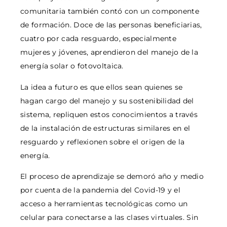
comunitaria también contó con un componente
de formación. Doce de las personas beneficiarias,
cuatro por cada resguardo, especialmente
mujeres y jóvenes, aprendieron del manejo de la
energía solar o fotovoltaica.
La idea a futuro es que ellos sean quienes se
hagan cargo del manejo y su sostenibilidad del
sistema, repliquen estos conocimientos a través
de la instalación de estructuras similares en el
resguardo y reflexionen sobre el origen de la
energía.
El proceso de aprendizaje se demoró año y medio
por cuenta de la pandemia del Covid-19 y el
acceso a herramientas tecnológicas como un
celular para conectarse a las clases virtuales. Sin