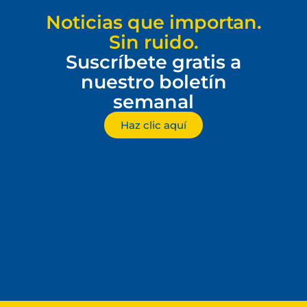
Noticias que importan.
Sin ruido.
Suscríbete gratis a
nuestro boletín
semanal
Haz clic aquí