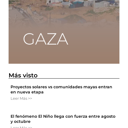
Más visto
Proyectos solares vs comunidades mayas entran
en nueva etapa
Leer Más >>
El fenómeno El Niño llega con fuerza entre agosto
y octubre
Leer Más >>