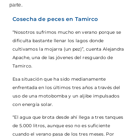
parte.
Cosecha de peces en Tamirco
“Nosotros sufrimos mucho en verano porque se
dificulta bastante llenar los lagos donde
cultivamos la mojarra (un pez)”, cuenta Alejandra
Apache, una de las jóvenes del resguardo de
Tamirco.
Esa situación que ha sido medianamente
enfrentada en los últimos tres años a través del
uso de una motobomba y un aljibe impulsados
con energía solar.
“El agua que brota desde ahí llega a tres tanques
de 5.000 litros, aunque eso no es suficiente
cuando el verano pasa de los tres meses. Por