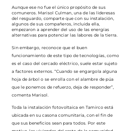
Aunque ese no fue el único propósito de sus
comuneros. Marisol Culman, una de las lideresas
del resguardo, comparte que con su instalación,
algunos de sus compañeros, incluida ella,
empezaron a aprender del uso de las energías
alternativas para potenciar las labores de la tierra.
Sin embargo, reconoce que el buen
funcionamiento de este tipo de tecnologías, como
es el caso del cercado eléctrico, suele estar sujeto
a factores externos. “Cuando se engargola alguna
hoja de árbol o se enrolla con el alambre de púa
que le ponemos de refuerzo, deja de responder”,
comenta Marisol.
Toda la instalación fotovoltaica en Tamirco está
ubicada en su casona comunitaria, con el fin de
que sus beneficios sean para todos. Por este
motivo, las viviendas del resto de la comunidad