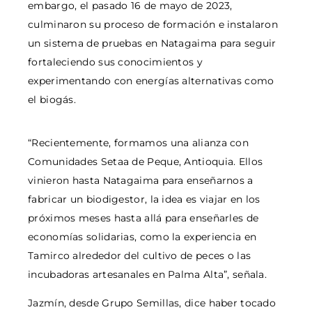
embargo, el pasado 16 de mayo de 2023,
culminaron su proceso de formación e instalaron
un sistema de pruebas en Natagaima para seguir
fortaleciendo sus conocimientos y
experimentando con energías alternativas como
el biogás.
“Recientemente, formamos una alianza con
Comunidades Setaa de Peque, Antioquia. Ellos
vinieron hasta Natagaima para enseñarnos a
fabricar un biodigestor, la idea es viajar en los
próximos meses hasta allá para enseñarles de
economías solidarias, como la experiencia en
Tamirco alrededor del cultivo de peces o las
incubadoras artesanales en Palma Alta”, señala.
Jazmín, desde Grupo Semillas, dice haber tocado