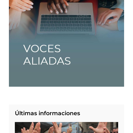
Últimas informaciones