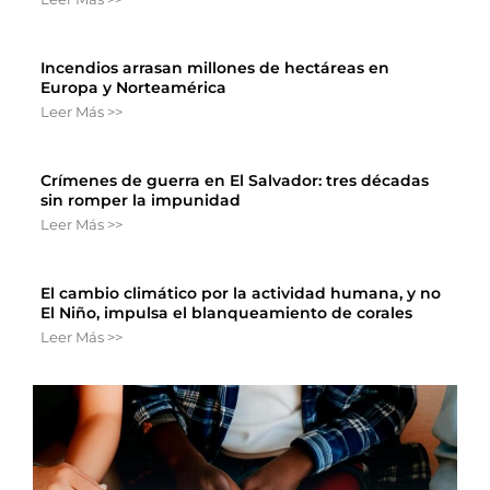
Incendios arrasan millones de hectáreas en
Europa y Norteamérica
Leer Más >>
Crímenes de guerra en El Salvador: tres décadas
sin romper la impunidad
Leer Más >>
El cambio climático por la actividad humana, y no
El Niño, impulsa el blanqueamiento de corales
Leer Más >>