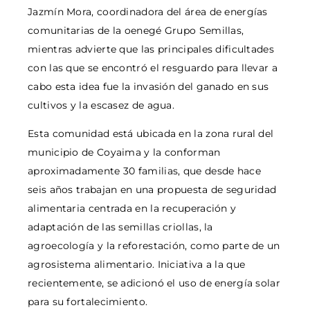
Jazmín Mora, coordinadora del área de energías
comunitarias de la oenegé Grupo Semillas,
mientras advierte que las principales dificultades
con las que se encontró el resguardo para llevar a
cabo esta idea fue la invasión del ganado en sus
cultivos y la escasez de agua.
Esta comunidad está ubicada en la zona rural del
municipio de Coyaima y la conforman
aproximadamente 30 familias, que desde hace
seis años trabajan en una propuesta de seguridad
alimentaria centrada en la recuperación y
adaptación de las semillas criollas, la
agroecología y la reforestación, como parte de un
agrosistema alimentario. Iniciativa a la que
recientemente, se adicionó el uso de energía solar
para su fortalecimiento.