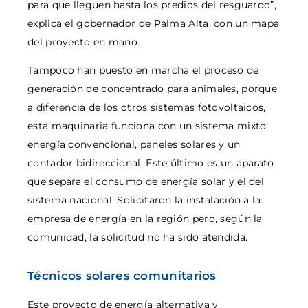
para que lleguen hasta los predios del resguardo”,
explica el gobernador de Palma Alta, con un mapa
del proyecto en mano.
Tampoco han puesto en marcha el proceso de
generación de concentrado para animales, porque
a diferencia de los otros sistemas fotovoltaicos,
esta maquinaria funciona con un sistema mixto:
energía convencional, paneles solares y un
contador bidireccional. Este último es un aparato
que separa el consumo de energía solar y el del
sistema nacional. Solicitaron la instalación a la
empresa de energía en la región pero, según la
comunidad, la solicitud no ha sido atendida.
Técnicos solares comunitarios
Este proyecto de energía alternativa y