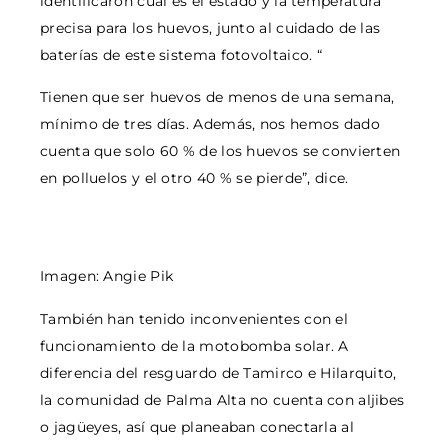
identificaron cuál es el estado y la temperatura
precisa para los huevos, junto al cuidado de las
baterías de este sistema fotovoltaico. “
Tienen que ser huevos de menos de una semana,
mínimo de tres días. Además, nos hemos dado
cuenta que solo 60 % de los huevos se convierten
en polluelos y el otro 40 % se pierde”, dice.
Imagen: Angie Pik
También han tenido inconvenientes con el
funcionamiento de la motobomba solar. A
diferencia del resguardo de Tamirco e Hilarquito,
la comunidad de Palma Alta no cuenta con aljibes
o jagüeyes, así que planeaban conectarla al