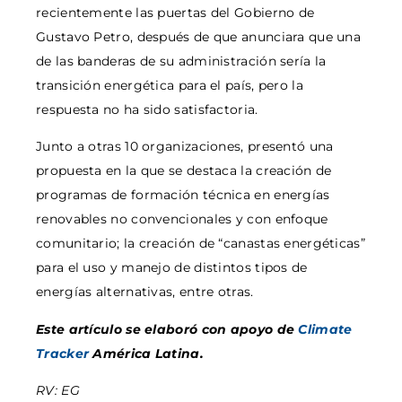
recientemente las puertas del Gobierno de
Gustavo Petro, después de que anunciara que una
de las banderas de su administración sería la
transición energética para el país, pero la
respuesta no ha sido satisfactoria.
Junto a otras 10 organizaciones, presentó una
propuesta en la que se destaca la creación de
programas de formación técnica en energías
renovables no convencionales y con enfoque
comunitario; la creación de “canastas energéticas”
para el uso y manejo de distintos tipos de
energías alternativas, entre otras.
Este artículo se elaboró con apoyo de
Climate
Tracker
América Latina.
RV: EG