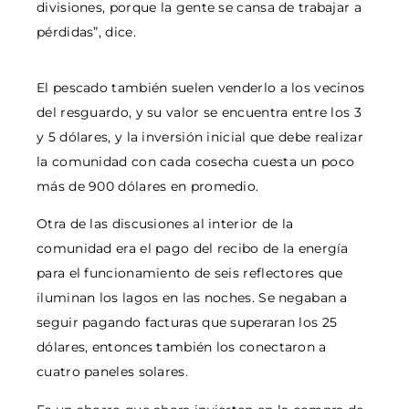
divisiones, porque la gente se cansa de trabajar a
pérdidas”, dice.
El pescado también suelen venderlo a los vecinos
del resguardo, y su valor se encuentra entre los 3
y 5 dólares, y la inversión inicial que debe realizar
la comunidad con cada cosecha cuesta un poco
más de 900 dólares en promedio.
Otra de las discusiones al interior de la
comunidad era el pago del recibo de la energía
para el funcionamiento de seis reflectores que
iluminan los lagos en las noches. Se negaban a
seguir pagando facturas que superaran los 25
dólares, entonces también los conectaron a
cuatro paneles solares.