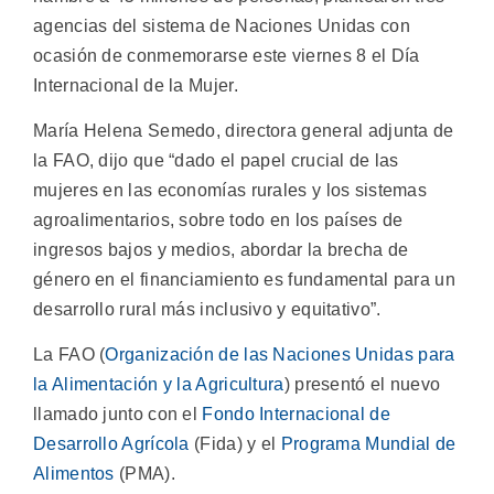
agencias del sistema de Naciones Unidas con
ocasión de conmemorarse este viernes 8 el Día
Internacional de la Mujer.
María Helena Semedo, directora general adjunta de
la FAO, dijo que “dado el papel crucial de las
mujeres en las economías rurales y los sistemas
agroalimentarios, sobre todo en los países de
ingresos bajos y medios, abordar la brecha de
género en el financiamiento es fundamental para un
desarrollo rural más inclusivo y equitativo”.
La FAO (
Organización de las Naciones Unidas para
la Alimentación y la Agricultura
) presentó el nuevo
llamado junto con el
Fondo Internacional de
Desarrollo Agrícola
(Fida) y el
Programa Mundial de
Alimentos
(PMA).