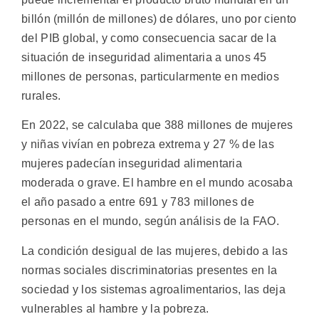
billón (millón de millones) de dólares, uno por ciento
del PIB global, y como consecuencia sacar de la
situación de inseguridad alimentaria a unos 45
millones de personas, particularmente en medios
rurales.
En 2022, se calculaba que 388 millones de mujeres
y niñas vivían en pobreza extrema y 27 % de las
mujeres padecían inseguridad alimentaria
moderada o grave. El hambre en el mundo acosaba
el año pasado a entre 691 y 783 millones de
personas en el mundo, según análisis de la FAO.
La condición desigual de las mujeres, debido a las
normas sociales discriminatorias presentes en la
sociedad y los sistemas agroalimentarios, las deja
vulnerables al hambre y la pobreza.