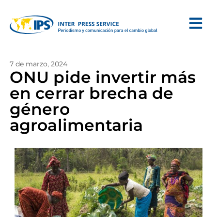
7 de marzo, 2024
ONU pide invertir más
en cerrar brecha de
género
agroalimentaria