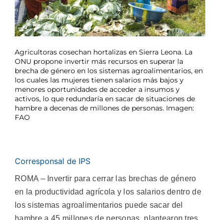
Agricultoras cosechan hortalizas en Sierra Leona. La
ONU propone invertir más recursos en superar la
brecha de género en los sistemas agroalimentarios, en
los cuales las mujeres tienen salarios más bajos y
menores oportunidades de acceder a insumos y
activos, lo que redundaría en sacar de situaciones de
hambre a decenas de millones de personas. Imagen:
FAO
Corresponsal de IPS
ROMA – Invertir para cerrar las brechas de género
en la productividad agrícola y los salarios dentro de
los sistemas agroalimentarios puede sacar del
hambre a 45 millones de personas, plantearon tres