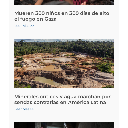
Mueren 300 niños en 300 días de alto
el fuego en Gaza
Leer Más >>
Minerales críticos y agua marchan por
sendas contrarias en América Latina
Leer Más >>