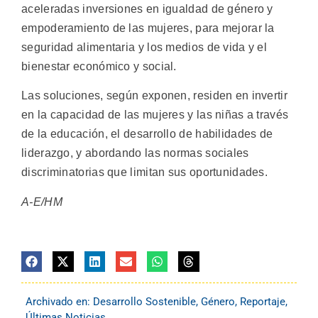
aceleradas inversiones en igualdad de género y
empoderamiento de las mujeres, para mejorar la
seguridad alimentaria y los medios de vida y el
bienestar económico y social.
Las soluciones, según exponen, residen en invertir
en la capacidad de las mujeres y las niñas a través
de la educación, el desarrollo de habilidades de
liderazgo, y abordando las normas sociales
discriminatorias que limitan sus oportunidades.
A-E/HM
Archivado en:
Desarrollo Sostenible
,
Género
,
Reportaje
,
Últimas Noticias