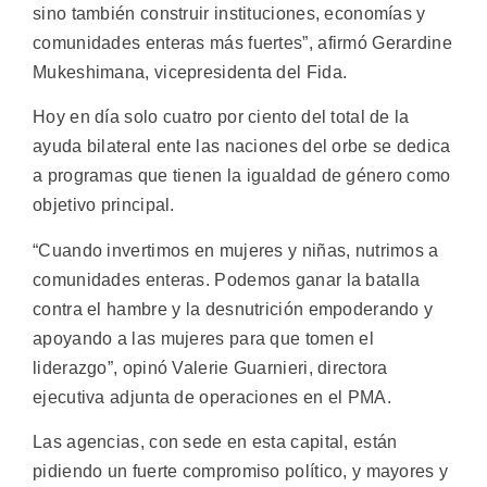
sino también construir instituciones, economías y
comunidades enteras más fuertes”, afirmó Gerardine
Mukeshimana, vicepresidenta del Fida.
Hoy en día solo cuatro por ciento del total de la
ayuda bilateral ente las naciones del orbe se dedica
a programas que tienen la igualdad de género como
objetivo principal.
“Cuando invertimos en mujeres y niñas, nutrimos a
comunidades enteras. Podemos ganar la batalla
contra el hambre y la desnutrición empoderando y
apoyando a las mujeres para que tomen el
liderazgo”, opinó Valerie Guarnieri, directora
ejecutiva adjunta de operaciones en el PMA.
Las agencias, con sede en esta capital, están
pidiendo un fuerte compromiso político, y mayores y