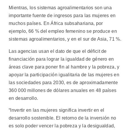
Mientras, los sistemas agroalimentarios son una
importante fuente de ingresos para las mujeres en
muchos países. En África subsahariana, por
ejemplo, 66 % del empleo femenino se produce en
sistemas agroalimentarios, y en el sur de Asia, 71 %.
Las agencias usan el dato de que el déficit de
financiación para lograr la igualdad de género en
áreas clave para poner fin al hambre y la pobreza, y
apoyar la participación igualitaria de las mujeres en
las sociedades para 2030, es de aproximadamente
360 000 millones de dólares anuales en 48 países
en desarrollo.
“Invertir en las mujeres significa invertir en el
desarrollo sostenible. El retorno de la inversión no
es solo poder vencer la pobreza y la desigualdad,