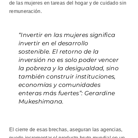
de las mujeres en tareas del hogar y de cuidado sin
remuneración.
“Invertir en las mujeres significa
invertir en el desarrollo
sostenible. El retorno de la
inversión no es solo poder vencer
la pobreza y la desigualdad, sino
también construir instituciones,
economías y comunidades
enteras más fuertes”: Gerardine
Mukeshimana.
El cierre de esas brechas, aseguran las agencias,
puede incrementar el producto bruto mundial en un