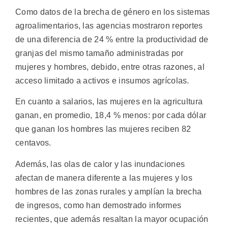
Como datos de la brecha de género en los sistemas
agroalimentarios, las agencias mostraron reportes
de una diferencia de 24 % entre la productividad de
granjas del mismo tamaño administradas por
mujeres y hombres, debido, entre otras razones, al
acceso limitado a activos e insumos agrícolas.
En cuanto a salarios, las mujeres en la agricultura
ganan, en promedio, 18,4 % menos: por cada dólar
que ganan los hombres las mujeres reciben 82
centavos.
Además, las olas de calor y las inundaciones
afectan de manera diferente a las mujeres y los
hombres de las zonas rurales y amplían la brecha
de ingresos, como han demostrado informes
recientes, que además resaltan la mayor ocupación