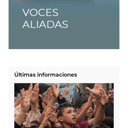
Últimas informaciones