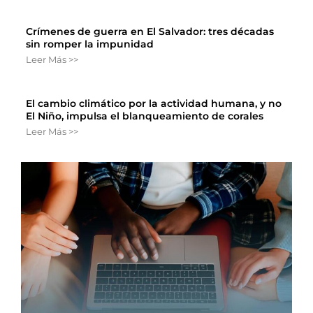
Crímenes de guerra en El Salvador: tres décadas
sin romper la impunidad
Leer Más >>
El cambio climático por la actividad humana, y no
El Niño, impulsa el blanqueamiento de corales
Leer Más >>