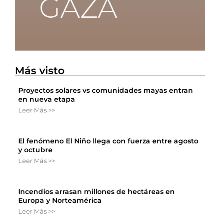
Más visto
Proyectos solares vs comunidades mayas entran
en nueva etapa
Leer Más >>
El fenómeno El Niño llega con fuerza entre agosto
y octubre
Leer Más >>
Incendios arrasan millones de hectáreas en
Europa y Norteamérica
Leer Más >>