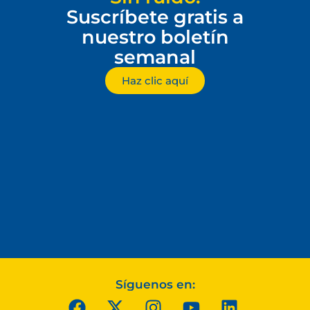
Suscríbete gratis a
nuestro boletín
semanal
Haz clic aquí
Síguenos en: