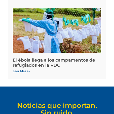
El ébola llega a los campamentos de
refugiados en la RDC
Leer Más >>
Noticias que importan.
Sin ruido.