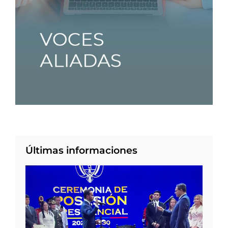
Últimas informaciones