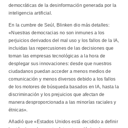
democráticas de la desinformación generada por la
inteligencia artificial.
En la cumbre de Seúl, Blinken dio más detalles:
«Nuestras democracias no son inmunes a los
perjuicios derivados del mal uso y los fallos de la IA,
incluidas las repercusiones de las decisiones que
toman las empresas tecnológicas a la hora de
desplegar sus innovaciones: desde que nuestros
ciudadanos puedan acceder a menos medios de
comunicación y menos diversos debido a los fallos
de los motores de búsqueda basados en IA, hasta la
discriminación y los prejuicios que afectan de
manera desproporcionada a las minorías raciales y
étnicas».
Añadió que «Estados Unidos está decidido a definir