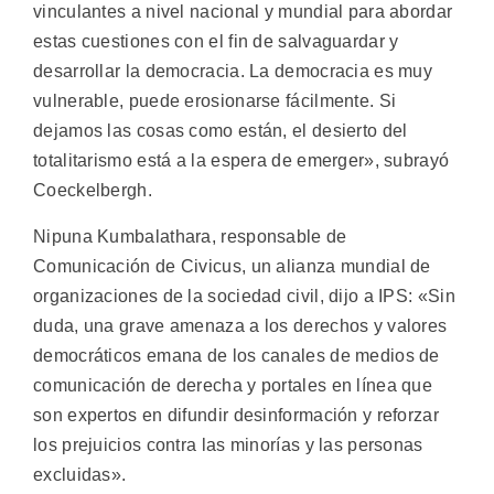
vinculantes a nivel nacional y mundial para abordar
estas cuestiones con el fin de salvaguardar y
desarrollar la democracia. La democracia es muy
vulnerable, puede erosionarse fácilmente. Si
dejamos las cosas como están, el desierto del
totalitarismo está a la espera de emerger», subrayó
Coeckelbergh.
Nipuna Kumbalathara, responsable de
Comunicación de Civicus, un alianza mundial de
organizaciones de la sociedad civil, dijo a IPS: «Sin
duda, una grave amenaza a los derechos y valores
democráticos emana de los canales de medios de
comunicación de derecha y portales en línea que
son expertos en difundir desinformación y reforzar
los prejuicios contra las minorías y las personas
excluidas».