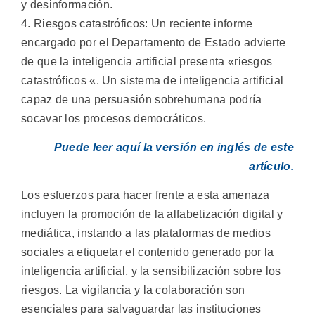
y desinformación.
4. Riesgos catastróficos: Un reciente informe
encargado por el Departamento de Estado advierte
de que la inteligencia artificial presenta «riesgos
catastróficos «. Un sistema de inteligencia artificial
capaz de una persuasión sobrehumana podría
socavar los procesos democráticos.
Puede leer aquí la versión en inglés de este
artículo.
Los esfuerzos para hacer frente a esta amenaza
incluyen la promoción de la alfabetización digital y
mediática, instando a las plataformas de medios
sociales a etiquetar el contenido generado por la
inteligencia artificial, y la sensibilización sobre los
riesgos. La vigilancia y la colaboración son
esenciales para salvaguardar las instituciones