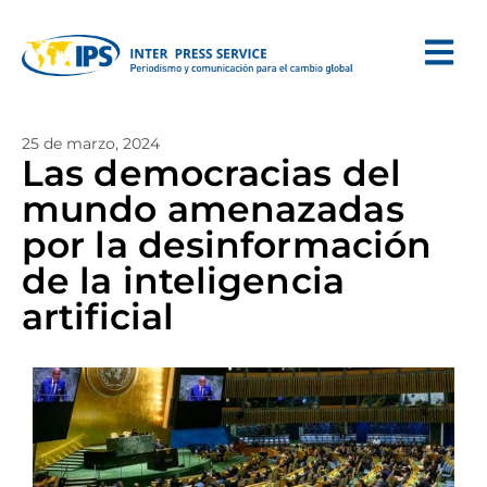
25 de marzo, 2024
Las democracias del
mundo amenazadas
por la desinformación
de la inteligencia
artificial