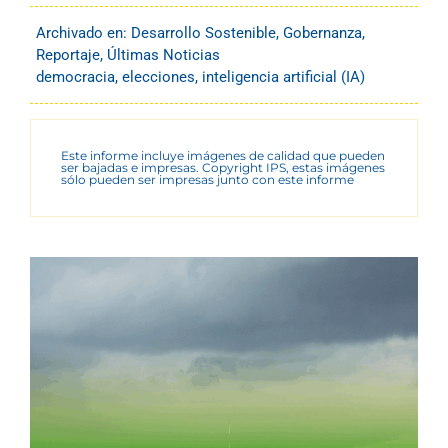
Archivado en:
Desarrollo Sostenible
,
Gobernanza
,
Reportaje
,
Últimas Noticias
democracia
,
elecciones
,
inteligencia artificial (IA)
Este informe incluye imágenes de calidad que pueden
ser bajadas e impresas. Copyright IPS, estas imágenes
sólo pueden ser impresas junto con este informe