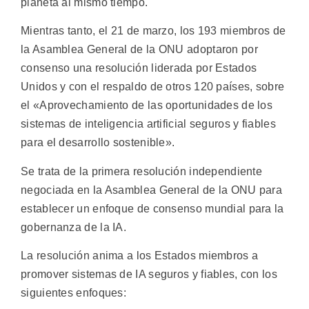
planeta al mismo tiempo.
Mientras tanto, el 21 de marzo, los 193 miembros de
la Asamblea General de la ONU adoptaron por
consenso una resolución liderada por Estados
Unidos y con el respaldo de otros 120 países, sobre
el «Aprovechamiento de las oportunidades de los
sistemas de inteligencia artificial seguros y fiables
para el desarrollo sostenible».
Se trata de la primera resolución independiente
negociada en la Asamblea General de la ONU para
establecer un enfoque de consenso mundial para la
gobernanza de la IA.
La resolución anima a los Estados miembros a
promover sistemas de IA seguros y fiables, con los
siguientes enfoques: