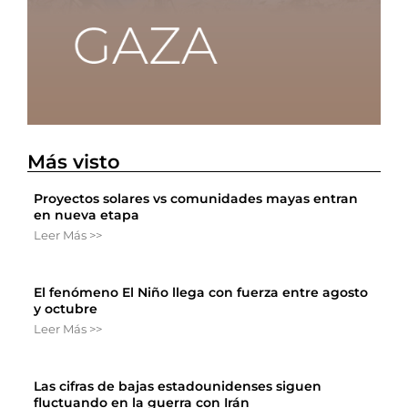
Más visto
Proyectos solares vs comunidades mayas entran
en nueva etapa
Leer Más >>
El fenómeno El Niño llega con fuerza entre agosto
y octubre
Leer Más >>
Las cifras de bajas estadounidenses siguen
fluctuando en la guerra con Irán