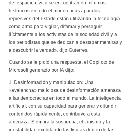
del espacio cívico se encuentran en mínimos
históricos en todo el mundo, «los aparatos
represivos del Estado están utilizando la tecnología
como arma para vigilar, difamar y perseguir
ilícitamente a los activistas de la sociedad civil y a
los periodistas que se dedican a destapar mentiras y
a descubrir la verdad», dijo Guterres.
Cuando se le pidió una respuesta, el Copiloto de
Microsoft generado por IA dijo:
1. Desinformación y manipulación: Una
«avalancha» maliciosa de desinformación amenaza
a las democracias en todo el mundo. La inteligencia
artificial, con su capacidad para generar y difundir
contenidos rápidamente, contribuye a esta
amenaza. Siembra la sospecha, el cinismo y la
inestabilidad explotando las fisuras dentro de las