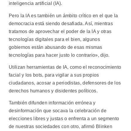
inteligencia artificial (IA).
Pero la IA es también un ámbito crítico en el que la
democracia está siendo desafiada. Así, mientras
tratamos de aprovechar el poder de la IA y otras
tecnologías digitales para el bien, algunos
gobiernos están abusando de esas mismas
tecnologías para hacer justo lo contrario», dijo.
Utilizan herramientas de IA, como el reconocimiento
facial y los bots, para vigilar a sus propios
ciudadanos, acosar a periodistas, defensores de los
derechos humanos y disidentes políticos.
También difunden información errónea y
desinformación que socava la celebración de
elecciones libres y justas o enfrenta a un segmento
de nuestras sociedades con otro, afirmó Blinken