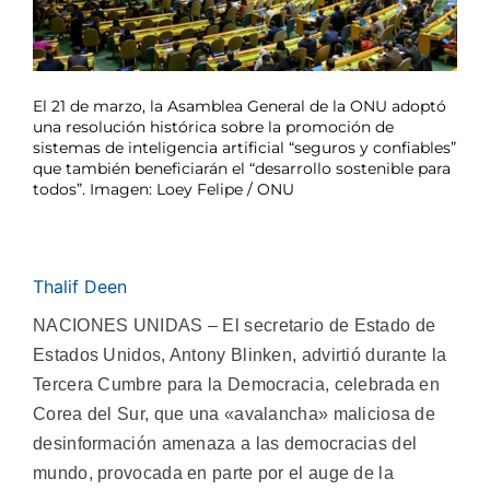
El 21 de marzo, la Asamblea General de la ONU adoptó
una resolución histórica sobre la promoción de
sistemas de inteligencia artificial “seguros y confiables”
que también beneficiarán el “desarrollo sostenible para
todos”. Imagen: Loey Felipe / ONU
Thalif Deen
NACIONES UNIDAS – El secretario de Estado de
Estados Unidos, Antony Blinken, advirtió durante la
Tercera Cumbre para la Democracia, celebrada en
Corea del Sur, que una «avalancha» maliciosa de
desinformación amenaza a las democracias del
mundo, provocada en parte por el auge de la