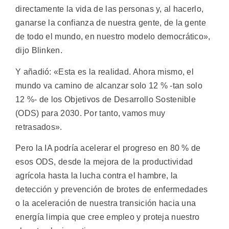
directamente la vida de las personas y, al hacerlo,
ganarse la confianza de nuestra gente, de la gente
de todo el mundo, en nuestro modelo democrático»,
dijo Blinken.
Y añadió: «Esta es la realidad. Ahora mismo, el
mundo va camino de alcanzar solo 12 % -tan solo
12 %- de los Objetivos de Desarrollo Sostenible
(ODS) para 2030. Por tanto, vamos muy
retrasados».
Pero la IA podría acelerar el progreso en 80 % de
esos ODS, desde la mejora de la productividad
agrícola hasta la lucha contra el hambre, la
detección y prevención de brotes de enfermedades
o la aceleración de nuestra transición hacia una
energía limpia que cree empleo y proteja nuestro