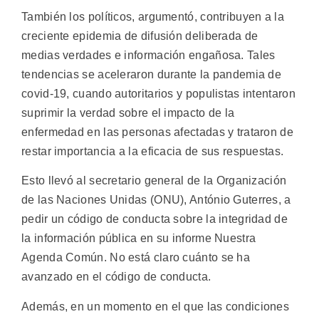
También los políticos, argumentó, contribuyen a la
creciente epidemia de difusión deliberada de
medias verdades e información engañosa. Tales
tendencias se aceleraron durante la pandemia de
covid-19, cuando autoritarios y populistas intentaron
suprimir la verdad sobre el impacto de la
enfermedad en las personas afectadas y trataron de
restar importancia a la eficacia de sus respuestas.
Esto llevó al secretario general de la Organización
de las Naciones Unidas (ONU), António Guterres, a
pedir un código de conducta sobre la integridad de
la información pública en su informe Nuestra
Agenda Común. No está claro cuánto se ha
avanzado en el código de conducta.
Además, en un momento en el que las condiciones