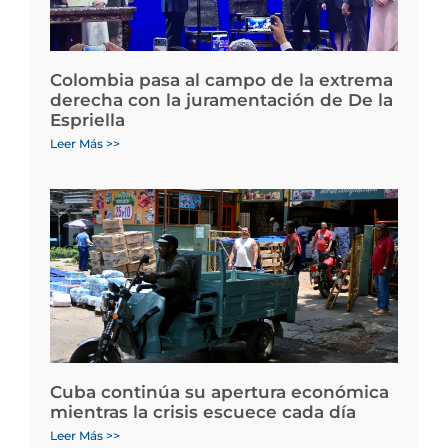
Colombia pasa al campo de la extrema
derecha con la juramentación de De la
Espriella
Leer Más >>
Cuba continúa su apertura económica
mientras la crisis escuece cada día
Leer Más >>