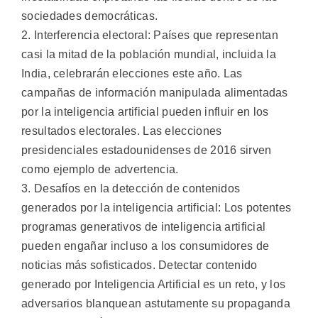
sociedades democráticas.
2. Interferencia electoral: Países que representan
casi la mitad de la población mundial, incluida la
India, celebrarán elecciones este año. Las
campañas de información manipulada alimentadas
por la inteligencia artificial pueden influir en los
resultados electorales. Las elecciones
presidenciales estadounidenses de 2016 sirven
como ejemplo de advertencia.
3. Desafíos en la detección de contenidos
generados por la inteligencia artificial: Los potentes
programas generativos de inteligencia artificial
pueden engañar incluso a los consumidores de
noticias más sofisticados. Detectar contenido
generado por Inteligencia Artificial es un reto, y los
adversarios blanquean astutamente su propaganda