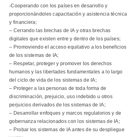
-Cooperando con los países en desarrollo y
proporcionándoles capacitación y asistencia técnica
y financiera;
– Cerrando las brechas de IA y otras brechas
digitales que existen entre y dentro de los países;
– Promoviendo el acceso equitativo a los beneficios
de los sistemas de IA;
– Respetar, proteger y promover los derechos
humanos y las libertades fundamentales a lo largo
del ciclo de vida de los sistemas de IA;
– Proteger a las personas de toda forma de
discriminación, prejuicio, uso indebido u otros
perjuicios derivados de los sistemas de IA;
– Desarrollar enfoques y marcos regulatorios y de
gobernanza relacionados con los sistemas de IA;
– Probar los sistemas de IA antes de su despliegue