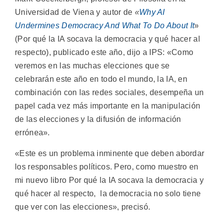
Universidad de Viena y autor de
«
Why AI
Undermines Democracy And What To Do About It
»
(Por qué la IA socava la democracia y qué hacer al
respecto), publicado este año, dijo a IPS: «Como
veremos en las muchas elecciones que se
celebrarán este año en todo el mundo, la IA, en
combinación con las redes sociales, desempeña un
papel cada vez más importante en la manipulación
de las elecciones y la difusión de información
errónea».
«Este es un problema inminente que deben abordar
los responsables políticos. Pero, como muestro en
mi nuevo libro Por qué la IA socava la democracia y
qué hacer al respecto, la democracia no solo tiene
que ver con las elecciones», precisó.