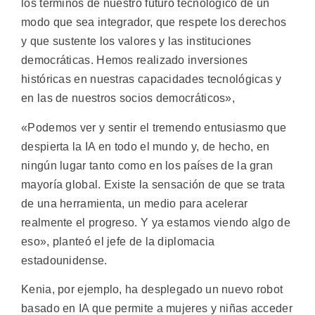
los términos de nuestro futuro tecnológico de un
modo que sea integrador, que respete los derechos
y que sustente los valores y las instituciones
democráticas. Hemos realizado inversiones
históricas en nuestras capacidades tecnológicas y
en las de nuestros socios democráticos»,
«Podemos ver y sentir el tremendo entusiasmo que
despierta la IA en todo el mundo y, de hecho, en
ningún lugar tanto como en los países de la gran
mayoría global. Existe la sensación de que se trata
de una herramienta, un medio para acelerar
realmente el progreso. Y ya estamos viendo algo de
eso», planteó el jefe de la diplomacia
estadounidense.
Kenia, por ejemplo, ha desplegado un nuevo robot
basado en IA que permite a mujeres y niñas acceder