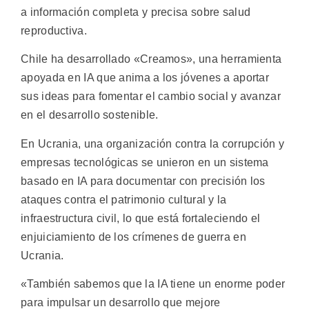
a información completa y precisa sobre salud
reproductiva.
Chile ha desarrollado «Creamos», una herramienta
apoyada en IA que anima a los jóvenes a aportar
sus ideas para fomentar el cambio social y avanzar
en el desarrollo sostenible.
En Ucrania, una organización contra la corrupción y
empresas tecnológicas se unieron en un sistema
basado en IA para documentar con precisión los
ataques contra el patrimonio cultural y la
infraestructura civil, lo que está fortaleciendo el
enjuiciamiento de los crímenes de guerra en
Ucrania.
«También sabemos que la IA tiene un enorme poder
para impulsar un desarrollo que mejore