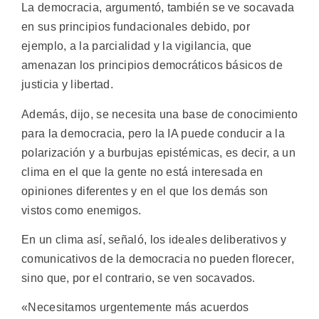
La democracia, argumentó, también se ve socavada
en sus principios fundacionales debido, por
ejemplo, a la parcialidad y la vigilancia, que
amenazan los principios democráticos básicos de
justicia y libertad.
Además, dijo, se necesita una base de conocimiento
para la democracia, pero la IA puede conducir a la
polarización y a burbujas epistémicas, es decir, a un
clima en el que la gente no está interesada en
opiniones diferentes y en el que los demás son
vistos como enemigos.
En un clima así, señaló, los ideales deliberativos y
comunicativos de la democracia no pueden florecer,
sino que, por el contrario, se ven socavados.
«Necesitamos urgentemente más acuerdos