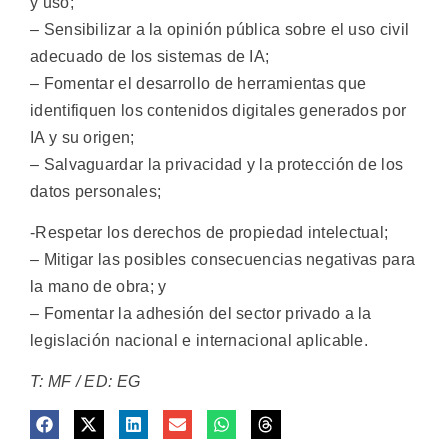
y uso;
– Sensibilizar a la opinión pública sobre el uso civil
adecuado de los sistemas de IA;
– Fomentar el desarrollo de herramientas que
identifiquen los contenidos digitales generados por
IA y su origen;
– Salvaguardar la privacidad y la protección de los
datos personales;
-Respetar los derechos de propiedad intelectual;
– Mitigar las posibles consecuencias negativas para
la mano de obra; y
– Fomentar la adhesión del sector privado a la
legislación nacional e internacional aplicable.
T: MF / ED: EG