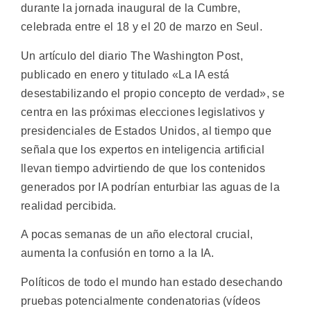
durante la jornada inaugural de la Cumbre,
celebrada entre el 18 y el 20 de marzo en Seul.
Un artículo del diario The Washington Post,
publicado en enero y titulado «La IA está
desestabilizando el propio concepto de verdad», se
centra en las próximas elecciones legislativos y
presidenciales de Estados Unidos, al tiempo que
señala que los expertos en inteligencia artificial
llevan tiempo advirtiendo de que los contenidos
generados por IA podrían enturbiar las aguas de la
realidad percibida.
A pocas semanas de un año electoral crucial,
aumenta la confusión en torno a la IA.
Políticos de todo el mundo han estado desechando
pruebas potencialmente condenatorias (vídeos