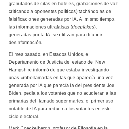
granulados de citas en hoteles, grabaciones de voz
criticando a oponentes políticos) tachándolas de
falsificaciones generadas por IA. Al mismo tiempo,
las informaciones ultrafalsas (
deepfakes
),
generadas por la IA, se utilizan para difundir
desinformación.
El mes pasado, en Estados Unidos, el
Departamento de Justicia del estado de New
Hampshire informó de que estaba investigando
unas «robollamadas en las que aparecía una voz
generada por IA que parecía la del presidente Joe
Biden, pedía a los votantes que no acudieran a las
primarias del llamado super martes, el primer uso
notable de IA para reducir a los votantes en este
ciclo electoral.
Mark Coeckelbergh, profesor de Filosofía en la