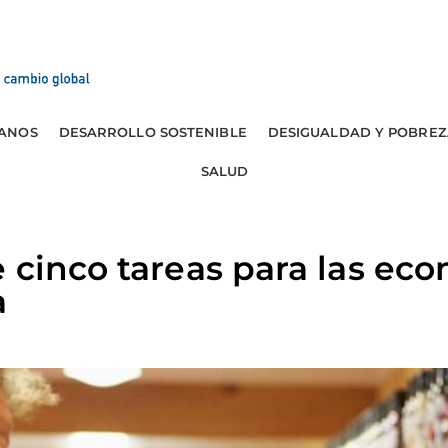
ANOS
DESARROLLO SOSTENIBLE
DESIGUALDAD Y POBREZ
SALUD
 cinco tareas para las ec
a