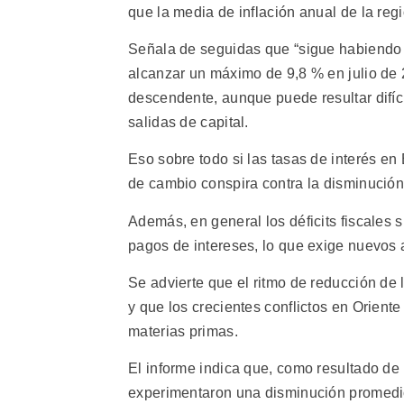
que la media de inflación anual de la reg
Señala de seguidas que “sigue habiendo re
alcanzar un máximo de 9,8 % en julio de 
descendente, aunque puede resultar difíc
salidas de capital.
Eso sobre todo si las tasas de interés en
de cambio conspira contra la disminución 
Además, en general los déficits fiscales
pagos de intereses, lo que exige nuevos a
Se advierte que el ritmo de reducción de 
y que los crecientes conflictos en Oriente
materias primas.
El informe indica que, como resultado de l
experimentaron una disminución promedio 