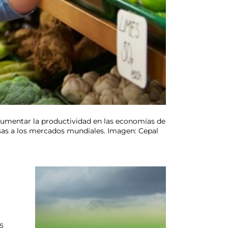
aumentar la productividad en las economías de
esas a los mercados mundiales. Imagen: Cepal
s