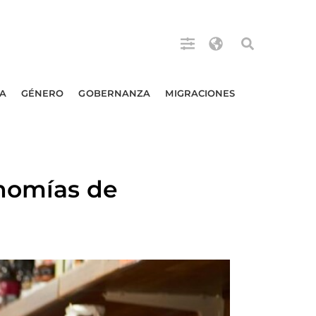
A
GÉNERO
GOBERNANZA
MIGRACIONES
onomías de