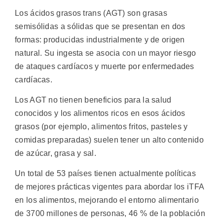
Los ácidos grasos trans (AGT) son grasas
semisólidas a sólidas que se presentan en dos
formas: producidas industrialmente y de origen
natural. Su ingesta se asocia con un mayor riesgo
de ataques cardíacos y muerte por enfermedades
cardíacas.
Los AGT no tienen beneficios para la salud
conocidos y los alimentos ricos en esos ácidos
grasos (por ejemplo, alimentos fritos, pasteles y
comidas preparadas) suelen tener un alto contenido
de azúcar, grasa y sal.
Un total de 53 países tienen actualmente políticas
de mejores prácticas vigentes para abordar los iTFA
en los alimentos, mejorando el entorno alimentario
de 3700 millones de personas, 46 % de la población