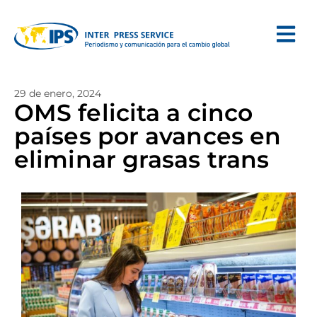
29 de enero, 2024
OMS felicita a cinco
países por avances en
eliminar grasas trans