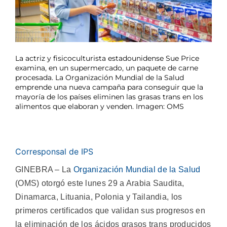
La actriz y fisicoculturista estadounidense Sue Price
examina, en un supermercado, un paquete de carne
procesada. La Organización Mundial de la Salud
emprende una nueva campaña para conseguir que la
mayoría de los países eliminen las grasas trans en los
alimentos que elaboran y venden. Imagen: OMS
Corresponsal de IPS
GINEBRA – La
Organización Mundial de la Salud
(OMS) otorgó este lunes 29 a Arabia Saudita,
Dinamarca, Lituania, Polonia y Tailandia, los
primeros certificados que validan sus progresos en
la eliminación de los ácidos grasos trans producidos