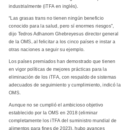
industrialmente (iTFA en inglés).
“Las grasas trans no tienen ningún beneficio
conocido para la salud, pero sí enormes riesgos”,
dijo Tedros Adhanom Ghebreyesus director general
de la OMS, al felicitar a los cinco países e instar a
otras naciones a seguir su ejemplo.
Los países premiados han demostrado que tienen
en vigor políticas de mejores prácticas para la
eliminación de los iTFA, con respaldo de sistemas
adecuados de seguimiento y cumplimiento, indicó la
OMS.
Aunque no se cumplió el ambicioso objetivo
establecido por la OMS en 2018 (eliminar
completamente los iTFA del suministro mundial de
alimentos para fines de 2023), hubo avances