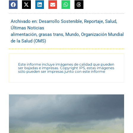
Archivado en:
Desarrollo Sostenible
,
Reportaje
,
Salud
,
Últimas Noticias
alimentación
,
grasas trans
,
Mundo
,
Organización Mundial
de la Salud (OMS)
Este informe incluye imágenes de calidad que pueden
ser bajadas e impresas. Copyright IPS, estas imágenes
sólo pueden ser impresas junto con este informe