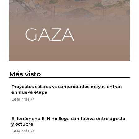
Más visto
Proyectos solares vs comunidades mayas entran
en nueva etapa
Leer Más >>
El fenómeno El Niño llega con fuerza entre agosto
y octubre
Leer Más >>