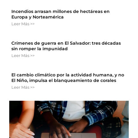
Incendios arrasan millones de hectáreas en
Europa y Norteamérica
Leer Más >>
Crímenes de guerra en El Salvador: tres décadas
sin romper la impunidad
Leer Más >>
El cambio climático por la actividad humana, y no
El Niño, impulsa el blanqueamiento de corales
Leer Más >>