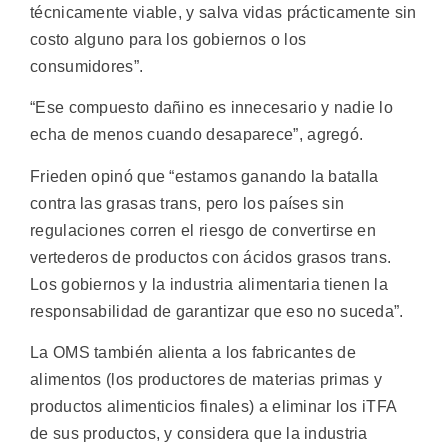
técnicamente viable, y salva vidas prácticamente sin
costo alguno para los gobiernos o los
consumidores”.
“Ese compuesto dañino es innecesario y nadie lo
echa de menos cuando desaparece”, agregó.
Frieden opinó que “estamos ganando la batalla
contra las grasas trans, pero los países sin
regulaciones corren el riesgo de convertirse en
vertederos de productos con ácidos grasos trans.
Los gobiernos y la industria alimentaria tienen la
responsabilidad de garantizar que eso no suceda”.
La OMS también alienta a los fabricantes de
alimentos (los productores de materias primas y
productos alimenticios finales) a eliminar los iTFA
de sus productos, y considera que la industria