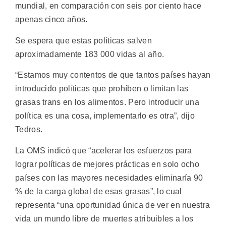
mundial, en comparación con seis por ciento hace
apenas cinco años.
Se espera que estas políticas salven
aproximadamente 183 000 vidas al año.
“Estamos muy contentos de que tantos países hayan
introducido políticas que prohíben o limitan las
grasas trans en los alimentos. Pero introducir una
política es una cosa, implementarlo es otra”, dijo
Tedros.
La OMS indicó que “acelerar los esfuerzos para
lograr políticas de mejores prácticas en solo ocho
países con las mayores necesidades eliminaría 90
% de la carga global de esas grasas”, lo cual
representa “una oportunidad única de ver en nuestra
vida un mundo libre de muertes atribuibles a los