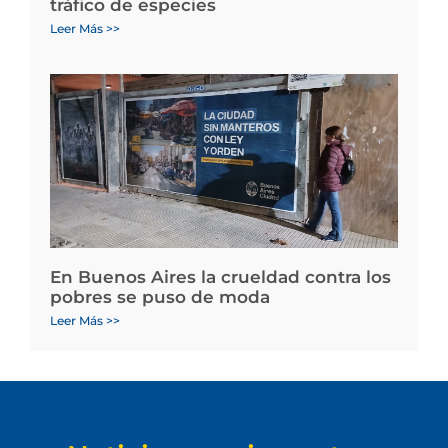
tráfico de especies
Leer Más >>
En Buenos Aires la crueldad contra los
pobres se puso de moda
Leer Más >>