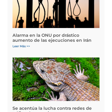
Alarma en la ONU por drástico
aumento de las ejecuciones en Irán
Leer Más >>
Se acentúa la lucha contra redes de