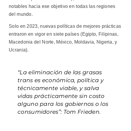
notables hacia ese objetivo en todas las regiones
del mundo.
Solo en 2023, nuevas políticas de mejores prácticas
entraron en vigor en siete países (Egipto, Filipinas,
Macedonia del Norte, México, Moldavia, Nigeria, y
Ucrania).
“La eliminación de las grasas
trans es económica, política y
técnicamente viable, y salva
vidas prácticamente sin costo
alguno para los gobiernos o los
consumidores”: Tom Frieden.