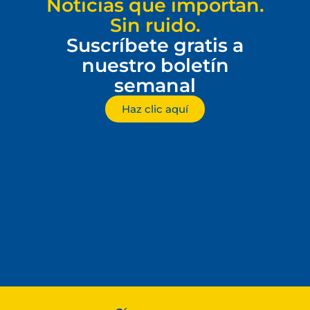
Noticias que importan.
Sin ruido.
Suscríbete gratis a
nuestro boletín
semanal
Haz clic aquí