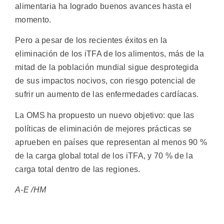
alimentaria ha logrado buenos avances hasta el
momento.
Pero a pesar de los recientes éxitos en la
eliminación de los iTFA de los alimentos, más de la
mitad de la población mundial sigue desprotegida
de sus impactos nocivos, con riesgo potencial de
sufrir un aumento de las enfermedades cardíacas.
La OMS ha propuesto un nuevo objetivo: que las
políticas de eliminación de mejores prácticas se
aprueben en países que representan al menos 90 %
de la carga global total de los iTFA, y 70 % de la
carga total dentro de las regiones.
A-E /HM