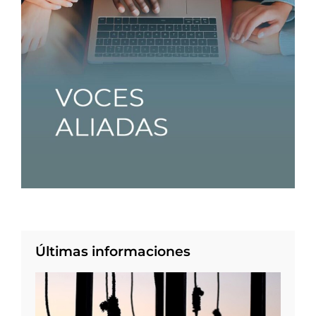
Últimas informaciones