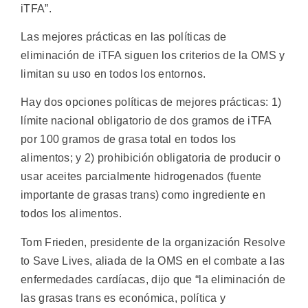
iTFA”.
Las mejores prácticas en las políticas de
eliminación de iTFA siguen los criterios de la OMS y
limitan su uso en todos los entornos.
Hay dos opciones políticas de mejores prácticas: 1)
límite nacional obligatorio de dos gramos de iTFA
por 100 gramos de grasa total en todos los
alimentos; y 2) prohibición obligatoria de producir o
usar aceites parcialmente hidrogenados (fuente
importante de grasas trans) como ingrediente en
todos los alimentos.
Tom Frieden, presidente de la organización Resolve
to Save Lives, aliada de la OMS en el combate a las
enfermedades cardíacas, dijo que “la eliminación de
las grasas trans es económica, política y