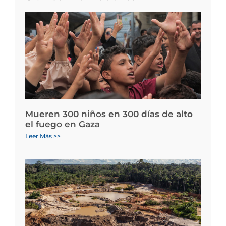
Mueren 300 niños en 300 días de alto
el fuego en Gaza
Leer Más >>