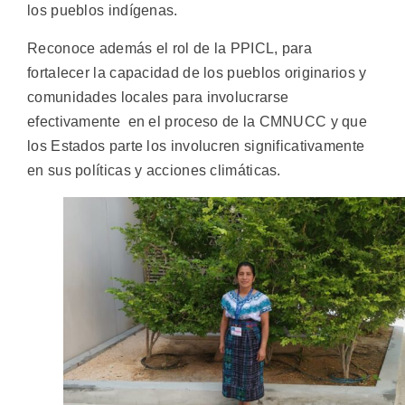
los pueblos indígenas.
Reconoce además el rol de la PPICL, para
fortalecer la capacidad de los pueblos originarios y
comunidades locales para involucrarse
efectivamente en el proceso de la CMNUCC y que
los Estados parte los involucren significativamente
en sus políticas y acciones climáticas.