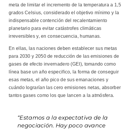
meta de limitar el incremento de la temperatura a 1,5
grados Celsius, considerado el objetivo mínimo y la
indispensable contención del recalentamiento
planetario para evitar catástrofes climáticas
irreversibles y, en consecuencia, humanas.
En ellas, las naciones deben establecer sus metas
para 2030 y 2050 de reducción de las emisiones de
gases de efecto invernadero (GEI), tomando como
línea base un año especifico, la forma de conseguir
esas metas, el año pico de sus emanaciones y
cuándo lograrían las cero emisiones netas, absorber
tantos gases como los que lancen a la atmósfera.
“Estamos a la expectativa de la
negociación. Hay poco avance