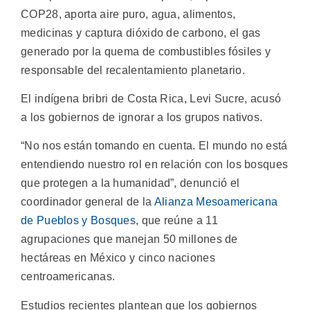
COP28, aporta aire puro, agua, alimentos,
medicinas y captura dióxido de carbono, el gas
generado por la quema de combustibles fósiles y
responsable del recalentamiento planetario.
El indígena bribri de Costa Rica, Levi Sucre, acusó
a los gobiernos de ignorar a los grupos nativos.
“No nos están tomando en cuenta. El mundo no está
entendiendo nuestro rol en relación con los bosques
que protegen a la humanidad”, denunció el
coordinador general de la
Alianza Mesoamericana
de Pueblos y Bosques
, que reúne a 11
agrupaciones que manejan 50 millones de
hectáreas en México y cinco naciones
centroamericanas.
Estudios recientes plantean que los gobiernos