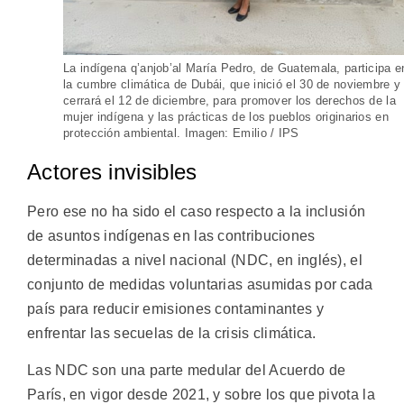
La indígena q’anjob’al María Pedro, de Guatemala, participa e
la cumbre climática de Dubái, que inició el 30 de noviembre y
cerrará el 12 de diciembre, para promover los derechos de la
mujer indígena y las prácticas de los pueblos originarios en
protección ambiental. Imagen: Emilio / IPS
Actores invisibles
Pero ese no ha sido el caso respecto a la inclusión
de asuntos indígenas en las contribuciones
determinadas a nivel nacional (NDC, en inglés), el
conjunto de medidas voluntarias asumidas por cada
país para reducir emisiones contaminantes y
enfrentar las secuelas de la crisis climática.
Las NDC son una parte medular del Acuerdo de
París, en vigor desde 2021, y sobre los que pivota la