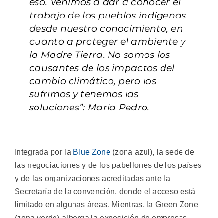
eso. Venimos a dar a conocer el
trabajo de los pueblos indígenas
desde nuestro conocimiento, en
cuanto a proteger el ambiente y
la Madre Tierra. No somos los
causantes de los impactos del
cambio climático, pero los
sufrimos y tenemos las
soluciones”: María Pedro.
Integrada por la
Blue Zone
(zona azul), la sede de
las negociaciones y de los pabellones de los países
y de las organizaciones acreditadas ante la
Secretaría de la convención, donde el acceso está
limitado en algunas áreas. Mientras, la Green Zone
(zona verde) alberga la exposición de empresas,