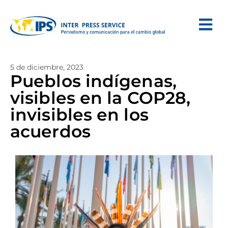
5 de diciembre, 2023
Pueblos indígenas,
visibles en la COP28,
invisibles en los
acuerdos