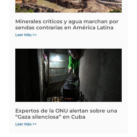
Minerales críticos y agua marchan por
sendas contrarias en América Latina
Leer Más >>
Expertos de la ONU alertan sobre una
“Gaza silenciosa” en Cuba
Leer Más >>