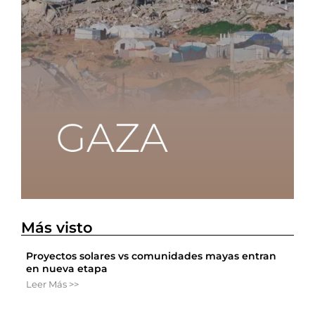
Más visto
Proyectos solares vs comunidades mayas entran
en nueva etapa
Leer Más >>