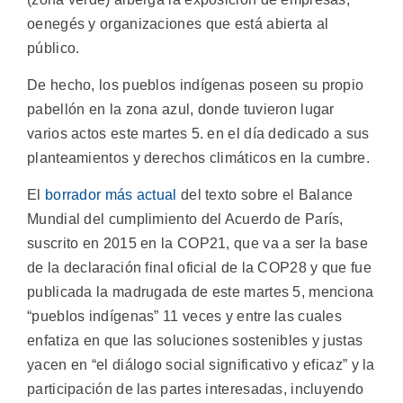
oenegés y organizaciones que está abierta al
público.
De hecho, los pueblos indígenas poseen su propio
pabellón en la zona azul, donde tuvieron lugar
varios actos este martes 5. en el día dedicado a sus
planteamientos y derechos climáticos en la cumbre.
El
borrador más actual
del texto sobre el Balance
Mundial del cumplimiento del Acuerdo de París,
suscrito en 2015 en la COP21, que va a ser la base
de la declaración final oficial de la COP28 y que fue
publicada la madrugada de este martes 5, menciona
“pueblos indígenas” 11 veces y entre las cuales
enfatiza en que las soluciones sostenibles y justas
yacen en “el diálogo social significativo y eficaz” y la
participación de las partes interesadas, incluyendo