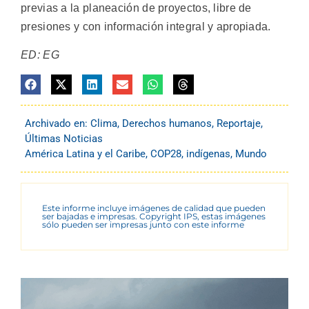
previas a la planeación de proyectos, libre de
presiones y con información integral y apropiada.
ED: EG
Archivado en:
Clima
,
Derechos humanos
,
Reportaje
,
Últimas Noticias
América Latina y el Caribe
,
COP28
,
indígenas
,
Mundo
Este informe incluye imágenes de calidad que pueden
ser bajadas e impresas. Copyright IPS, estas imágenes
sólo pueden ser impresas junto con este informe