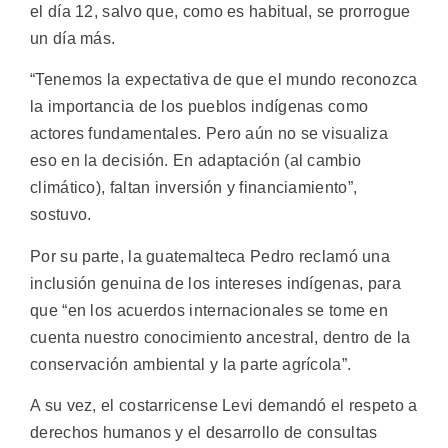
el día 12, salvo que, como es habitual, se prorrogue
un día más.
“Tenemos la expectativa de que el mundo reconozca
la importancia de los pueblos indígenas como
actores fundamentales. Pero aún no se visualiza
eso en la decisión. En adaptación (al cambio
climático), faltan inversión y financiamiento”,
sostuvo.
Por su parte, la guatemalteca Pedro reclamó una
inclusión genuina de los intereses indígenas, para
que “en los acuerdos internacionales se tome en
cuenta nuestro conocimiento ancestral, dentro de la
conservación ambiental y la parte agrícola”.
A su vez, el costarricense Levi demandó el respeto a
derechos humanos y el desarrollo de consultas