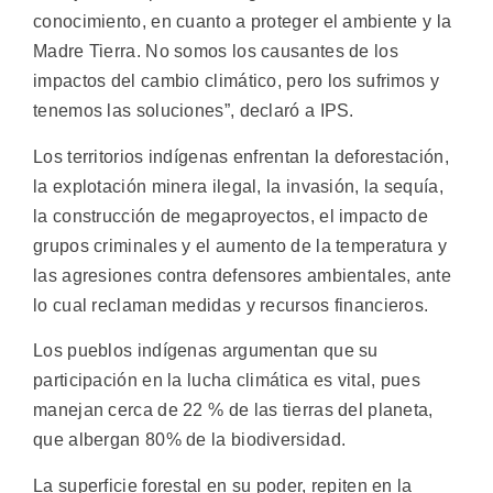
conocimiento, en cuanto a proteger el ambiente y la
Madre Tierra. No somos los causantes de los
impactos del cambio climático, pero los sufrimos y
tenemos las soluciones”, declaró a IPS.
Los territorios indígenas enfrentan la deforestación,
la explotación minera ilegal, la invasión, la sequía,
la construcción de megaproyectos, el impacto de
grupos criminales y el aumento de la temperatura y
las agresiones contra defensores ambientales, ante
lo cual reclaman medidas y recursos financieros.
Los pueblos indígenas argumentan que su
participación en la lucha climática es vital, pues
manejan cerca de 22 % de las tierras del planeta,
que albergan 80% de la biodiversidad.
La superficie forestal en su poder, repiten en la