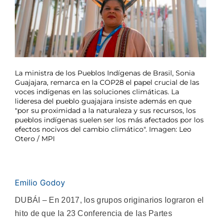
La ministra de los Pueblos Indígenas de Brasil, Sonia
Guajajara, remarca en la COP28 el papel crucial de las
voces indígenas en las soluciones climáticas. La
lideresa del pueblo guajajara insiste además en que
"por su proximidad a la naturaleza y sus recursos, los
pueblos indígenas suelen ser los más afectados por los
efectos nocivos del cambio climático". Imagen: Leo
Otero / MPI
Emilio Godoy
DUBÁI – En 2017, los grupos originarios lograron el
hito de que la 23 Conferencia de las Partes