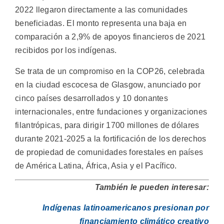
2022 llegaron directamente a las comunidades
beneficiadas. El monto representa una baja en
comparación a 2,9% de apoyos financieros de 2021
recibidos por los indígenas.
Se trata de un compromiso en la COP26, celebrada
en la ciudad escocesa de Glasgow, anunciado por
cinco países desarrollados y 10 donantes
internacionales, entre fundaciones y organizaciones
filantrópicas, para dirigir 1700 millones de dólares
durante 2021-2025 a la fortificación de los derechos
de propiedad de comunidades forestales en países
de América Latina, África, Asia y el Pacífico.
También le pueden interesar:
Indígenas latinoamericanos presionan por
financiamiento climático creativo