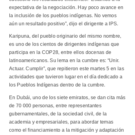
expectativa de la negociación. Hay poco avance en
la inclusión de los pueblos indígenas. No vemos
aún un resultado positivo”, dijo el dirigente a IPS.
Karipuna, del pueblo originario del mismo nombre,
es uno de los cientos de dirigentes indígenas que
participa en la COP28, entre ellos docenas de
latinoamericanos. Su lema en la cumbre es: “Unir.
Actuar. Cumplir”, que repitieron este martes 5 en las
actividades que tuvieron lugar en el día dedicado a
los Pueblos Indígenas dentro de la cumbre.
En Dubái, uno de los siete emiratos, se dan cita más
de 70 000 personas, entre representantes
gubernamentales, de la sociedad civil, de la
academia y empresariales, para abordar temas
como el financiamiento a la mitigación y adaptación