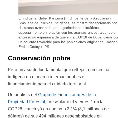
El indígena Kleber Karipuna (I), dirigente de la Asociación
Brasileña de Pueblos Indígenas, se mostró decepcionado por
el escaso avance de las negociaciones climáticas,
especialmente en relación con los asuntos ancestrales, pero
expresó su esperanza de que en la COP28 de Dubái cierre co
un acuerdo favorable para las poblaciones originarias. Imagen
Emilio Godoy / IPS
Conservación pobre
Pero un asunto fundamental que refleja la presencia
indígena en el marco internacional es el
financiamiento para el cuidado territorial.
Un análisis del
Grupo de Financiadores de la
Propiedad Forestal
, presentado el viernes 1 en la
COP28, concluyó en que solo 2,1% (8,1 millones de
dólares) de sus 494 millones desembolsados en