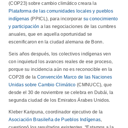
(COP23) sobre cambio climático creara la
Plataforma de las comunidades locales y pueblos
indígenas
(PPICL), para incorporar
su conocimiento
y participación
a las negociaciones de las cumbres
anuales, que en aquella oportunidad se
escenificaron en la ciudad alemana de Bonn.
Seis años después, los colectivos indígenas ven
con inquietud los avances reales de ese proceso,
porque su incidencia aún no es reconocible en la
COP28 de la
Convención Marco de las Naciones
Unidas sobre Cambio Climático
(CMNUCC), que
desde el 30 de noviembre se celebra en Dubái, la
segunda ciudad de los Emiratos Árabes Unidos.
Kleber Karipuna, coordinador ejecutivo de la
Asociación Brasileña de Pueblos Indígenas
,
cuestionó los resultados existentes. “Estamos a la