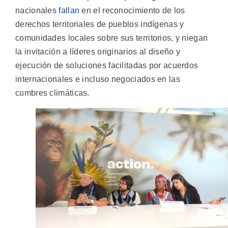
nacionales
fallan
en el reconocimiento de los
derechos territoriales de pueblos indígenas y
comunidades locales sobre sus territorios, y niegan
la invitación a líderes originarios al diseño y
ejecución de soluciones facilitadas por acuerdos
internacionales e incluso negociados en las
cumbres climáticas.