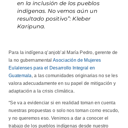
en la inclusión de los pueblos
indígenas. No vemos aún un
resultado positivo”: Kleber
Karipuna.
Para la indígena q’anjob’al María Pedro, gerente de
la no gubernamental
Asociación de Mujeres
Eulalenses para el Desarrollo Integral en
Guatemala
, a las comunidades originarias no se les
valora adecuadamente en su papel de mitigación y
adaptación a la crisis climática.
“Se va a evidenciar si en realidad toman en cuenta
nuestras propuestas o solo nos toman como escudo,
y no queremos eso. Venimos a dar a conocer el
trabajo de los pueblos indígenas desde nuestro