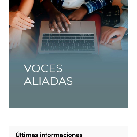
Últimas informaciones