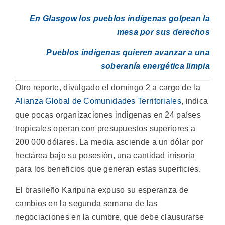
En Glasgow los pueblos indígenas golpean la
mesa por sus derechos
Pueblos indígenas quieren avanzar a una
soberanía energética limpia
Otro reporte, divulgado el domingo 2 a cargo de la
Alianza Global de Comunidades Territoriales
, indica
que pocas organizaciones indígenas en 24 países
tropicales operan con presupuestos superiores a
200 000 dólares. La media asciende a un dólar por
hectárea bajo su posesión, una cantidad irrisoria
para los beneficios que generan estas superficies.
El brasileño Karipuna expuso su esperanza de
cambios en la segunda semana de las
negociaciones en la cumbre, que debe clausurarse