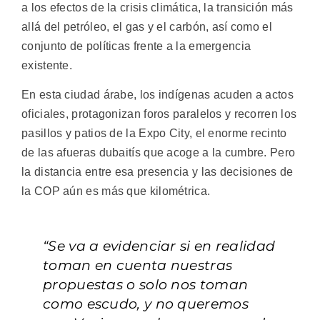
a los efectos de la crisis climática, la transición más
allá del petróleo, el gas y el carbón, así como el
conjunto de políticas frente a la emergencia
existente.
En esta ciudad árabe, los indígenas acuden a actos
oficiales, protagonizan foros paralelos y recorren los
pasillos y patios de la Expo City, el enorme recinto
de las afueras dubaitís que acoge a la cumbre. Pero
la distancia entre esa presencia y las decisiones de
la COP aún es más que kilométrica.
“Se va a evidenciar si en realidad
toman en cuenta nuestras
propuestas o solo nos toman
como escudo, y no queremos