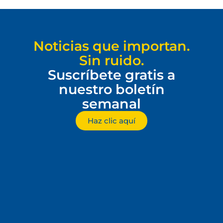
Noticias que importan.
Sin ruido.
Suscríbete gratis a
nuestro boletín
semanal
Haz clic aquí