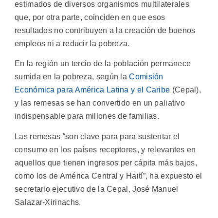
estimados de diversos organismos multilaterales
que, por otra parte, coinciden en que esos
resultados no contribuyen a la creación de buenos
empleos ni a reducir la pobreza.
En la región un tercio de la población permanece
sumida en la pobreza, según la
Comisión
Económica para América Latina y el Caribe
(Cepal),
y las remesas se han convertido en un paliativo
indispensable para millones de familias.
Las remesas “son clave para para sustentar el
consumo en los países receptores, y relevantes en
aquellos que tienen ingresos per cápita más bajos,
como los de América Central y Haití”, ha expuesto el
secretario ejecutivo de la Cepal, José Manuel
Salazar-Xirinachs.