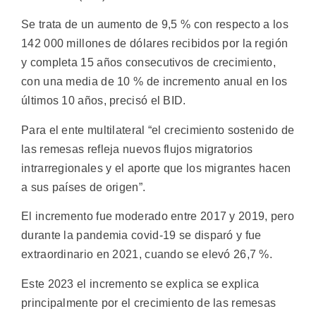
Se trata de un aumento de 9,5 % con respecto a los
142 000 millones de dólares recibidos por la región
y completa 15 años consecutivos de crecimiento,
con una media de 10 % de incremento anual en los
últimos 10 años, precisó el BID.
Para el ente multilateral “el crecimiento sostenido de
las remesas refleja nuevos flujos migratorios
intrarregionales y el aporte que los migrantes hacen
a sus países de origen”.
El incremento fue moderado entre 2017 y 2019, pero
durante la pandemia covid-19 se disparó y fue
extraordinario en 2021, cuando se elevó 26,7 %.
Este 2023 el incremento se explica se explica
principalmente por el crecimiento de las remesas