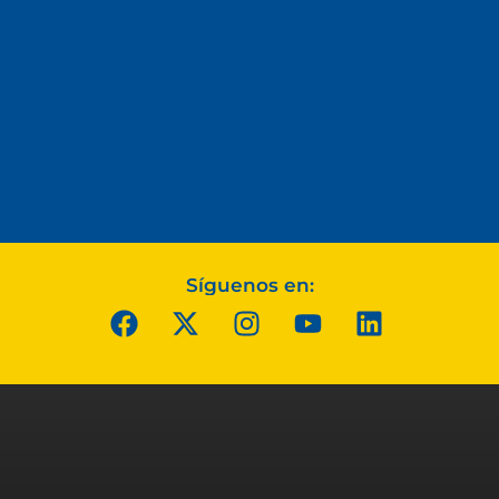
Síguenos en: