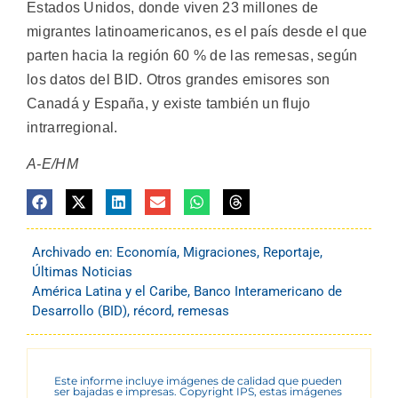
Estados Unidos, donde viven 23 millones de
migrantes latinoamericanos, es el país desde el que
parten hacia la región 60 % de las remesas, según
los datos del BID. Otros grandes emisores son
Canadá y España, y existe también un flujo
intrarregional.
A-E/HM
Archivado en:
Economía
,
Migraciones
,
Reportaje
,
Últimas Noticias
América Latina y el Caribe
,
Banco Interamericano de
Desarrollo (BID)
,
récord
,
remesas
Este informe incluye imágenes de calidad que pueden
ser bajadas e impresas. Copyright IPS, estas imágenes