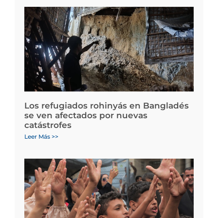
Los refugiados rohinyás en Bangladés
se ven afectados por nuevas
catástrofes
Leer Más >>