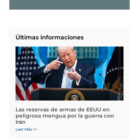
Últimas informaciones
Las reservas de armas de EEUU en
peligrosa mengua por la guerra con
Irán
Leer Más >>