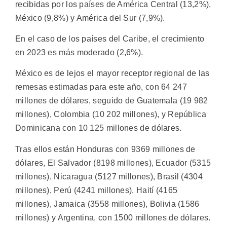
recibidas por los países de América Central (13,2%),
México (9,8%) y América del Sur (7,9%).
En el caso de los países del Caribe, el crecimiento
en 2023 es más moderado (2,6%).
México es de lejos el mayor receptor regional de las
remesas estimadas para este año, con 64 247
millones de dólares, seguido de Guatemala (19 982
millones), Colombia (10 202 millones), y República
Dominicana con 10 125 millones de dólares.
Tras ellos están Honduras con 9369 millones de
dólares, El Salvador (8198 millones), Ecuador (5315
millones), Nicaragua (5127 millones), Brasil (4304
millones), Perú (4241 millones), Haití (4165
millones), Jamaica (3558 millones), Bolivia (1586
millones) y Argentina, con 1500 millones de dólares.