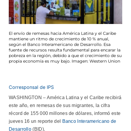
El envío de remesas hacia América Latina y el Caribe
mantiene un ritmo de crecimiento de 10 % anual,
según el Banco Interamericano de Desarrollo. Esa
fuente de recursos resulta fundamental para encarar la
pobreza en la región, debido a que el crecimiento de su
propia economía es muy bajo. Imagen: Western Union
Corresponsal de IPS
WASHINGTON – América Latina y el Caribe recibirá
este año, en remesas de sus migrantes, la cifra
récord de 155 000 millones de dólares, informó este
jueves 16 un reporte del
Banco Interamericano de
Desarrollo
(BID).