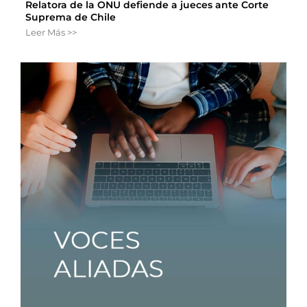
Relatora de la ONU defiende a jueces ante Corte
Suprema de Chile
Leer Más >>