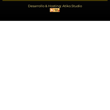
Desarrollo & Hosting: Atiko.Studio