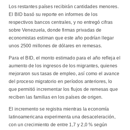
Los restantes países recibirán cantidades menores.
El BID basó su reporte en informes de los
respectivos bancos centrales, y no entregó cifras
sobre Venezuela, donde firmas privadas de
economistas estiman que este año podrían llegar
unos 2500 millones de dólares en remesas.
Para el BID, el monto estimado para el año refleja el
aumento de los ingresos de los migrantes, quienes
mejoraron sus tasas de empleo, así como el avance
del proceso migratorio en períodos anteriores, lo
que permitió incrementar los flujos de remesas que
reciben las familias en los países de origen.
El incremento se registra mientras la economía
latinoamericana experimenta una desaceleración,
con un crecimiento de entre 1,7 y 2,0 % según