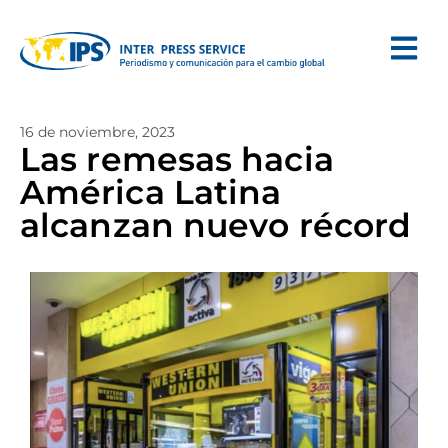
16 de noviembre, 2023
Las remesas hacia
América Latina
alcanzan nuevo récord