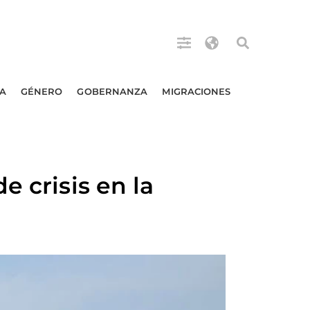
A
GÉNERO
GOBERNANZA
MIGRACIONES
 crisis en la