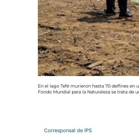
En el lago Tefé murieron hasta 70 delfines en u
Fondo Mundial para la Naturaleza se trata de u
Corresponsal de IPS