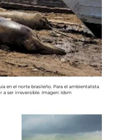
ía en el norte brasileño. Para el ambientalista
 a ser irreversible. Imagen: Idsm