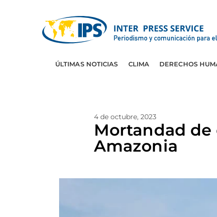
ÚLTIMAS NOTICIAS
CLIMA
DERECHOS HUM
4 de octubre, 2023
Mortandad de d
Amazonia