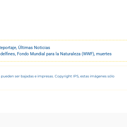
Reportaje
,
Últimas Noticias
,
delfines
,
Fondo Mundial para la Naturaleza (WWF)
,
muertes
 pueden ser bajadas e impresas. Copyright IPS, estas imágenes sólo