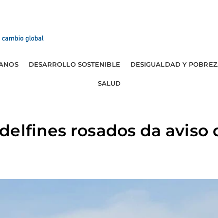
ANOS
DESARROLLO SOSTENIBLE
DESIGUALDAD Y POBREZ
SALUD
elfines rosados da aviso de