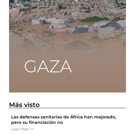
Más visto
Las defensas sanitarias de África han mejorado,
pero su financiación no
Leer Más >>