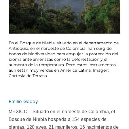
En el Bosque de Niebla, situado en el departamento de
Antioquia, en el noroeste de Colombia, han surgido
bonos de biodiversidad para empujar la protección del
bioma ante amenazas como la deforestación y el
aumento de la temperatura. Pero estos instrumentos
aún están muy verdes en América Latina. Imagen:
Cortesía de Terraso
Emilio Godoy
MÉXICO – Situado en el noroeste de Colombia, el
Bosque de Niebla hospeda a 154 especies de
plantas, 120 aves, 21 mamíferos, 16 nacimientos de