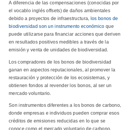
A diferencia de las compensaciones (conocidas por
el vocablo inglés offsets) de daños ambientales
debido a proyectos de infraestructura,
los bonos de
biodiversidad son un instrumento económico
que
puede utilizarse para financiar acciones que deriven
en resultados positivos medibles a través de la
emisión y venta de unidades de biodiversidad.
Los compradores de los bonos de biodiversidad
ganan en aspectos reputacionales, al promover la
restauración y protección de los ecosistemas, y
obtienen fondos al revender los bonos, al ser un
mercado voluntario.
Son instrumentos diferentes a los bonos de carbono,
donde empresas e individuos pueden comprar esos
créditos de emisiones reducidas en lo que se
conoce como el mercado voluntario de carbono,