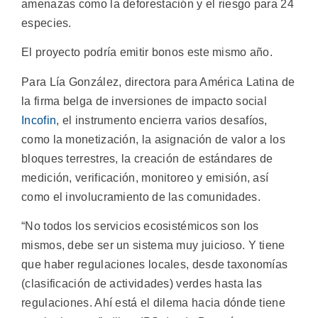
amenazas como la deforestación y el riesgo para 24
especies.
El proyecto podría emitir bonos este mismo año.
Para Lía González, directora para América Latina de
la firma belga de inversiones de impacto social
Incofin
, el instrumento encierra varios desafíos,
como la monetización, la asignación de valor a los
bloques terrestres, la creación de estándares de
medición, verificación, monitoreo y emisión, así
como el involucramiento de las comunidades.
“No todos los servicios ecosistémicos son los
mismos, debe ser un sistema muy juicioso. Y tiene
que haber regulaciones locales, desde taxonomías
(clasificación de actividades) verdes hasta las
regulaciones. Ahí está el dilema hacia dónde tiene