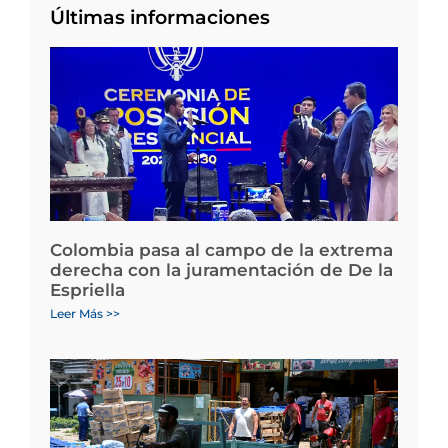
Últimas informaciones
Colombia pasa al campo de la extrema
derecha con la juramentación de De la
Espriella
Leer Más >>