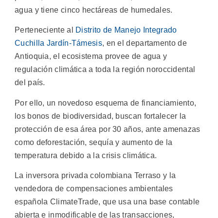
agua y tiene cinco hectáreas de humedales.
Perteneciente al
Distrito de Manejo Integrado
Cuchilla Jardín-Támesis
, en el departamento de
Antioquia, el ecosistema provee de agua y
regulación climática a toda la región noroccidental
del país.
Por ello, un novedoso esquema de financiamiento,
los bonos de biodiversidad, buscan fortalecer la
protección de esa área por 30 años, ante amenazas
como deforestación, sequía y aumento de la
temperatura debido a la crisis climática.
La inversora privada colombiana Terraso y la
vendedora de compensaciones ambientales
española ClimateTrade, que usa una base contable
abierta e inmodificable de las transacciones,