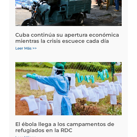
Cuba continúa su apertura económica
mientras la crisis escuece cada día
Leer Más >>
El ébola llega a los campamentos de
refugiados en la RDC