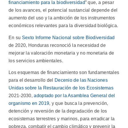
financiamiento para la biodiversidad
” que, a pesar
de los avances, el potencial sustancial depende del
aumento del uso y la ambición de los instrumentos
económicos relevantes para la diversidad biológica.
En su
Sexto Informe Nacional sobre Biodiversidad
de 2020, Honduras reconoció la necesidad de
mejorar la valoración monetaria y no monetaria de
los servicios ambientales.
Los esquemas de financiamiento son fundamentales
para el desarrollo del
Decenio de las Naciones
Unidas sobre la Restauración de los Ecosistemas
2021-2030,
adoptado por la Asamblea General del
organismo en 2019
, y que busca la prevención,
detención y reversión de la degradación de los
ecosistemas terrestres y marinos, para erradicar la
pobreza, combatir el cambio climático y prevenir la