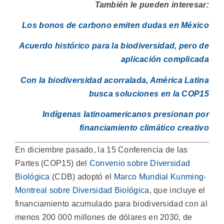
También le pueden interesar:
Los bonos de carbono emiten dudas en México
Acuerdo histórico para la biodiversidad, pero de
aplicación complicada
Con la biodiversidad acorralada, América Latina
busca soluciones en la COP15
Indígenas latinoamericanos presionan por
financiamiento climático creativo
En diciembre pasado, la 15 Conferencia de las
Partes (COP15) del
Convenio sobre Diversidad
Biológica
(CDB) adoptó el
Marco Mundial Kunming-
Montreal sobre Diversidad Biológica
, que incluye el
financiamiento acumulado para biodiversidad con al
menos 200 000 millones de dólares en 2030, de