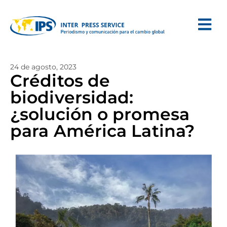
24 de agosto, 2023
Créditos de
biodiversidad:
¿solución o promesa
para América Latina?