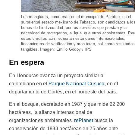
Los manglares, como este en el municipio de Paraíso, en el
suroriental estado mexicano de Tabasco, son candidatos a lo
bonos de biodiversidad, por los servicios que prestan y la
necesidad de protegerlos, al igual que otros ecosistemas. Per
estos créditos aún necesitan estándares internacionales,
lineamientos de verificación y monitoreo, así como resultados
tangibles. Imagen: Emilio Godoy / IPS
En espera
En Honduras avanza un proyecto similar al
colombiano en el
Parque Nacional Cusuco
, en el
departamento de Cortés, en el noroeste del país.
En el bosque, decretado en 1987 y que mide 22 200
hectáreas, la alianza internacional de
organizaciones ambientales
rePlanet
busca la
conservación de 1883 hectáreas en 25 años ante