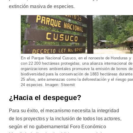
extinción masiva de especies.
En el Parque Nacional Cusuco, en el noroeste de Honduras y
con 22 200 hectáreas protegidas, una alianza internacional de
organizaciones ambientales promueve la emisión de bonos de
biodiversidad para la conservación de 1883 hectáreas durante
25 años, ante amenazas como la deforestación y el riesgo pa
24 especies. Imagen: Steemit
¿Hacia el despegue?
Para su éxito, el mecanismo necesita la integridad
de los proyectos y la inclusión de todos los actores,
según el no gubernamental Foro Económico