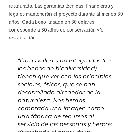
restaurada. Las garantías técnicas, financieras y
legales mantendrán el proyecto durante al menos 30
años. Cada bono, tasado en 30 dólares,
corresponde a 30 años de conservación y/o
restauración.
“Otros valores no integrados (en
los bonos de biodiversidad)
tienen que ver con los principios
sociales, éticos, que se han
desarrollado alrededor de la
naturaleza. Nos hemos
comprado una imagen como
una fábrica de recursos al
servicio de las personas y hemos