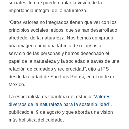
sociales, lo que puede nublar la visión de la
importancia integral de la naturaleza.
“Otros valores no integrados tienen que ver con los
principios sociales, éticos, que se han desarrollado
alrededor de la naturaleza. Nos hemos comprado
una imagen como una fábrica de recursos al
servicio de las personas y hemos desechado el
papel de la naturaleza y la sociedad a través de una
relación de cuidados y reciprocidad”, dijo a IPS
desde la ciudad de San Luis Potosí, en el norte de
México.
La especialista es coautora del estudio “
Valores
diversos de la naturaleza para la sostenibilidad
”,
publicado el 9 de agosto y que aborda una visión
más holística del cuidado.