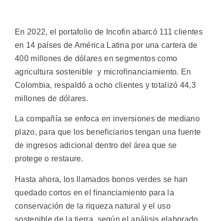
En 2022, el portafolio de Incofin abarcó 111 clientes
en 14 países de América Latina por una cartera de
400 millones de dólares en segmentos como
agricultura sostenible y microfinanciamiento. En
Colombia, respaldó a ocho clientes y totalizó 44,3
millones de dólares.
La compañía se enfoca en inversiones de mediano
plazo, para que los beneficiarios tengan una fuente
de ingresos adicional dentro del área que se
protege o restaure.
Hasta ahora, los llamados bonos verdes se han
quedado cortos en el financiamiento para la
conservación de la riqueza natural y el uso
sostenible de la tierra, según el análisis elaborado