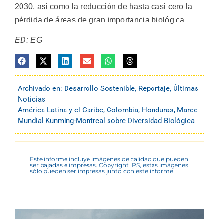
2030, así como la reducción de hasta casi cero la
pérdida de áreas de gran importancia biológica.
ED: EG
Archivado en:
Desarrollo Sostenible
,
Reportaje
,
Últimas
Noticias
América Latina y el Caribe
,
Colombia
,
Honduras
,
Marco
Mundial Kunming-Montreal sobre Diversidad Biológica
Este informe incluye imágenes de calidad que pueden
ser bajadas e impresas. Copyright IPS, estas imágenes
sólo pueden ser impresas junto con este informe