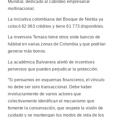
Mundial, dedicado al cabildeo empresarial
multinacional.
La iniciativa colombiana del Bosque de Niebla ya
colocó 62 063 créditos y tiene 61 773 disponibles.
La inversora Terraso tiene otros siete bancos de
hábitat en varias zonas de Colombia y que podrían
generar más bonos.
La académica Balvanera alertó de incentivos
perversos que pueden perjudicar la protección.
“Si pensamos en esquemas financieros, el vínculo
no debe ser solo transaccional. Debe haber
involucramiento de varios actores que
colectivamente identifican el mecanismo que
fomente la conservación, que respete la visión de
cuidado y se mantengan los modos de vida de los