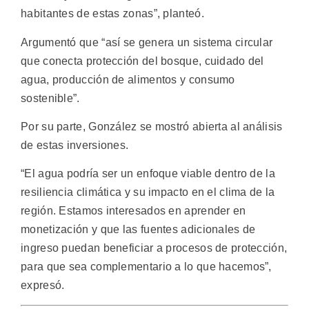
habitantes de estas zonas”, planteó.
Argumentó que “así se genera un sistema circular
que conecta protección del bosque, cuidado del
agua, producción de alimentos y consumo
sostenible”.
Por su parte, González se mostró abierta al análisis
de estas inversiones.
“El agua podría ser un enfoque viable dentro de la
resiliencia climática y su impacto en el clima de la
región. Estamos interesados en aprender en
monetización y que las fuentes adicionales de
ingreso puedan beneficiar a procesos de protección,
para que sea complementario a lo que hacemos”,
expresó.