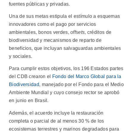
fuentes públicas y privadas.
Una de sus metas estipula el estímulo a esquemas
innovadores como el pago por servicios
ambientales, bonos verdes,
offsets
, créditos de
biodiversidad y mecanismos de reparto de
beneficios, que incluyan salvaguardas ambientales
y sociales.
Para cumplir estos objetivos, los 196 Estados partes
del CDB crearon el
Fondo del Marco Global para la
Biodiversidad
, manejado por el Fondo para el Medio
Ambiente Mundial y cuyo consejo rector se aprobó
en junio en Brasil.
Además, el acuerdo incluye la restauración
completa o parcial de al menos 30 % de los
ecosistemas terrestres y marinos degradados para