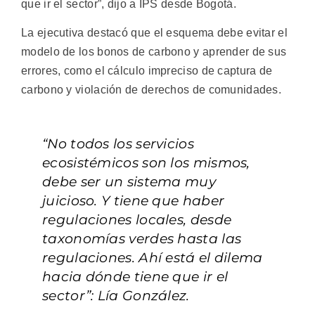
que ir el sector”, dijo a IPS desde Bogotá.
La ejecutiva destacó que el esquema debe evitar el
modelo de los bonos de carbono y aprender de sus
errores, como el cálculo impreciso de captura de
carbono y violación de derechos de comunidades.
“No todos los servicios
ecosistémicos son los mismos,
debe ser un sistema muy
juicioso. Y tiene que haber
regulaciones locales, desde
taxonomías verdes hasta las
regulaciones. Ahí está el dilema
hacia dónde tiene que ir el
sector”: Lía González.