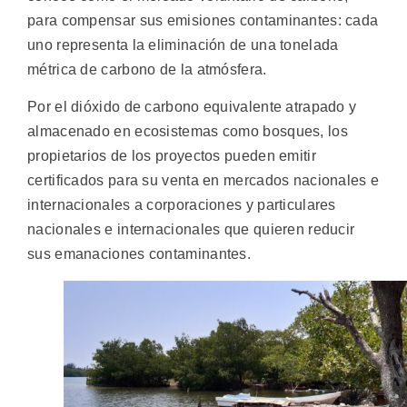
para compensar sus emisiones contaminantes: cada
uno representa la eliminación de una tonelada
métrica de carbono de la atmósfera.
Por el dióxido de carbono equivalente atrapado y
almacenado en ecosistemas como bosques, los
propietarios de los proyectos pueden emitir
certificados para su venta en mercados nacionales e
internacionales a corporaciones y particulares
nacionales e internacionales que quieren reducir
sus emanaciones contaminantes.