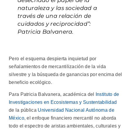
desechado el papel de la
naturaleza y las sociedad a
través de una relación de
cuidados y reciprocidad”:
Patricia Balvanera.
Pero el esquema despierta inquietud por
señalamientos de mercantilización de la vida
silvestre y la búsqueda de ganancias por encima del
beneficio ecológico.
Para Patricia Balvanera, académica del
Instituto de
Investigaciones en Ecosistemas y Sustentabilidad
de la pública
Universidad Nacional Autónoma de
México
, el enfoque financiero mercantil no aborda
todo el espectro de aristas ambientales, culturales y