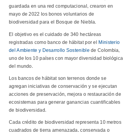
guardada en una red computacional, crearon en
mayo de 2022 los bonos voluntarios de
biodiversidad para el Bosque de Niebla.
El objetivo es el cuidado de 340 hectáreas
registradas como banco de hábitat por el
Ministerio
del Ambiente y Desarrollo Sostenible
de Colombia,
uno de los 10 países con mayor diversidad biológica
del mundo.
Los bancos de hábitat son terrenos donde se
agregan iniciativas de conservación y se ejecutan
acciones de preservación, mejora o restauración de
ecosistemas para generar ganancias cuantificables
de biodiversidad.
Cada crédito de biodiversidad representa 10 metros
cuadrados de tierra amenazada, conservada o