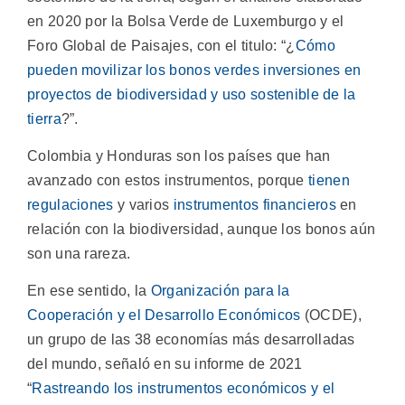
en 2020 por la Bolsa Verde de Luxemburgo y el
Foro Global de Paisajes, con el titulo: “¿
Cómo
pueden movilizar los bonos verdes inversiones en
proyectos de biodiversidad y uso sostenible de la
tierra
?”.
Colombia y Honduras son los países que han
avanzado con estos instrumentos, porque
tienen
regulaciones
y varios
instrumentos financieros
en
relación con la biodiversidad, aunque los bonos aún
son una rareza.
En ese sentido, la
Organización para la
Cooperación y el Desarrollo Económico
s
(OCDE),
un grupo de las 38 economías más desarrolladas
del mundo, señaló en su informe de 2021
“
Rastreando los instrumentos económicos y el