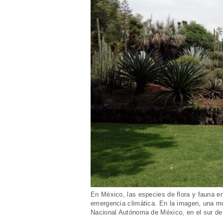
En México, las especies de flora y fauna enf
emergencia climática. En la imagen, una mu
Nacional Autónoma de México, en el sur de