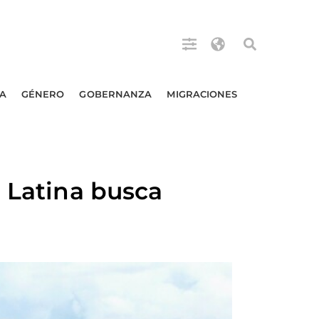
A
GÉNERO
GOBERNANZA
MIGRACIONES
a Latina busca