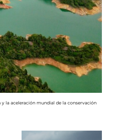
n y la aceleración mundial de la conservación