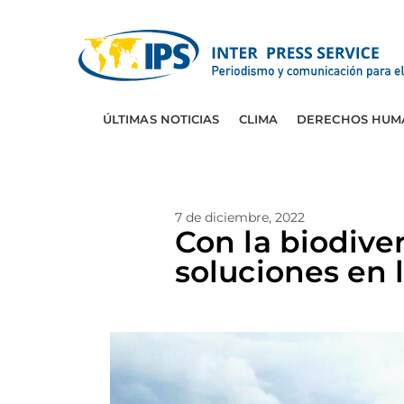
ÚLTIMAS NOTICIAS
CLIMA
DERECHOS HUM
7 de diciembre, 2022
Con la biodive
soluciones en 