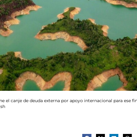
ne el canje de deuda externa por apoyo internacional para ese fi
ash