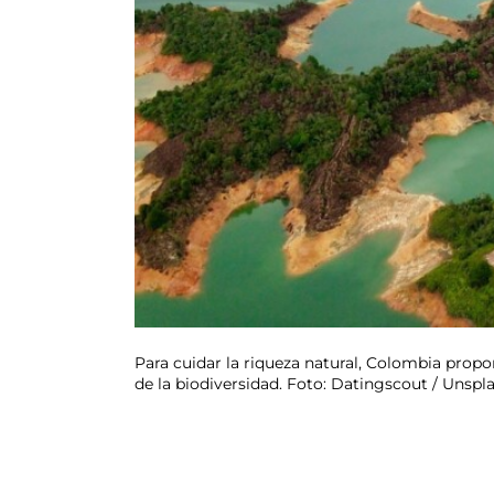
Para cuidar la riqueza natural, Colombia propo
de la biodiversidad. Foto: Datingscout / Unspl