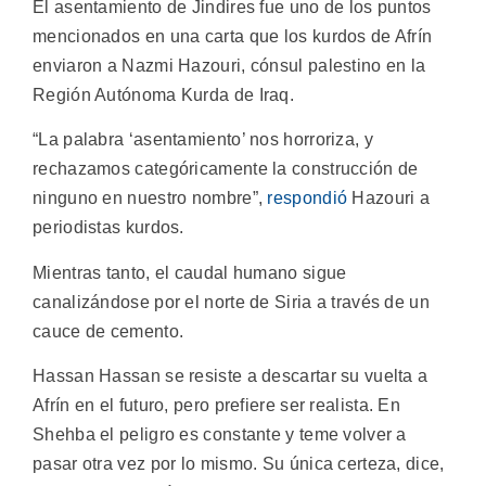
El asentamiento de Jindires fue uno de los puntos
mencionados en una carta que los kurdos de Afrín
enviaron a Nazmi Hazouri, cónsul palestino en la
Región Autónoma Kurda de Iraq.
“La palabra ‘asentamiento’ nos horroriza, y
rechazamos categóricamente la construcción de
ninguno en nuestro nombre”,
respondió
Hazouri a
periodistas kurdos.
Mientras tanto, el caudal humano sigue
canalizándose por el norte de Siria a través de un
cauce de cemento.
Hassan Hassan se resiste a descartar su vuelta a
Afrín en el futuro, pero prefiere ser realista. En
Shehba el peligro es constante y teme volver a
pasar otra vez por lo mismo. Su única certeza, dice,