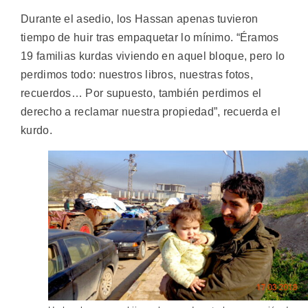
Durante el asedio, los Hassan apenas tuvieron
tiempo de huir tras empaquetar lo mínimo. “Éramos
19 familias kurdas viviendo en aquel bloque, pero lo
perdimos todo: nuestros libros, nuestras fotos,
recuerdos… Por supuesto, también perdimos el
derecho a reclamar nuestra propiedad”, recuerda el
kurdo.