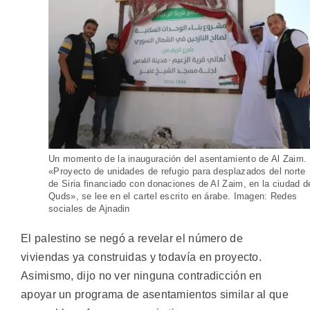
Un momento de la inauguración del asentamiento de Al Zaim.
«Proyecto de unidades de refugio para desplazados del norte
de Siria financiado con donaciones de Al Zaim, en la ciudad d
Quds», se lee en el cartel escrito en árabe. Imagen: Redes
sociales de Ajnadin
El palestino se negó a revelar el número de
viviendas ya construidas y todavía en proyecto.
Asimismo, dijo no ver ninguna contradicción en
apoyar un programa de asentamientos similar al que