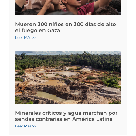
Mueren 300 niños en 300 días de alto
el fuego en Gaza
Leer Más >>
Minerales críticos y agua marchan por
sendas contrarias en América Latina
Leer Más >>