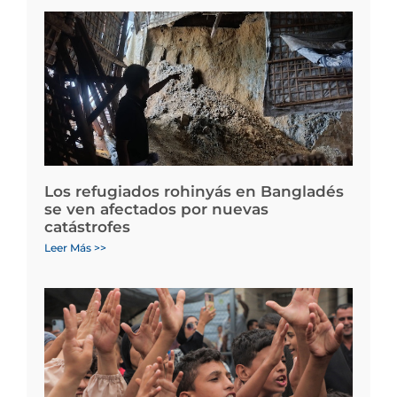
Los refugiados rohinyás en Bangladés
se ven afectados por nuevas
catástrofes
Leer Más >>