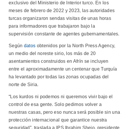
exclusivo del Ministerio de Interior turco. En los
meses de febrero de 2022 y 2023, las autoridades
turcas organizaron sendas visitas de unas horas
para informadores que trabajaron bajo la
supervisión constante de agentes gubernamentales.
Según
datos
obtenidos por la North Press Agency,
un medio del noreste sirio, los más de 20
asentamientos construidos en Afrín se incluyen
entre el aproximadamente un centenar que Turquía
ha levantado por todas las zonas ocupadas del
norte de Siria.
“Los kurdos ni podemos ni queremos vivir bajo el
control de esa gente. Solo pedimos volver a
nuestras casas, pero eso nunca será posible sin una
protección internacional que garantice nuestra
seguridad”, traslada a IPS Ibrahim Shejo, presidente