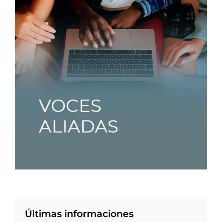
Últimas informaciones