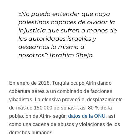
«No puedo entender que haya
palestinos capaces de olvidar la
injusticia que sufren a manos de
las autoridades israelíes y
desearnos lo mismo a
nosotros”: Ibrahim Shejo.
En enero de 2018, Turquía ocupó Afrín dando
cobertura aérea a un combinado de facciones
yihadistas. La ofensiva provocó el desplazamiento
de más de 150 000 personas -casi 80 % de la
población de Afrín- según
datos de la ONU
, así
como una cadena de abusos y violaciones de los
derechos humanos.