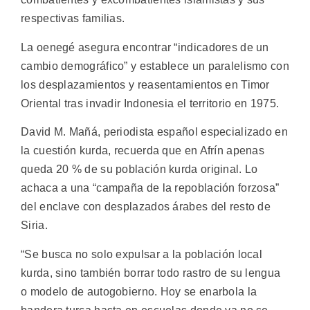
respectivas familias.
La oenegé asegura encontrar “indicadores de un
cambio demográfico” y establece un paralelismo con
los desplazamientos y reasentamientos en Timor
Oriental tras invadir Indonesia el territorio en 1975.
David M. Mañá, periodista español especializado en
la cuestión kurda, recuerda que en Afrín apenas
queda 20 % de su población kurda original. Lo
achaca a una “campaña de la repoblación forzosa”
del enclave con desplazados árabes del resto de
Siria.
“Se busca no solo expulsar a la población local
kurda, sino también borrar todo rastro de su lengua
o modelo de autogobierno. Hoy se enarbola la