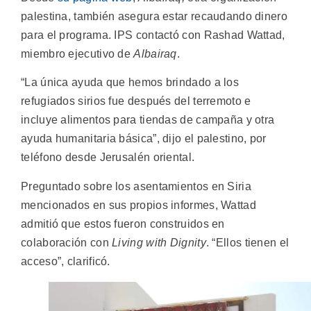
palestina, también asegura estar recaudando dinero
para el programa. IPS contactó con Rashad Wattad,
miembro ejecutivo de
Albairaq
.
“La única ayuda que hemos brindado a los
refugiados sirios fue después del terremoto e
incluye alimentos para tiendas de campaña y otra
ayuda humanitaria básica”, dijo el palestino, por
teléfono desde Jerusalén oriental.
Preguntado sobre los asentamientos en Siria
mencionados en sus propios informes, Wattad
admitió que estos fueron construidos en
colaboración con
Living with Dignity
. “Ellos tienen el
acceso”, clarificó.