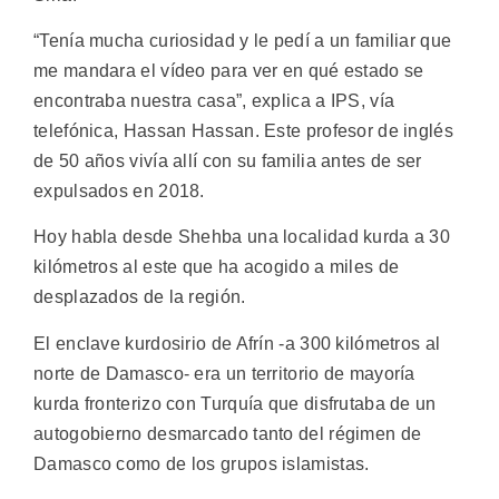
“Tenía mucha curiosidad y le pedí a un familiar que
me mandara el vídeo para ver en qué estado se
encontraba nuestra casa”, explica a IPS, vía
telefónica, Hassan Hassan. Este profesor de inglés
de 50 años vivía allí con su familia antes de ser
expulsados en 2018.
Hoy habla desde Shehba una localidad kurda a 30
kilómetros al este que ha acogido a miles de
desplazados de la región.
El enclave kurdosirio de Afrín -a 300 kilómetros al
norte de Damasco- era un territorio de mayoría
kurda fronterizo con Turquía que disfrutaba de un
autogobierno desmarcado tanto del régimen de
Damasco como de los grupos islamistas.