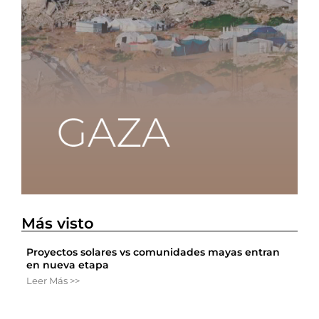
Más visto
Proyectos solares vs comunidades mayas entran
en nueva etapa
Leer Más >>