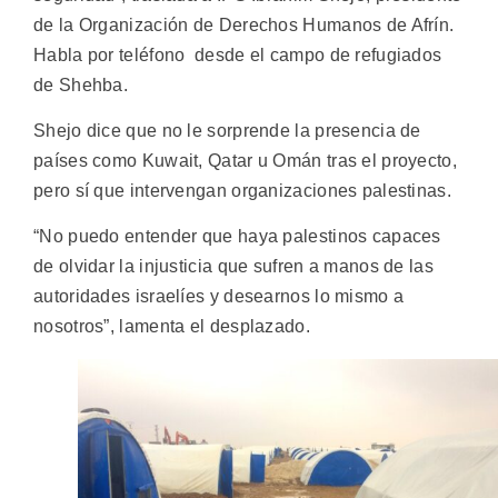
de la Organización de Derechos Humanos de Afrín.
Habla por teléfono desde el campo de refugiados
de Shehba.
Shejo dice que no le sorprende la presencia de
países como Kuwait, Qatar u Omán tras el proyecto,
pero sí que intervengan organizaciones palestinas.
“No puedo entender que haya palestinos capaces
de olvidar la injusticia que sufren a manos de las
autoridades israelíes y desearnos lo mismo a
nosotros”, lamenta el desplazado.