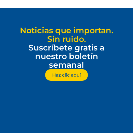
Noticias que importan.
Sin ruido.
Suscríbete gratis a
nuestro boletín
semanal
Haz clic aquí