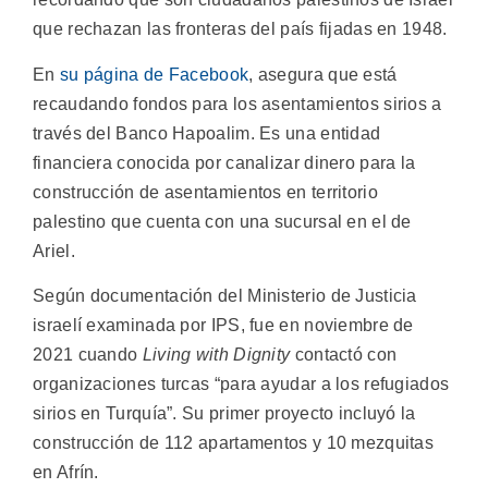
que rechazan las fronteras del país fijadas en 1948.
En
su página de Facebook
, asegura que está
recaudando fondos para los asentamientos sirios a
través del Banco Hapoalim. Es una entidad
financiera conocida por canalizar dinero para la
construcción de asentamientos en territorio
palestino que cuenta con una sucursal en el de
Ariel.
Según documentación del Ministerio de Justicia
israelí examinada por IPS, fue en noviembre de
2021 cuando
Living with Dignity
contactó con
organizaciones turcas “para ayudar a los refugiados
sirios en Turquía”. Su primer proyecto incluyó la
construcción de 112 apartamentos y 10 mezquitas
en Afrín.