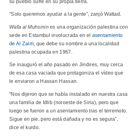
su pueblo sufre en su propia tierra.
“Solo queremos ayudar a la gente”, zanjó Wattad.
Wafa al Muhsinin
es una organización palestina con
sede en Estambul involucrada en el
asentamiento
de Al Zaim
, que debe su nombre a una localidad
palestina ocupada en 1967.
Se inauguró el año pasado en Jindires, muy cerca
de esa casa vaciada que protagoniza el vídeo que
le enviaron a Hassan Hassan.
“Nos dijeron que se había instalado en nuestra casa
una familia de Idlib (noroeste de Siria), pero que
luego se fueron a un asentamiento tras el terremoto.
Sigue en pie, pero está dañada y no es segura”,
dice el kurdo.