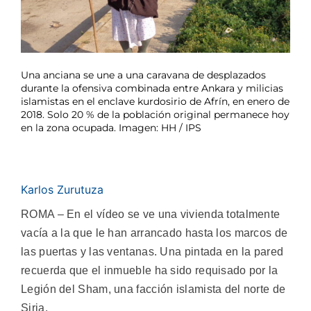
Una anciana se une a una caravana de desplazados
durante la ofensiva combinada entre Ankara y milicias
islamistas en el enclave kurdosirio de Afrín, en enero de
2018. Solo 20 % de la población original permanece hoy
en la zona ocupada. Imagen: HH / IPS
Karlos Zurutuza
ROMA – En el vídeo se ve una vivienda totalmente
vacía a la que le han arrancado hasta los marcos de
las puertas y las ventanas. Una pintada en la pared
recuerda que el inmueble ha sido requisado por la
Legión del Sham, una facción islamista del norte de
Siria.