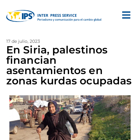
17 de julio, 2023
En Siria, palestinos
financian
asentamientos en
zonas kurdas ocupadas