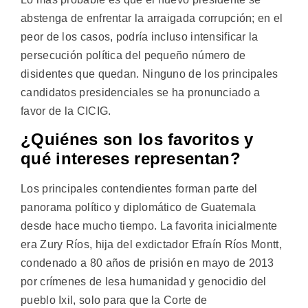
abstenga de enfrentar la arraigada corrupción; en el
peor de los casos, podría incluso intensificar la
persecución política del pequeño número de
disidentes que quedan. Ninguno de los principales
candidatos presidenciales se ha pronunciado a
favor de la CICIG.
¿Quiénes son los favoritos y
qué intereses representan?
Los principales contendientes forman parte del
panorama político y diplomático de Guatemala
desde hace mucho tiempo. La favorita inicialmente
era Zury Ríos, hija del exdictador Efraín Ríos Montt,
condenado a 80 años de prisión en mayo de 2013
por crímenes de lesa humanidad y genocidio del
pueblo Ixil, solo para que la Corte de