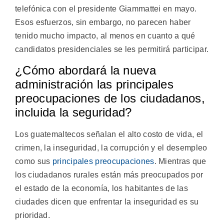
telefónica con el presidente Giammattei en mayo.
Esos esfuerzos, sin embargo, no parecen haber
tenido mucho impacto, al menos en cuanto a qué
candidatos presidenciales se les permitirá participar.
¿Cómo abordará la nueva
administración las principales
preocupaciones de los ciudadanos,
incluida la seguridad?
Los guatemaltecos señalan el alto costo de vida, el
crimen, la inseguridad, la corrupción y el desempleo
como sus
principales preocupaciones
. Mientras que
los ciudadanos rurales están más preocupados por
el estado de la economía, los habitantes de las
ciudades dicen que enfrentar la inseguridad es su
prioridad.