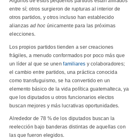
Algunos de estos pequeños partidos están afiliados
entre sí; otros surgieron de rupturas al interior de
otros partidos, y otros incluso han establecido
alianzas
ad hoc
únicamente para las próximas
elecciones.
Los propios partidos tienden a ser creaciones
frágiles, a menudo conformados por poco más que
un líder al que se unen
familiares
y colaboradores;
el cambio entre partidos, una práctica conocida
como transfuguismo, se ha convertido en un
elemento básico de la vida política guatemalteca, ya
que los diputados u otros funcionarios electos
buscan mejores y más lucrativas oportunidades.
Alrededor de 78 % de los diputados buscan la
reelección bajo banderas distintas de aquellas con
las que fueron elegidos.