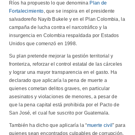
Ríos ha propuesto lo que denomina
Plan de
Fortalecimiento
, que se inspira en el presidente
salvadoreño Nayib Bukele y en el Plan Colombia, la
campaña de lucha contra el narcotráfico y la
insurgencia en Colombia respaldada por Estados
Unidos que comenzó en 1998.
Su plan pretende mejorar la gestión territorial y
fronteriza, reforzar el control estatal de las cárceles
y lograr una mayor transparencia en el gasto. Ha
declarado que aplicaría la pena de muerte a
quienes cometan delitos graves, en particular
asesinatos y violaciones de menores, a pesar de
que la pena capital está prohibida por el Pacto de
San José, el cual fue suscrito por Guatemala.
También ha dicho que aplicaría la “
muerte civil
” para
quienes sean encontrados culpables de corrupción,