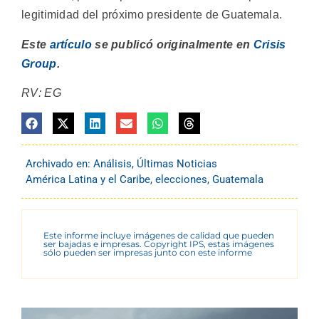
legitimidad del próximo presidente de Guatemala.
Este
artículo
se publicó originalmente en
Crisis
Group
.
RV: EG
Archivado en:
Análisis
,
Últimas Noticias
América Latina y el Caribe
,
elecciones
,
Guatemala
Este informe incluye imágenes de calidad que pueden
ser bajadas e impresas. Copyright IPS, estas imágenes
sólo pueden ser impresas junto con este informe