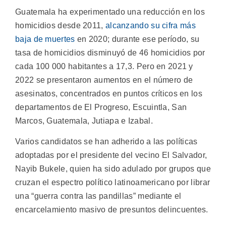
Guatemala ha experimentado una reducción en los
homicidios desde 2011,
alcanzando su cifra más
baja de muertes
en 2020; durante ese período, su
tasa de homicidios disminuyó de 46 homicidios por
cada 100 000 habitantes a 17,3. Pero en 2021 y
2022 se presentaron aumentos en el número de
asesinatos, concentrados en puntos críticos en los
departamentos de El Progreso, Escuintla, San
Marcos, Guatemala, Jutiapa e Izabal.
Varios candidatos se han adherido a las políticas
adoptadas por el presidente del vecino El Salvador,
Nayib Bukele, quien ha sido adulado por grupos que
cruzan el espectro político latinoamericano por librar
una “guerra contra las pandillas” mediante el
encarcelamiento masivo de presuntos delincuentes.