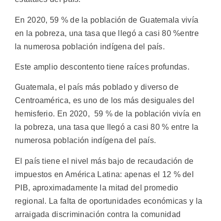
En 2020, 59 % de la población de Guatemala vivía
en la pobreza, una tasa que llegó a casi 80 %entre
la numerosa población indígena del país.
Este amplio descontento tiene raíces profundas.
Guatemala, el país más poblado y diverso de
Centroamérica, es uno de los más desiguales del
hemisferio. En 2020, 59 % de la población vivía en
la pobreza, una tasa que llegó a casi 80 % entre la
numerosa población indígena del país.
El país tiene el nivel más bajo de recaudación de
impuestos en América Latina: apenas el 12 % del
PIB, aproximadamente la mitad del promedio
regional. La falta de oportunidades económicas y la
arraigada discriminación contra la comunidad