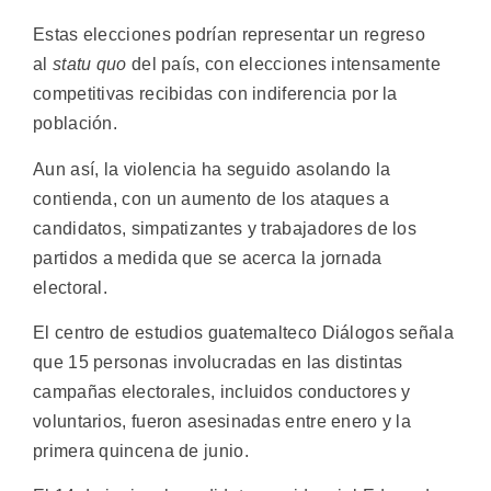
Estas elecciones podrían representar un regreso
al
statu quo
del país, con elecciones intensamente
competitivas recibidas con indiferencia por la
población.
Aun así, la violencia ha seguido asolando la
contienda, con un aumento de los ataques a
candidatos, simpatizantes y trabajadores de los
partidos a medida que se acerca la jornada
electoral.
El centro de estudios guatemalteco Diálogos señala
que 15 personas involucradas en las distintas
campañas electorales, incluidos conductores y
voluntarios, fueron asesinadas entre enero y la
primera quincena de junio.