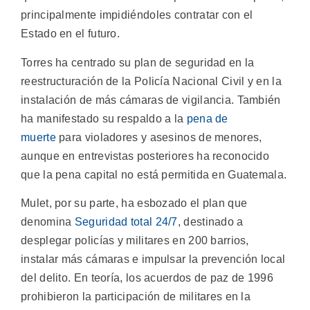
principalmente impidiéndoles contratar con el
Estado en el futuro.
Torres ha centrado su plan de seguridad en la
reestructuración de la Policía Nacional Civil y en la
instalación de más cámaras de vigilancia. También
ha manifestado su respaldo a la
pena de
muerte
para violadores y asesinos de menores,
aunque en entrevistas posteriores ha reconocido
que la pena capital no está permitida en Guatemala.
Mulet, por su parte, ha esbozado el plan que
denomina
Seguridad total 24/7
, destinado a
desplegar policías y militares en 200 barrios,
instalar más cámaras e impulsar la prevención local
del delito. En teoría, los acuerdos de paz de 1996
prohibieron la participación de militares en la