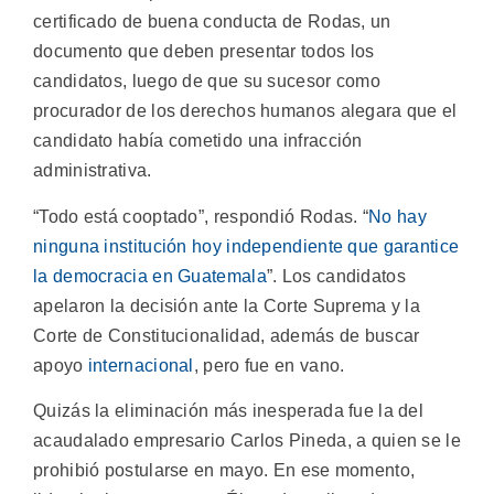
certificado de buena conducta de Rodas, un
documento que deben presentar todos los
candidatos, luego de que su sucesor como
procurador de los derechos humanos alegara que el
candidato había cometido una infracción
administrativa.
“Todo está cooptado”, respondió Rodas. “
No hay
ninguna institución hoy independiente que garantice
la democracia en Guatemala
”. Los candidatos
apelaron la decisión ante la Corte Suprema y la
Corte de Constitucionalidad, además de buscar
apoyo
internacional
, pero fue en vano.
Quizás la eliminación más inesperada fue la del
acaudalado empresario Carlos Pineda, a quien se le
prohibió postularse en mayo. En ese momento,