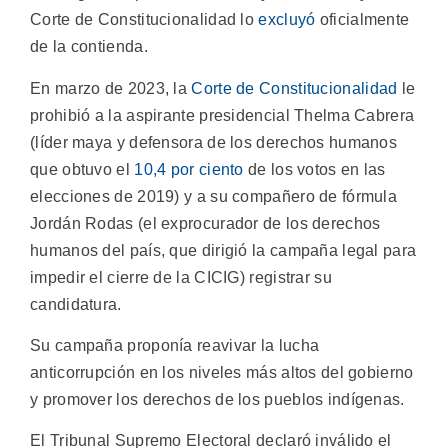
Corte de Constitucionalidad lo
excluyó
oficialmente
de la contienda.
En marzo de 2023, la
Corte de Constitucionalidad
le
prohibió a la aspirante presidencial Thelma Cabrera
(líder maya y defensora de los derechos humanos
que obtuvo el
10,4 por ciento
de los votos en las
elecciones de 2019) y a su compañero de fórmula
Jordán Rodas (el exprocurador de los derechos
humanos del país, que dirigió la campaña legal para
impedir el cierre de la CICIG) registrar su
candidatura.
Su campaña proponía reavivar la lucha
anticorrupción en los niveles más altos del gobierno
y promover los derechos de los pueblos indígenas.
El Tribunal Supremo Electoral declaró inválido el