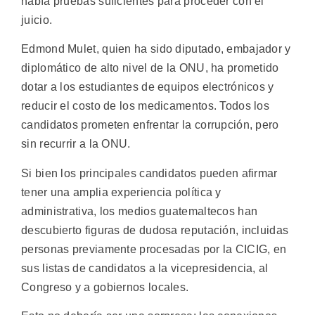
había pruebas suficientes para proceder con el
juicio.
Edmond Mulet, quien ha sido diputado, embajador y
diplomático de alto nivel de la ONU, ha prometido
dotar a los estudiantes de equipos electrónicos y
reducir el costo de los medicamentos. Todos los
candidatos prometen enfrentar la corrupción, pero
sin recurrir a la ONU.
Si bien los principales candidatos pueden afirmar
tener una amplia experiencia política y
administrativa, los medios guatemaltecos han
descubierto figuras de dudosa reputación, incluidas
personas previamente procesadas por la CICIG, en
sus listas de candidatos a la vicepresidencia, al
Congreso y a gobiernos locales.