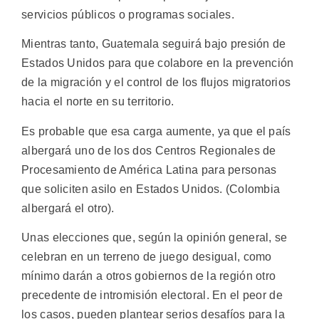
servicios públicos o programas sociales.
Mientras tanto, Guatemala seguirá bajo presión de
Estados Unidos para que colabore en la prevención
de la migración y el control de los flujos migratorios
hacia el norte en su territorio.
Es probable que esa carga aumente, ya que el país
albergará uno de los dos Centros Regionales de
Procesamiento de América Latina para personas
que soliciten asilo en Estados Unidos. (Colombia
albergará el otro).
Unas elecciones que, según la opinión general, se
celebran en un terreno de juego desigual, como
mínimo darán a otros gobiernos de la región otro
precedente de intromisión electoral. En el peor de
los casos, pueden plantear serios desafíos para la