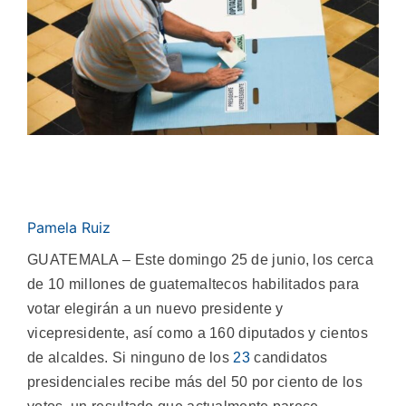
Pamela Ruiz
GUATEMALA – Este domingo 25 de junio, los cerca
de 10 millones de guatemaltecos habilitados para
votar elegirán a un nuevo presidente y
vicepresidente, así como a 160 diputados y cientos
de alcaldes. Si ninguno de los
23
candidatos
presidenciales recibe más del 50 por ciento de los