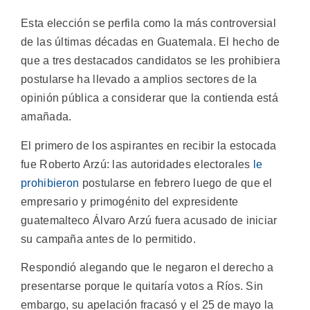
Esta elección se perfila como la más controversial
de las últimas décadas en Guatemala. El hecho de
que a tres destacados candidatos se les prohibiera
postularse ha llevado a amplios sectores de la
opinión pública a considerar que la contienda está
amañada.
El primero de los aspirantes en recibir la estocada
fue Roberto Arzú: las autoridades electorales
le
prohibieron
postularse en febrero luego de que el
empresario y primogénito del expresidente
guatemalteco Álvaro Arzú fuera acusado de iniciar
su campaña antes de lo permitido.
Respondió alegando que le negaron el derecho a
presentarse porque le quitaría votos a Ríos. Sin
embargo, su apelación fracasó y el 25 de mayo la