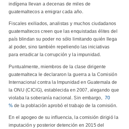
indígena llevan a decenas de miles de
guatemaltecos a emigrar cada año.
Fiscales exiliados, analistas y muchos ciudadanos
guatemaltecos creen que las enquistadas élites del
país blindan su poder no sólo limitando quién llega
al poder, sino también repeliendo las iniciativas
para erradicar la corrupción y la impunidad.
Puntualmente, miembros de la clase dirigente
guatemalteca le declararon la guerra a la Comisión
Internacional contra la Impunidad en Guatemala de
la ONU (CICIG), establecida en 2007, alegando que
violaba la soberanía nacional. Sin embargo,
70
%
de la población aprobó el trabajo de la comisión.
En el apogeo de su influencia, la comisión dirigió la
imputación y posterior detención en 2015 del