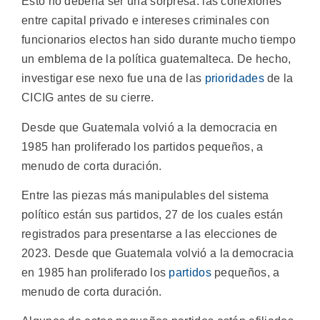
Esto no debería ser una sorpresa: las conexiones
entre capital privado e intereses criminales con
funcionarios electos han sido durante mucho tiempo
un emblema de la política guatemalteca. De hecho,
investigar ese nexo fue una de las
prioridades
de la
CICIG antes de su cierre.
Desde que Guatemala volvió a la democracia en
1985 han proliferado los partidos pequeños, a
menudo de corta duración.
Entre las piezas más manipulables del sistema
político están sus partidos, 27 de los cuales están
registrados para presentarse a las elecciones de
2023. Desde que Guatemala volvió a la democracia
en 1985 han proliferado los
partidos
pequeños, a
menudo de corta duración.