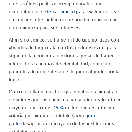
que las élites políticas y empresariales han
manipulado el
sistema judicial
para excluir de las
elecciones a los políticos que pueden representar
una amenaza para sus intereses.
Al mismo tiempo, se ha permitido que políticos con
vínculos de larga data con los poderosos del país
sigan en la contienda electoral a pesar de haber
infringido las normas de elegibilidad, como ser
parientes de dirigentes que llegaron al poder por la
fuerza.
Como resultado, muchos guatemaltecos muestran
desinterés por los comicios: un sondeo realizado en
mayo encontró que
45 %
de los encuestados no
votaría por ningún candidato y una
gran
parte
desaprueba la mayoría de las instituciones
estatales del país.