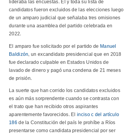
lideraba las encuestas. Él y toda su lista de
candidatos fueron excluidos de las elecciones luego
de un amparo judicial que señalaba tres omisiones
durante una asamblea del partido celebrada en
2022.
El amparo fue solicitado por el partido de
Manuel
Baldizón
, un excandidato presidencial que en 2018
fue declarado culpable en Estados Unidos de
lavado de dinero y pagó una condena de 21 meses
de prisión.
La suerte que han corrido los candidatos excluidos
es aún más sorprendente cuando se contrasta con
el trato que han recibido otros aspirantes
aparentemente favorecidos. El
inciso c del artículo
186
de la Constitución del país le prohíbe a Ríos
presentarse como candidata presidencial por ser