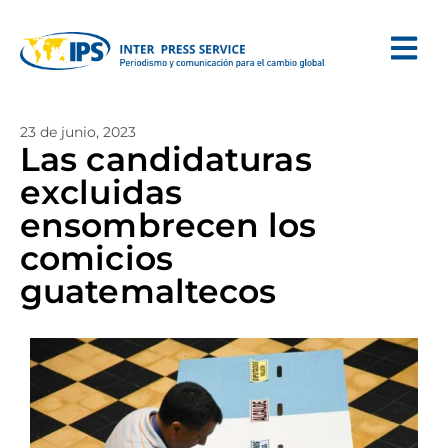
23 de junio, 2023
Las candidaturas
excluidas
ensombrecen los
comicios
guatemaltecos