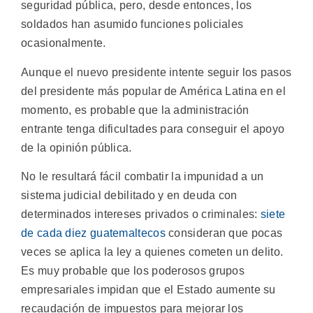
seguridad pública, pero, desde entonces, los
soldados han asumido funciones policiales
ocasionalmente.
Aunque el nuevo presidente intente seguir los pasos
del presidente más popular de América Latina en el
momento, es probable que la administración
entrante tenga dificultades para conseguir el apoyo
de la opinión pública.
No le resultará fácil combatir la impunidad a un
sistema judicial debilitado y en deuda con
determinados intereses privados o criminales:
siete
de cada diez guatemaltecos
consideran que pocas
veces se aplica la ley a quienes cometen un delito.
Es muy probable que los poderosos grupos
empresariales impidan que el Estado aumente su
recaudación de impuestos para mejorar los