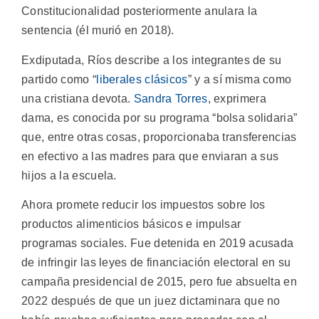
Constitucionalidad posteriormente anulara la
sentencia (él murió en 2018).
Exdiputada, Ríos describe a los integrantes de su
partido como “
liberales clásicos
” y a sí misma como
una cristiana devota.
Sandra Torres
, exprimera
dama, es conocida por su programa “bolsa solidaria”
que, entre otras cosas, proporcionaba transferencias
en efectivo a las madres para que enviaran a sus
hijos a la escuela.
Ahora promete reducir los impuestos sobre los
productos alimenticios básicos e impulsar
programas sociales. Fue detenida en 2019 acusada
de infringir las leyes de financiación electoral en su
campaña presidencial de 2015, pero fue absuelta en
2022 después de que un juez dictaminara que no