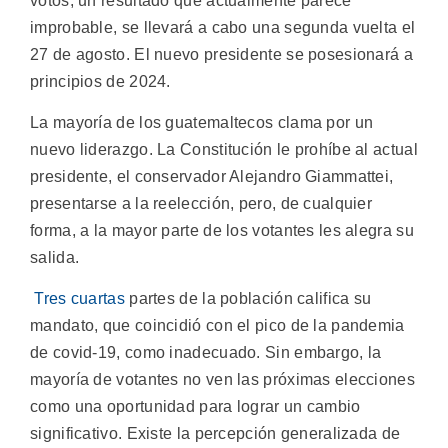
votos, un resultado que actualmente parece
improbable, se llevará a cabo una segunda vuelta el
27 de agosto. El nuevo presidente se posesionará a
principios de 2024.
La mayoría de los guatemaltecos clama por un
nuevo liderazgo. La Constitución le prohíbe al actual
presidente, el conservador Alejandro Giammattei,
presentarse a la reelección, pero, de cualquier
forma, a la mayor parte de los votantes les alegra su
salida.
Tres cuartas
partes de la población califica su
mandato, que coincidió con el pico de la pandemia
de covid-19, como inadecuado. Sin embargo, la
mayoría de votantes no ven las próximas elecciones
como una oportunidad para lograr un cambio
significativo. Existe la percepción generalizada de