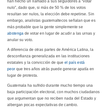
han hecho un llamado a sus seguidores a “votar
nulo”, dado que, si más de 50 % de los votos
resultan ser nulos, la elección debe repetirse. Sin
embargo, analistas guatemaltecos señalan que es
más probable que la gente simplemente se
abstenga
de votar en lugar de acudir a las urnas y
anular su voto.
A diferencia de otras partes de América Latina, la
desconfianza generalizada en las instituciones
estatales y la convicción de que
el país está
peor
que tres años atrás puede generar apatía en
lugar de protesta.
Guatemala ha sufrido durante mucho tiempo una
baja participación electoral, con muchos ciudadanos
que argumentan que no reciben nada del Estado y
albergan pocas expectativas de cambio.