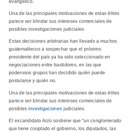
evangélico.
Una de las principales motivaciones de estas élites
parece ser blindar sus intereses comerciales de
posibles investigaciones judiciales.
Estas decisiones arbitrarias han llevado a muchos
guatemaltecos a sospechar que el próximo
presidente del país ya ha sido seleccionado en
negociaciones entre bastidores, en las que
poderosos grupos han decidido quién puede
postularse y quién no.
Una de las principales motivaciones de estas élites
parece ser blindar sus intereses comerciales de
posibles
investigaciones
judiciales.
El excandidato Arzú sostiene que “un conglomerado
que tiene cooptado el gobierno, los diputados, las