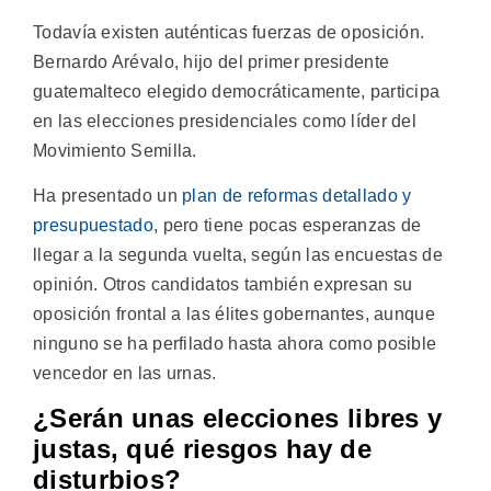
Todavía existen auténticas fuerzas de oposición.
Bernardo Arévalo, hijo del primer presidente
guatemalteco elegido democráticamente, participa
en las elecciones presidenciales como líder del
Movimiento Semilla.
Ha presentado un
plan de reformas detallado y
presupuestado
, pero tiene pocas esperanzas de
llegar a la segunda vuelta, según las encuestas de
opinión. Otros candidatos también expresan su
oposición frontal a las élites gobernantes, aunque
ninguno se ha perfilado hasta ahora como posible
vencedor en las urnas.
¿Serán unas elecciones libres y
justas, qué riesgos hay de
disturbios?