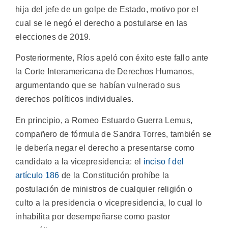
hija del jefe de un golpe de Estado, motivo por el
cual se le negó el derecho a postularse en las
elecciones de 2019.
Posteriormente, Ríos apeló con éxito este fallo ante
la Corte Interamericana de Derechos Humanos,
argumentando que se habían vulnerado sus
derechos políticos individuales.
En principio, a Romeo Estuardo Guerra Lemus,
compañero de fórmula de Sandra Torres, también se
le debería negar el derecho a presentarse como
candidato a la vicepresidencia: el
inciso f del
artículo 186
de la Constitución prohíbe la
postulación de ministros de cualquier religión o
culto a la presidencia o vicepresidencia, lo cual lo
inhabilita por desempeñarse como pastor