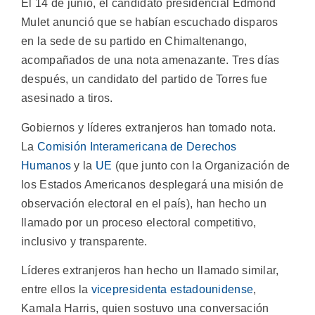
El 14 de junio, el candidato presidencial Edmond
Mulet anunció que se habían escuchado disparos
en la sede de su partido en Chimaltenango,
acompañados de una nota amenazante. Tres días
después, un candidato del partido de Torres fue
asesinado a tiros.
Gobiernos y líderes extranjeros han tomado nota.
La
Comisión Interamericana de Derechos
Humanos
y la
UE
(que junto con la Organización de
los Estados Americanos desplegará una misión de
observación electoral en el país), han hecho un
llamado por un proceso electoral competitivo,
inclusivo y transparente.
Líderes extranjeros han hecho un llamado similar,
entre ellos la
vicepresidenta estadounidense
,
Kamala Harris, quien sostuvo una conversación