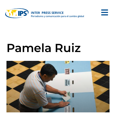
Pamela Ruiz