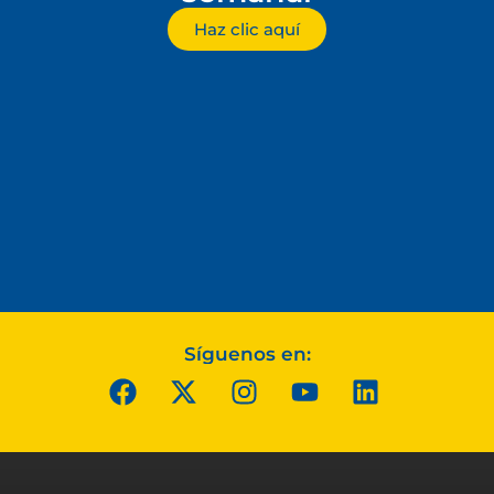
Haz clic aquí
Síguenos en: