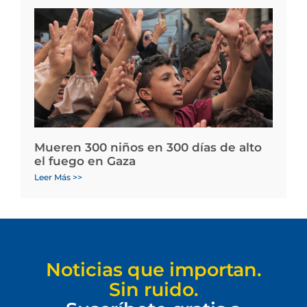
Mueren 300 niños en 300 días de alto
el fuego en Gaza
Leer Más >>
Noticias que importan.
Sin ruido.