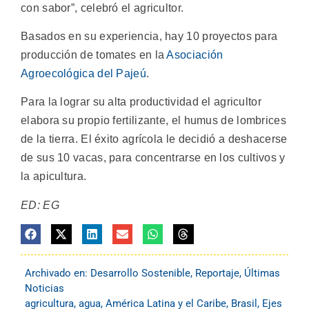
con sabor”, celebró el agricultor.
Basados en su experiencia, hay 10 proyectos para
producción de tomates en la
Asociación
Agroecológica del Pajeú
.
Para la lograr su alta productividad el agricultor
elabora su propio fertilizante, el humus de lombrices
de la tierra. El éxito agrícola le decidió a deshacerse
de sus 10 vacas, para concentrarse en los cultivos y
la apicultura.
ED: EG
Archivado en:
Desarrollo Sostenible
,
Reportaje
,
Últimas
Noticias
agricultura
,
agua
,
América Latina y el Caribe
,
Brasil
,
Ejes