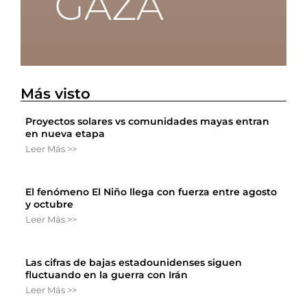
Más visto
Proyectos solares vs comunidades mayas entran
en nueva etapa
Leer Más >>
El fenómeno El Niño llega con fuerza entre agosto
y octubre
Leer Más >>
Las cifras de bajas estadounidenses siguen
fluctuando en la guerra con Irán
Leer Más >>