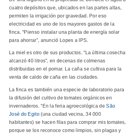
cuatro depósitos que, ubicados en las partes altas,
permiten la irrigación por gravedad. Por eso
electricidad es uno de los mayores gastos de la
finca. “Pienso instalar una planta de energía solar
para ahorrar”, anunció Lopes a IPS.
La miel es otro de sus productos. “La última cosecha
alcanzó 40 litros”, en decenas de colmenas
distribuidas en el pomar. La caña se cultiva para la
venta de caldo de caña en las ciudades.
La finca es también una especie de laboratorio para
la difusión del cultivo de tomates orgánicos en
invernaderos. “En la feria agroecológica de
São
José do Egito
(una ciudad vecina, 34 000
habitantes) se hacen filas para comprar mis tomates,
porque se los reconoce como limpios, sin plagas y