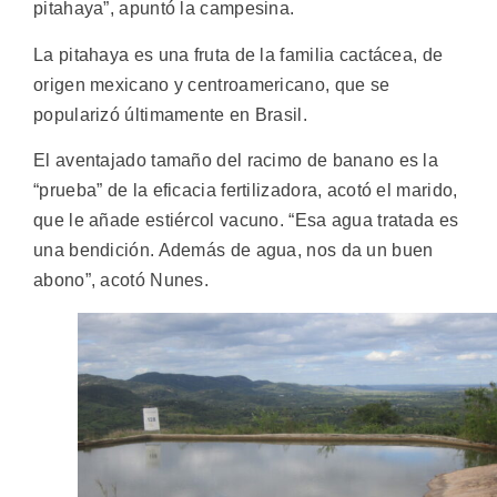
pitahaya”, apuntó la campesina.
La pitahaya es una fruta de la familia cactácea, de
origen mexicano y centroamericano, que se
popularizó últimamente en Brasil.
El aventajado tamaño del racimo de banano es la
“prueba” de la eficacia fertilizadora, acotó el marido,
que le añade estiércol vacuno. “Esa agua tratada es
una bendición. Además de agua, nos da un buen
abono”, acotó Nunes.