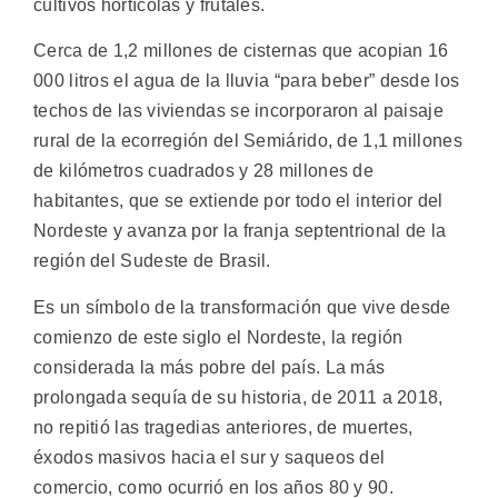
cultivos hortícolas y frutales.
Cerca de 1,2 millones de cisternas que acopian 16
000 litros el agua de la lluvia “para beber” desde los
techos de las viviendas se incorporaron al paisaje
rural de la ecorregión del Semiárido, de 1,1 millones
de kilómetros cuadrados y 28 millones de
habitantes, que se extiende por todo el interior del
Nordeste y avanza por la franja septentrional de la
región del Sudeste de Brasil.
Es un símbolo de la transformación que vive desde
comienzo de este siglo el Nordeste, la región
considerada la más pobre del país. La más
prolongada sequía de su historia, de 2011 a 2018,
no repitió las tragedias anteriores, de muertes,
éxodos masivos hacia el sur y saqueos del
comercio, como ocurrió en los años 80 y 90.