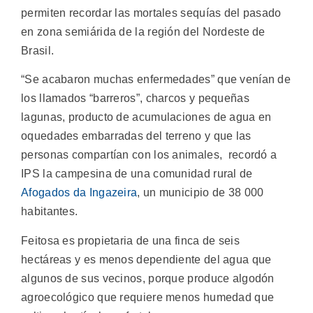
permiten recordar las mortales sequías del pasado
en zona semiárida de la región del Nordeste de
Brasil.
“Se acabaron muchas enfermedades” que venían de
los llamados “barreros”, charcos y pequeñas
lagunas, producto de acumulaciones de agua en
oquedades embarradas del terreno y que las
personas compartían con los animales, recordó a
IPS la campesina de una comunidad rural de
Afogados da Ingazeira
, un municipio de 38 000
habitantes.
Feitosa es propietaria de una finca de seis
hectáreas y es menos dependiente del agua que
algunos de sus vecinos, porque produce algodón
agroecológico que requiere menos humedad que