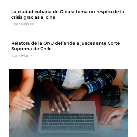
La ciudad cubana de Gibara toma un respiro de la
crisis gracias al cine
Leer Más >>
Relatora de la ONU defiende a jueces ante Corte
Suprema de Chile
Leer Más >>