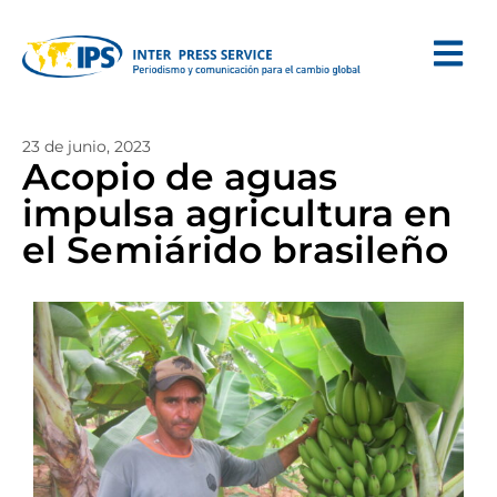
23 de junio, 2023
Acopio de aguas
impulsa agricultura en
el Semiárido brasileño