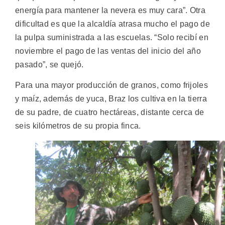
energía para mantener la nevera es muy cara”. Otra
dificultad es que la alcaldía atrasa mucho el pago de
la pulpa suministrada a las escuelas. “Solo recibí en
noviembre el pago de las ventas del inicio del año
pasado”, se quejó.
Para una mayor producción de granos, como frijoles
y maíz, además de yuca, Braz los cultiva en la tierra
de su padre, de cuatro hectáreas, distante cerca de
seis kilómetros de su propia finca.