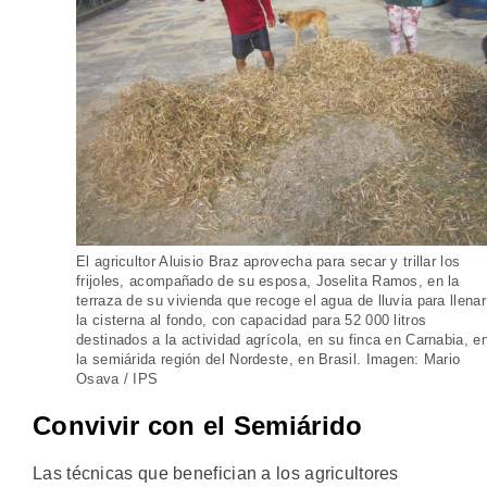
El agricultor Aluisio Braz aprovecha para secar y trillar los
frijoles, acompañado de su esposa, Joselita Ramos, en la
terraza de su vivienda que recoge el agua de lluvia para llenar
la cisterna al fondo, con capacidad para 52 000 litros
destinados a la actividad agrícola, en su finca en Carnabia, e
la semiárida región del Nordeste, en Brasil. Imagen: Mario
Osava / IPS
Convivir con el Semiárido
Las técnicas que benefician a los agricultores