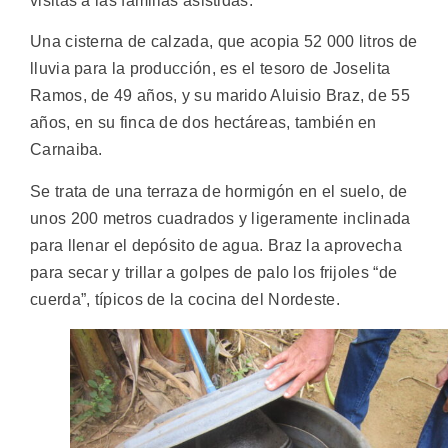
visitas a las familias asistidas.
Una cisterna de calzada, que acopia 52 000 litros de
lluvia para la producción, es el tesoro de Joselita
Ramos, de 49 años, y su marido Aluisio Braz, de 55
años, en su finca de dos hectáreas, también en
Carnaiba.
Se trata de una terraza de hormigón en el suelo, de
unos 200 metros cuadrados y ligeramente inclinada
para llenar el depósito de agua. Braz la aprovecha
para secar y trillar a golpes de palo los frijoles “de
cuerda”, típicos de la cocina del Nordeste.