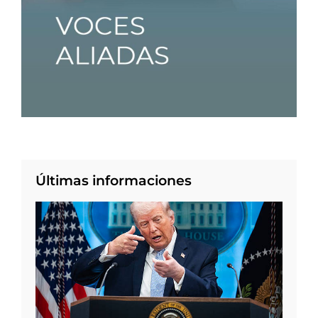
Últimas informaciones