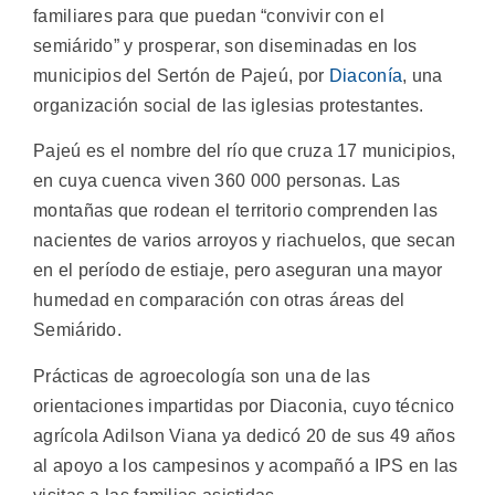
familiares para que puedan “convivir con el
semiárido” y prosperar, son diseminadas en los
municipios del Sertón de Pajeú, por
Diaconía
, una
organización social de las iglesias protestantes.
Pajeú es el nombre del río que cruza 17 municipios,
en cuya cuenca viven 360 000 personas. Las
montañas que rodean el territorio comprenden las
nacientes de varios arroyos y riachuelos, que secan
en el período de estiaje, pero aseguran una mayor
humedad en comparación con otras áreas del
Semiárido.
Prácticas de agroecología son una de las
orientaciones impartidas por Diaconia, cuyo técnico
agrícola Adilson Viana ya dedicó 20 de sus 49 años
al apoyo a los campesinos y acompañó a IPS en las