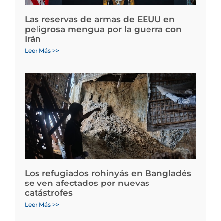
Las reservas de armas de EEUU en
peligrosa mengua por la guerra con
Irán
Leer Más >>
Los refugiados rohinyás en Bangladés
se ven afectados por nuevas
catástrofes
Leer Más >>