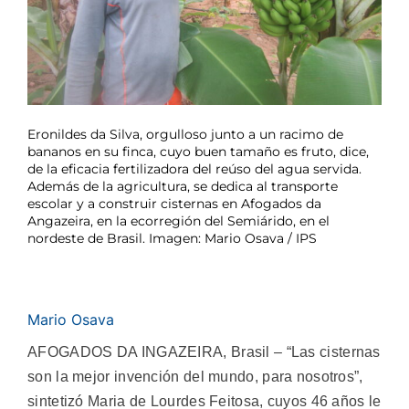
Eronildes da Silva, orgulloso junto a un racimo de
bananos en su finca, cuyo buen tamaño es fruto, dice,
de la eficacia fertilizadora del reúso del agua servida.
Además de la agricultura, se dedica al transporte
escolar y a construir cisternas en Afogados da
Angazeira, en la ecorregión del Semiárido, en el
nordeste de Brasil. Imagen: Mario Osava / IPS
Mario Osava
AFOGADOS DA INGAZEIRA, Brasil – “Las cisternas
son la mejor invención del mundo, para nosotros”,
sintetizó Maria de Lourdes Feitosa, cuyos 46 años le