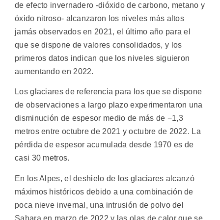
de efecto invernadero -dióxido de carbono, metano y
óxido nitroso- alcanzaron los niveles más altos
jamás observados en 2021, el último año para el
que se dispone de valores consolidados, y los
primeros datos indican que los niveles siguieron
aumentando en 2022.
Los glaciares de referencia para los que se dispone
de observaciones a largo plazo experimentaron una
disminución de espesor medio de más de −1,3
metros entre octubre de 2021 y octubre de 2022. La
pérdida de espesor acumulada desde 1970 es de
casi 30 metros.
En los Alpes, el deshielo de los glaciares alcanzó
máximos históricos debido a una combinación de
poca nieve invernal, una intrusión de polvo del
Sahara en marzo de 2022 y las olas de calor que se