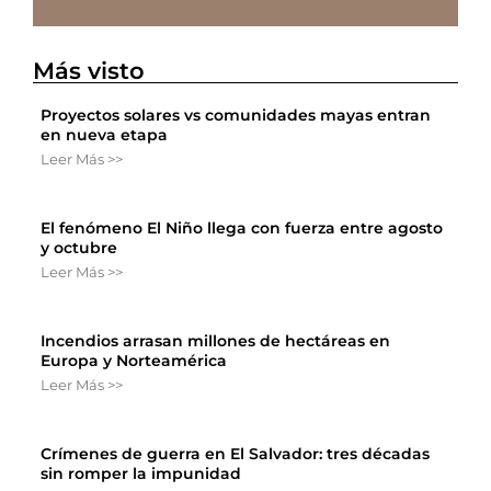
Más visto
Proyectos solares vs comunidades mayas entran
en nueva etapa
Leer Más >>
El fenómeno El Niño llega con fuerza entre agosto
y octubre
Leer Más >>
Incendios arrasan millones de hectáreas en
Europa y Norteamérica
Leer Más >>
Crímenes de guerra en El Salvador: tres décadas
sin romper la impunidad