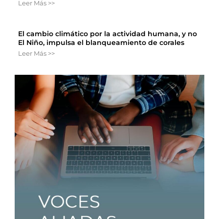
Leer Más >>
El cambio climático por la actividad humana, y no
El Niño, impulsa el blanqueamiento de corales
Leer Más >>