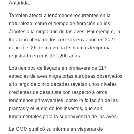
Antártida.
También afecta a fenómenos recurrentes en la
naturaleza, como el tiempo de floración de los
árboles o la migración de las aves. Por ejemplo, la
floración plena de los cerezos en Japón en 2021
ocurrió el 26 de marzo, la fecha más temprana
registrada en más de 1200 años.
Los tiempos de llegada en primavera de 117
especies de aves migratorias europeas observados
a lo largo de cinco décadas revelan unos niveles
crecientes de desajuste con respecto a otros
fenómenos primaverales, como la foliación de las
plantas y el vuelo de los insectos, que son
fundamentales para la supervivencia de las aves.
La OMM publicó su informe en vísperas de