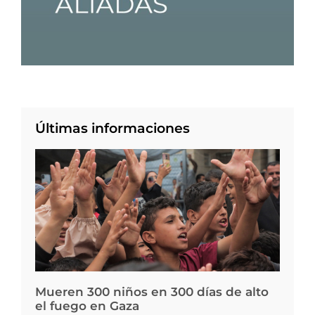
Últimas informaciones
Mueren 300 niños en 300 días de alto
el fuego en Gaza