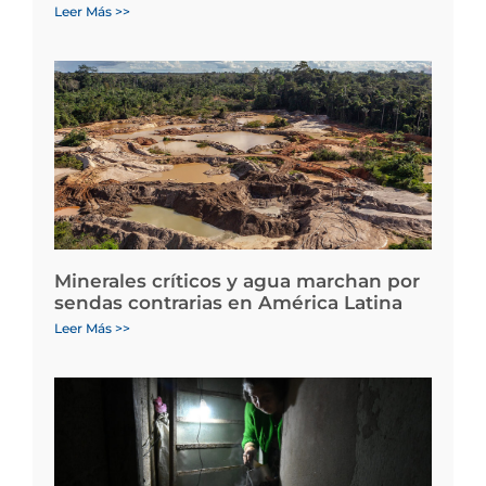
Leer Más >>
Minerales críticos y agua marchan por
sendas contrarias en América Latina
Leer Más >>