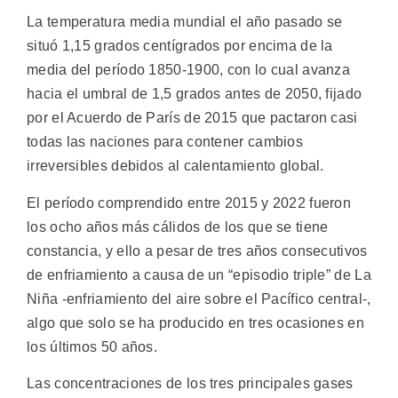
La temperatura media mundial el año pasado se
situó 1,15 grados centígrados por encima de la
media del período 1850-1900, con lo cual avanza
hacia el umbral de 1,5 grados antes de 2050, fijado
por el Acuerdo de París de 2015 que pactaron casi
todas las naciones para contener cambios
irreversibles debidos al calentamiento global.
El período comprendido entre 2015 y 2022 fueron
los ocho años más cálidos de los que se tiene
constancia, y ello a pesar de tres años consecutivos
de enfriamiento a causa de un “episodio triple” de La
Niña -enfriamiento del aire sobre el Pacífico central-,
algo que solo se ha producido en tres ocasiones en
los últimos 50 años.
Las concentraciones de los tres principales gases