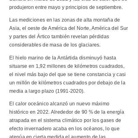
produjeron entre mayo y principios de septiembre.
Las mediciones en las zonas de alta montaña de
Asia, el oeste de América del Norte, América del Sur
y partes del Ártico también revelan pérdidas
considerables de masa de los glaciares.
El hielo marino de la Antártida disminuyó hasta
situarse en 1,92 millones de kilómetros cuadrados,
el nivel más bajo del que se tiene constancia y casi
un millón de kilómetros cuadrados por debajo de la
media a largo plazo (1991-2020).
El calor oceánico alcanzó un nuevo máximo
histórico en 2022. Alrededor de 90 % de la energía
atrapada en el sistema climático por los gases de
efecto invernadero acaba en los océanos, lo que
atenúa en cierta medida el aumento de las