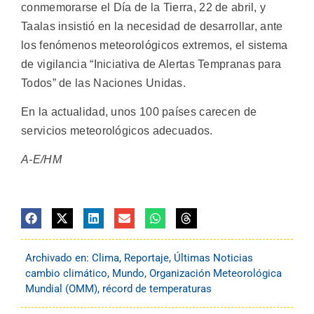
conmemorarse el Día de la Tierra, 22 de abril, y
Taalas insistió en la necesidad de desarrollar, ante
los fenómenos meteorológicos extremos, el sistema
de vigilancia “Iniciativa de Alertas Tempranas para
Todos” de las Naciones Unidas.
En la actualidad, unos 100 países carecen de
servicios meteorológicos adecuados.
A-E/HM
Archivado en:
Clima
,
Reportaje
,
Últimas Noticias
cambio climático
,
Mundo
,
Organización Meteorológica
Mundial (OMM)
,
récord de temperaturas