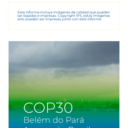
Este informe incluye imágenes de calidad que pueden
ser bajadas e impresas. Copyright IPS, estas imágenes
sólo pueden ser impresas junto con este informe