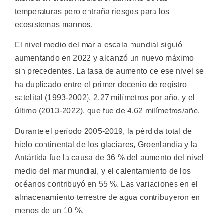
temperaturas pero entraña riesgos para los
ecosistemas marinos.
El nivel medio del mar a escala mundial siguió
aumentando en 2022 y alcanzó un nuevo máximo
sin precedentes. La tasa de aumento de ese nivel se
ha duplicado entre el primer decenio de registro
satelital (1993-2002), 2,27 milímetros por año, y el
último (2013-2022), que fue de 4,62 milímetros/año.
Durante el período 2005-2019, la pérdida total de
hielo continental de los glaciares, Groenlandia y la
Antártida fue la causa de 36 % del aumento del nivel
medio del mar mundial, y el calentamiento de los
océanos contribuyó en 55 %. Las variaciones en el
almacenamiento terrestre de agua contribuyeron en
menos de un 10 %.