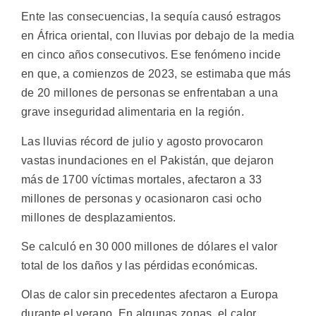
Ente las consecuencias, la sequía causó estragos
en África oriental, con lluvias por debajo de la media
en cinco años consecutivos. Ese fenómeno incide
en que, a comienzos de 2023, se estimaba que más
de 20 millones de personas se enfrentaban a una
grave inseguridad alimentaria en la región.
Las lluvias récord de julio y agosto provocaron
vastas inundaciones en el Pakistán, que dejaron
más de 1700 víctimas mortales, afectaron a 33
millones de personas y ocasionaron casi ocho
millones de desplazamientos.
Se calculó en 30 000 millones de dólares el valor
total de los daños y las pérdidas económicas.
Olas de calor sin precedentes afectaron a Europa
durante el verano. En algunas zonas, el calor