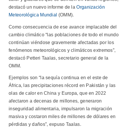
destacó un nuevo informe de la
Organización
Meteorológica Mundial
(OMM).
Como consecuencia de ese avance implacable del
cambio climático “las poblaciones de todo el mundo
continúan viéndose gravemente afectadas por los
fenómenos meteorológicos y climáticos extremos”,
destacó Petteri Taalas, secretario general de la
OMM.
Ejemplos son “la sequía continua en el este de
África, las precipitaciones récord en Pakistán y las
olas de calor en China y Europa, que en 2022
afectaron a decenas de millones, generaron
inseguridad alimentaria, impulsaron la migración
masiva y costaron miles de millones de dólares en
pérdidas y daños”, expuso Taalas.