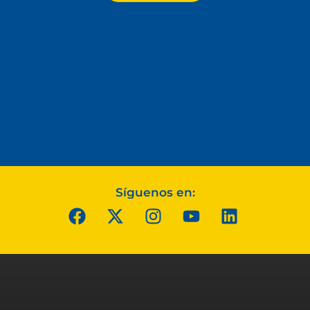
Síguenos en: