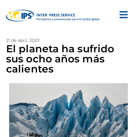
21 de abril, 2023
El planeta ha sufrido
sus ocho años más
calientes