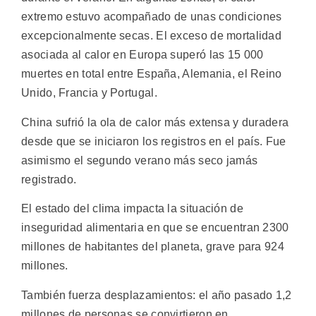
extremo estuvo acompañado de unas condiciones
excepcionalmente secas. El exceso de mortalidad
asociada al calor en Europa superó las 15 000
muertes en total entre España, Alemania, el Reino
Unido, Francia y Portugal.
China sufrió la ola de calor más extensa y duradera
desde que se iniciaron los registros en el país. Fue
asimismo el segundo verano más seco jamás
registrado.
El estado del clima impacta la situación de
inseguridad alimentaria en que se encuentran 2300
millones de habitantes del planeta, grave para 924
millones.
También fuerza desplazamientos: el año pasado 1,2
millones de personas se convirtieron en