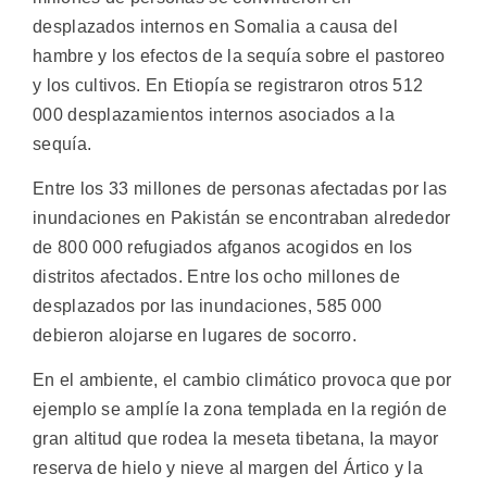
desplazados internos en Somalia a causa del
hambre y los efectos de la sequía sobre el pastoreo
y los cultivos. En Etiopía se registraron otros 512
000 desplazamientos internos asociados a la
sequía.
Entre los 33 millones de personas afectadas por las
inundaciones en Pakistán se encontraban alrededor
de 800 000 refugiados afganos acogidos en los
distritos afectados. Entre los ocho millones de
desplazados por las inundaciones, 585 000
debieron alojarse en lugares de socorro.
En el ambiente, el cambio climático provoca que por
ejemplo se amplíe la zona templada en la región de
gran altitud que rodea la meseta tibetana, la mayor
reserva de hielo y nieve al margen del Ártico y la