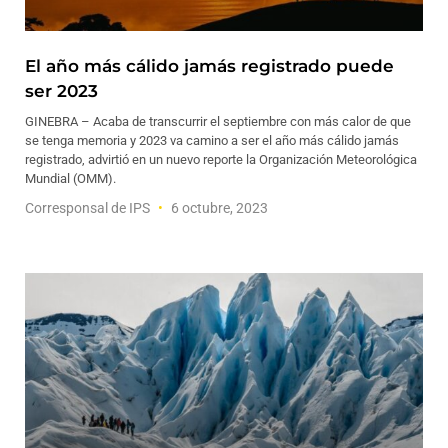
El año más cálido jamás registrado puede
ser 2023
GINEBRA – Acaba de transcurrir el septiembre con más calor de que
se tenga memoria y 2023 va camino a ser el año más cálido jamás
registrado, advirtió en un nuevo reporte la Organización Meteorológica
Mundial (OMM).
Corresponsal de IPS
6 octubre, 2023