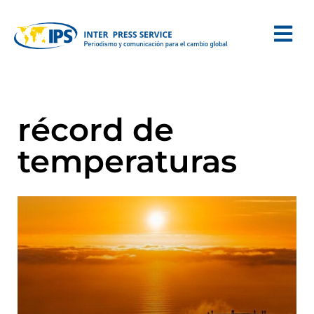
récord de
temperaturas