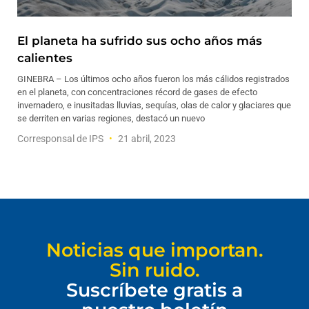
El planeta ha sufrido sus ocho años más
calientes
GINEBRA – Los últimos ocho años fueron los más cálidos registrados
en el planeta, con concentraciones récord de gases de efecto
invernadero, e inusitadas lluvias, sequías, olas de calor y glaciares que
se derriten en varias regiones, destacó un nuevo
Corresponsal de IPS
21 abril, 2023
Noticias que importan.
Sin ruido.
Suscríbete gratis a