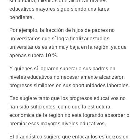
secundaria, mientras que alcanzar niveles
educativos mayores sigue siendo una tarea
pendiente.
Por ejemplo, la fracción de hijos de padres no
universitarios que sí logra finalizar estudios
universitarios es aún muy baja en la región, ya que
apenas supera 10 %.
Y quienes sí lograron superar a sus padres en
niveles educativos no necesariamente alcanzaron
progresos similares en sus oportunidades laborales.
Eso sugiere tanto que los progresos educativos no
han sido suficientes, como que la estructura
económica de la región no está logrando absorber o
premiar esos mayores niveles educativos.
El diagnóstico sugiere que enfocar los esfuerzos en