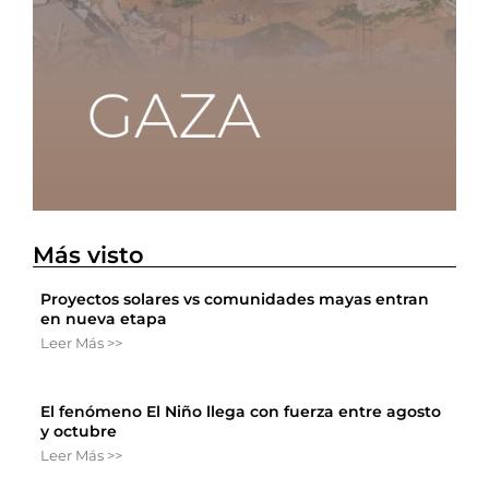
Más visto
Proyectos solares vs comunidades mayas entran
en nueva etapa
Leer Más >>
El fenómeno El Niño llega con fuerza entre agosto
y octubre
Leer Más >>