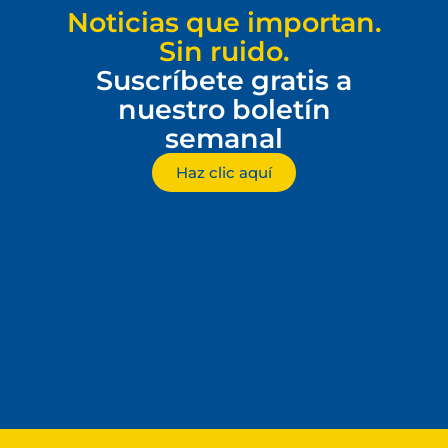
Noticias que importan.
Sin ruido.
Suscríbete gratis a
nuestro boletín
semanal
Haz clic aquí