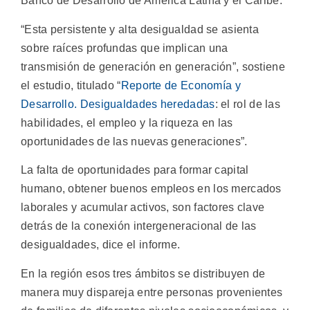
Banco de Desarrollo de América Latina y el Caribe.
“Esta persistente y alta desigualdad se asienta
sobre raíces profundas que implican una
transmisión de generación en generación”, sostiene
el estudio, titulado “
Reporte de Economía y
Desarrollo. Desigualdades heredadas
: el rol de las
habilidades, el empleo y la riqueza en las
oportunidades de las nuevas generaciones”.
La falta de oportunidades para formar capital
humano, obtener buenos empleos en los mercados
laborales y acumular activos, son factores clave
detrás de la conexión intergeneracional de las
desigualdades, dice el informe.
En la región esos tres ámbitos se distribuyen de
manera muy dispareja entre personas provenientes