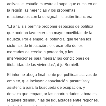
activos, el estudio muestra el papel que cumplen en
la región las herencias y los problemas
relacionados con la desigual inclusión financiera.
“El análisis permite proponer espacios de política
que podrían favorecer una mayor movilidad de la
riqueza. Por ejemplo, el potencial que tienen los
sistemas de tributación, el desarrollo de los
mercados de crédito hipotecario, y las
intervenciones para mejorar las condiciones de
titularidad de las viviendas”, dijo Berniell.
El informe aboga finalmente por políticas activas de
empleo, que incluyen capacitación, pasantías y
asistencia para la búsqueda de ocupación, y
destaca que emparejar las oportunidades laborales
requiere disminuir las desigualdades entre regiones,