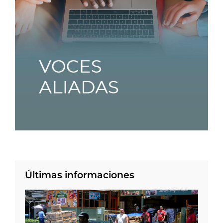
Últimas informaciones