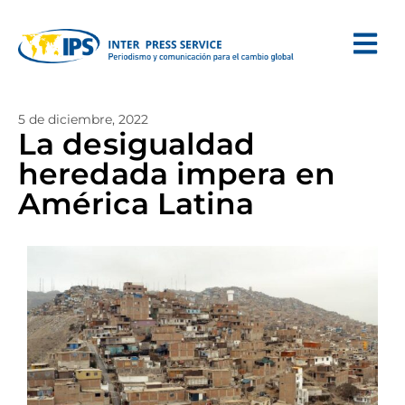
5 de diciembre, 2022
La desigualdad
heredada impera en
América Latina