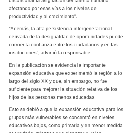
distorsionar la asignación del talento humano,
afectando por esas vías a los niveles de
productividad y al crecimiento”.
“Además, la alta persistencia intergeneracional
derivada de la desigualdad de oportunidades puede
corroer la confianza entre los ciudadanos y en las
instituciones”, advirtió la responsable.
En la publicación se evidencia la importante
expansión educativa que experimentó la región a lo
largo del siglo XX y que, sin embargo, no fue
suficiente para mejorar la situación relativa de los
hijos de las personas menos educadas.
Esto se debió a que la expansión educativa para los
grupos más vulnerables se concentró en niveles
educativos bajos, como primaria y en menor medida