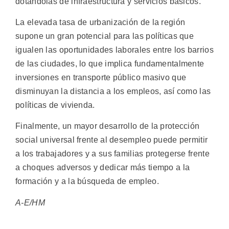
dotándolas de infraestructura y servicios básicos.
La elevada tasa de urbanización de la región
supone un gran potencial para las políticas que
igualen las oportunidades laborales entre los barrios
de las ciudades, lo que implica fundamentalmente
inversiones en transporte público masivo que
disminuyan la distancia a los empleos, así como las
políticas de vivienda.
Finalmente, un mayor desarrollo de la protección
social universal frente al desempleo puede permitir
a los trabajadores y a sus familias protegerse frente
a choques adversos y dedicar más tiempo a la
formación y a la búsqueda de empleo.
A-E/HM