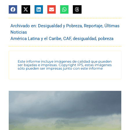
Archivado en:
Desigualdad y Pobreza
,
Reportaje
,
Últimas
Noticias
América Latina y el Caribe
,
CAF
,
desigualdad
,
pobreza
Este informe incluye imágenes de calidad que pueden
ser bajadas e impresas. Copyright IPS, estas imágenes
sólo pueden ser impresas junto con este informe