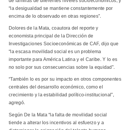
de familias de diferentes niveles socioeconómicos, y
“la desigualdad se mantiene constantemente por
encima de lo observado en otras regiones”.
Dolores de la Mata, coautora del reporte y
economista principal de la Dirección de
Investigaciones Socioeconómicas de CAF, dijo que
“la escasa movilidad social es un problema
importante para América Latina y el Caribe. Y lo es
no solo por sus consecuencias sobre la equidad”.
“También lo es por su impacto en otros componentes
centrales del desarrollo económico, como el
crecimiento y la estabilidad político-institucional”,
agregó.
Según De la Mata “la falta de movilidad social
tiende a alterar los incentivos al esfuerzo y a