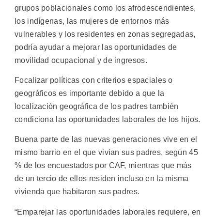
grupos poblacionales como los afrodescendientes,
los indígenas, las mujeres de entornos más
vulnerables y los residentes en zonas segregadas,
podría ayudar a mejorar las oportunidades de
movilidad ocupacional y de ingresos.
Focalizar políticas con criterios espaciales o
geográficos es importante debido a que la
localización geográfica de los padres también
condiciona las oportunidades laborales de los hijos.
Buena parte de las nuevas generaciones vive en el
mismo barrio en el que vivían sus padres, según 45
% de los encuestados por CAF, mientras que más
de un tercio de ellos residen incluso en la misma
vivienda que habitaron sus padres.
“Emparejar las oportunidades laborales requiere, en