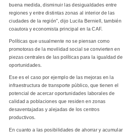
buena medida, disminuir las desigualdades entre
regiones y entre distintas zonas al interior de las
ciudades de la región”, dijo Lucila Berniell, también
coautora y economista principal en la CAF.
Políticas que usualmente no se piensan como
promotoras de la movilidad social se convierten en
piezas centrales de las políticas para la igualdad de
oportunidades.
Ese es el caso por ejemplo de las mejoras en la
infraestructura de transporte público, que tienen el
potencial de acercar oportunidades laborales de
calidad a poblaciones que residen en zonas
desaventajadas y alejadas de los centros
productivos.
En cuanto a las posibilidades de ahorrar y acumular