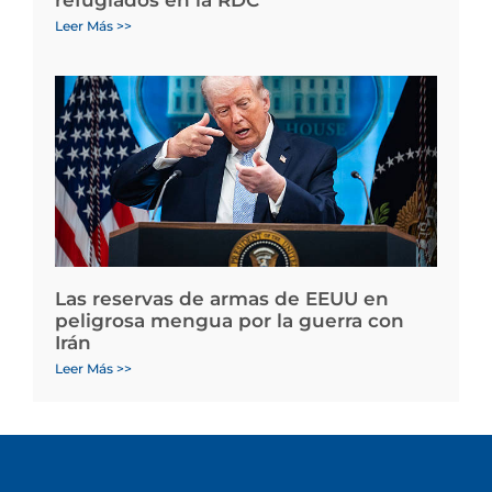
Leer Más >>
Las reservas de armas de EEUU en
peligrosa mengua por la guerra con
Irán
Leer Más >>