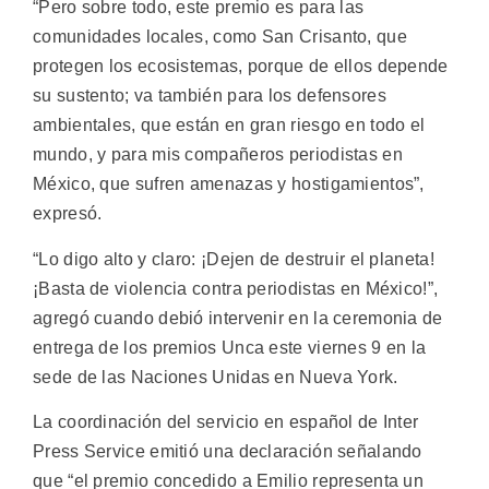
“Pero sobre todo, este premio es para las
comunidades locales, como San Crisanto, que
protegen los ecosistemas, porque de ellos depende
su sustento; va también para los defensores
ambientales, que están en gran riesgo en todo el
mundo, y para mis compañeros periodistas en
México, que sufren amenazas y hostigamientos”,
expresó.
“Lo digo alto y claro: ¡Dejen de destruir el planeta!
¡Basta de violencia contra periodistas en México!”,
agregó cuando debió intervenir en la ceremonia de
entrega de los premios Unca este viernes 9 en la
sede de las Naciones Unidas en Nueva York.
La coordinación del servicio en español de Inter
Press Service emitió una declaración señalando
que “el premio concedido a Emilio representa un