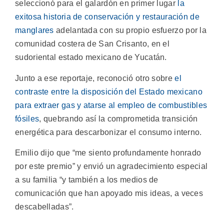
seleccionó para el galardón en primer lugar
la
exitosa historia de conservación y restauración de
manglares
adelantada con su propio esfuerzo por la
comunidad costera de San Crisanto, en el
sudoriental estado mexicano de Yucatán.
Junto a ese reportaje, reconoció otro sobre
el
contraste entre la disposición del Estado mexicano
para extraer gas y atarse al empleo de combustibles
fósiles
, quebrando así la comprometida transición
energética para descarbonizar el consumo interno.
Emilio dijo que “me siento profundamente honrado
por este premio” y envió un agradecimiento especial
a su familia “y también a los medios de
comunicación que han apoyado mis ideas, a veces
descabelladas”.