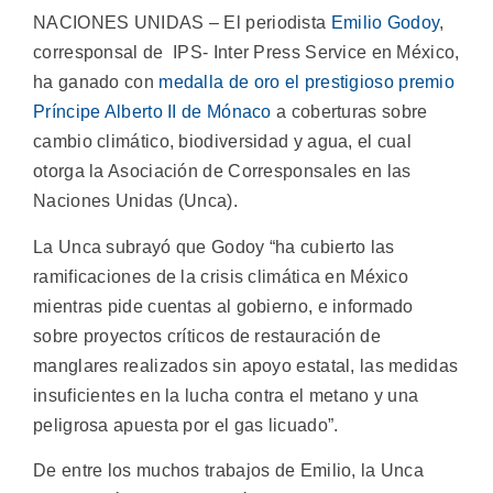
NACIONES UNIDAS – El periodista
Emilio Godoy
,
corresponsal de IPS- Inter Press Service en México,
ha ganado con
medalla de oro el prestigioso premio
Príncipe Alberto II de Mónaco
a coberturas sobre
cambio climático, biodiversidad y agua, el cual
otorga la Asociación de Corresponsales en las
Naciones Unidas (Unca).
La Unca subrayó que Godoy “ha cubierto las
ramificaciones de la crisis climática en México
mientras pide cuentas al gobierno, e informado
sobre proyectos críticos de restauración de
manglares realizados sin apoyo estatal, las medidas
insuficientes en la lucha contra el metano y una
peligrosa apuesta por el gas licuado”.
De entre los muchos trabajos de Emilio, la Unca