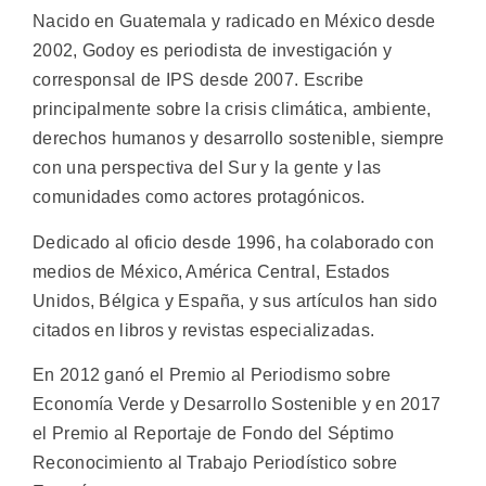
Nacido en Guatemala y radicado en México desde
2002, Godoy es periodista de investigación y
corresponsal de IPS desde 2007. Escribe
principalmente sobre la crisis climática, ambiente,
derechos humanos y desarrollo sostenible, siempre
con una perspectiva del Sur y la gente y las
comunidades como actores protagónicos.
Dedicado al oficio desde 1996, ha colaborado con
medios de México, América Central, Estados
Unidos, Bélgica y España, y sus artículos han sido
citados en libros y revistas especializadas.
En 2012 ganó el Premio al Periodismo sobre
Economía Verde y Desarrollo Sostenible y en 2017
el Premio al Reportaje de Fondo del Séptimo
Reconocimiento al Trabajo Periodístico sobre