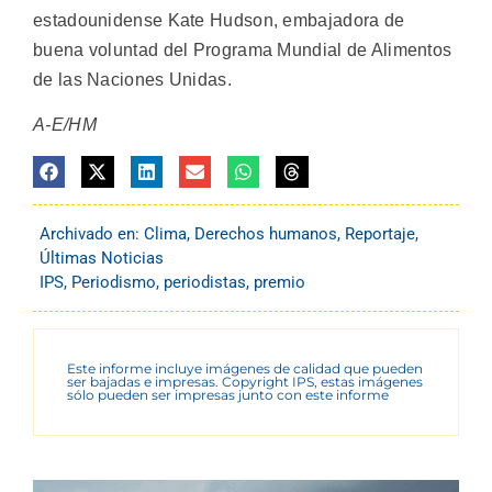
estadounidense Kate Hudson, embajadora de
buena voluntad del Programa Mundial de Alimentos
de las Naciones Unidas.
A-E/HM
Archivado en:
Clima
,
Derechos humanos
,
Reportaje
,
Últimas Noticias
IPS
,
Periodismo
,
periodistas
,
premio
Este informe incluye imágenes de calidad que pueden
ser bajadas e impresas. Copyright IPS, estas imágenes
sólo pueden ser impresas junto con este informe