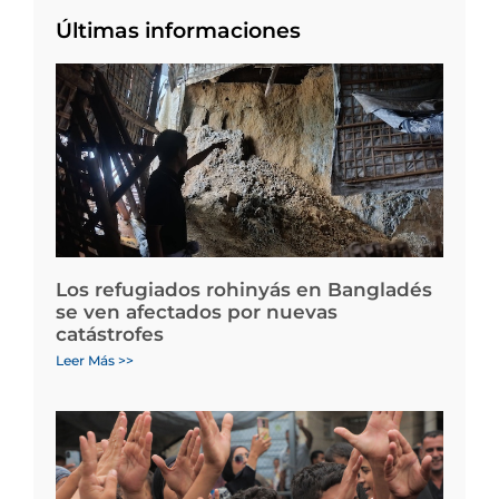
Últimas informaciones
Los refugiados rohinyás en Bangladés
se ven afectados por nuevas
catástrofes
Leer Más >>