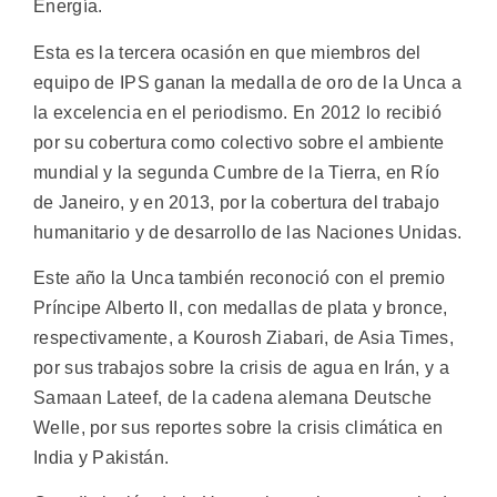
Energía.
Esta es la tercera ocasión en que miembros del
equipo de IPS ganan la medalla de oro de la Unca a
la excelencia en el periodismo. En 2012 lo recibió
por su cobertura como colectivo sobre el ambiente
mundial y la segunda Cumbre de la Tierra, en Río
de Janeiro, y en 2013, por la cobertura del trabajo
humanitario y de desarrollo de las Naciones Unidas.
Este año la Unca también reconoció con el premio
Príncipe Alberto II, con medallas de plata y bronce,
respectivamente, a Kourosh Ziabari, de Asia Times,
por sus trabajos sobre la crisis de agua en Irán, y a
Samaan Lateef, de la cadena alemana Deutsche
Welle, por sus reportes sobre la crisis climática en
India y Pakistán.