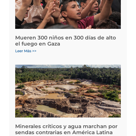
Mueren 300 niños en 300 días de alto
el fuego en Gaza
Leer Más >>
Minerales críticos y agua marchan por
sendas contrarias en América Latina