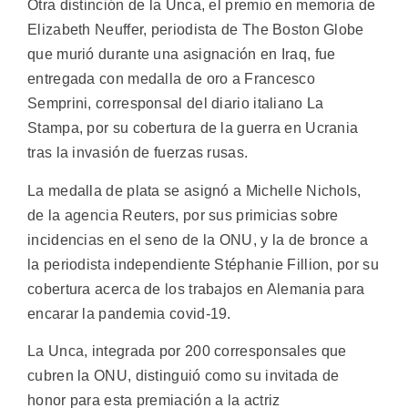
Otra distinción de la Unca, el premio en memoria de
Elizabeth Neuffer, periodista de The Boston Globe
que murió durante una asignación en Iraq, fue
entregada con medalla de oro a Francesco
Semprini, corresponsal del diario italiano La
Stampa, por su cobertura de la guerra en Ucrania
tras la invasión de fuerzas rusas.
La medalla de plata se asignó a Michelle Nichols,
de la agencia Reuters, por sus primicias sobre
incidencias en el seno de la ONU, y la de bronce a
la periodista independiente Stéphanie Fillion, por su
cobertura acerca de los trabajos en Alemania para
encarar la pandemia covid-19.
La Unca, integrada por 200 corresponsales que
cubren la ONU, distinguió como su invitada de
honor para esta premiación a la actriz