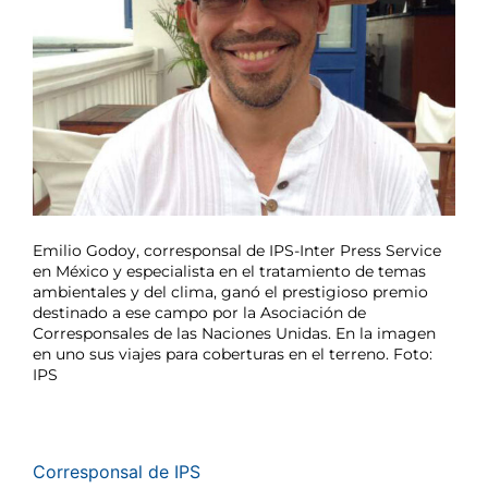
Emilio Godoy, corresponsal de IPS-Inter Press Service
en México y especialista en el tratamiento de temas
ambientales y del clima, ganó el prestigioso premio
destinado a ese campo por la Asociación de
Corresponsales de las Naciones Unidas. En la imagen
en uno sus viajes para coberturas en el terreno. Foto:
IPS
Corresponsal de IPS