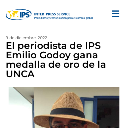
9 de diciembre, 2022
El periodista de IPS
Emilio Godoy gana
medalla de oro de la
UNCA