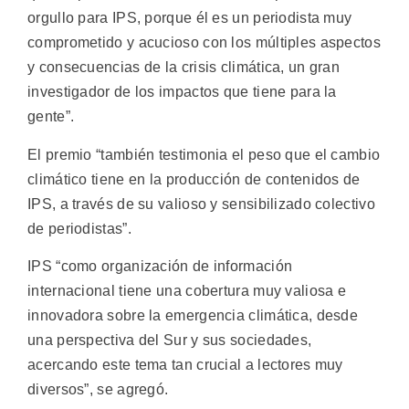
orgullo para IPS, porque él es un periodista muy
comprometido y acucioso con los múltiples aspectos
y consecuencias de la crisis climática, un gran
investigador de los impactos que tiene para la
gente”.
El premio “también testimonia el peso que el cambio
climático tiene en la producción de contenidos de
IPS, a través de su valioso y sensibilizado colectivo
de periodistas”.
IPS “como organización de información
internacional tiene una cobertura muy valiosa e
innovadora sobre la emergencia climática, desde
una perspectiva del Sur y sus sociedades,
acercando este tema tan crucial a lectores muy
diversos”, se agregó.