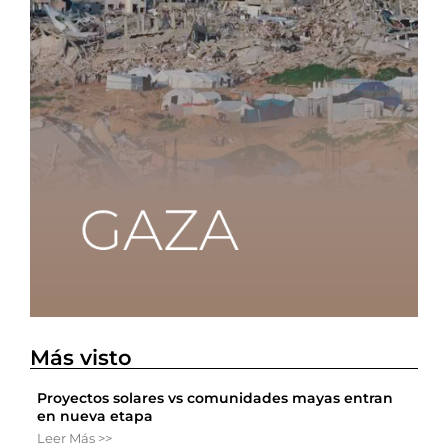
Más visto
Proyectos solares vs comunidades mayas entran
en nueva etapa
Leer Más >>