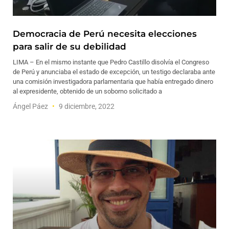
Democracia de Perú necesita elecciones
para salir de su debilidad
LIMA – En el mismo instante que Pedro Castillo disolvía el Congreso
de Perú y anunciaba el estado de excepción, un testigo declaraba ante
una comisión investigadora parlamentaria que había entregado dinero
al expresidente, obtenido de un soborno solicitado a
Ángel Páez
9 diciembre, 2022