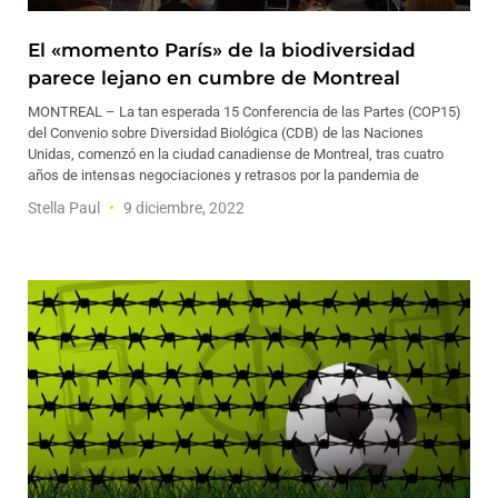
El «momento París» de la biodiversidad
parece lejano en cumbre de Montreal
MONTREAL – La tan esperada 15 Conferencia de las Partes (COP15)
del Convenio sobre Diversidad Biológica (CDB) de las Naciones
Unidas, comenzó en la ciudad canadiense de Montreal, tras cuatro
años de intensas negociaciones y retrasos por la pandemia de
Stella Paul
9 diciembre, 2022