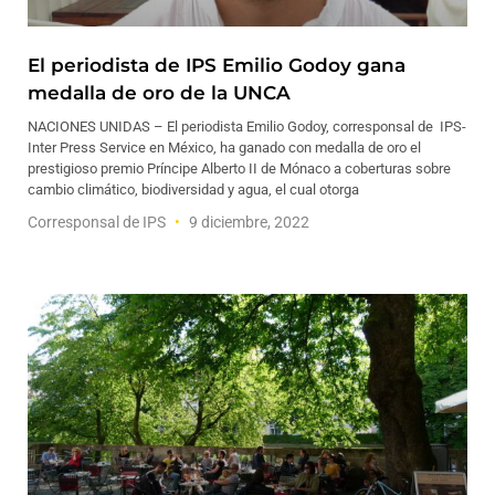
El periodista de IPS Emilio Godoy gana
medalla de oro de la UNCA
NACIONES UNIDAS – El periodista Emilio Godoy, corresponsal de IPS-
Inter Press Service en México, ha ganado con medalla de oro el
prestigioso premio Príncipe Alberto II de Mónaco a coberturas sobre
cambio climático, biodiversidad y agua, el cual otorga
Corresponsal de IPS
9 diciembre, 2022