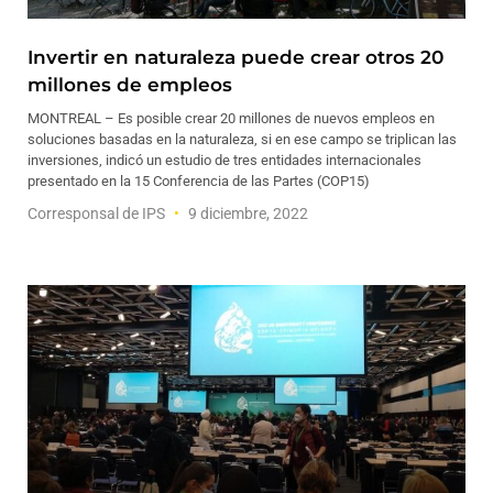
Invertir en naturaleza puede crear otros 20
millones de empleos
MONTREAL – Es posible crear 20 millones de nuevos empleos en
soluciones basadas en la naturaleza, si en ese campo se triplican las
inversiones, indicó un estudio de tres entidades internacionales
presentado en la 15 Conferencia de las Partes (COP15)
Corresponsal de IPS
9 diciembre, 2022