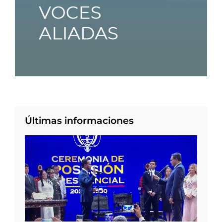
Últimas informaciones