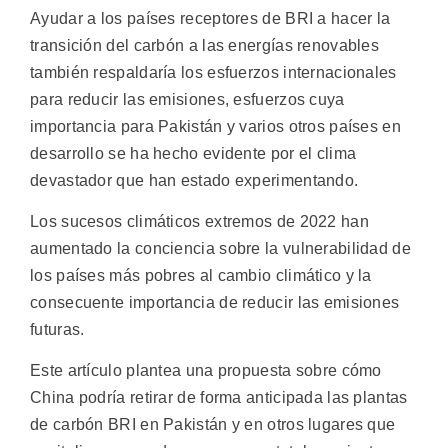
Ayudar a los países receptores de BRI a hacer la
transición del carbón a las energías renovables
también respaldaría los esfuerzos internacionales
para reducir las emisiones, esfuerzos cuya
importancia para Pakistán y varios otros países en
desarrollo se ha hecho evidente por el clima
devastador que han estado experimentando.
Los sucesos climáticos extremos de 2022 han
aumentado la conciencia sobre la vulnerabilidad de
los países más pobres al cambio climático y la
consecuente importancia de reducir las emisiones
futuras.
Este artículo plantea una propuesta sobre cómo
China podría retirar de forma anticipada las plantas
de carbón BRI en Pakistán y en otros lugares que