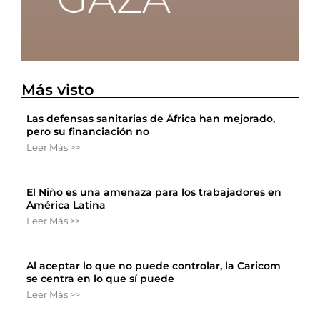
Más visto
Las defensas sanitarias de África han mejorado,
pero su financiación no
Leer Más >>
El Niño es una amenaza para los trabajadores en
América Latina
Leer Más >>
Al aceptar lo que no puede controlar, la Caricom
se centra en lo que sí puede
Leer Más >>