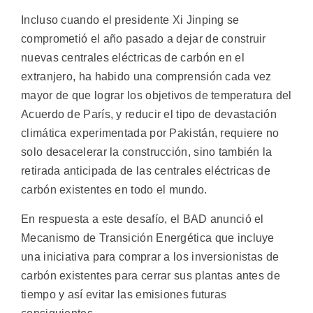
Incluso cuando el presidente Xi Jinping se
comprometió el año pasado a dejar de construir
nuevas centrales eléctricas de carbón en el
extranjero, ha habido una comprensión cada vez
mayor de que lograr los objetivos de temperatura del
Acuerdo de París, y reducir el tipo de devastación
climática experimentada por Pakistán, requiere no
solo desacelerar la construcción, sino también la
retirada anticipada de las centrales eléctricas de
carbón existentes en todo el mundo.
En respuesta a este desafío, el BAD anunció el
Mecanismo de Transición Energética que incluye
una iniciativa para comprar a los inversionistas de
carbón existentes para cerrar sus plantas antes de
tiempo y así evitar las emisiones futuras