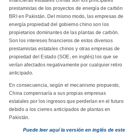
financieras estatales chinas son los principales
prestamistas de los proyectos de energía de carbón
BRI en Pakistán. Del mismo modo, las empresas de
energía propiedad del gobierno chino son los
propietarios dominantes de las plantas de carbón.
Son los intereses financieros de estos diversos
prestamistas estatales chinos y otras empresas de
propiedad del Estado (SOE, en inglés) los que se
verían afectados negativamente por cualquier retiro
anticipado.
En consecuencia, según el mecanismo propuesto,
China compensaría a sus propias empresas
estatales por los ingresos que perderían en el futuro
debido a los cierres anticipados de plantas en
Pakistán.
Puede leer aquí la versión en inglés de este