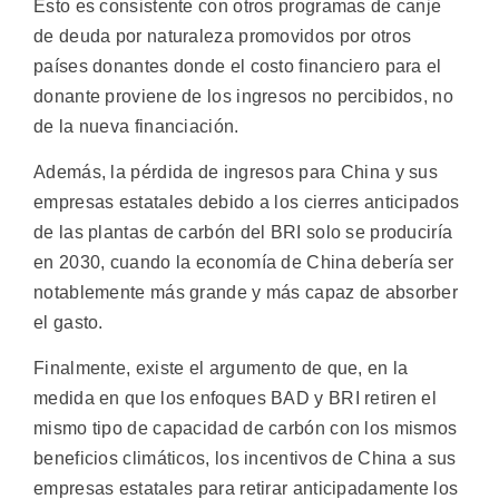
Esto es consistente con otros programas de canje
de deuda por naturaleza promovidos por otros
países donantes donde el costo financiero para el
donante proviene de los ingresos no percibidos, no
de la nueva financiación.
Además, la pérdida de ingresos para China y sus
empresas estatales debido a los cierres anticipados
de las plantas de carbón del BRI solo se produciría
en 2030, cuando la economía de China debería ser
notablemente más grande y más capaz de absorber
el gasto.
Finalmente, existe el argumento de que, en la
medida en que los enfoques BAD y BRI retiren el
mismo tipo de capacidad de carbón con los mismos
beneficios climáticos, los incentivos de China a sus
empresas estatales para retirar anticipadamente los