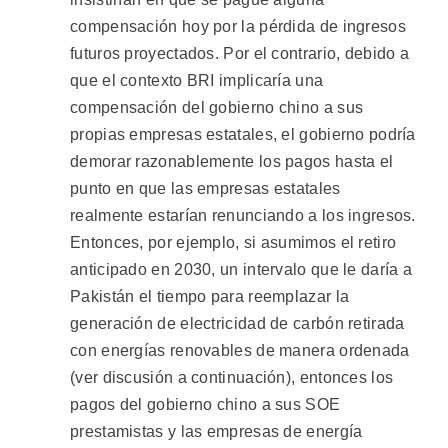
compensación hoy por la pérdida de ingresos
futuros proyectados. Por el contrario, debido a
que el contexto BRI implicaría una
compensación del gobierno chino a sus
propias empresas estatales, el gobierno podría
demorar razonablemente los pagos hasta el
punto en que las empresas estatales
realmente estarían renunciando a los ingresos.
Entonces, por ejemplo, si asumimos el retiro
anticipado en 2030, un intervalo que le daría a
Pakistán el tiempo para reemplazar la
generación de electricidad de carbón retirada
con energías renovables de manera ordenada
(ver discusión a continuación), entonces los
pagos del gobierno chino a sus SOE
prestamistas y las empresas de energía