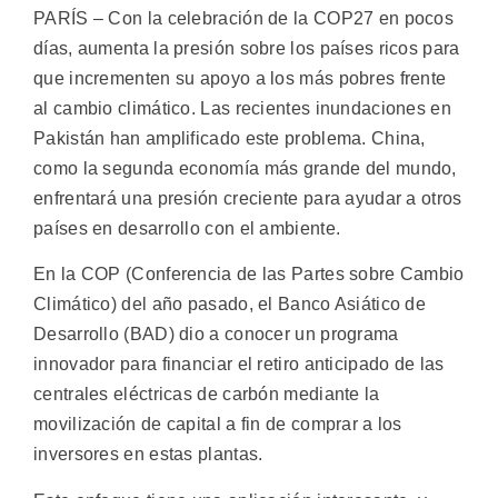
PARÍS – Con la celebración de la COP27 en pocos
días, aumenta la presión sobre los países ricos para
que incrementen su apoyo a los más pobres frente
al cambio climático. Las recientes inundaciones en
Pakistán han amplificado este problema. China,
como la segunda economía más grande del mundo,
enfrentará una presión creciente para ayudar a otros
países en desarrollo con el ambiente.
En la COP (Conferencia de las Partes sobre Cambio
Climático) del año pasado, el Banco Asiático de
Desarrollo (BAD) dio a conocer un programa
innovador para financiar el retiro anticipado de las
centrales eléctricas de carbón mediante la
movilización de capital a fin de comprar a los
inversores en estas plantas.