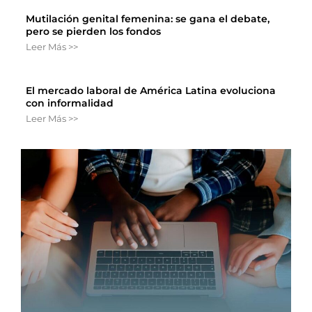
Mutilación genital femenina: se gana el debate,
pero se pierden los fondos
Leer Más >>
El mercado laboral de América Latina evoluciona
con informalidad
Leer Más >>