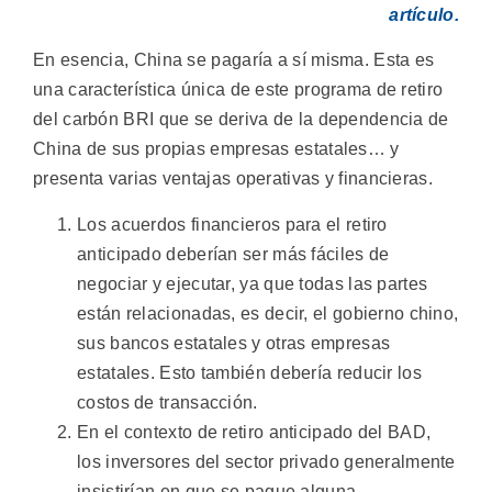
artículo.
En esencia, China se pagaría a sí misma. Esta es
una característica única de este programa de retiro
del carbón BRI que se deriva de la dependencia de
China de sus propias empresas estatales… y
presenta varias ventajas operativas y financieras.
Los acuerdos financieros para el retiro
anticipado deberían ser más fáciles de
negociar y ejecutar, ya que todas las partes
están relacionadas, es decir, el gobierno chino,
sus bancos estatales y otras empresas
estatales. Esto también debería reducir los
costos de transacción.
En el contexto de retiro anticipado del BAD,
los inversores del sector privado generalmente
insistirían en que se pague alguna