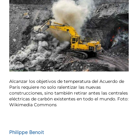
Alcanzar los objetivos de temperatura del Acuerdo de
París requiere no solo ralentizar las nuevas
construcciones, sino también retirar antes las centrales
eléctricas de carbón existentes en todo el mundo. Foto:
Wikimedia Commons
Philippe Benoit