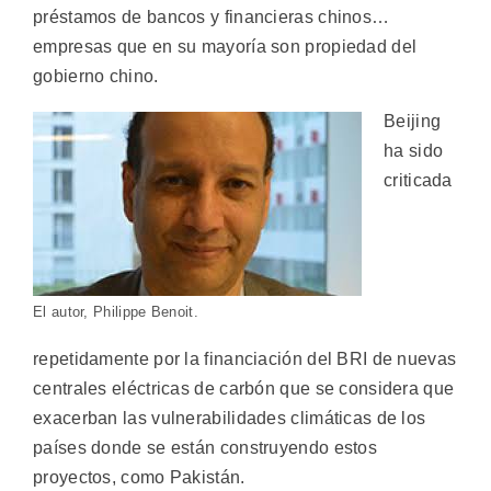
préstamos de bancos y financieras chinos…
empresas que en su mayoría son propiedad del
gobierno chino.
Beijing
ha sido
criticada
El autor, Philippe Benoit.
repetidamente por la financiación del BRI de nuevas
centrales eléctricas de carbón que se considera que
exacerban las vulnerabilidades climáticas de los
países donde se están construyendo estos
proyectos, como Pakistán.