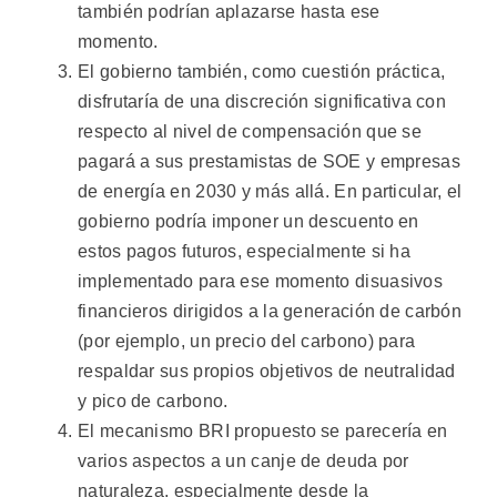
también podrían aplazarse hasta ese
momento.
El gobierno también, como cuestión práctica,
disfrutaría de una discreción significativa con
respecto al nivel de compensación que se
pagará a sus prestamistas de SOE y empresas
de energía en 2030 y más allá. En particular, el
gobierno podría imponer un descuento en
estos pagos futuros, especialmente si ha
implementado para ese momento disuasivos
financieros dirigidos a la generación de carbón
(por ejemplo, un precio del carbono) para
respaldar sus propios objetivos de neutralidad
y pico de carbono.
El mecanismo BRI propuesto se parecería en
varios aspectos a un canje de deuda por
naturaleza, especialmente desde la