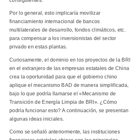
consiguientes.
Por lo general, esto implicaría movilizar
financiamiento internacional de bancos
multilaterales de desarrollo, fondos climáticos, etc.
para compensar a los inversionistas del sector
privado en estas plantas.
Curiosamente, el dominio en los proyectos de la BRI
en el extranjero de las empresas estatales de China
crea la oportunidad para que el gobierno chino
aplique el mecanismo BAD de manera simplificada,
bajo lo que podría llamarse el «Mecanismo de
Transición de Energía Limpia de BRI». ¿Cómo
podría funcionar esto? A continuación, se presentan
algunas ideas iniciales.
Como se señaló anteriormente, las instituciones