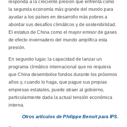
responda a la creciente presión que enfrenta como
la segunda economía más grande del mundo para
ayudar a los países en desarrollo más pobres a
abordar sus desafíos climáticos y de sostenibilidad.
El estatus de China como el mayor emisor de gases
de efecto invernadero del mundo amplifica esta
presión.
En segundo lugar, la capacidad de lanzar un
programa climático internacional que no requiera
que China desembolse fondos durante los próximos
años y, cuando lo haga, que pague sus propias
empresas estatales, puede atraer al gobierno,
particularmente dada la actual tensión económica
interna.
Otros artículos de Philippe Benoit para IPS.