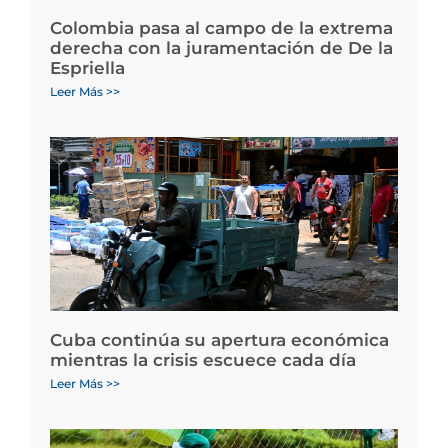
Colombia pasa al campo de la extrema
derecha con la juramentación de De la
Espriella
Leer Más >>
Cuba continúa su apertura económica
mientras la crisis escuece cada día
Leer Más >>