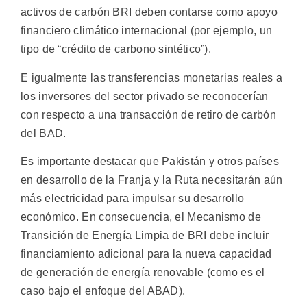
activos de carbón BRI deben contarse como apoyo
financiero climático internacional (por ejemplo, un
tipo de “crédito de carbono sintético”).
E igualmente las transferencias monetarias reales a
los inversores del sector privado se reconocerían
con respecto a una transacción de retiro de carbón
del BAD.
Es importante destacar que Pakistán y otros países
en desarrollo de la Franja y la Ruta necesitarán aún
más electricidad para impulsar su desarrollo
económico. En consecuencia, el Mecanismo de
Transición de Energía Limpia de BRI debe incluir
financiamiento adicional para la nueva capacidad
de generación de energía renovable (como es el
caso bajo el enfoque del ABAD).