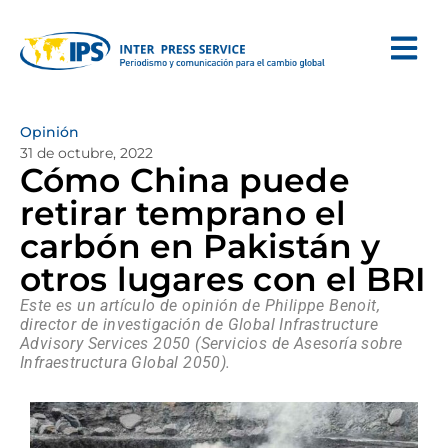
Opinión
31 de octubre, 2022
Cómo China puede
retirar temprano el
carbón en Pakistán y
otros lugares con el BRI
Este es un artículo de opinión de Philippe Benoit,
director de investigación de Global Infrastructure
Advisory Services 2050 (Servicios de Asesoría sobre
Infraestructura Global 2050).