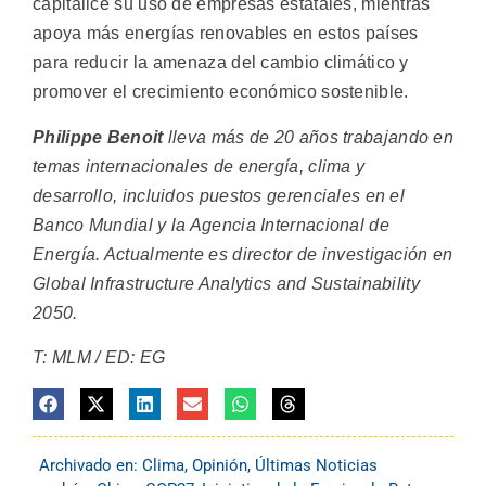
capitalice su uso de empresas estatales, mientras
apoya más energías renovables en estos países
para reducir la amenaza del cambio climático y
promover el crecimiento económico sostenible.
Philippe Benoit
lleva más de 20 años trabajando en
temas internacionales de energía, clima y
desarrollo, incluidos puestos gerenciales en el
Banco Mundial y la Agencia Internacional de
Energía. Actualmente es director de investigación en
Global Infrastructure Analytics and Sustainability
2050.
T: MLM / ED: EG
Archivado en:
Clima
,
Opinión
,
Últimas Noticias