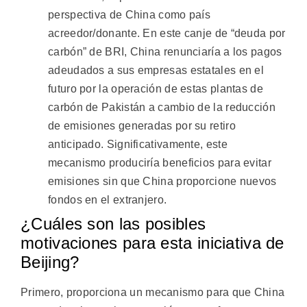
perspectiva de China como país
acreedor/donante. En este canje de “deuda por
carbón” de BRI, China renunciaría a los pagos
adeudados a sus empresas estatales en el
futuro por la operación de estas plantas de
carbón de Pakistán a cambio de la reducción
de emisiones generadas por su retiro
anticipado. Significativamente, este
mecanismo produciría beneficios para evitar
emisiones sin que China proporcione nuevos
fondos en el extranjero.
¿Cuáles son las posibles
motivaciones para esta iniciativa de
Beijing?
Primero, proporciona un mecanismo para que China