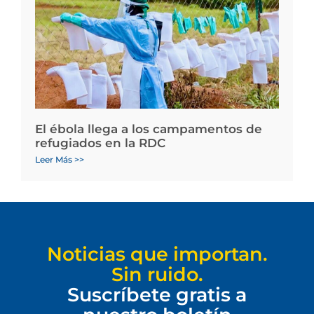
El ébola llega a los campamentos de
refugiados en la RDC
Leer Más >>
Noticias que importan.
Sin ruido.
Suscríbete gratis a