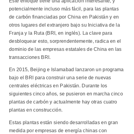
Este enfoque tiene una aplicación interesante, y
potencialmente incluso más fácil, para las plantas
de carbón financiadas por China en Pakistán y en
otros lugares del extranjero bajo su Iniciativa de la
Franja y la Ruta (BRI, en inglés). La clave para
desbloquear esto, sorprendentemente, radica en el
dominio de las empresas estatales de China en las
transacciones BRI.
En 2015, Beijing e Islamabad lanzaron un programa
bajo el BRI para construir una serie de nuevas
centrales eléctricas en Pakistán. Durante los
siguientes cinco años, se pusieron en marcha cinco
plantas de carbón y actualmente hay otras cuatro
plantas en construcción.
Estas plantas están siendo desarrolladas en gran
medida por empresas de energía chinas con