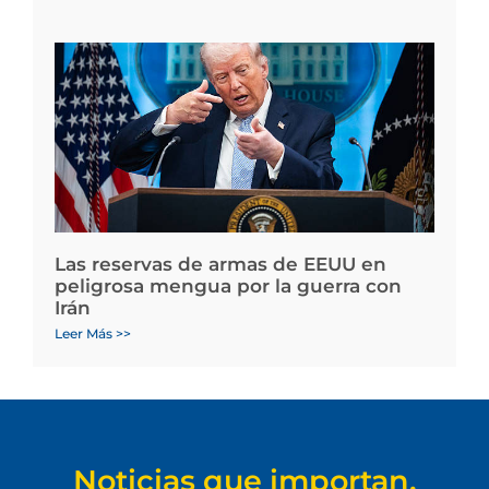
Las reservas de armas de EEUU en
peligrosa mengua por la guerra con
Irán
Leer Más >>
Noticias que importan.