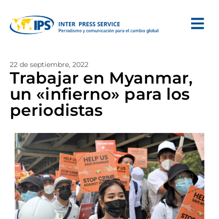
22 de septiembre, 2022
Trabajar en Myanmar,
un «infierno» para los
periodistas