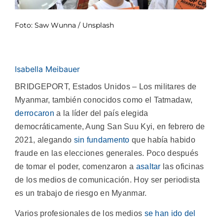
Foto: Saw Wunna / Unsplash
Isabella Meibauer
BRIDGEPORT, Estados Unidos – Los militares de
Myanmar, también conocidos como el Tatmadaw,
derrocaron
a la líder del país elegida
democráticamente, Aung San Suu Kyi, en febrero de
2021, alegando
sin fundamento
que había habido
fraude en las elecciones generales. Poco después
de tomar el poder, comenzaron a
asaltar
las oficinas
de los medios de comunicación. Hoy ser periodista
es un trabajo de riesgo en Myanmar.
Varios profesionales de los medios
se han ido del