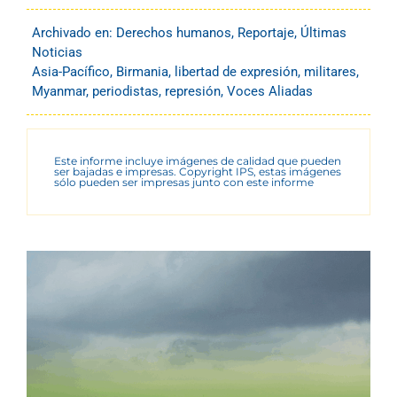
Archivado en:
Derechos humanos
,
Reportaje
,
Últimas
Noticias
Asia-Pacífico
,
Birmania
,
libertad de expresión
,
militares
,
Myanmar
,
periodistas
,
represión
,
Voces Aliadas
Este informe incluye imágenes de calidad que pueden
ser bajadas e impresas. Copyright IPS, estas imágenes
sólo pueden ser impresas junto con este informe