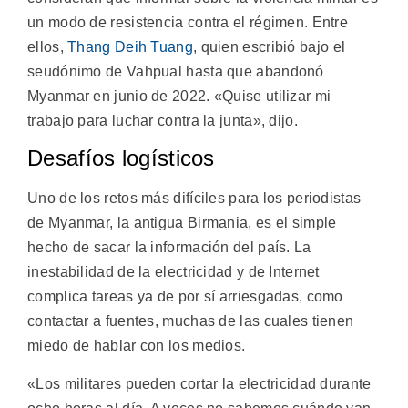
un modo de resistencia contra el régimen. Entre
ellos,
Thang Deih Tuang
, quien escribió bajo el
seudónimo de Vahpual hasta que abandonó
Myanmar en junio de 2022. «Quise utilizar mi
trabajo para luchar contra la junta», dijo.
Desafíos logísticos
Uno de los retos más difíciles para los periodistas
de Myanmar, la antigua Birmania, es el simple
hecho de sacar la información del país. La
inestabilidad de la electricidad y de Internet
complica tareas ya de por sí arriesgadas, como
contactar a fuentes, muchas de las cuales tienen
miedo de hablar con los medios.
«Los militares pueden cortar la electricidad durante