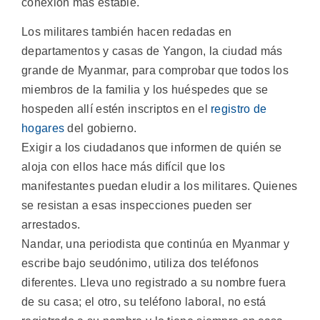
conexión más estable.
Los militares también hacen redadas en
departamentos y casas de Yangon, la ciudad más
grande de Myanmar, para comprobar que todos los
miembros de la familia y los huéspedes que se
hospeden allí estén inscriptos en el
registro de
hogares
del gobierno.
Exigir a los ciudadanos que informen de quién se
aloja con ellos hace más difícil que los
manifestantes puedan eludir a los militares. Quienes
se resistan a esas inspecciones pueden ser
arrestados.
Nandar, una periodista que continúa en Myanmar y
escribe bajo seudónimo, utiliza dos teléfonos
diferentes. Lleva uno registrado a su nombre fuera
de su casa; el otro, su teléfono laboral, no está