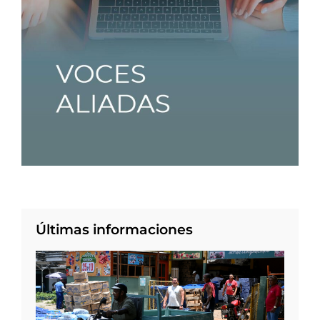
Últimas informaciones