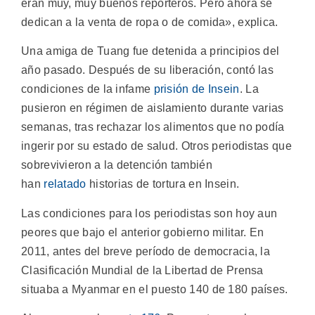
eran muy, muy buenos reporteros. Pero ahora se
dedican a la venta de ropa o de comida», explica.
Una amiga de Tuang fue detenida a principios del
año pasado. Después de su liberación, contó las
condiciones de la infame
prisión de Insein
. La
pusieron en régimen de aislamiento durante varias
semanas, tras rechazar los alimentos que no podía
ingerir por su estado de salud. Otros periodistas que
sobrevivieron a la detención también
han
relatado
historias de tortura en Insein.
Las condiciones para los periodistas son hoy aun
peores que bajo el anterior gobierno militar. En
2011, antes del breve período de democracia, la
Clasificación Mundial de la Libertad de Prensa
situaba a Myanmar en el puesto 140 de 180 países.