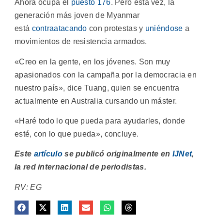
Ahora ocupa el
puesto 176
. Pero esta vez, la
generación más joven de Myanmar
está
contraatacando
con protestas y
uniéndose
a
movimientos de resistencia armados.
«Creo en la gente, en los jóvenes. Son muy
apasionados con la campaña por la democracia en
nuestro país», dice Tuang, quien se encuentra
actualmente en Australia cursando un máster.
«Haré todo lo que pueda para ayudarles, donde
esté, con lo que pueda», concluye.
Este
artículo
se publicó originalmente en
IJNet
,
la red internacional de periodistas.
RV: EG