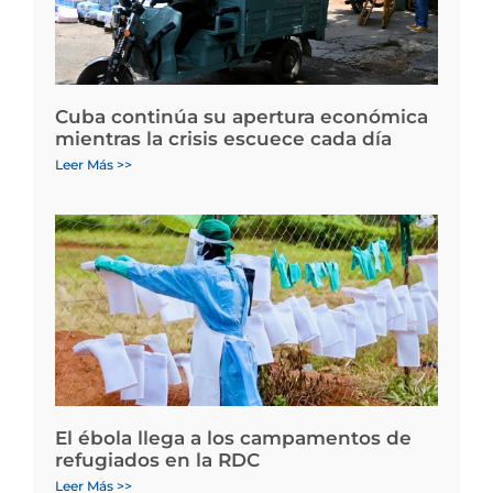
Cuba continúa su apertura económica
mientras la crisis escuece cada día
Leer Más >>
El ébola llega a los campamentos de
refugiados en la RDC
Leer Más >>