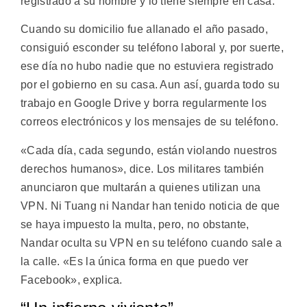
registrado a su nombre y lo tiene siempre en casa.
Cuando su domicilio fue allanado el año pasado,
consiguió esconder su teléfono laboral y, por suerte,
ese día no hubo nadie que no estuviera registrado
por el gobierno en su casa. Aun así, guarda todo su
trabajo en Google Drive y borra regularmente los
correos electrónicos y los mensajes de su teléfono.
«Cada día, cada segundo, están violando nuestros
derechos humanos», dice. Los militares también
anunciaron que multarán a quienes utilizan una
VPN. Ni Tuang ni Nandar han tenido noticia de que
se haya impuesto la multa, pero, no obstante,
Nandar oculta su VPN en su teléfono cuando sale a
la calle. «Es la única forma en que puedo ver
Facebook», explica.