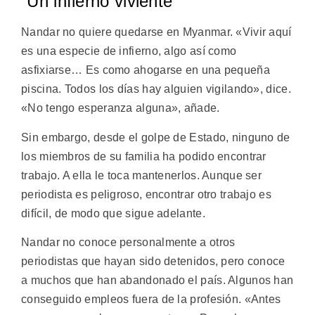
“Un infierno viviente”
Nandar no quiere quedarse en Myanmar. «Vivir aquí
es una especie de infierno, algo así como
asfixiarse… Es como ahogarse en una pequeña
piscina. Todos los días hay alguien vigilando», dice.
«No tengo esperanza alguna», añade.
Sin embargo, desde el golpe de Estado, ninguno de
los miembros de su familia ha podido encontrar
trabajo. A ella le toca mantenerlos. Aunque ser
periodista es peligroso, encontrar otro trabajo es
difícil, de modo que sigue adelante.
Nandar no conoce personalmente a otros
periodistas que hayan sido detenidos, pero conoce
a muchos que han abandonado el país. Algunos han
conseguido empleos fuera de la profesión. «Antes