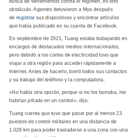
busca de sentimientos contra el régimen, es otro
obstáculo. Agentes detuvieron a Myo después
de
registrar
sus dispositivos y encontrar artículos
que había publicado en su cuenta de Facebook.
En septiembre de 2021, Tuang estaba trabajando en
encargos de destacados medios internacionales,
pero debido a los cortes de electricidad tuvo que
viajar a otra región para acceder rápidamente a
Internet. Antes de hacerlo, borró todos sus contactos
y su trabajo del teléfono y la computadora.
«No había otra opción, porque si no los borraba, me
habrían pillado en un control», dijo.
Tuang cuenta que tuvo que pasar por al menos 23
puestos de control militares en una distancia de
1.028 km para poder trasladarse a una zona con una