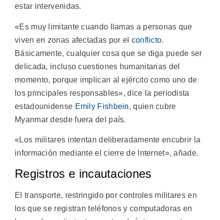
estar intervenidas.
«Es muy limitante cuando llamas a personas que
viven en zonas afectadas por el
conflicto
.
Básicamente, cualquier cosa que se diga puede ser
delicada, incluso cuestiones humanitarias del
momento, porque implican al ejército como uno de
los principales responsables», dice la periodista
estadounidense
Emily Fishbein
, quien cubre
Myanmar desde fuera del país.
«Los militares intentan deliberadamente encubrir la
información mediante el cierre de Internet», añade.
Registros e incautaciones
El transporte, restringido por controles militares en
los que se registran teléfonos y computadoras en