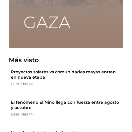
Más visto
Proyectos solares vs comunidades mayas entran
en nueva etapa
Leer Más >>
El fenómeno El Niño llega con fuerza entre agosto
y octubre
Leer Más >>