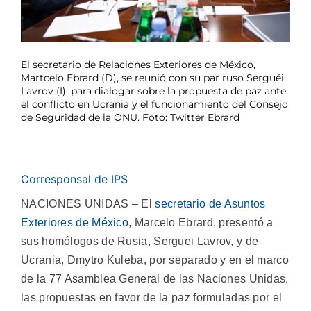
El secretario de Relaciones Exteriores de México,
Martcelo Ebrard (D), se reunió con su par ruso Serguéi
Lavrov (I), para dialogar sobre la propuesta de paz ante
el conflicto en Ucrania y el funcionamiento del Consejo
de Seguridad de la ONU. Foto: Twitter Ebrard
Corresponsal de IPS
NACIONES UNIDAS – El
secretario de Asuntos
Exteriores de México
, Marcelo Ebrard, presentó a
sus homólogos de Rusia, Serguei Lavrov, y de
Ucrania, Dmytro Kuleba, por separado y en el marco
de la 77 Asamblea General de las Naciones Unidas,
las propuestas en favor de la paz formuladas por el