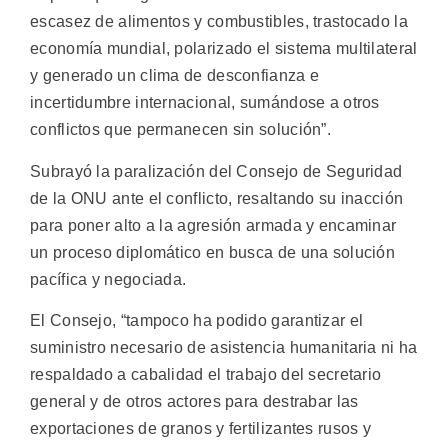
escasez de alimentos y combustibles, trastocado la
economía mundial, polarizado el sistema multilateral
y generado un clima de desconfianza e
incertidumbre internacional, sumándose a otros
conflictos que permanecen sin solución”.
Subrayó la paralización del Consejo de Seguridad
de la ONU ante el conflicto, resaltando su inacción
para poner alto a la agresión armada y encaminar
un proceso diplomático en busca de una solución
pacífica y negociada.
El Consejo, “tampoco ha podido garantizar el
suministro necesario de asistencia humanitaria ni ha
respaldado a cabalidad el trabajo del secretario
general y de otros actores para destrabar las
exportaciones de granos y fertilizantes rusos y