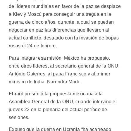
de líderes mundiales en favor de la paz se desplace
a Kiev y Moscú para conseguir una tregua en la
guerra, de cinco años, durante la cual se puedan
negociar en paz las diferencias que llevaron al
actual conflicto, desatado con la invasión de tropas
rusas el 24 de febrero.
Para integrar esa misión, México ha propuesto,
entre otros líderes, al secretario general de la ONU,
António Guterres, al papa Francisco y al primer
ministro de India, Narendra Modi.
Ebrard presentó la propuesta mexicana a la
Asamblea General de la ONU, cuando intervino el
jueves 22 en la plenaria del actual período de
sesiones.
Expuso que la guerra en Ucrania “ha acarreado