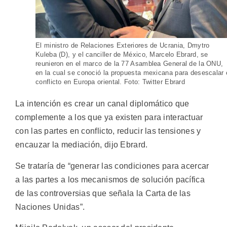
El ministro de Relaciones Exteriores de Ucrania, Dmytro
Kuleba (D), y el canciller de México, Marcelo Ebrard, se
reunieron en el marco de la 77 Asamblea General de la ONU,
en la cual se conoció la propuesta mexicana para desescalar 
conflicto en Europa oriental. Foto: Twitter Ebrard
La intención es crear un canal diplomático que
complemente a los que ya existen para interactuar
con las partes en conflicto, reducir las tensiones y
encauzar la mediación, dijo Ebrard.
Se trataría de “generar las condiciones para acercar
a las partes a los mecanismos de solución pacífica
de las controversias que señala la Carta de las
Naciones Unidas”.