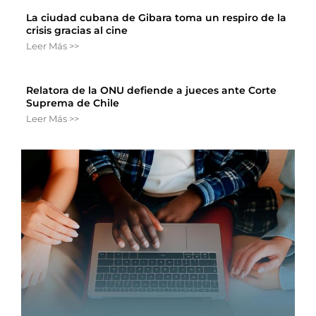
La ciudad cubana de Gibara toma un respiro de la
crisis gracias al cine
Leer Más >>
Relatora de la ONU defiende a jueces ante Corte
Suprema de Chile
Leer Más >>