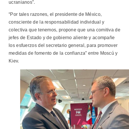
ucranianos”.
“Por tales razones, el presidente de México,
consciente de la responsabilidad individual y
colectiva que tenemos, propone que una comitiva de
jefes de Estado y de gobierno aliente y acompañe
los esfuerzos del secretario general, para promover
medidas de fomento de la confianza” entre Moscú y
Kiev.