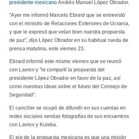
presidente mexicano
Andrés Manuel López Obrador.
“Ayer me informó Marcelo Ebrard que se entrevistó
con el ministro de Relaciones Exteriores de Ucrania,
y que le expresó que veían bien nuestra propuesta
de paz”, dijo López Obrador en su habitual rueda de
prensa matutina, este viernes 23.
Ebrard informó este mismo viernes que se reunió
con Lavrov y “le compartí la propuesta del
presidente López Obrador en favor de la paz, así
como nuestras ideas sobre el futuro del Consejo de
Seguridad”.
El canciller se ocupó de difundir en sus cuentas en
redes sociales sendas fotografías de sus encuentros
con Lavrov y Kuleba.
El eje de la propuesta mexicana es que una misión