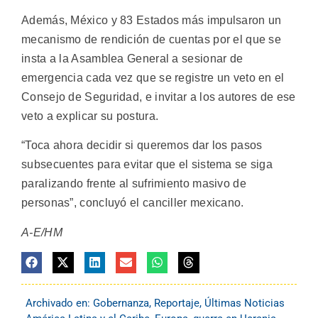
Además, México y 83 Estados más impulsaron un
mecanismo de rendición de cuentas por el que se
insta a la Asamblea General a sesionar de
emergencia cada vez que se registre un veto en el
Consejo de Seguridad, e invitar a los autores de ese
veto a explicar su postura.
“Toca ahora decidir si queremos dar los pasos
subsecuentes para evitar que el sistema se siga
paralizando frente al sufrimiento masivo de
personas”, concluyó el canciller mexicano.
A-E/HM
Archivado en:
Gobernanza
,
Reportaje
,
Últimas Noticias