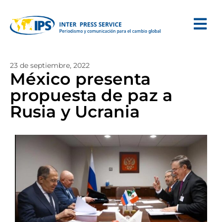
23 de septiembre, 2022
México presenta
propuesta de paz a
Rusia y Ucrania