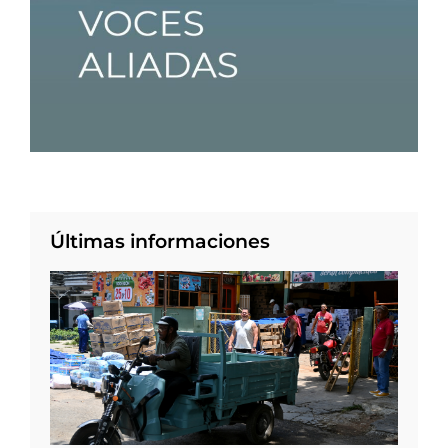
Últimas informaciones