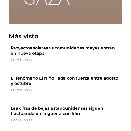
Más visto
Proyectos solares vs comunidades mayas entran
en nueva etapa
Leer Más >>
El fenómeno El Niño llega con fuerza entre agosto
y octubre
Leer Más >>
Las cifras de bajas estadounidenses siguen
fluctuando en la guerra con Irán
Leer Más >>