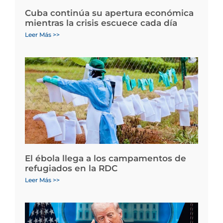
Cuba continúa su apertura económica
mientras la crisis escuece cada día
Leer Más >>
El ébola llega a los campamentos de
refugiados en la RDC
Leer Más >>