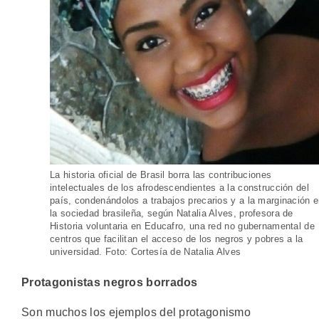
La historia oficial de Brasil borra las contribuciones
intelectuales de los afrodescendientes a la construcción del
país, condenándolos a trabajos precarios y a la marginación 
la sociedad brasileña, según Natalia Alves, profesora de
Historia voluntaria en Educafro, una red no gubernamental de
centros que facilitan el acceso de los negros y pobres a la
universidad. Foto: Cortesía de Natalia Alves
Protagonistas negros borrados
Son muchos los ejemplos del protagonismo