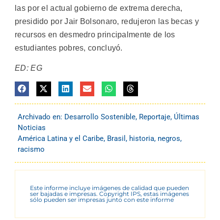
las por el actual gobierno de extrema derecha,
presidido por Jair Bolsonaro, redujeron las becas y
recursos en desmedro principalmente de los
estudiantes pobres, concluyó.
ED: EG
Archivado en:
Desarrollo Sostenible
,
Reportaje
,
Últimas
Noticias
América Latina y el Caribe
,
Brasil
,
historia
,
negros
,
racismo
Este informe incluye imágenes de calidad que pueden
ser bajadas e impresas. Copyright IPS, estas imágenes
sólo pueden ser impresas junto con este informe