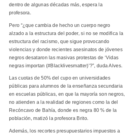
dentro de algunas décadas más, espera la
profesora.
Pero “¿que cambia de hecho un cuerpo negro
alzado a la estructura del poder, si no se modifica la
estructura del racismo, que sigue provocando
violencias y donde recientes asesinatos de jóvenes
negros desataron las masivas protestas de ‘Vidas
negras importan (#Blacklivesmatter)’?”, duda Alves.
Las cuotas de 50% del cupo en universidades
públicas para alumnos de la enseñanza secundaria
en escuelas públicas, en que la mayoría son negros,
no atienden a la realidad de regiones como la del
Recóncavo de Bahía, donde es negra 80 % de la
población, matizó la profesora Brito.
Además, los recortes presupuestarios impuestos a