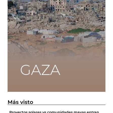
Más visto
Proyectos solares vs comunidades mayas entran