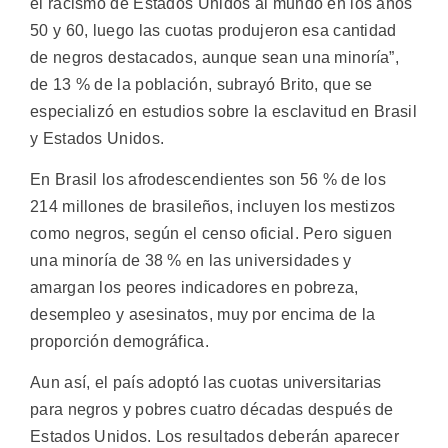
el racismo de Estados Unidos al mundo en los años
50 y 60, luego las cuotas produjeron esa cantidad
de negros destacados, aunque sean una minoría”,
de 13 % de la población, subrayó Brito, que se
especializó en estudios sobre la esclavitud en Brasil
y Estados Unidos.
En Brasil los afrodescendientes son 56 % de los
214 millones de brasileños, incluyen los mestizos
como negros, según el censo oficial. Pero siguen
una minoría de 38 % en las universidades y
amargan los peores indicadores en pobreza,
desempleo y asesinatos, muy por encima de la
proporción demográfica.
Aun así, el país adoptó las cuotas universitarias
para negros y pobres cuatro décadas después de
Estados Unidos. Los resultados deberán aparecer