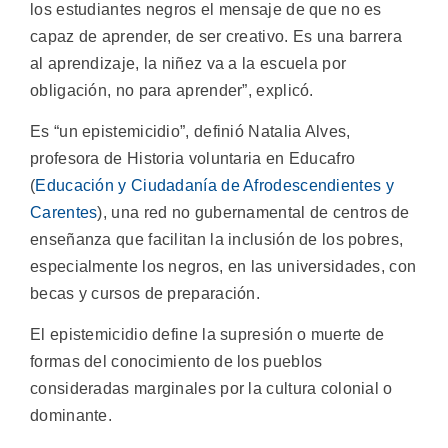
los estudiantes negros el mensaje de que no es
capaz de aprender, de ser creativo. Es una barrera
al aprendizaje, la niñez va a la escuela por
obligación, no para aprender”, explicó.
Es “un epistemicidio”, definió Natalia Alves,
profesora de Historia voluntaria en Educafro
(
Educación y Ciudadanía de Afrodescendientes y
Carentes
), una red no gubernamental de centros de
enseñanza que facilitan la inclusión de los pobres,
especialmente los negros, en las universidades, con
becas y cursos de preparación.
El epistemicidio define la supresión o muerte de
formas del conocimiento de los pueblos
consideradas marginales por la cultura colonial o
dominante.