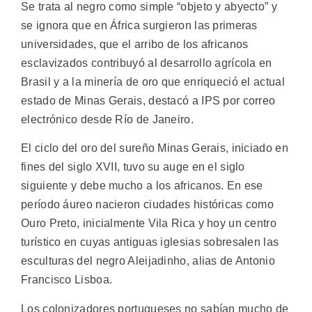
Se trata al negro como simple “objeto y abyecto” y
se ignora que en África surgieron las primeras
universidades, que el arribo de los africanos
esclavizados contribuyó al desarrollo agrícola en
Brasil y a la minería de oro que enriqueció el actual
estado de Minas Gerais, destacó a IPS por correo
electrónico desde Río de Janeiro.
El ciclo del oro del sureño Minas Gerais, iniciado en
fines del siglo XVII, tuvo su auge en el siglo
siguiente y debe mucho a los africanos. En ese
período áureo nacieron ciudades históricas como
Ouro Preto, inicialmente Vila Rica y hoy un centro
turístico en cuyas antiguas iglesias sobresalen las
esculturas del negro Aleijadinho, alias de Antonio
Francisco Lisboa.
Los colonizadores portugueses no sabían mucho de