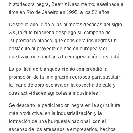
historiadora negra, Beatriz Nascimento, asesinada a
tiros en Río de Janeiro en 1995, a los 52 años.
Desde la abolición a las primeras décadas del siglo
XX, la élite brasileña desplegó su campaña de
“supremacía blanca, que considera los negros un
obstáculo al proyecto de nación europea y el
mestizaje un sabotaje a la europeización”, recordó.
La política de blanqueamiento comprendió la
promoción de la inmigración europea para sustituir
la mano de obra esclava en la cosecha de café y
otras actividades agrícolas e industriales.
Se descartó la participación negra en la agricultura
más productiva, en la industrialización y la
formación de una burguesía nacional, con el
ascenso de los artesanos a empresarios, hechos