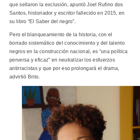
que sellaron la exclusión, apuntó Joel Rufino dos
Santos, historiador y escritor fallecido en 2015, en
su libro “El Saber del negro”.
Pero el blanqueamiento de la historia, con el
borrado sistemático del conocimiento y del talento
negros en la construcción nacional, es “una política
perversa y eficaz” en neutralizar los esfuerzos
antirracistas y que por eso prolongará el drama,
advirtió Brito.