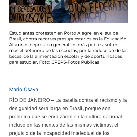
Estudiantes protestan en Porto Alegre, en el sur de
Brasil, contra recortes presupuestarios en la Educación.
Alumnos negros, en general los más pobres, sufren
más el deterioro de las escuelas, por la reducción de las
becas, de la alimentación escolar y de oportunidades
para estudiar. Foto: CPERS-Fotos Públicas
Mario Osava
RÍO DE JANEIRO – La batalla contra el racismo y la
desigualdad será larga en Brasil, porque son
problema que se enraizaron en la cultura nacional,
incluso en las mentes de las mismas víctimas, el
prejuicio de la incapacidad intelectual de los