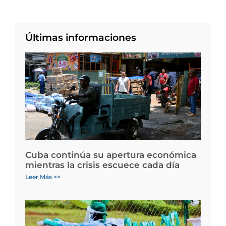
Últimas informaciones
Cuba continúa su apertura económica
mientras la crisis escuece cada día
Leer Más >>