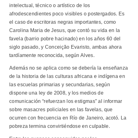
intelectual, técnico o artístico de los
afrodescendientes poco visibles o postergados. Es
el caso de escritoras negras importantes, como
Carolina Maria de Jesus, que contó su vida en la
favela (barrio pobre hacinado) en los años 60 del
siglo pasado, y Conceição Evaristo, ambas ahora
tardíamente reconocida, según Alves.
Además no se aplica como se debería la enseñanza
de la historia de las culturas africana e indígena en
las escuelas primarias y secundarias, según
dispone una ley de 2008, y los medios de
comunicación “refuerzan los estigmas” al informar
sobre masacres policiales en las favelas, que
ocurren con frecuencia en Río de Janeiro, acotó. La
pobreza termina convirtiéndose en culpable.