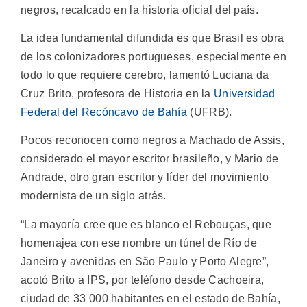
negros, recalcado en la historia oficial del país.
La idea fundamental difundida es que Brasil es obra
de los colonizadores portugueses, especialmente en
todo lo que requiere cerebro, lamentó Luciana da
Cruz Brito, profesora de Historia en la
Universidad
Federal del Recóncavo de Bahía
(UFRB).
Pocos reconocen como negros a Machado de Assis,
considerado el mayor escritor brasileño, y Mario de
Andrade, otro gran escritor y líder del movimiento
modernista de un siglo atrás.
“La mayoría cree que es blanco el Rebouças, que
homenajea con ese nombre un túnel de Río de
Janeiro y avenidas en São Paulo y Porto Alegre”,
acotó Brito a IPS, por teléfono desde Cachoeira,
ciudad de 33 000 habitantes en el estado de Bahía,