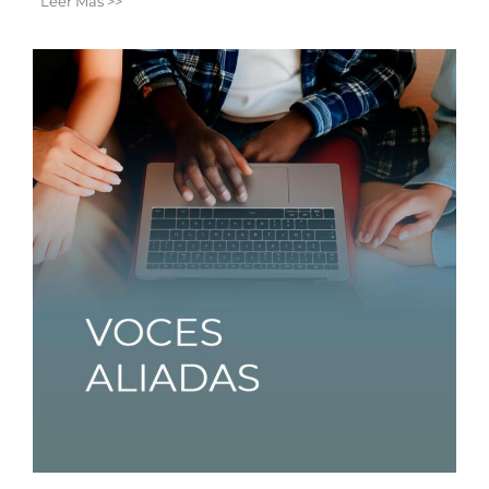
Leer Más >>