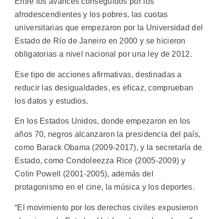
Entre los avances conseguidos por los
afrodescendientes y los pobres, las cuotas
universitarias que empezaron por la Universidad del
Estado de Río de Janeiro en 2000 y se hicieron
obligatorias a nivel nacional por una ley de 2012.
Ese tipo de acciones afirmativas, destinadas a
reducir las desigualdades, es eficaz, comprueban
los datos y estudios.
En los Estados Unidos, donde empezaron en los
años 70, negros alcanzaron la presidencia del país,
como Barack Obama (2009-2017), y la secretaría de
Estado, como Condoleezza Rice (2005-2009) y
Colin Powell (2001-2005), además del
protagonismo en el cine, la música y los deportes.
“El movimiento por los derechos civiles expusieron