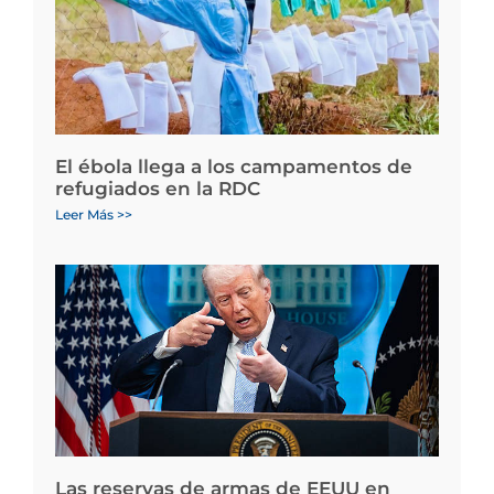
El ébola llega a los campamentos de
refugiados en la RDC
Leer Más >>
Las reservas de armas de EEUU en