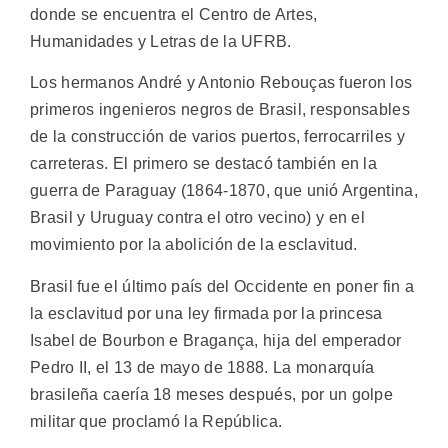
donde se encuentra el Centro de Artes,
Humanidades y Letras de la UFRB.
Los hermanos André y Antonio Rebouças fueron los
primeros ingenieros negros de Brasil, responsables
de la construcción de varios puertos, ferrocarriles y
carreteras. El primero se destacó también en la
guerra de Paraguay (1864-1870, que unió Argentina,
Brasil y Uruguay contra el otro vecino) y en el
movimiento por la abolición de la esclavitud.
Brasil fue el último país del Occidente en poner fin a
la esclavitud por una ley firmada por la princesa
Isabel de Bourbon e Bragança, hija del emperador
Pedro II, el 13 de mayo de 1888. La monarquía
brasileña caería 18 meses después, por un golpe
militar que proclamó la República.