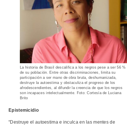
La historia de Brasil descalifica a los negros pese a ser 56 %
de su población. Entre otras discriminaciones, limita su
participación a ser mano de obra bruta, deshumanizada,
destruye la autoestima y obstaculiza el progreso de los
afrodescendientes, al difundir la creencia de que los negros
son incapaces intelectualmente. Foto: Cortesía de Luciana
Brito
Epistemicidio
“Destruye el autoestima e inculca en las mentes de