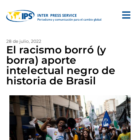
28 de julio, 2022
El racismo borró (y
borra) aporte
intelectual negro de
historia de Brasil