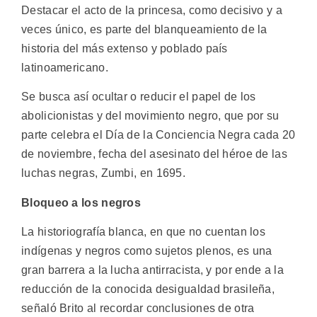
Destacar el acto de la princesa, como decisivo y a
veces único, es parte del blanqueamiento de la
historia del más extenso y poblado país
latinoamericano.
Se busca así ocultar o reducir el papel de los
abolicionistas y del movimiento negro, que por su
parte celebra el Día de la Conciencia Negra cada 20
de noviembre, fecha del asesinato del héroe de las
luchas negras, Zumbi, en 1695.
Bloqueo a los negros
La historiografía blanca, en que no cuentan los
indígenas y negros como sujetos plenos, es una
gran barrera a la lucha antirracista, y por ende a la
reducción de la conocida desigualdad brasileña,
señaló Brito al recordar conclusiones de otra