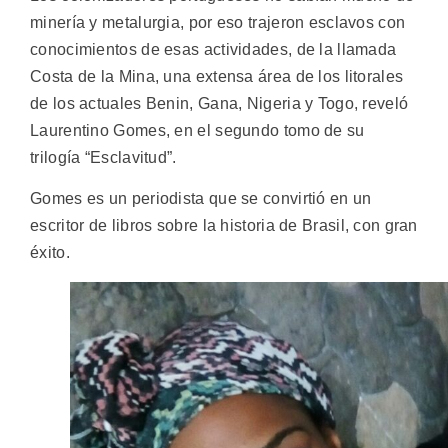
minería y metalurgia, por eso trajeron esclavos con
conocimientos de esas actividades, de la llamada
Costa de la Mina, una extensa área de los litorales
de los actuales Benin, Gana, Nigeria y Togo, reveló
Laurentino Gomes, en el segundo tomo de su
trilogía “Esclavitud”.
Gomes es un periodista que se convirtió en un
escritor de libros sobre la historia de Brasil, con gran
éxito.