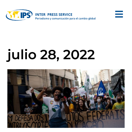
julio 28, 2022