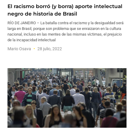
El racismo borró (y borra) aporte intelectual
negro de historia de Brasil
RÍO DE JANEIRO – La batalla contra el racismo y la desigualdad será
larga en Brasil, porque son problema que se enraizaron en la cultura
nacional, incluso en las mentes de las mismas víctimas, el prejuicio
de la incapacidad intelectual
Mario Osava
28 julio, 2022