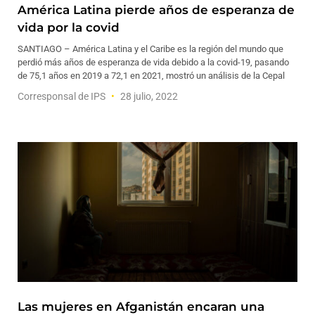
América Latina pierde años de esperanza de
vida por la covid
SANTIAGO – América Latina y el Caribe es la región del mundo que
perdió más años de esperanza de vida debido a la covid-19, pasando
de 75,1 años en 2019 a 72,1 en 2021, mostró un análisis de la Cepal
Corresponsal de IPS
28 julio, 2022
Las mujeres en Afganistán encaran una