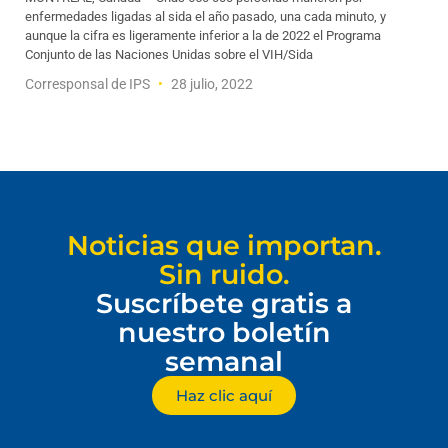
enfermedades ligadas al sida el año pasado, una cada minuto, y
aunque la cifra es ligeramente inferior a la de 2022 el Programa
Conjunto de las Naciones Unidas sobre el VIH/Sida
Corresponsal de IPS
28 julio, 2022
Noticias que importan.
Sin ruido.
Suscríbete gratis a
nuestro boletín
semanal
Haz clic aquí