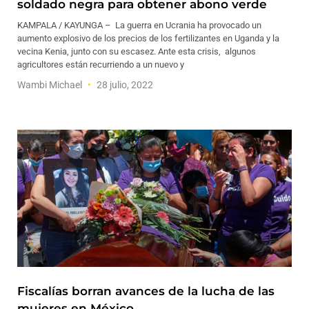
soldado negra para obtener abono verde
KAMPALA / KAYUNGA – La guerra en Ucrania ha provocado un
aumento explosivo de los precios de los fertilizantes en Uganda y la
vecina Kenia, junto con su escasez. Ante esta crisis, algunos
agricultores están recurriendo a un nuevo y
Wambi Michael
28 julio, 2022
Fiscalías borran avances de la lucha de las
mujeres en México