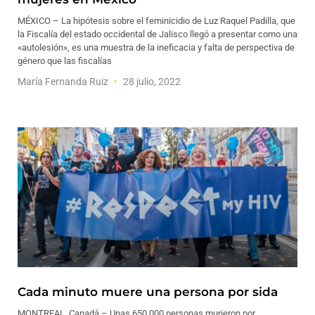
MÉXICO – La hipótesis sobre el feminicidio de Luz Raquel Padilla, que
la Fiscalía del estado occidental de Jalisco llegó a presentar como una
«autolesión», es una muestra de la ineficacia y falta de perspectiva de
género que las fiscalías
María Fernanda Ruiz
28 julio, 2022
Cada minuto muere una persona por sida
MONTREAL, Canadá – Unas 650 000 personas murieron por