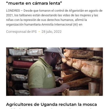
“muerte en cámara lenta”
LONDRES – Desde que tomaron el control de Afganistán en agosto de
2021, los talibanes están devastando las vidas de las mujeres y las
niñas con la represión de sus derechos humanos, afirmó la
organización humanitaria Amnistía Internacional (AI) en
Corresponsal de IPS
28 julio, 2022
Agricultores de Uganda reclutan la mosca