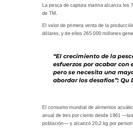
La pesca de captura marina alcanza los 7
de TM.
El valor de primera venta de la producció
dólares, y de ellos 265 000 millones gene
“El crecimiento de la pesc
esfuerzos por acabar con 
pero se necesita una mayor
abordar los desafíos”: Qu
El consumo mundial de alimentos acuátic
anual de tres por ciento desde 1961 —tas
población— y alcanzó 20,2 kg por person