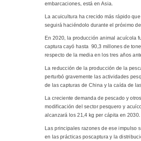
embarcaciones, está en Asia.
La acuicultura ha crecido más rápido que
seguirá haciéndolo durante el próximo de
En 2020, la producción animal acuícola f
captura cayó hasta 90,3 millones de tone
respecto de la media en los tres años ant
La reducción de la producción de la pesc
perturbó gravemente las actividades pesq
de las capturas de China y la caída de la
La creciente demanda de pescado y otros
modificación del sector pesquero y acuí
alcanzará los 21,4 kg per cápita en 2030.
Las principales razones de ese impulso s
en las prácticas poscaptura y la distribuc