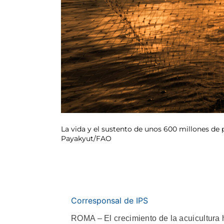
La vida y el sustento de unos 600 millones de
Payakyut/FAO
Corresponsal de IPS
ROMA – El crecimiento de la acuicultura 