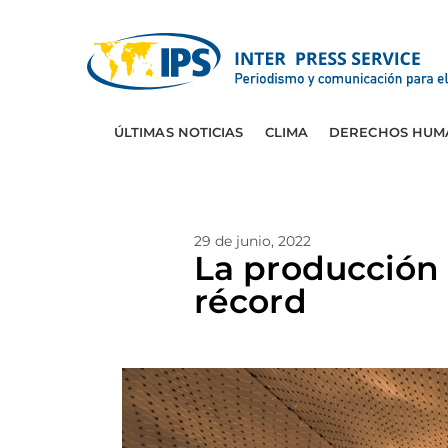
ÚLTIMAS NOTICIAS
CLIMA
DERECHOS HUM
29 de junio, 2022
La producción 
récord