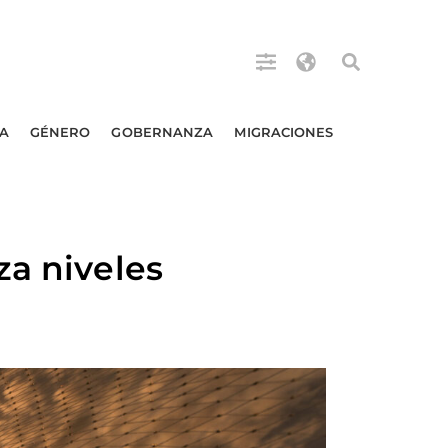
A
GÉNERO
GOBERNANZA
MIGRACIONES
za niveles