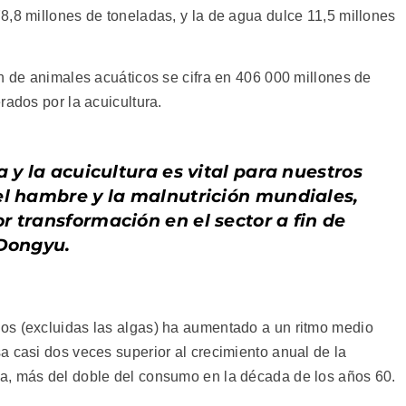
8,8 millones de toneladas, y la de agua dulce 11,5 millones
n de animales acuáticos se cifra en 406 000 millones de
rados por la acuicultura.
a y la acuicultura es vital para nuestros
el hambre y la malnutrición mundiales,
 transformación en el sector a fin de
 Dongyu.
os (excluidas las algas) ha aumentado a un ritmo medio
a casi dos veces superior al crecimiento anual de la
a, más del doble del consumo en la década de los años 60.