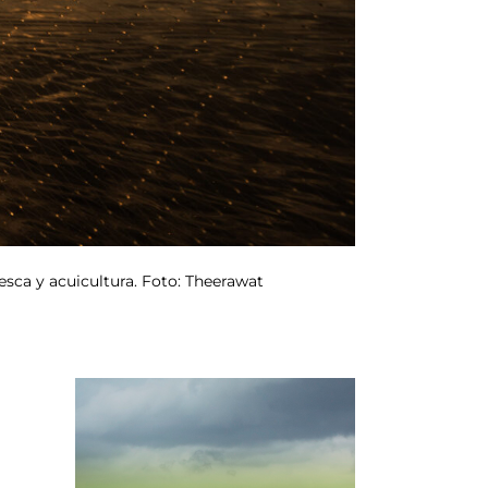
sca y acuicultura. Foto: Theerawat