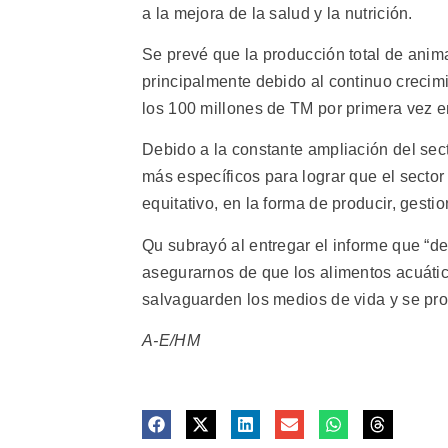
a la mejora de la salud y la nutrición.
Se prevé que la producción total de anim
principalmente debido al continuo crecimi
los 100 millones de TM por primera vez 
Debido a la constante ampliación del sec
más específicos para lograr que el sector 
equitativo, en la forma de producir, gesti
Qu subrayó al entregar el informe que “d
asegurarnos de que los alimentos acuátic
salvaguarden los medios de vida y se prot
A-E/HM