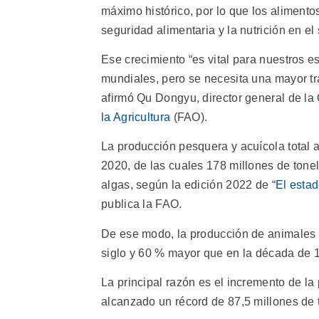
máximo histórico, por lo que los aliment
seguridad alimentaria y la nutrición en el
Ese crecimiento “es vital para nuestros e
mundiales, pero se necesita una mayor tra
afirmó Qu Dongyu, director general de la
la Agricultura
(FAO).
La producción pesquera y acuícola total 
2020, de las cuales 178 millones de tone
algas, según la edición 2022 de “
El estad
publica la FAO.
De ese modo, la producción de animales 
siglo y 60 % mayor que en la década de 
La principal razón es el incremento de la 
alcanzado un récord de 87,5 millones de 