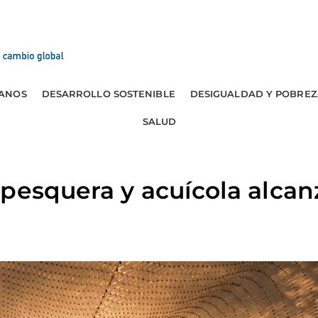
ANOS
DESARROLLO SOSTENIBLE
DESIGUALDAD Y POBREZ
SALUD
pesquera y acuícola alcan