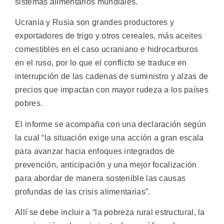
sistemas alimentarios mundiales.
Ucrania y Rusia son grandes productores y
exportadores de trigo y otros cereales, más aceites
comestibles en el caso ucraniano e hidrocarburos
en el ruso, por lo que el conflicto se traduce en
interrupción de las cadenas de suministro y alzas de
precios que impactan con mayor rudeza a los países
pobres.
El informe se acompaña con una declaración según
la cual “la situación exige una acción a gran escala
para avanzar hacia enfoques integrados de
prevención, anticipación y una mejor focalización
para abordar de manera sostenible las causas
profundas de las crisis alimentarias”.
Allí se debe incluir a “la pobreza rural estructural, la