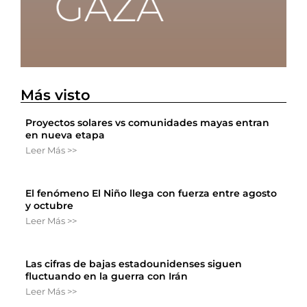
Más visto
Proyectos solares vs comunidades mayas entran
en nueva etapa
Leer Más >>
El fenómeno El Niño llega con fuerza entre agosto
y octubre
Leer Más >>
Las cifras de bajas estadounidenses siguen
fluctuando en la guerra con Irán
Leer Más >>