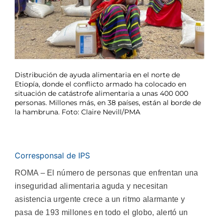
Distribución de ayuda alimentaria en el norte de
Etiopía, donde el conflicto armado ha colocado en
situación de catástrofe alimentaria a unas 400 000
personas. Millones más, en 38 países, están al borde de
la hambruna. Foto: Claire Nevill/PMA
Corresponsal de IPS
ROMA – El número de personas que enfrentan una
inseguridad alimentaria aguda y necesitan
asistencia urgente crece a un ritmo alarmante y
pasa de 193 millones en todo el globo, alertó un