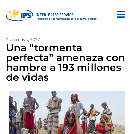
4 de mayo, 2022
Una “tormenta
perfecta” amenaza con
hambre a 193 millones
de vidas