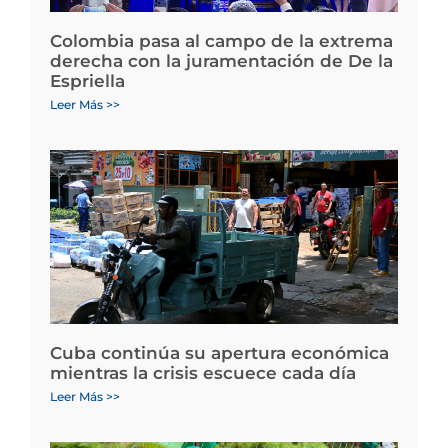
Colombia pasa al campo de la extrema
derecha con la juramentación de De la
Espriella
Leer Más >>
Cuba continúa su apertura económica
mientras la crisis escuece cada día
Leer Más >>