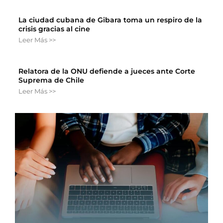
La ciudad cubana de Gibara toma un respiro de la
crisis gracias al cine
Leer Más >>
Relatora de la ONU defiende a jueces ante Corte
Suprema de Chile
Leer Más >>