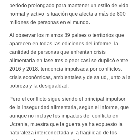
período prolongado para mantener un estilo de vida
normal y activo, situación que afecta a más de 800
millones de personas en el mundo.
Al observar los mismos 39 países o territorios que
aparecen en todas las ediciones del informe, la
cantidad de personas que enfrentan crisis
alimentaria en fase tres o peor casi se duplicó entre
2016 y 2018, tendencia impulsada por conflictos,
crisis económicas, ambientales y de salud, junto a la
pobreza y la desigualdad.
Pero el conflicto sigue siendo el principal impulsor
de la inseguridad alimentaria, según el informe, que
aunque no incluye los impactos del conflicto en
Ucrania, muestra que la guerra ya ha expuesto la
naturaleza interconectada y la fragilidad de los