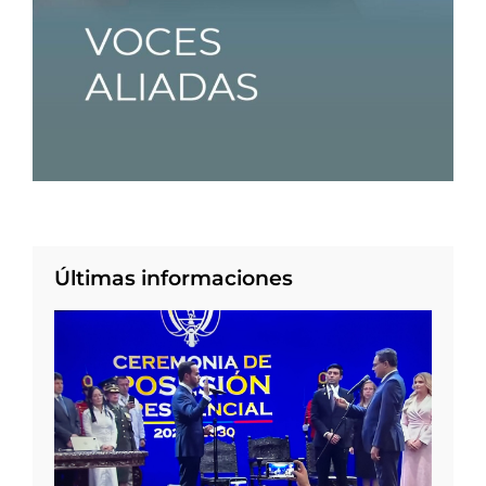
Últimas informaciones