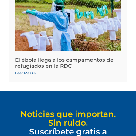
El ébola llega a los campamentos de
refugiados en la RDC
Leer Más >>
Noticias que importan.
Sin ruido.
Suscríbete gratis a