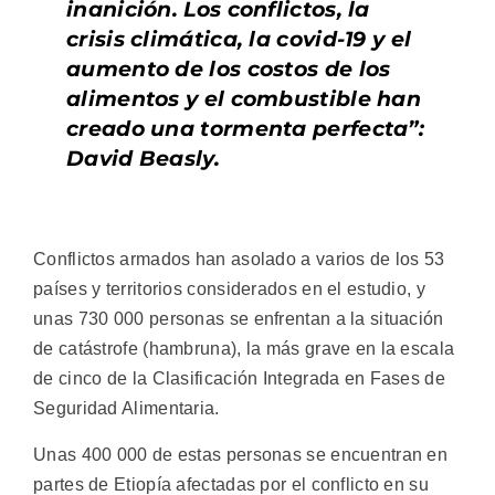
inanición. Los conflictos, la
crisis climática, la covid-19 y el
aumento de los costos de los
alimentos y el combustible han
creado una tormenta perfecta”:
David Beasly.
Conflictos armados han asolado a varios de los 53
países y territorios considerados en el estudio, y
unas 730 000 personas se enfrentan a la situación
de catástrofe (hambruna), la más grave en la escala
de cinco de la Clasificación Integrada en Fases de
Seguridad Alimentaria.
Unas 400 000 de estas personas se encuentran en
partes de Etiopía afectadas por el conflicto en su