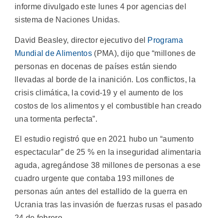
informe divulgado este lunes 4 por agencias del
sistema de Naciones Unidas.
David Beasley, director ejecutivo del
Programa
Mundial de Alimentos
(PMA), dijo que “millones de
personas en docenas de países están siendo
llevadas al borde de la inanición. Los conflictos, la
crisis climática, la covid-19 y el aumento de los
costos de los alimentos y el combustible han creado
una tormenta perfecta”.
El estudio registró que en 2021 hubo un “aumento
espectacular” de 25 % en la inseguridad alimentaria
aguda, agregándose 38 millones de personas a ese
cuadro urgente que contaba 193 millones de
personas aún antes del estallido de la guerra en
Ucrania tras las invasión de fuerzas rusas el pasado
24 de febrero.