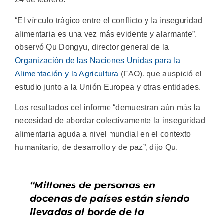
“El vínculo trágico entre el conflicto y la inseguridad
alimentaria es una vez más evidente y alarmante”,
observó Qu Dongyu, director general de la
Organización de las Naciones Unidas para la
Alimentación y la Agricultura
(FAO), que auspició el
estudio junto a la Unión Europea y otras entidades.
Los resultados del informe “demuestran aún más la
necesidad de abordar colectivamente la inseguridad
alimentaria aguda a nivel mundial en el contexto
humanitario, de desarrollo y de paz”, dijo Qu.
“Millones de personas en
docenas de países están siendo
llevadas al borde de la