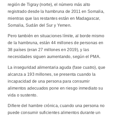
región de Tigray (norte), el número más alto
registrado desde la hambruna de 2011 en Somalia,
mientras que las restantes están en Madagascar,
Somalia, Sudán del Sur y Yemen.
Pero también en situaciones límite, al borde mismo
de la hambruna, están 44 millones de personas en
38 países (eran 27 millones en 2019), y las
necesidades siguen aumentando, según el PMA.
La inseguridad alimentaria aguda (fase cuatro), que
alcanza a 193 millones, se presenta cuando la
incapacidad de una persona para consumir
alimentos adecuados pone en riesgo inmediato su
vida o sustento.
Difiere del hambre crónica, cuando una persona no
puede consumir suficientes alimentos durante un