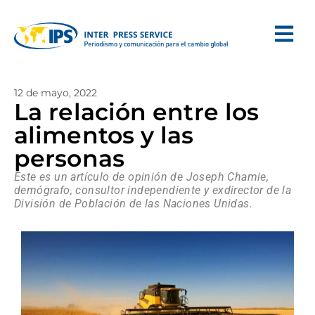
12 de mayo, 2022
La relación entre los
alimentos y las
personas
Este es un artículo de opinión de Joseph Chamie,
demógrafo, consultor independiente y exdirector de la
División de Población de las Naciones Unidas.