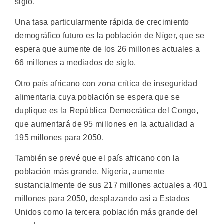
siglo.
Una tasa particularmente rápida de crecimiento
demográfico futuro es la población de Níger, que se
espera que aumente de los 26 millones actuales a
66 millones a mediados de siglo.
Otro país africano con zona crítica de inseguridad
alimentaria cuya población se espera que se
duplique es la República Democrática del Congo,
que aumentará de 95 millones en la actualidad a
195 millones para 2050.
También se prevé que el país africano con la
población más grande, Nigeria, aumente
sustancialmente de sus 217 millones actuales a 401
millones para 2050, desplazando así a Estados
Unidos como la tercera población más grande del