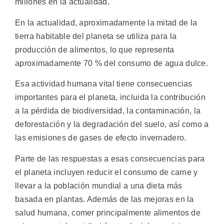
millones en la actualidad.
En la actualidad, aproximadamente la mitad de la
tierra habitable del planeta se utiliza para la
producción de alimentos, lo que representa
aproximadamente 70 % del consumo de agua dulce.
Esa actividad humana vital tiene consecuencias
importantes para el planeta, incluida la contribución
a la pérdida de biodiversidad, la contaminación, la
deforestación y la degradación del suelo, así como a
las emisiones de gases de efecto invernadero.
Parte de las respuestas a esas consecuencias para
el planeta incluyen reducir el consumo de carne y
llevar a la población mundial a una dieta más
basada en plantas. Además de las mejoras en la
salud humana, comer principalmente alimentos de