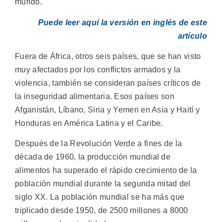
mundo.
Puede leer aquí la versión en inglés de este
artículo
Fuera de África, otros seis países, que se han visto
muy afectados por los conflictos armados y la
violencia, también se consideran países críticos de
la inseguridad alimentaria. Esos países son
Afganistán, Líbano, Siria y Yemen en Asia y Haití y
Honduras en América Latina y el Caribe.
Después de la Revolución Verde a fines de la
década de 1960, la producción mundial de
alimentos ha superado el rápido crecimiento de la
población mundial durante la segunda mitad del
siglo XX. La población mundial se ha más que
triplicado desde 1950, de 2500 millones a 8000