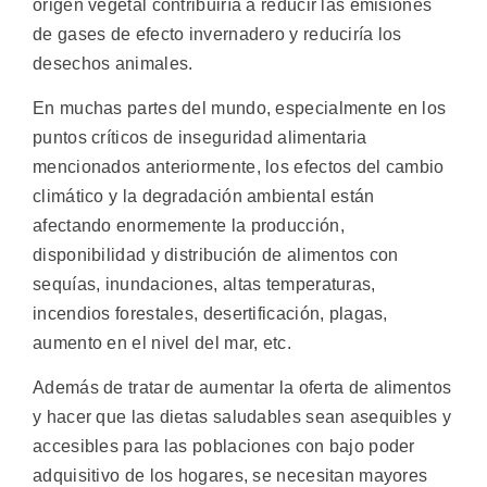
origen vegetal contribuiría a reducir las emisiones
de gases de efecto invernadero y reduciría los
desechos animales.
En muchas partes del mundo, especialmente en los
puntos críticos de inseguridad alimentaria
mencionados anteriormente, los efectos del cambio
climático y la degradación ambiental están
afectando enormemente la producción,
disponibilidad y distribución de alimentos con
sequías, inundaciones, altas temperaturas,
incendios forestales, desertificación, plagas,
aumento en el nivel del mar, etc.
Además de tratar de aumentar la oferta de alimentos
y hacer que las dietas saludables sean asequibles y
accesibles para las poblaciones con bajo poder
adquisitivo de los hogares, se necesitan mayores