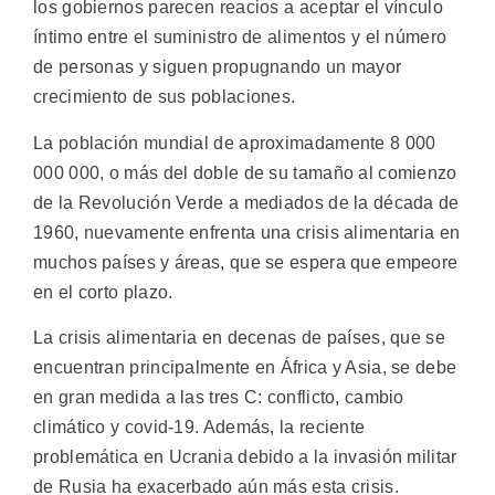
los gobiernos parecen reacios a aceptar el vínculo
íntimo entre el suministro de alimentos y el número
de personas y siguen propugnando un mayor
crecimiento de sus poblaciones.
La población mundial de aproximadamente 8 000
000 000, o más del doble de su tamaño al comienzo
de la Revolución Verde a mediados de la década de
1960, nuevamente enfrenta una crisis alimentaria en
muchos países y áreas, que se espera que empeore
en el corto plazo.
La crisis alimentaria en decenas de países, que se
encuentran principalmente en África y Asia, se debe
en gran medida a las tres C: conflicto, cambio
climático y covid-19. Además, la reciente
problemática en Ucrania debido a la invasión militar
de Rusia ha exacerbado aún más esta crisis.