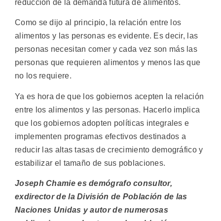
reducción de la demanda futura de alimentos.
Como se dijo al principio, la relación entre los
alimentos y las personas es evidente. Es decir, las
personas necesitan comer y cada vez son más las
personas que requieren alimentos y menos las que
no los requiere.
Ya es hora de que los gobiernos acepten la relación
entre los alimentos y las personas. Hacerlo implica
que los gobiernos adopten políticas integrales e
implementen programas efectivos destinados a
reducir las altas tasas de crecimiento demográfico y
estabilizar el tamaño de sus poblaciones.
Joseph Chamie es demógrafo consultor,
exdirector de la División de Población de las
Naciones Unidas y autor de numerosas