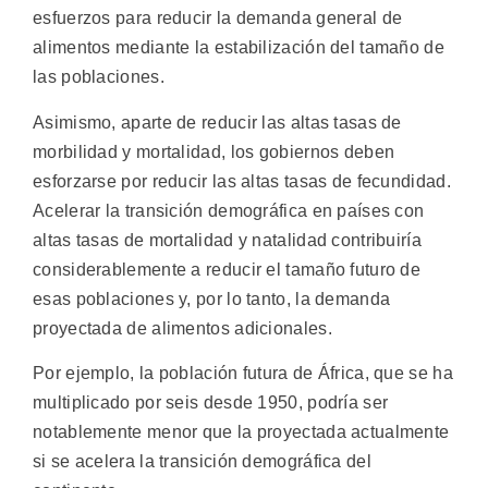
esfuerzos para reducir la demanda general de
alimentos mediante la estabilización del tamaño de
las poblaciones.
Asimismo, aparte de reducir las altas tasas de
morbilidad y mortalidad, los gobiernos deben
esforzarse por reducir las altas tasas de fecundidad.
Acelerar la transición demográfica en países con
altas tasas de mortalidad y natalidad contribuiría
considerablemente a reducir el tamaño futuro de
esas poblaciones y, por lo tanto, la demanda
proyectada de alimentos adicionales.
Por ejemplo, la población futura de África, que se ha
multiplicado por seis desde 1950, podría ser
notablemente menor que la proyectada actualmente
si se acelera la transición demográfica del