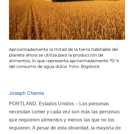
Aproximadamente la mitad de la tierra habitable del
planeta ahora se utiliza para la producción de
alimentos, lo que representa aproximadamente 70 %
del consumo de agua dulce. Foto: Bigstock
Joseph Chamie
PORTLAND, Estados Unidos – Las personas
necesitan comer y cada vez son más las personas
que requieren alimentos y menos las que no los
requieren. A pesar de esta obviedad, la mayoría de