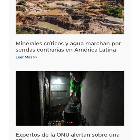
Minerales críticos y agua marchan por
sendas contrarias en América Latina
Leer Más >>
Expertos de la ONU alertan sobre una