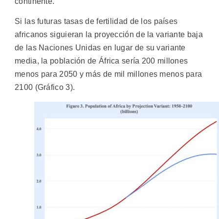
continente.
Si las futuras tasas de fertilidad de los países
africanos siguieran la proyección de la variante baja
de las Naciones Unidas en lugar de su variante
media, la población de África sería 200 millones
menos para 2050 y más de mil millones menos para
2100 (Gráfico 3).