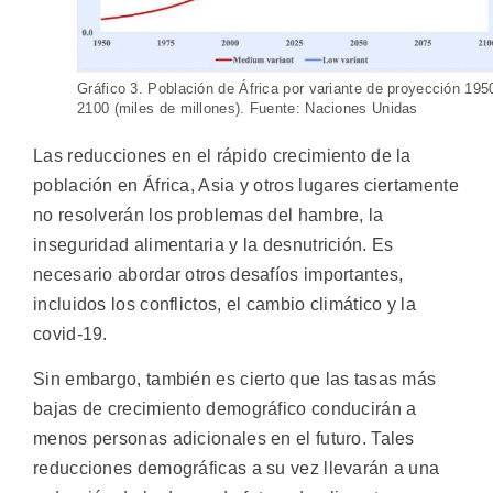
Gráfico 3. Población de África por variante de proyección 195
2100 (miles de millones). Fuente: Naciones Unidas
Las reducciones en el rápido crecimiento de la
población en África, Asia y otros lugares ciertamente
no resolverán los problemas del hambre, la
inseguridad alimentaria y la desnutrición. Es
necesario abordar otros desafíos importantes,
incluidos los conflictos, el cambio climático y la
covid-19.
Sin embargo, también es cierto que las tasas más
bajas de crecimiento demográfico conducirán a
menos personas adicionales en el futuro. Tales
reducciones demográficas a su vez llevarán a una