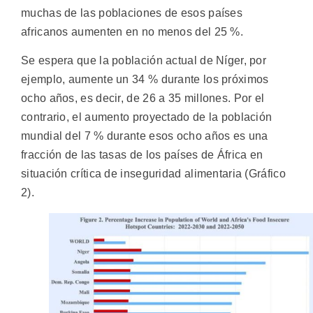
muchas de las poblaciones de esos países
africanos aumenten en no menos del 25 %.
Se espera que la población actual de Níger, por
ejemplo, aumente un 34 % durante los próximos
ocho años, es decir, de 26 a 35 millones. Por el
contrario, el aumento proyectado de la población
mundial del 7 % durante esos ocho años es una
fracción de las tasas de los países de África en
situación crítica de inseguridad alimentaria (Gráfico
2).