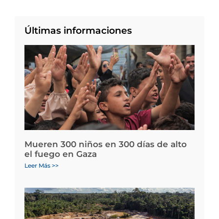
Últimas informaciones
Mueren 300 niños en 300 días de alto
el fuego en Gaza
Leer Más >>