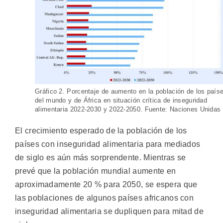
Gráfico 2. Porcentaje de aumento en la población de los país
del mundo y de África en situación crítica de inseguridad
alimentaria 2022-2030 y 2022-2050. Fuente: Naciones Unidas
El crecimiento esperado de la población de los
países con inseguridad alimentaria para mediados
de siglo es aún más sorprendente. Mientras se
prevé que la población mundial aumente en
aproximadamente 20 % para 2050, se espera que
las poblaciones de algunos países africanos con
inseguridad alimentaria se dupliquen para mitad de