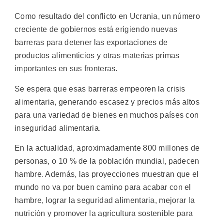
Como resultado del conflicto en Ucrania, un número
creciente de gobiernos está erigiendo nuevas
barreras para detener las exportaciones de
productos alimenticios y otras materias primas
importantes en sus fronteras.
Se espera que esas barreras empeoren la crisis
alimentaria, generando escasez y precios más altos
para una variedad de bienes en muchos países con
inseguridad alimentaria.
En la actualidad, aproximadamente 800 millones de
personas, o 10 % de la población mundial, padecen
hambre. Además, las proyecciones muestran que el
mundo no va por buen camino para acabar con el
hambre, lograr la seguridad alimentaria, mejorar la
nutrición y promover la agricultura sostenible para