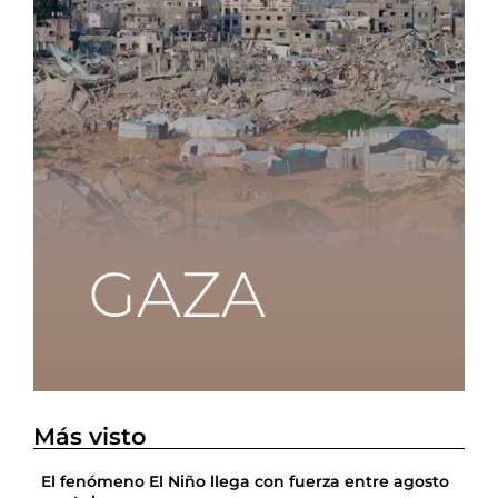
Más visto
El fenómeno El Niño llega con fuerza entre agosto