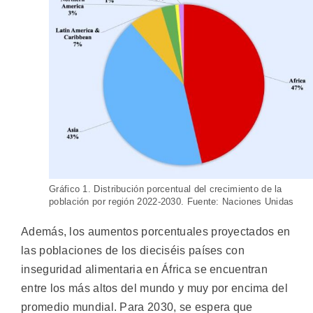
Gráfico 1. Distribución porcentual del crecimiento de la
población por región 2022-2030. Fuente: Naciones Unidas
Además, los aumentos porcentuales proyectados en
las poblaciones de los dieciséis países con
inseguridad alimentaria en África se encuentran
entre los más altos del mundo y muy por encima del
promedio mundial. Para 2030, se espera que