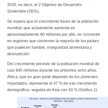
2030, es decir, el 2 Objetivo de Desarrollo
Sostenible (ODS).
Se espera que el crecimiento futuro de la población
mundial, que actualmente aumenta en
aproximadamente 80 millones por año, se concentre
en regiones que contienen la mayoría de los países
que padecen hambre, inseguridad alimentaria y
desnutrición.
Del crecimiento previsto de la población mundial de
casi 600 millones durante los próximos ocho años,
África, que en gran parte depende de los alimentos
importados, representa el 47 % de ese crecimiento
demográfico, seguida de Asia con 43 % (Gráfico 1).