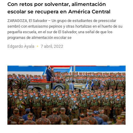
Con retos por solventar, alimentación
escolar se recupera en América Central
ZARAGOZA, El Salvador – Un grupo de estudiantes de preescolar
sembró con entusiasmo pepinos y otras hortalizas en el huerto de su
pequeña escuela, en el sur de El Salvador, una señal de que los
programas de alimentación escolar se
Edgardo Ayala
7 abril, 2022