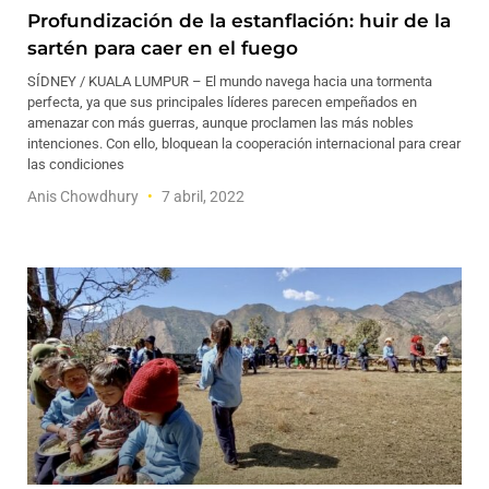
Profundización de la estanflación: huir de la
sartén para caer en el fuego
SÍDNEY / KUALA LUMPUR – El mundo navega hacia una tormenta
perfecta, ya que sus principales líderes parecen empeñados en
amenazar con más guerras, aunque proclamen las más nobles
intenciones. Con ello, bloquean la cooperación internacional para crear
las condiciones
Anis Chowdhury
7 abril, 2022