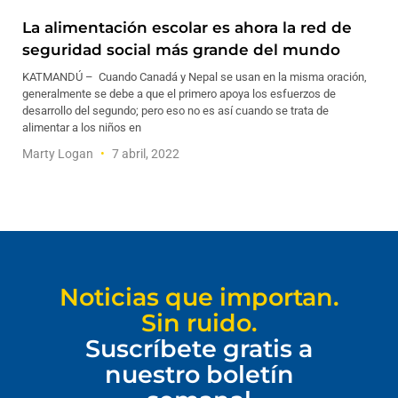
La alimentación escolar es ahora la red de
seguridad social más grande del mundo
KATMANDÚ – Cuando Canadá y Nepal se usan en la misma oración,
generalmente se debe a que el primero apoya los esfuerzos de
desarrollo del segundo; pero eso no es así cuando se trata de
alimentar a los niños en
Marty Logan
7 abril, 2022
Noticias que importan.
Sin ruido.
Suscríbete gratis a
nuestro boletín