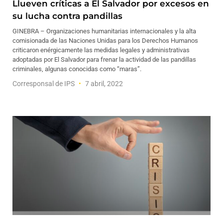
Llueven críticas a El Salvador por excesos en
su lucha contra pandillas
GINEBRA – Organizaciones humanitarias internacionales y la alta
comisionada de las Naciones Unidas para los Derechos Humanos
criticaron enérgicamente las medidas legales y administrativas
adoptadas por El Salvador para frenar la actividad de las pandillas
criminales, algunas conocidas como “maras”.
Corresponsal de IPS
7 abril, 2022