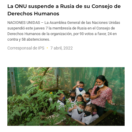
La ONU suspende a Rusia de su Consejo de
Derechos Humanos
NACIONES UNIDAS – La Asamblea General de las Naciones Unidas
suspendió este jueves 7 la membresía de Rusia en el Consejo de
Derechos Humanos de la organización, por 93 votos a favor, 24 en
contra y 58 abstenciones.
Corresponsal de IPS
7 abril, 2022