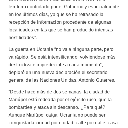
territorio controlado por el Gobierno y especialmente
en los últimos días, ya que se ha retrasado la
recepción de información procedente de algunas
localidades en las que se han producido intensas
hostilidades”.
La guerra en Ucrania “no va a ninguna parte, pero
va rápido. Se está intensificando, volviéndose más
destructiva e impredecible a cada momento”,
deploró en una nueva declaración el secretario
general de las Naciones Unidas, António Guterres.
“Desde hace más de dos semanas, la ciudad de
Mariúpol está rodeada por el ejército ruso, que la
bombardea y ataca sin descanso. ¿Para qué?
Aunque Mariúpol caiga, Ucrania no puede ser
conquistada ciudad por ciudad, calle por calle, casa