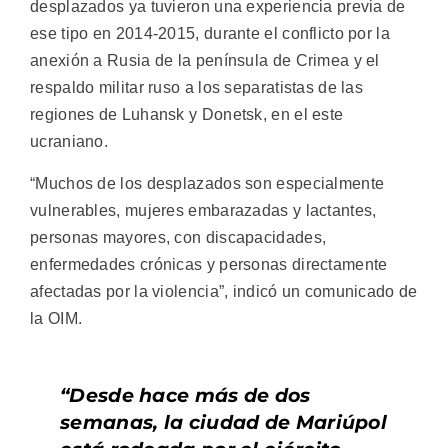
desplazados ya tuvieron una experiencia previa de
ese tipo en 2014-2015, durante el conflicto por la
anexión a Rusia de la península de Crimea y el
respaldo militar ruso a los separatistas de las
regiones de Luhansk y Donetsk, en el este
ucraniano.
“Muchos de los desplazados son especialmente
vulnerables, mujeres embarazadas y lactantes,
personas mayores, con discapacidades,
enfermedades crónicas y personas directamente
afectadas por la violencia”, indicó un comunicado de
la OIM.
“Desde hace más de dos
semanas, la ciudad de Mariúpol