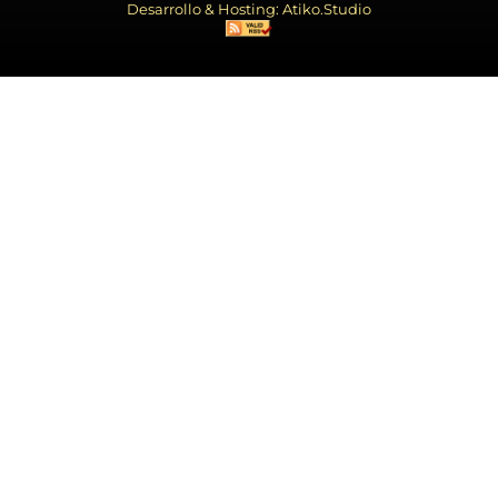
Desarrollo & Hosting: Atiko.Studio