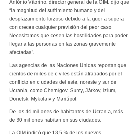
António Vitorino, director general de la OIM, dijo que
“la magnitud del sufrimiento humano y del
desplazamiento forzoso debido a la guerra supera
con creces cualquier previsión del peor caso.
Necesitamos que cesen las hostilidades para poder
llegar a las personas en las zonas gravemente
afectadas”.
Las agencias de las Naciones Unidas reportan que
cientos de miles de civiles están atrapados por el
conflicto en ciudades del este, noreste y sur de
Ucrania, como Chernígov, Sumy, Járkov, Izium,
Donetsk, Mykolaiv y Mariúpol.
De los 44 millones de habitantes de Ucrania, más
de 30 millones habitan en sus ciudades.
La OIM indicó que 13,5 % de los nuevos