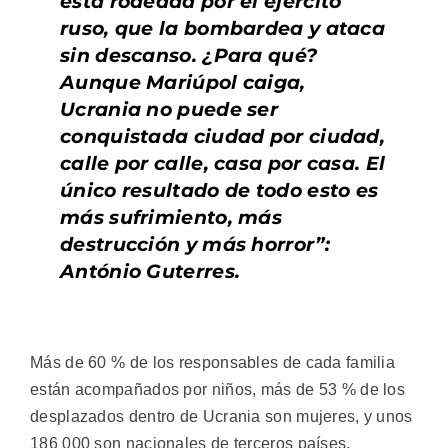
está rodeada por el ejército
ruso, que la bombardea y ataca
sin descanso. ¿Para qué?
Aunque Mariúpol caiga,
Ucrania no puede ser
conquistada ciudad por ciudad,
calle por calle, casa por casa. El
único resultado de todo esto es
más sufrimiento, más
destrucción y más horror”:
António Guterres.
Más de 60 % de los responsables de cada familia
están acompañados por niños, más de 53 % de los
desplazados dentro de Ucrania son mujeres, y unos
186 000 son nacionales de terceros países.