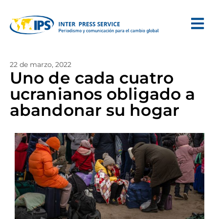
22 de marzo, 2022
Uno de cada cuatro
ucranianos obligado a
abandonar su hogar