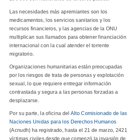
Las necesidades más apremiantes son los
medicamentos, los servicios sanitarios y los
recursos financieros, y las agencias de la ONU
multiplican sus llamados para obtener financiación
internacional con la cual atender el torrente
migratorio.
Organizaciones humanitarias están preocupadas
por los riesgos de trata de personas y explotación
sexual, lo que requiere entregar información
contrastada y segura a las personas forzadas a
desplazarse.
Por su parte, la oficina del
Alto Comisionado de las
Naciones Unidas para los Derechos Humanos
(Acnudh) ha registrado, hasta el 21 de marzo, 2421
víctimas civiles desde que comenzó la invasión de