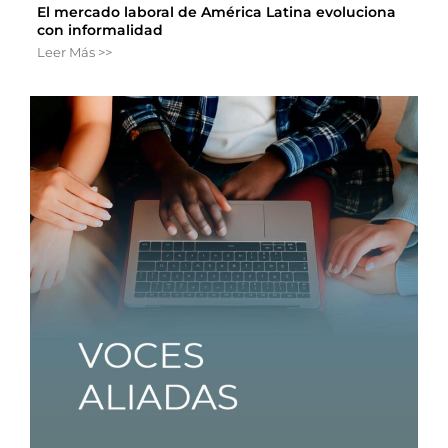
El mercado laboral de América Latina evoluciona
con informalidad
Leer Más >>