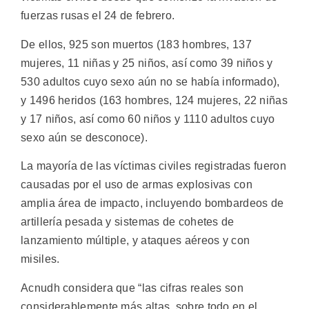
fuerzas rusas el 24 de febrero.
De ellos, 925 son muertos (183 hombres, 137
mujeres, 11 niñas y 25 niños, así como 39 niños y
530 adultos cuyo sexo aún no se había informado),
y 1496 heridos (163 hombres, 124 mujeres, 22 niñas
y 17 niños, así como 60 niños y 1110 adultos cuyo
sexo aún se desconoce).
La mayoría de las víctimas civiles registradas fueron
causadas por el uso de armas explosivas con
amplia área de impacto, incluyendo bombardeos de
artillería pesada y sistemas de cohetes de
lanzamiento múltiple, y ataques aéreos y con
misiles.
Acnudh considera que “las cifras reales son
considerablemente más altas, sobre todo en el