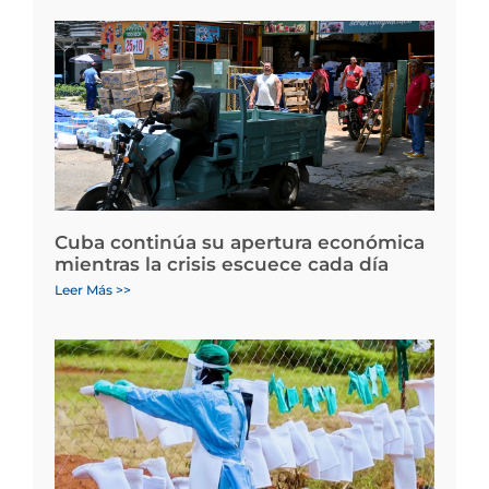
Cuba continúa su apertura económica
mientras la crisis escuece cada día
Leer Más >>