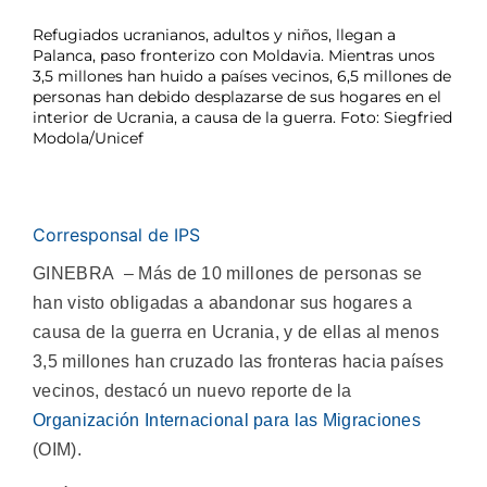
Refugiados ucranianos, adultos y niños, llegan a
Palanca, paso fronterizo con Moldavia. Mientras unos
3,5 millones han huido a países vecinos, 6,5 millones de
personas han debido desplazarse de sus hogares en el
interior de Ucrania, a causa de la guerra. Foto: Siegfried
Modola/Unicef
Corresponsal de IPS
GINEBRA – Más de 10 millones de personas se
han visto obligadas a abandonar sus hogares a
causa de la guerra en Ucrania, y de ellas al menos
3,5 millones han cruzado las fronteras hacia países
vecinos, destacó un nuevo reporte de la
Organización Internacional para las Migraciones
(OIM).