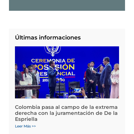
Últimas informaciones
Colombia pasa al campo de la extrema
derecha con la juramentación de De la
Espriella
Leer Más >>